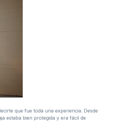
cirte que fue toda una experiencia. Desde
 estaba bien protegida y era fácil de