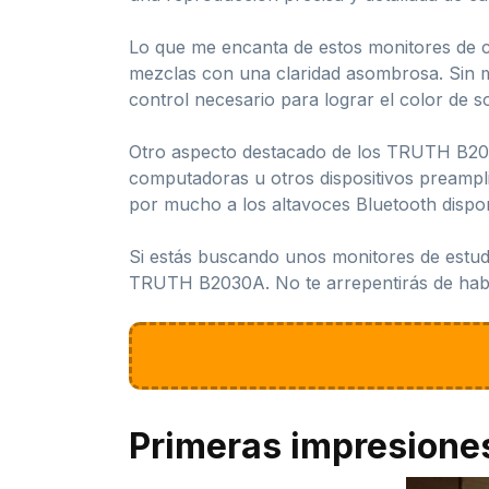
Lo que me encanta de estos monitores de c
mezclas con una claridad asombrosa. Sin men
control necesario para lograr el color de 
Otro aspecto destacado de los TRUTH B2030
computadoras u otros dispositivos preamplif
por mucho a los altavoces Bluetooth dispo
Si estás buscando unos monitores de estud
TRUTH B2030A. No te arrepentirás de hab
Primeras impresione