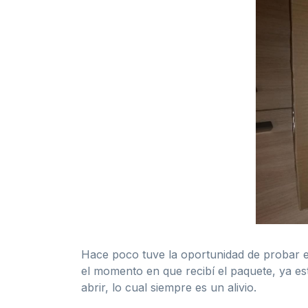
Hace poco tuve la oportunidad de probar 
el momento en que recibí el paquete, ya es
abrir, lo cual siempre es un alivio.