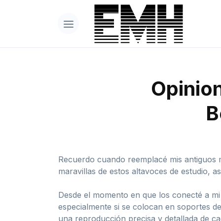
Opinion
B
Recuerdo cuando reemplacé mis antiguos 
maravillas de estos altavoces de estudio, 
Desde el momento en que los conecté a mi 
especialmente si se colocan en soportes de
una reproducción precisa y detallada de ca