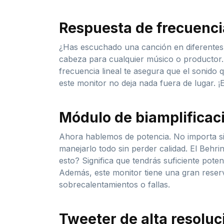
Respuesta de frecuencia
¿Has escuchado una canción en diferentes 
cabeza para cualquier músico o productor
frecuencia lineal te asegura que el sonido q
este monitor no deja nada fuera de lugar. 
Módulo de biamplificaci
Ahora hablemos de potencia. No importa si
manejarlo todo sin perder calidad. El Behr
esto? Significa que tendrás suficiente potenc
Además, este monitor tiene una gran reserv
sobrecalentamientos o fallas.
Tweeter de alta resoluc