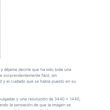
 déjame decirte que ha sido toda una
e sorprendentemente fácil, sin
ad y el cuidado que se había puesto en su
 pulgadas y una resolución de 3440 × 1440,
dando la sensación de que la imagen se