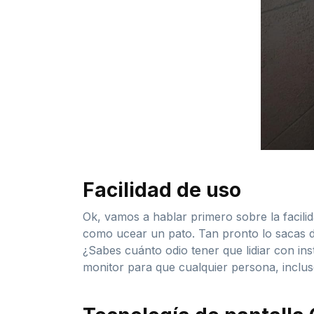
Facilidad de uso
Ok, vamos a hablar primero sobre la facil
como ucear un pato. Tan pronto lo sacas d
¿Sabes cuánto odio tener que lidiar con i
monitor para que cualquier persona, inclus