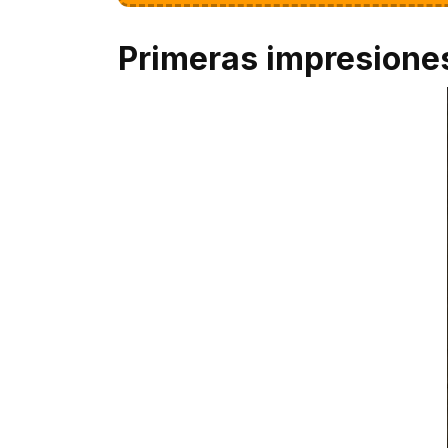
Primeras impresione