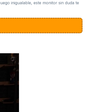
uego inigualable, este monitor sin duda te