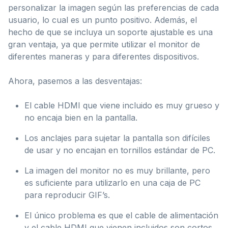
personalizar la imagen según las preferencias de cada
usuario, lo cual es un punto positivo. Además, el
hecho de que se incluya un soporte ajustable es una
gran ventaja, ya que permite utilizar el monitor de
diferentes maneras y para diferentes dispositivos.
Ahora, pasemos a las desventajas:
El cable HDMI que viene incluido es muy grueso y
no encaja bien en la pantalla.
Los anclajes para sujetar la pantalla son difíciles
de usar y no encajan en tornillos estándar de PC.
La imagen del monitor no es muy brillante, pero
es suficiente para utilizarlo en una caja de PC
para reproducir GIF’s.
El único problema es que el cable de alimentación
y el cable HDMI que vienen incluidos son cortos.