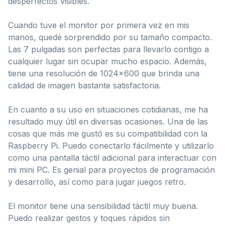
desperfectos visibles.
Cuando tuve el monitor por primera vez en mis
manos, quedé sorprendido por su tamaño compacto.
Las 7 pulgadas son perfectas para llevarlo contigo a
cualquier lugar sin ocupar mucho espacio. Además,
tiene una resolución de 1024×600 que brinda una
calidad de imagen bastante satisfactoria.
En cuanto a su uso en situaciones cotidianas, me ha
resultado muy útil en diversas ocasiones. Una de las
cosas que más me gustó es su compatibilidad con la
Raspberry Pi. Puedo conectarlo fácilmente y utilizarlo
como una pantalla táctil adicional para interactuar con
mi mini PC. Es genial para proyectos de programación
y desarrollo, así como para jugar juegos retro.
El monitor tiene una sensibilidad táctil muy buena.
Puedo realizar gestos y toques rápidos sin