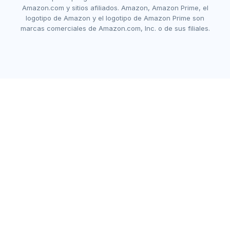
Amazon.com y sitios afiliados. Amazon, Amazon Prime, el
logotipo de Amazon y el logotipo de Amazon Prime son
marcas comerciales de Amazon.com, Inc. o de sus filiales.