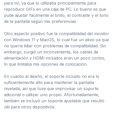
para mí, ya que lo utilizaba principalmente para
reproducir GIFs en una caja de PC. Lo bueno es que
pude ajustar fácilmente el brillo, el contraste y el tono
de la pantalla según mis preferencias.
Otro aspecto positivo fue la compatibilidad del monitor
con Windows 11 y MacOS, lo cual fue un alivio ya que
no quería lidiar con problemas de compatibilidad. Sin
embargo, surgió un inconveniente, los cables de
alimentación y HDMI incluidos eran un poco cortos,
lo que limitaba mis opciones de colocación.
En cuanto al diseño, el soporte incluido no era lo
suficientemente alto para mantener la pantalla
nivelada, así que tuve que improvisar un soporte
adicional o utilizar uno propio. Afortunadamente,
también se incluyó un soporte ajustable que resultó
útil para otros dispositivos.