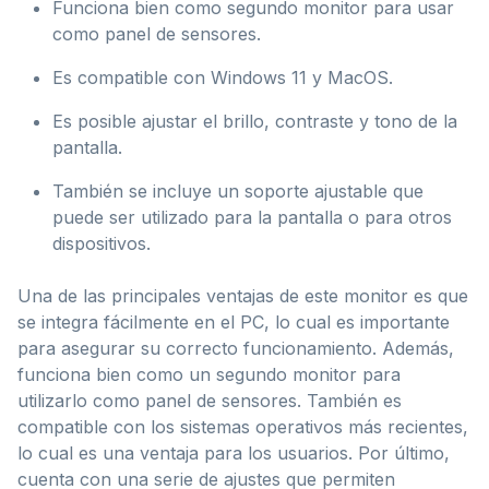
Funciona bien como segundo monitor para usar
como panel de sensores.
Es compatible con Windows 11 y MacOS.
Es posible ajustar el brillo, contraste y tono de la
pantalla.
También se incluye un soporte ajustable que
puede ser utilizado para la pantalla o para otros
dispositivos.
Una de las principales ventajas de este monitor es que
se integra fácilmente en el PC, lo cual es importante
para asegurar su correcto funcionamiento. Además,
funciona bien como un segundo monitor para
utilizarlo como panel de sensores. También es
compatible con los sistemas operativos más recientes,
lo cual es una ventaja para los usuarios. Por último,
cuenta con una serie de ajustes que permiten