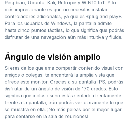
Raspbian, Ubuntu, Kali, Retropie y WIN10 IoT. Y lo
más impresionante es que no necesitas instalar
controladores adicionales, ya que es «plug and play».
Para los usuarios de Windows, la pantalla admite
hasta cinco puntos táctiles, lo que significa que podrás
disfrutar de una navegación aún más intuitiva y fluida.
Ángulo de visión amplio
Si eres de los que ama compartir contenido visual con
amigos o colegas, te encantará la amplia vista que
ofrece este monitor. Gracias a su pantalla IPS, podrás
disfrutar de un ángulo de visión de 170 grados. Esto
significa que incluso si no estás sentado directamente
frente a la pantalla, aún podrás ver claramente lo que
se muestra en ella. ¡No más peleas por el mejor lugar
para sentarse en la sala de reuniones!