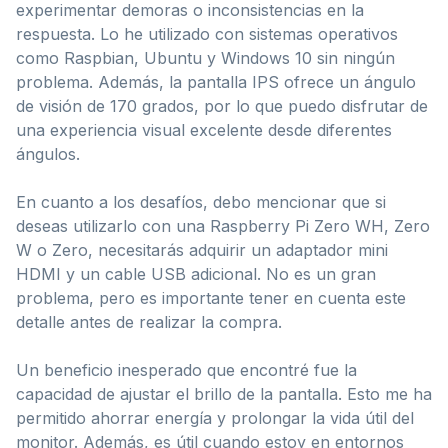
experimentar demoras o inconsistencias en la
respuesta. Lo he utilizado con sistemas operativos
como Raspbian, Ubuntu y Windows 10 sin ningún
problema. Además, la pantalla IPS ofrece un ángulo
de visión de 170 grados, por lo que puedo disfrutar de
una experiencia visual excelente desde diferentes
ángulos.
En cuanto a los desafíos, debo mencionar que si
deseas utilizarlo con una Raspberry Pi Zero WH, Zero
W o Zero, necesitarás adquirir un adaptador mini
HDMI y un cable USB adicional. No es un gran
problema, pero es importante tener en cuenta este
detalle antes de realizar la compra.
Un beneficio inesperado que encontré fue la
capacidad de ajustar el brillo de la pantalla. Esto me ha
permitido ahorrar energía y prolongar la vida útil del
monitor. Además, es útil cuando estoy en entornos