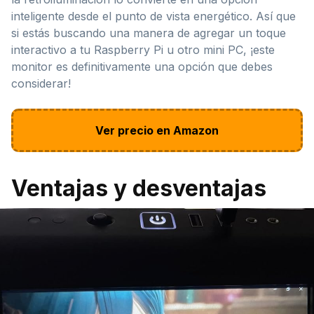
inteligente desde el punto de vista energético. Así que
si estás buscando una manera de agregar un toque
interactivo a tu Raspberry Pi u otro mini PC, ¡este
monitor es definitivamente una opción que debes
considerar!
Ver precio en Amazon
Ventajas y desventajas