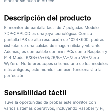
monitor sin duda lo ofrece.
Descripción del producto
El monitor de pantalla táctil de 7 pulgadas Modelo
7DP-CAPLCD es una joya tecnológica. Con su
pantalla IPS de alta resolución de 1024×600, podrás
disfrutar de una calidad de imagen nítida y vibrante.
Además, es compatible con mini PCs como Raspberry
Pi 4 Model B/3B+/A+/B/2B/B+/A+/Zero WH/Zero
W/Zero. No te preocupes si tienes uno de los modelos
más antiguos, este monitor también funcionará a la
perfección.
Sensibilidad táctil
Tuve la oportunidad de probar este monitor con
varios sistemas operativos, incluyendo Raspberry Pi,