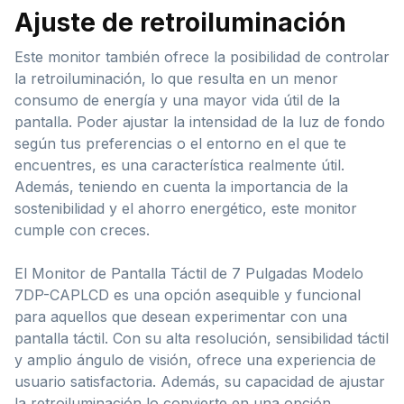
Ajuste de retroiluminación
Este monitor también ofrece la posibilidad de controlar
la retroiluminación, lo que resulta en un menor
consumo de energía y una mayor vida útil de la
pantalla. Poder ajustar la intensidad de la luz de fondo
según tus preferencias o el entorno en el que te
encuentres, es una característica realmente útil.
Además, teniendo en cuenta la importancia de la
sostenibilidad y el ahorro energético, este monitor
cumple con creces.
El Monitor de Pantalla Táctil de 7 Pulgadas Modelo
7DP-CAPLCD es una opción asequible y funcional
para aquellos que desean experimentar con una
pantalla táctil. Con su alta resolución, sensibilidad táctil
y amplio ángulo de visión, ofrece una experiencia de
usuario satisfactoria. Además, su capacidad de ajustar
la retroiluminación lo convierte en una opción