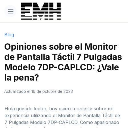
Blog
Opiniones sobre el Monitor
de Pantalla Táctil 7 Pulgadas
Modelo 7DP-CAPLCD: ¿Vale
la pena?
Actualizado el 16 de octubre de 2023
Hola querido lector, hoy quiero contarte sobre mi
experiencia utilizando el Monitor de Pantalla Táctil de
7 Pulgadas Modelo 7DP-CAPLCD. Como apasionado