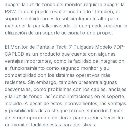
apagar la luz de fondo del monitor requiere apagar la
PSW, lo cual puede resultar incómodo. También, el
soporte incluido no es lo suficientemente alto para
mantener la pantalla nivelada, lo que puede requerir la
utilización de un soporte adicional o uno propio.
El Monitor de Pantalla Táctil 7 Pulgadas Modelo 7DP-
CAPLCD es un producto que cuenta con algunas
ventajas importantes, como la facilidad de integración,
el funcionamiento como segundo monitor y su
compatibilidad con los sistemas operativos más
recientes. Sin embargo, también presenta algunas
desventajas, como problemas con los cables, anclajes
y la luz de fondo, así como limitaciones en el soporte
incluido. A pesar de estos inconvenientes, las ventajas
y posibilidades de ajuste que ofrece el monitor hacen
de él una opción a considerar para quienes necesiten
un monitor táctil de estas características.