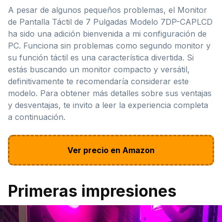
A pesar de algunos pequeños problemas, el Monitor
de Pantalla Táctil de 7 Pulgadas Modelo 7DP-CAPLCD
ha sido una adición bienvenida a mi configuración de
PC. Funciona sin problemas como segundo monitor y
su función táctil es una característica divertida. Si
estás buscando un monitor compacto y versátil,
definitivamente te recomendaría considerar este
modelo. Para obtener más detalles sobre sus ventajas
y desventajas, te invito a leer la experiencia completa
a continuación.
Ver precio en Amazon
Primeras impresiones