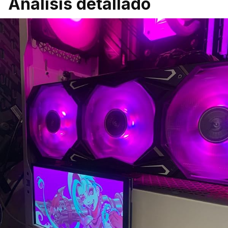
Análisis detallado