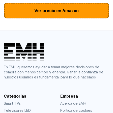
Ver precio en Amazon
En EMH queremos ayudar a tomar mejores decisiones de
compra con menos tiempo y energía. Ganar la confianza de
nuestros usuarios es fundamental para lo que hacemos.
Categorías
Empresa
Smart TVs
Acerca de EMH
Televisores LED
Política de cookies