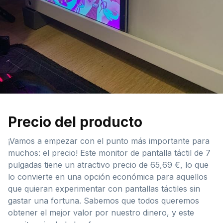
Precio del producto
¡Vamos a empezar con el punto más importante para
muchos: el precio! Este monitor de pantalla táctil de 7
pulgadas tiene un atractivo precio de 65,69 €, lo que
lo convierte en una opción económica para aquellos
que quieran experimentar con pantallas táctiles sin
gastar una fortuna. Sabemos que todos queremos
obtener el mejor valor por nuestro dinero, y este