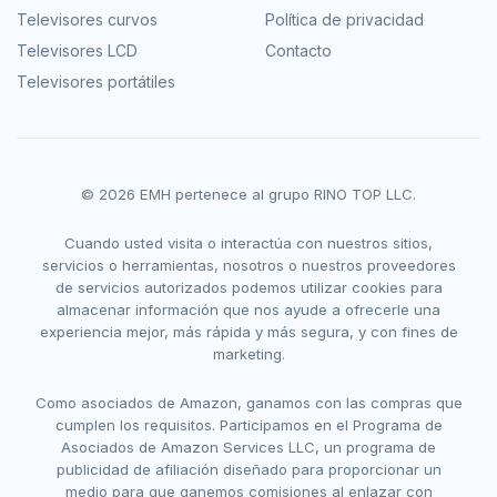
Televisores curvos
Política de privacidad
Televisores LCD
Contacto
Televisores portátiles
© 2026 EMH pertenece al grupo RINO TOP LLC.
Cuando usted visita o interactúa con nuestros sitios,
servicios o herramientas, nosotros o nuestros proveedores
de servicios autorizados podemos utilizar cookies para
almacenar información que nos ayude a ofrecerle una
experiencia mejor, más rápida y más segura, y con fines de
marketing.
Como asociados de Amazon, ganamos con las compras que
cumplen los requisitos. Participamos en el Programa de
Asociados de Amazon Services LLC, un programa de
publicidad de afiliación diseñado para proporcionar un
medio para que ganemos comisiones al enlazar con