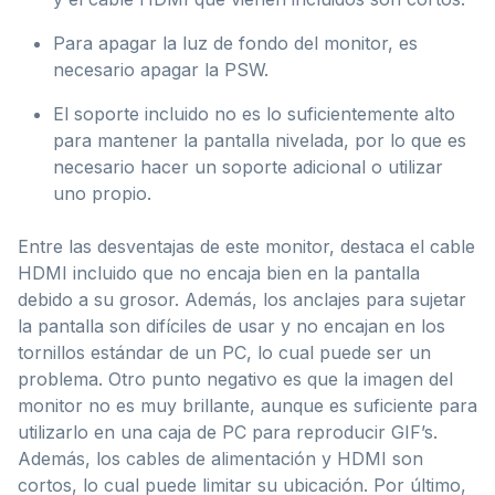
Para apagar la luz de fondo del monitor, es
necesario apagar la PSW.
El soporte incluido no es lo suficientemente alto
para mantener la pantalla nivelada, por lo que es
necesario hacer un soporte adicional o utilizar
uno propio.
Entre las desventajas de este monitor, destaca el cable
HDMI incluido que no encaja bien en la pantalla
debido a su grosor. Además, los anclajes para sujetar
la pantalla son difíciles de usar y no encajan en los
tornillos estándar de un PC, lo cual puede ser un
problema. Otro punto negativo es que la imagen del
monitor no es muy brillante, aunque es suficiente para
utilizarlo en una caja de PC para reproducir GIF’s.
Además, los cables de alimentación y HDMI son
cortos, lo cual puede limitar su ubicación. Por último,