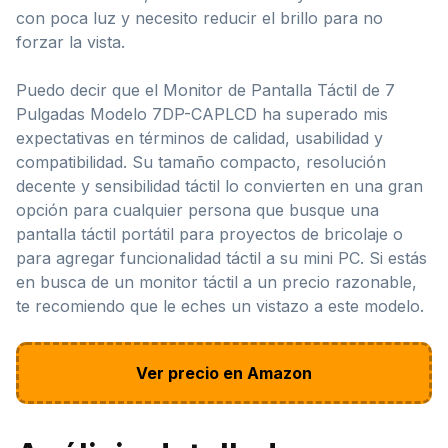
con poca luz y necesito reducir el brillo para no
forzar la vista.
Puedo decir que el Monitor de Pantalla Táctil de 7
Pulgadas Modelo 7DP-CAPLCD ha superado mis
expectativas en términos de calidad, usabilidad y
compatibilidad. Su tamaño compacto, resolución
decente y sensibilidad táctil lo convierten en una gran
opción para cualquier persona que busque una
pantalla táctil portátil para proyectos de bricolaje o
para agregar funcionalidad táctil a su mini PC. Si estás
en busca de un monitor táctil a un precio razonable,
te recomiendo que le eches un vistazo a este modelo.
Ver precio en Amazon