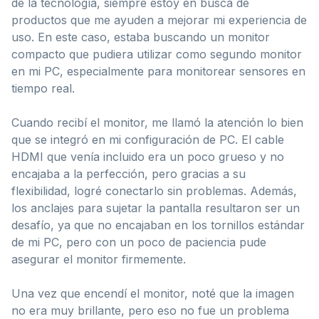
de la tecnología, siempre estoy en busca de
productos que me ayuden a mejorar mi experiencia de
uso. En este caso, estaba buscando un monitor
compacto que pudiera utilizar como segundo monitor
en mi PC, especialmente para monitorear sensores en
tiempo real.
Cuando recibí el monitor, me llamó la atención lo bien
que se integró en mi configuración de PC. El cable
HDMI que venía incluido era un poco grueso y no
encajaba a la perfección, pero gracias a su
flexibilidad, logré conectarlo sin problemas. Además,
los anclajes para sujetar la pantalla resultaron ser un
desafío, ya que no encajaban en los tornillos estándar
de mi PC, pero con un poco de paciencia pude
asegurar el monitor firmemente.
Una vez que encendí el monitor, noté que la imagen
no era muy brillante, pero eso no fue un problema