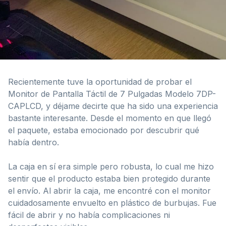
Recientemente tuve la oportunidad de probar el
Monitor de Pantalla Táctil de 7 Pulgadas Modelo 7DP-
CAPLCD, y déjame decirte que ha sido una experiencia
bastante interesante. Desde el momento en que llegó
el paquete, estaba emocionado por descubrir qué
había dentro.
La caja en sí era simple pero robusta, lo cual me hizo
sentir que el producto estaba bien protegido durante
el envío. Al abrir la caja, me encontré con el monitor
cuidadosamente envuelto en plástico de burbujas. Fue
fácil de abrir y no había complicaciones ni