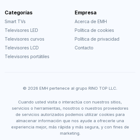
Categorías
Empresa
Smart TVs
Acerca de EMH
Televisores LED
Política de cookies
Televisores curvos
Política de privacidad
Televisores LCD
Contacto
Televisores portátiles
© 2026 EMH pertenece al grupo RINO TOP LLC.
Cuando usted visita o interactúa con nuestros sitios,
servicios o herramientas, nosotros o nuestros proveedores
de servicios autorizados podemos utilizar cookies para
almacenar información que nos ayude a ofrecerle una
experiencia mejor, más rápida y más segura, y con fines de
marketing.