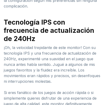
la configuración según mis preferencias sin ninguna
complicación.
Tecnología IPS con
frecuencia de actualización
de 240Hz
¡Oh, la velocidad trepidante de este monitor! Con su
tecnología IPS y una frecuencia de actualización de
240Hz, experimenté una suavidad en el juego que
nunca antes había sentido. Jugué a algunos de mis
juegos favoritos y la fluidez era increíble. Los
movimientos eran rápidos y precisos, sin desenfoques
ni interrupciones molestas.
Si eres fanático de los juegos de acción rápida o si
simplemente quieres disfrutar de una experiencia de
juego de alta calidad, este monitor definitivamente