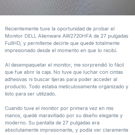
Recientemente tuve la oportunidad de probar el
Monitor DELL Alienware AW2720HFA de 27 pulgadas
FullHD, y permíteme decirte que quedé totalmente
impresionado desde el momento en que lo recibí.
Al desempaquetar el monitor, me sorprendió lo fácil
que fue abrir la caja. No tuve que luchar con cintas
adhesivas ni buscar tijeras para poder acceder al
producto. Todo estaba meticulosamente organizado y
listo para ser utilizado.
Cuando tuve el monitor por primera vez en mis
manos, quedé maravillado por su diseño elegante y
moderno. Su pantalla de 27 pulgadas era
absolutamente impresionante, y podía ver claramente