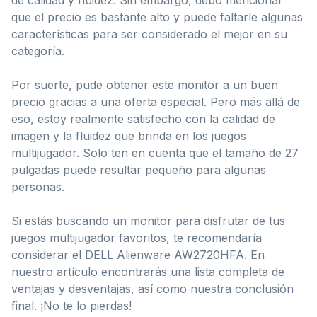
que el precio es bastante alto y puede faltarle algunas
características para ser considerado el mejor en su
categoría.
Por suerte, pude obtener este monitor a un buen
precio gracias a una oferta especial. Pero más allá de
eso, estoy realmente satisfecho con la calidad de
imagen y la fluidez que brinda en los juegos
multijugador. Solo ten en cuenta que el tamaño de 27
pulgadas puede resultar pequeño para algunas
personas.
Si estás buscando un monitor para disfrutar de tus
juegos multijugador favoritos, te recomendaría
considerar el DELL Alienware AW2720HFA. En
nuestro artículo encontrarás una lista completa de
ventajas y desventajas, así como nuestra conclusión
final. ¡No te lo pierdas!