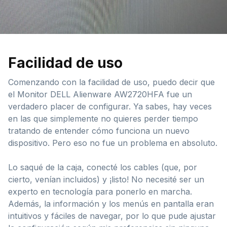
Facilidad de uso
Comenzando con la facilidad de uso, puedo decir que
el Monitor DELL Alienware AW2720HFA fue un
verdadero placer de configurar. Ya sabes, hay veces
en las que simplemente no quieres perder tiempo
tratando de entender cómo funciona un nuevo
dispositivo. Pero eso no fue un problema en absoluto.
Lo saqué de la caja, conecté los cables (que, por
cierto, venían incluidos) y ¡listo! No necesité ser un
experto en tecnología para ponerlo en marcha.
Además, la información y los menús en pantalla eran
intuitivos y fáciles de navegar, por lo que pude ajustar