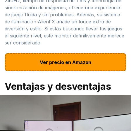
240Hz, tiempo de respuesta de 1 ms y tecnología de
sincronización de imágenes, ofrece una experiencia
de juego fluida y sin problemas. Además, su sistema
de iluminación AlienFX añade un toque extra de
diversión y estilo. Si estás buscando llevar tus juegos
al siguiente nivel, este monitor definitivamente merece
ser considerado.
Ver precio en Amazon
Ventajas y desventajas