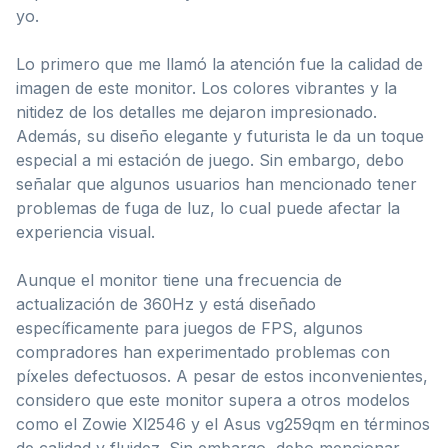
yo.
Lo primero que me llamó la atención fue la calidad de
imagen de este monitor. Los colores vibrantes y la
nitidez de los detalles me dejaron impresionado.
Además, su diseño elegante y futurista le da un toque
especial a mi estación de juego. Sin embargo, debo
señalar que algunos usuarios han mencionado tener
problemas de fuga de luz, lo cual puede afectar la
experiencia visual.
Aunque el monitor tiene una frecuencia de
actualización de 360Hz y está diseñado
específicamente para juegos de FPS, algunos
compradores han experimentado problemas con
píxeles defectuosos. A pesar de estos inconvenientes,
considero que este monitor supera a otros modelos
como el Zowie Xl2546 y el Asus vg259qm en términos
de calidad y fluidez. Sin embargo, debo mencionar