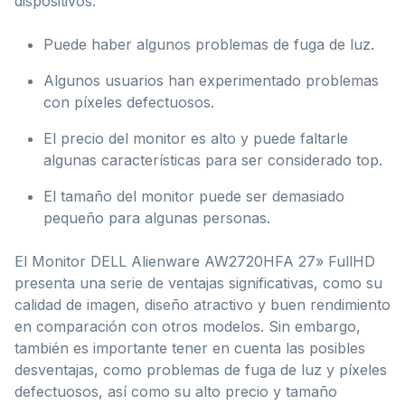
dispositivos.
Puede haber algunos problemas de fuga de luz.
Algunos usuarios han experimentado problemas
con píxeles defectuosos.
El precio del monitor es alto y puede faltarle
algunas características para ser considerado top.
El tamaño del monitor puede ser demasiado
pequeño para algunas personas.
El Monitor DELL Alienware AW2720HFA 27» FullHD
presenta una serie de ventajas significativas, como su
calidad de imagen, diseño atractivo y buen rendimiento
en comparación con otros modelos. Sin embargo,
también es importante tener en cuenta las posibles
desventajas, como problemas de fuga de luz y píxeles
defectuosos, así como su alto precio y tamaño