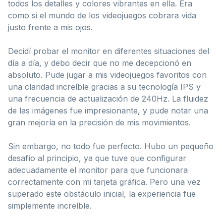
todos los detalles y colores vibrantes en ella. Era
como si el mundo de los videojuegos cobrara vida
justo frente a mis ojos.
Decidí probar el monitor en diferentes situaciones del
día a día, y debo decir que no me decepcionó en
absoluto. Pude jugar a mis videojuegos favoritos con
una claridad increíble gracias a su tecnología IPS y
una frecuencia de actualización de 240Hz. La fluidez
de las imágenes fue impresionante, y pude notar una
gran mejoría en la precisión de mis movimientos.
Sin embargo, no todo fue perfecto. Hubo un pequeño
desafío al principio, ya que tuve que configurar
adecuadamente el monitor para que funcionara
correctamente con mi tarjeta gráfica. Pero una vez
superado este obstáculo inicial, la experiencia fue
simplemente increíble.