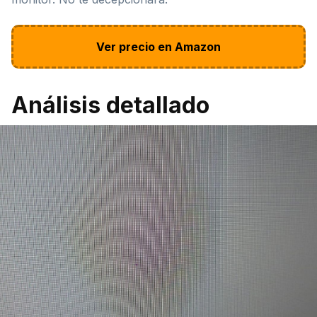
Ver precio en Amazon
Análisis detallado