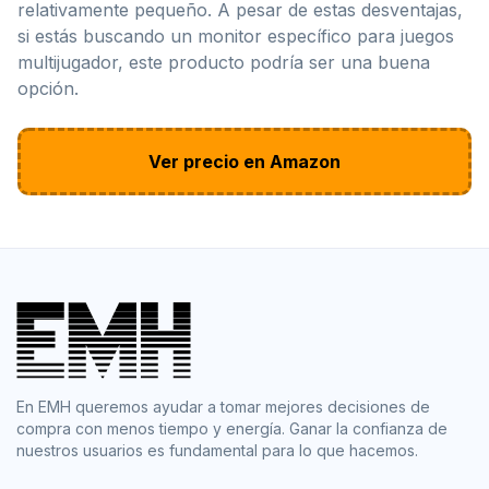
relativamente pequeño. A pesar de estas desventajas,
si estás buscando un monitor específico para juegos
multijugador, este producto podría ser una buena
opción.
Ver precio en Amazon
En EMH queremos ayudar a tomar mejores decisiones de
compra con menos tiempo y energía. Ganar la confianza de
nuestros usuarios es fundamental para lo que hacemos.