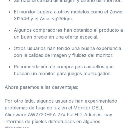
Se nota la calidad de imagen y diseño del monitor.
El monitor supera a otros modelos como el Zowie
Xl2546 y el Asus vg259qm.
Algunos compradores han obtenido el producto a
un buen precio en una oferta especial.
Otros usuarios han tenido una buena experiencia
con la calidad de imagen y fluidez del monitor.
Recomendación de compra para aquellos que
buscan un monitor para juegos multijugador.
Ahora pasemos a las desventajas:
Por otro lado, algunos usuarios han experimentado
problemas de fuga de luz en el Monitor DELL
Alienware AW2720HFA 27» FullHD. Además, hay
informes de píxeles defectuosos en algunos