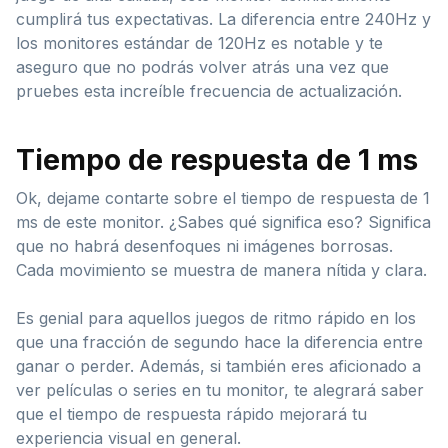
cumplirá tus expectativas. La diferencia entre 240Hz y
los monitores estándar de 120Hz es notable y te
aseguro que no podrás volver atrás una vez que
pruebes esta increíble frecuencia de actualización.
Tiempo de respuesta de 1 ms
Ok, dejame contarte sobre el tiempo de respuesta de 1
ms de este monitor. ¿Sabes qué significa eso? Significa
que no habrá desenfoques ni imágenes borrosas.
Cada movimiento se muestra de manera nítida y clara.
Es genial para aquellos juegos de ritmo rápido en los
que una fracción de segundo hace la diferencia entre
ganar o perder. Además, si también eres aficionado a
ver películas o series en tu monitor, te alegrará saber
que el tiempo de respuesta rápido mejorará tu
experiencia visual en general.