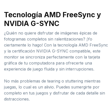
Tecnología AMD FreeSync y
NVIDIA G-SYNC
¿Quién no quiere disfrutar de imágenes épicas de
fotogramas completos sin ralentizaciones? ¡Yo
ciertamente lo hago! Con la tecnología AMD FreeSync
y la certificación NVIDIA G-SYNC compatible, este
monitor se sincroniza perfectamente con la tarjeta
gráfica de tu computadora para ofrecerte una
experiencia de juego fluida y sin interrupciones.
No más problemas de tearing o stuttering mientras
juegas, lo cual es un alivio. Puedes sumergirte por
completo en tus juegos y disfrutar de cada detalle sin
distracciones.