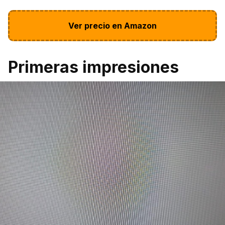
Ver precio en Amazon
Primeras impresiones