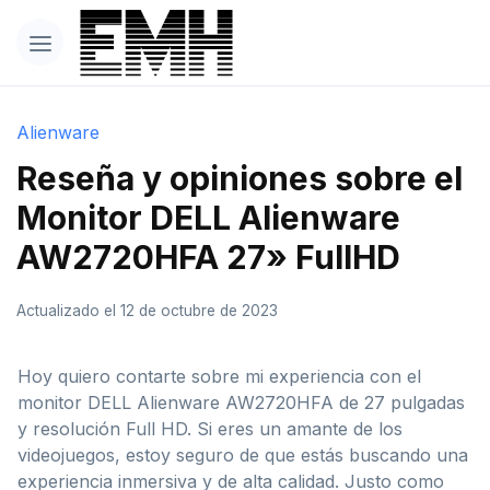
Alienware
Reseña y opiniones sobre el
Monitor DELL Alienware
AW2720HFA 27» FullHD
Actualizado el 12 de octubre de 2023
Hoy quiero contarte sobre mi experiencia con el
monitor DELL Alienware AW2720HFA de 27 pulgadas
y resolución Full HD. Si eres un amante de los
videojuegos, estoy seguro de que estás buscando una
experiencia inmersiva y de alta calidad. Justo como