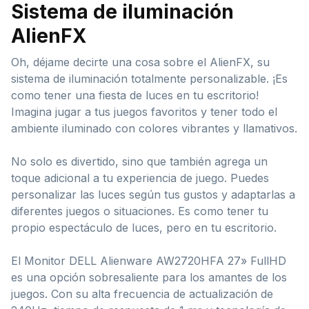
Sistema de iluminación
AlienFX
Oh, déjame decirte una cosa sobre el AlienFX, su
sistema de iluminación totalmente personalizable. ¡Es
como tener una fiesta de luces en tu escritorio!
Imagina jugar a tus juegos favoritos y tener todo el
ambiente iluminado con colores vibrantes y llamativos.
No solo es divertido, sino que también agrega un
toque adicional a tu experiencia de juego. Puedes
personalizar las luces según tus gustos y adaptarlas a
diferentes juegos o situaciones. Es como tener tu
propio espectáculo de luces, pero en tu escritorio.
El Monitor DELL Alienware AW2720HFA 27» FullHD
es una opción sobresaliente para los amantes de los
juegos. Con su alta frecuencia de actualización de