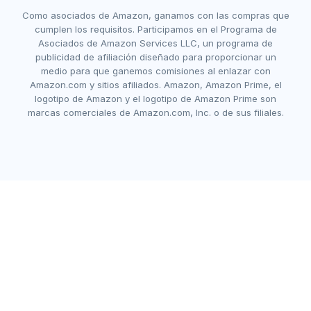
Como asociados de Amazon, ganamos con las compras que
cumplen los requisitos. Participamos en el Programa de
Asociados de Amazon Services LLC, un programa de
publicidad de afiliación diseñado para proporcionar un
medio para que ganemos comisiones al enlazar con
Amazon.com y sitios afiliados. Amazon, Amazon Prime, el
logotipo de Amazon y el logotipo de Amazon Prime son
marcas comerciales de Amazon.com, Inc. o de sus filiales.