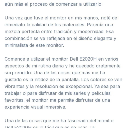
aún más el proceso de comenzar a utilizarlo.
Una vez que tuve el monitor en mis manos, noté de
inmediato la calidad de los materiales. Parecía una
mezcla perfecta entre tradición y modernidad. Esa
combinación se ve reflejada en el diseño elegante y
minimalista de este monitor.
Comencé a utilizar el monitor Dell E2020H en varios
aspectos de mi rutina diaria y he quedado gratamente
sorprendido. Una de las cosas que más me ha
gustado es la nitidez de la pantalla. Los colores se ven
vibrantes y la resolución es excepcional. Ya sea para
trabajar o para disfrutar de mis series y películas
favoritas, el monitor me permite disfrutar de una
experiencia visual inmersiva.
Una de las cosas que me ha fascinado del monitor
Dell E2020H es lo fácil que es de usar. La