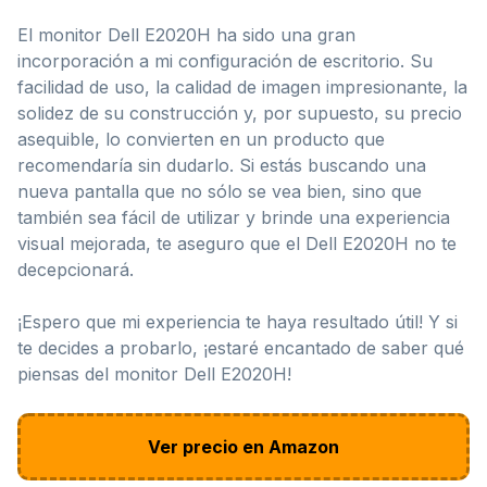
El monitor Dell E2020H ha sido una gran
incorporación a mi configuración de escritorio. Su
facilidad de uso, la calidad de imagen impresionante, la
solidez de su construcción y, por supuesto, su precio
asequible, lo convierten en un producto que
recomendaría sin dudarlo. Si estás buscando una
nueva pantalla que no sólo se vea bien, sino que
también sea fácil de utilizar y brinde una experiencia
visual mejorada, te aseguro que el Dell E2020H no te
decepcionará.
¡Espero que mi experiencia te haya resultado útil! Y si
te decides a probarlo, ¡estaré encantado de saber qué
piensas del monitor Dell E2020H!
Ver precio en Amazon