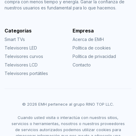
compra con menos tiempo y energía. Ganar la confianza de
nuestros usuarios es fundamental para lo que hacemos.
Categorías
Empresa
Smart TVs
Acerca de EMH
Televisores LED
Política de cookies
Televisores curvos
Política de privacidad
Televisores LCD
Contacto
Televisores portátiles
© 2026 EMH pertenece al grupo RINO TOP LLC.
Cuando usted visita o interactúa con nuestros sitios,
servicios o herramientas, nosotros o nuestros proveedores
de servicios autorizados podemos utilizar cookies para
almacenar información que nos ayude a ofrecerle una