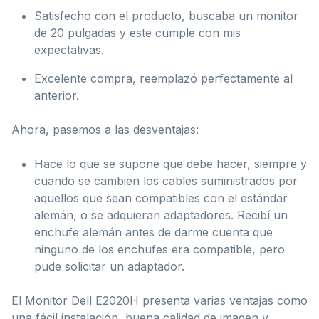
Satisfecho con el producto, buscaba un monitor
de 20 pulgadas y este cumple con mis
expectativas.
Excelente compra, reemplazó perfectamente al
anterior.
Ahora, pasemos a las desventajas:
Hace lo que se supone que debe hacer, siempre y
cuando se cambien los cables suministrados por
aquellos que sean compatibles con el estándar
alemán, o se adquieran adaptadores. Recibí un
enchufe alemán antes de darme cuenta que
ninguno de los enchufes era compatible, pero
pude solicitar un adaptador.
El Monitor Dell E2020H presenta varias ventajas como
una fácil instalación, buena calidad de imagen y