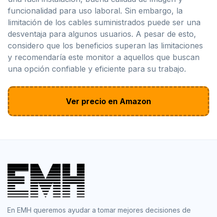
funcionalidad para uso laboral. Sin embargo, la
limitación de los cables suministrados puede ser una
desventaja para algunos usuarios. A pesar de esto,
considero que los beneficios superan las limitaciones
y recomendaría este monitor a aquellos que buscan
una opción confiable y eficiente para su trabajo.
Ver precio en Amazon
En EMH queremos ayudar a tomar mejores decisiones de