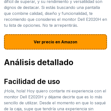
difícil de superar, y su rendimiento y versatilidad son
dignos de destacar. Si estás buscando una pantalla
que combine calidad, diseño y funcionalidad, te
recomiendo que consideres el monitor Dell E2020H en
tu lista de opciones. No te arrepentirás.
Ver precio en Amazon
Análisis detallado
Facilidad de uso
¡Hola, hola! Hoy quiero contarte mi experiencia con el
monitor Dell E2020H y déjame decirte que es lo más
sencillo de utilizar. Desde el momento en que lo saqué
de la caja, supe que tendría una experiencia sin