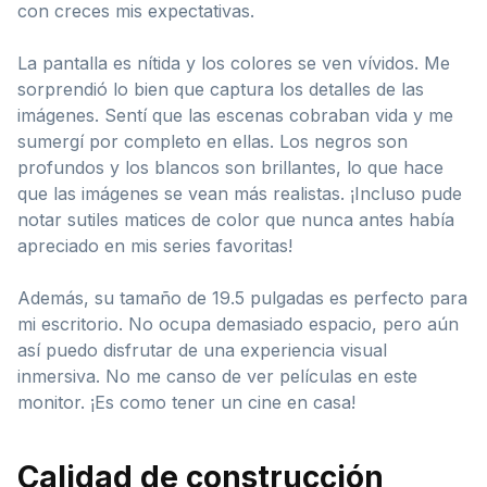
con creces mis expectativas.
La pantalla es nítida y los colores se ven vívidos. Me
sorprendió lo bien que captura los detalles de las
imágenes. Sentí que las escenas cobraban vida y me
sumergí por completo en ellas. Los negros son
profundos y los blancos son brillantes, lo que hace
que las imágenes se vean más realistas. ¡Incluso pude
notar sutiles matices de color que nunca antes había
apreciado en mis series favoritas!
Además, su tamaño de 19.5 pulgadas es perfecto para
mi escritorio. No ocupa demasiado espacio, pero aún
así puedo disfrutar de una experiencia visual
inmersiva. No me canso de ver películas en este
monitor. ¡Es como tener un cine en casa!
Calidad de construcción