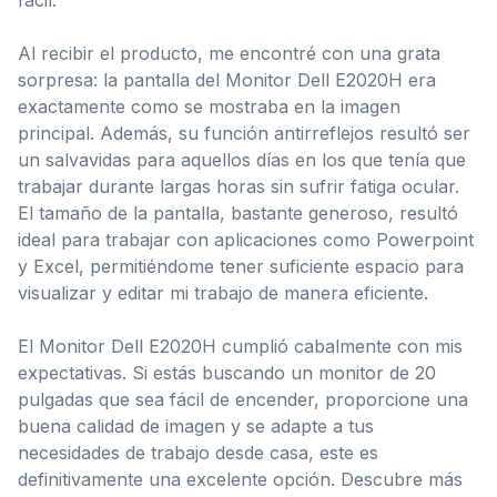
Al recibir el producto, me encontré con una grata
sorpresa: la pantalla del Monitor Dell E2020H era
exactamente como se mostraba en la imagen
principal. Además, su función antirreflejos resultó ser
un salvavidas para aquellos días en los que tenía que
trabajar durante largas horas sin sufrir fatiga ocular.
El tamaño de la pantalla, bastante generoso, resultó
ideal para trabajar con aplicaciones como Powerpoint
y Excel, permitiéndome tener suficiente espacio para
visualizar y editar mi trabajo de manera eficiente.
El Monitor Dell E2020H cumplió cabalmente con mis
expectativas. Si estás buscando un monitor de 20
pulgadas que sea fácil de encender, proporcione una
buena calidad de imagen y se adapte a tus
necesidades de trabajo desde casa, este es
definitivamente una excelente opción. Descubre más