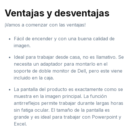
Ventajas y desventajas
¡Vamos a comenzar con las ventajas!
Fácil de encender y con una buena calidad de
imagen.
Ideal para trabajar desde casa, no es llamativo. Se
necesita un adaptador para montarlo en el
soporte de doble monitor de Dell, pero este viene
incluido en la caja.
La pantalla del producto es exactamente como se
muestra en la imagen principal. La función
antirreflejos permite trabajar durante largas horas
sin fatiga ocular. El tamaño de la pantalla es
grande y es ideal para trabajar con Powerpoint y
Excel.