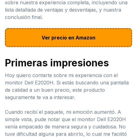
sobre nuestra experiencia completa, incluyendo una
lista detallada de ventajas y desventajas, y nuestra
conclusión final.
Ver precio en Amazon
Primeras impresiones
Hoy quiero contarte sobre mi experiencia con el
monitor Dell E2020H. Si estás buscando una pantalla
de calidad a un buen precio, este producto
seguramente te va a interesar.
Cuando recibí el paquete, mi emoción aumentó. A
simple vista, pude notar que el monitor Dell E2020H
venía empacado de manera segura y cuidadosa. No
tuve dificultad alguna para abrirlo, lo cual me facilitó