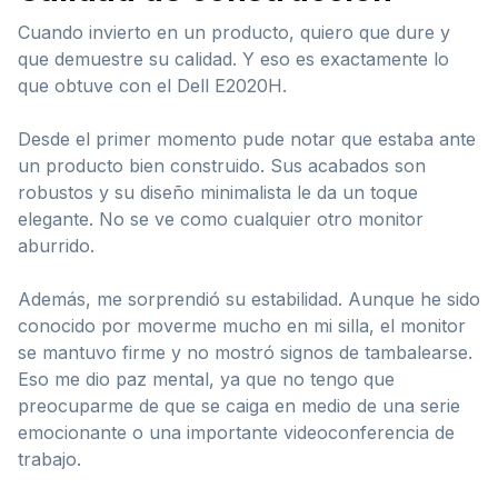
Cuando invierto en un producto, quiero que dure y
que demuestre su calidad. Y eso es exactamente lo
que obtuve con el Dell E2020H.
Desde el primer momento pude notar que estaba ante
un producto bien construido. Sus acabados son
robustos y su diseño minimalista le da un toque
elegante. No se ve como cualquier otro monitor
aburrido.
Además, me sorprendió su estabilidad. Aunque he sido
conocido por moverme mucho en mi silla, el monitor
se mantuvo firme y no mostró signos de tambalearse.
Eso me dio paz mental, ya que no tengo que
preocuparme de que se caiga en medio de una serie
emocionante o una importante videoconferencia de
trabajo.