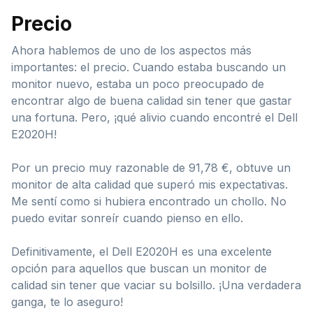
Precio
Ahora hablemos de uno de los aspectos más
importantes: el precio. Cuando estaba buscando un
monitor nuevo, estaba un poco preocupado de
encontrar algo de buena calidad sin tener que gastar
una fortuna. Pero, ¡qué alivio cuando encontré el Dell
E2020H!
Por un precio muy razonable de 91,78 €, obtuve un
monitor de alta calidad que superó mis expectativas.
Me sentí como si hubiera encontrado un chollo. No
puedo evitar sonreír cuando pienso en ello.
Definitivamente, el Dell E2020H es una excelente
opción para aquellos que buscan un monitor de
calidad sin tener que vaciar su bolsillo. ¡Una verdadera
ganga, te lo aseguro!