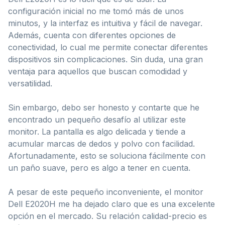
configuración inicial no me tomó más de unos
minutos, y la interfaz es intuitiva y fácil de navegar.
Además, cuenta con diferentes opciones de
conectividad, lo cual me permite conectar diferentes
dispositivos sin complicaciones. Sin duda, una gran
ventaja para aquellos que buscan comodidad y
versatilidad.
Sin embargo, debo ser honesto y contarte que he
encontrado un pequeño desafío al utilizar este
monitor. La pantalla es algo delicada y tiende a
acumular marcas de dedos y polvo con facilidad.
Afortunadamente, esto se soluciona fácilmente con
un paño suave, pero es algo a tener en cuenta.
A pesar de este pequeño inconveniente, el monitor
Dell E2020H me ha dejado claro que es una excelente
opción en el mercado. Su relación calidad-precio es