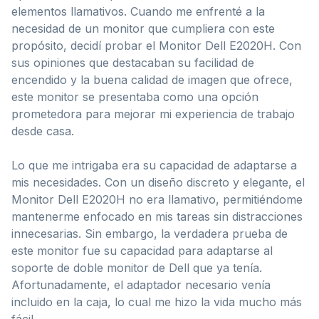
elementos llamativos. Cuando me enfrenté a la
necesidad de un monitor que cumpliera con este
propósito, decidí probar el Monitor Dell E2020H. Con
sus opiniones que destacaban su facilidad de
encendido y la buena calidad de imagen que ofrece,
este monitor se presentaba como una opción
prometedora para mejorar mi experiencia de trabajo
desde casa.
Lo que me intrigaba era su capacidad de adaptarse a
mis necesidades. Con un diseño discreto y elegante, el
Monitor Dell E2020H no era llamativo, permitiéndome
mantenerme enfocado en mis tareas sin distracciones
innecesarias. Sin embargo, la verdadera prueba de
este monitor fue su capacidad para adaptarse al
soporte de doble monitor de Dell que ya tenía.
Afortunadamente, el adaptador necesario venía
incluido en la caja, lo cual me hizo la vida mucho más
fácil.