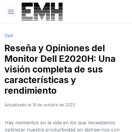
Dell
Reseña y Opiniones del
Monitor Dell E2020H: Una
visión completa de sus
características y
rendimiento
Actualizado el 14 de octubre de 2023
Hay momentos en la vida en los que necesitamos
optimizar nuestra productividad sin distraernos con