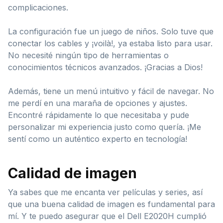
complicaciones.
La configuración fue un juego de niños. Solo tuve que
conectar los cables y ¡voilà!, ya estaba listo para usar.
No necesité ningún tipo de herramientas o
conocimientos técnicos avanzados. ¡Gracias a Dios!
Además, tiene un menú intuitivo y fácil de navegar. No
me perdí en una maraña de opciones y ajustes.
Encontré rápidamente lo que necesitaba y pude
personalizar mi experiencia justo como quería. ¡Me
sentí como un auténtico experto en tecnología!
Calidad de imagen
Ya sabes que me encanta ver películas y series, así
que una buena calidad de imagen es fundamental para
mí. Y te puedo asegurar que el Dell E2020H cumplió