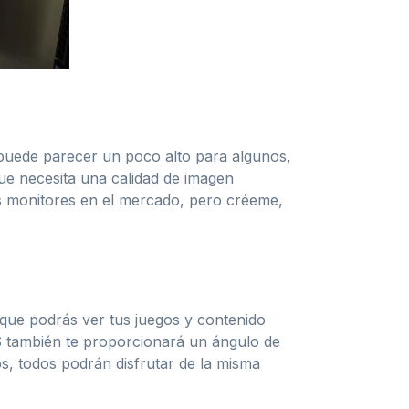
puede parecer un poco alto para algunos,
que necesita una calidad de imagen
ros monitores en el mercado, pero créeme,
 que podrás ver tus juegos y contenido
PS también te proporcionará un ángulo de
s, todos podrán disfrutar de la misma