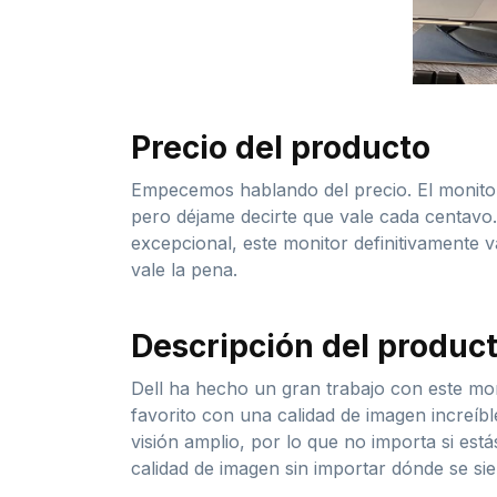
Precio del producto
Empecemos hablando del precio. El monitor
pero déjame decirte que vale cada centavo.
excepcional, este monitor definitivamente 
vale la pena.
Descripción del produc
Dell ha hecho un gran trabajo con este mon
favorito con una calidad de imagen increíb
visión amplio, por lo que no importa si es
calidad de imagen sin importar dónde se sie