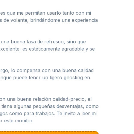
nes que me permiten usarlo tanto con mi
 de volante, brindándome una experiencia
y una buena tasa de refresco, sino que
xcelente, es estéticamente agradable y se
argo, lo compensa con una buena calidad
unque puede tener un ligero ghosting en
on una buena relación calidad-precio, el
 tiene algunas pequeñas desventajas, como
gos como para trabajos. Te invito a leer mi
r este monitor.