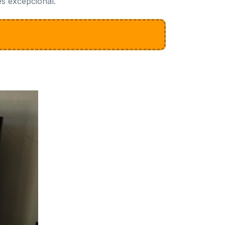
es excepcional.