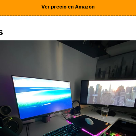
Ver precio en Amazon
s