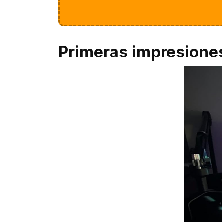
Primeras impresione