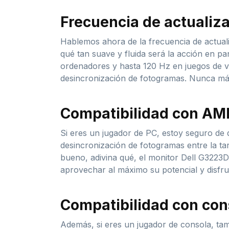
Frecuencia de actualiza
Hablemos ahora de la frecuencia de actuali
qué tan suave y fluida será la acción en pa
ordenadores y hasta 120 Hz en juegos de vi
desincronización de fotogramas. Nunca más
Compatibilidad con AM
Si eres un jugador de PC, estoy seguro d
desincronización de fotogramas entre la tar
bueno, adivina qué, el monitor Dell G3223D
aprovechar al máximo su potencial y disfru
Compatibilidad con con
Además, si eres un jugador de consola, tam