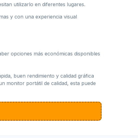
itan utilizarlo en diferentes lugares.
emas y con una experiencia visual
haber opciones más económicas disponibles
pida, buen rendimiento y calidad gráfica
monitor portátil de calidad, esta puede