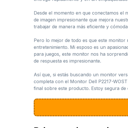
Desde el momento en que conectamos el mo
de imagen impresionante que mejora nuestra
trabajar de manera más eficiente y cómoda.
Pero lo mejor de todo es que este monitor
entretenimiento. Mi esposo es un apasiona
para juegos, este monitor nos ha sorprendi
de respuesta es impresionante.
Así que, si estás buscando un monitor versát
completa con el Monitor Dell P2217-WOST 
final sobre este producto. Estoy segura de