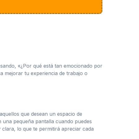
ensando, «¿Por qué está tan emocionado por
a mejorar tu experiencia de trabajo o
 aquellos que desean un espacio de
con una pequeña pantalla cuando puedes
clara, lo que te permitirá apreciar cada