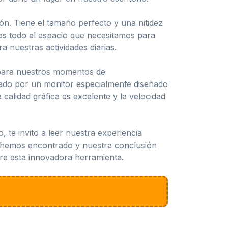
. Tiene el tamaño perfecto y una nitidez
os todo el espacio que necesitamos para
 nuestras actividades diarias.
n para nuestros momentos de
tado por un monitor especialmente diseñado
calidad gráfica es excelente y la velocidad
, te invito a leer nuestra experiencia
e hemos encontrado y nuestra conclusión
bre esta innovadora herramienta.