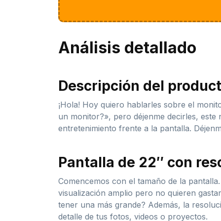
Análisis detallado
Descripción del produc
¡Hola! Hoy quiero hablarles sobre el moni
un monitor?», pero déjenme decirles, este 
entretenimiento frente a la pantalla. Déjen
Pantalla de 22″ con res
Comencemos con el tamaño de la pantalla. 
visualización amplio pero no quieren gast
tener una más grande? Además, la resolució
detalle de tus fotos, videos o proyectos.