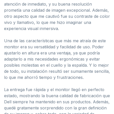
atención de inmediato, y su buena resolución
prometía una calidad de imagen excepcional. Además,
otro aspecto que me cautivó fue su contraste de color
vivo y llamativo, lo que me hizo imaginar una
experiencia visual inmersiva.
Una de las características que más me atraía de este
monitor era su versatilidad y facilidad de uso. Poder
ajustarlo en altura era una ventaja, ya que podría
adaptarlo a mis necesidades ergonómicas y evitar
posibles molestias en el cuello y la espalda. Y lo mejor
de todo, su instalación resultó ser sumamente sencilla,
lo que me ahorró tiempo y frustraciones.
La entrega fue rápida y el monitor llegó en perfecto
estado, mostrando la buena calidad de fabricación que
Dell siempre ha mantenido en sus productos. Además,
quedé gratamente sorprendido con la gran definición
de su imagen y, sobre todo, con la variedad de