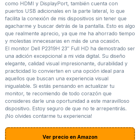
como HDMI y DisplayPort, también cuenta con
puertos USB adicionales en la parte lateral, lo que
facilita la conexión de mis dispositivos sin tener que
agacharme y buscar detrás de la pantalla. Esto es algo
que realmente aprecio, ya que me ha ahorrado tiempo
y molestias innecesarias en más de una ocasión.
El monitor Dell P2319H 23″ Full HD ha demostrado ser
una adición excepcional a mi vida digital. Su diseño
elegante, calidad visual impresionante, durabilidad y
practicidad lo convierten en una opción ideal para
aquellos que buscan una experiencia visual
inigualable. Si estás pensando en actualizar tu
monitor, te recomiendo de todo corazón que
consideres darle una oportunidad a este maravilloso
dispositivo. Estoy seguro de que no te arrepentirás.
¡No olvides contarme tu experiencia!
Ver precio en Amazon