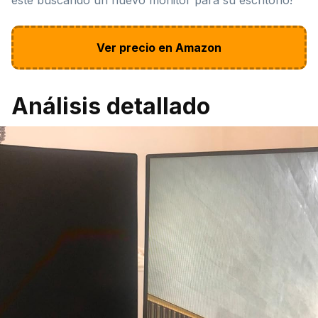
Ver precio en Amazon
Análisis detallado