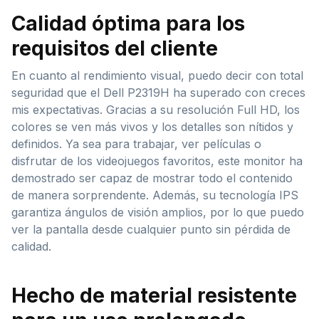
Calidad óptima para los
requisitos del cliente
En cuanto al rendimiento visual, puedo decir con total
seguridad que el Dell P2319H ha superado con creces
mis expectativas. Gracias a su resolución Full HD, los
colores se ven más vivos y los detalles son nítidos y
definidos. Ya sea para trabajar, ver películas o
disfrutar de los videojuegos favoritos, este monitor ha
demostrado ser capaz de mostrar todo el contenido
de manera sorprendente. Además, su tecnología IPS
garantiza ángulos de visión amplios, por lo que puedo
ver la pantalla desde cualquier punto sin pérdida de
calidad.
Hecho de material resistente