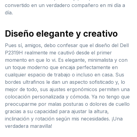
convertido en un verdadero compañero en mi día a
día.
Diseño elegante y creativo
Pues sí, amigos, debo confesar que el diseño del Dell
P2319H realmente me cautivó desde el primer
momento en que lo vi. Es elegante, minimalista y con
un toque moderno que encaja perfectamente en
cualquier espacio de trabajo o incluso en casa. Sus
bordes ultrafinos le dan un aspecto sofisticado y, lo
mejor de todo, sus ajustes ergonómicos permiten una
colocación personalizada y cómoda. Ya no tengo que
preocuparme por malas posturas o dolores de cuello
gracias a su capacidad para ajustar la altura,
inclinación y rotación según mis necesidades. ¡Una
verdadera maravilla!