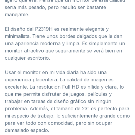
sería más pesado, pero resultó ser bastante
manejable.
El diseño del P2319H es realmente elegante y
minimalista. Tiene unos bordes delgados que le dan
una apariencia moderna y limpia. Es simplemente un
monitor atractivo que seguramente se verá bien en
cualquier escritorio.
Usar el monitor en mi vida diaria ha sido una
experiencia placentera. La calidad de imagen es
excelente. La resolución Full HD es nítida y clara, lo
que me permite disfrutar de juegos, películas y
trabajar en tareas de diseño gráfico sin ningún
problema. Además, el tamaño de 23″ es perfecto para
mi espacio de trabajo, lo suficientemente grande como
para ver todo con comodidad, pero sin ocupar
demasiado espacio.