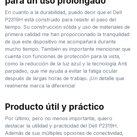
para un uso prolongado
En cuanto a la durabilidad, puedo decir que el Dell
P2319H está construido para resistir el paso del
tiempo. Su construcción sólida y uso de materiales de
primera calidad me han proporcionado la tranquilidad
de que este dispositivo me acompañará durante
mucho tiempo. También es importante mencionar que
cuenta con funciones de protección para la vista,
como la reducción de la luz azul y la tecnología Anti
parpadeo, que me ayuda a evitar la fatiga ocular
después de largas horas de trabajo. ¡Un detalle que
realmente marca la diferencia!
Producto útil y práctico
Por último, pero no menos importante, quiero
destacar la utilidad y practicidad del Dell P2319H.
Además de sus múltiples opciones de conectividad,