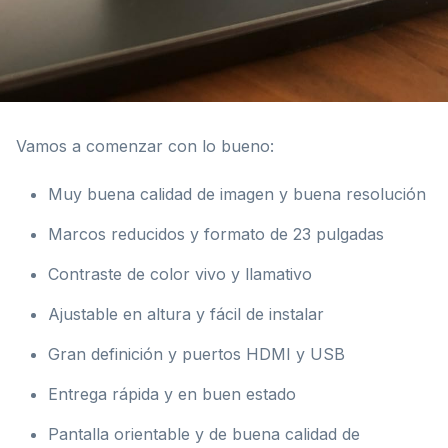
Vamos a comenzar con lo bueno:
Muy buena calidad de imagen y buena resolución
Marcos reducidos y formato de 23 pulgadas
Contraste de color vivo y llamativo
Ajustable en altura y fácil de instalar
Gran definición y puertos HDMI y USB
Entrega rápida y en buen estado
Pantalla orientable y de buena calidad de