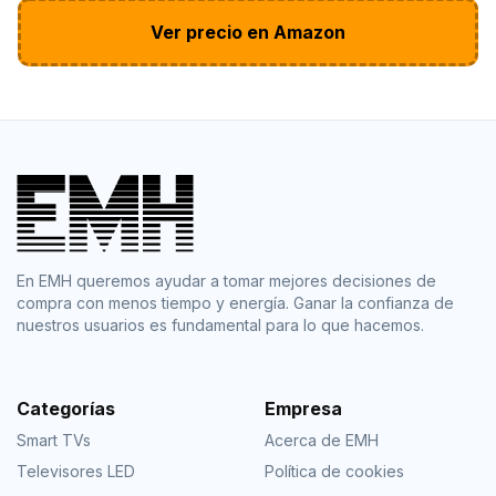
Ver precio en Amazon
En EMH queremos ayudar a tomar mejores decisiones de
compra con menos tiempo y energía. Ganar la confianza de
nuestros usuarios es fundamental para lo que hacemos.
Categorías
Empresa
Smart TVs
Acerca de EMH
Televisores LED
Política de cookies