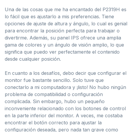
Una de las cosas que me ha encantado del P2319H es
lo fácil que es ajustarlo a mis preferencias. Tiene
opciones de ajuste de altura y ángulo, lo cual es genial
para encontrar la posición perfecta para trabajar o
divertirme. Además, su panel IPS ofrece una amplia
gama de colores y un ángulo de visión amplio, lo que
significa que puedo ver perfectamente el contenido
desde cualquier posición.
En cuanto a los desafíos, debo decir que configurar el
monitor fue bastante sencillo. Solo tuve que
conectarlo a mi computadora y ¡listo! No hubo ningún
problema de compatibilidad o configuración
complicada. Sin embargo, hubo un pequeño
inconveniente relacionado con los botones de control
en la parte inferior del monitor. A veces, me costaba
encontrar el botón correcto para ajustar la
configuración deseada, pero nada tan grave como