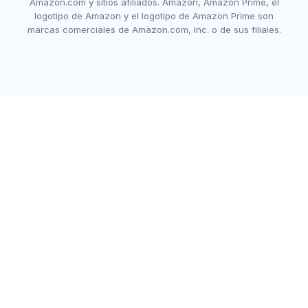
Amazon.com y sitios afiliados. Amazon, Amazon Prime, el
logotipo de Amazon y el logotipo de Amazon Prime son
marcas comerciales de Amazon.com, Inc. o de sus filiales.