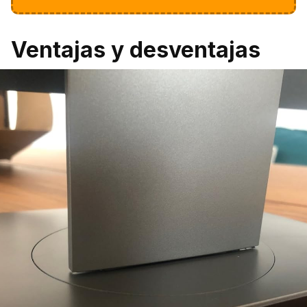
Ventajas y desventajas