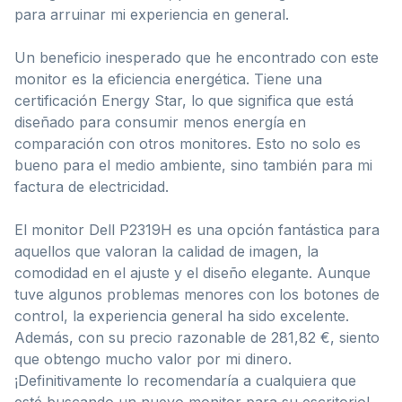
para arruinar mi experiencia en general.
Un beneficio inesperado que he encontrado con este
monitor es la eficiencia energética. Tiene una
certificación Energy Star, lo que significa que está
diseñado para consumir menos energía en
comparación con otros monitores. Esto no solo es
bueno para el medio ambiente, sino también para mi
factura de electricidad.
El monitor Dell P2319H es una opción fantástica para
aquellos que valoran la calidad de imagen, la
comodidad en el ajuste y el diseño elegante. Aunque
tuve algunos problemas menores con los botones de
control, la experiencia general ha sido excelente.
Además, con su precio razonable de 281,82 €, siento
que obtengo mucho valor por mi dinero.
¡Definitivamente lo recomendaría a cualquiera que
esté buscando un nuevo monitor para su escritorio!