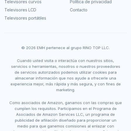
Televisores curvos
Política de privacidad
Televisores LCD
Contacto
Televisores portátiles
© 2026 EMH pertenece al grupo RINO TOP LLC.
Cuando usted visita o interactúa con nuestros sitios,
servicios o herramientas, nosotros o nuestros proveedores
de servicios autorizados podemos utilizar cookies para
almacenar información que nos ayude a ofrecerle una
experiencia mejor, más rápida y más segura, y con fines de
marketing.
Como asociados de Amazon, ganamos con las compras que
cumplen los requisitos. Participamos en el Programa de
Asociados de Amazon Services LLC, un programa de
publicidad de afiliación diseñado para proporcionar un
medio para que ganemos comisiones al enlazar con