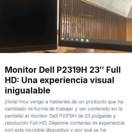
Monitor Dell P2319H 23″ Full
HD: Una experiencia visual
inigualable
¡Hola! Hoy vengo a hablarles de un producto que ha
cambiado mi forma de trabajar y ver contenido en la
pantalla: el monitor Dell P2319H de 23 pulgadas y
resolución Full HD. Déjenme contarles mi experiencia
con este increíble dispositivo y por qué se ha