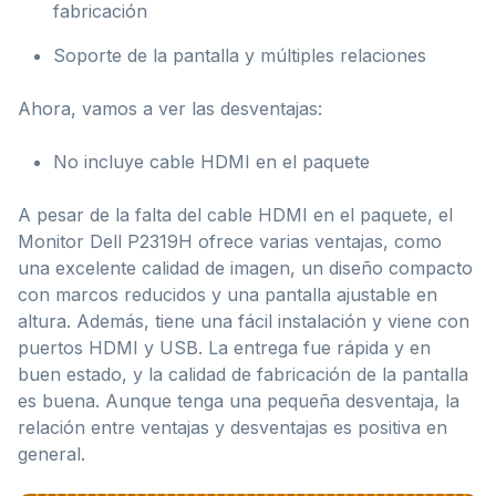
fabricación
Soporte de la pantalla y múltiples relaciones
Ahora, vamos a ver las desventajas:
No incluye cable HDMI en el paquete
A pesar de la falta del cable HDMI en el paquete, el
Monitor Dell P2319H ofrece varias ventajas, como
una excelente calidad de imagen, un diseño compacto
con marcos reducidos y una pantalla ajustable en
altura. Además, tiene una fácil instalación y viene con
puertos HDMI y USB. La entrega fue rápida y en
buen estado, y la calidad de fabricación de la pantalla
es buena. Aunque tenga una pequeña desventaja, la
relación entre ventajas y desventajas es positiva en
general.