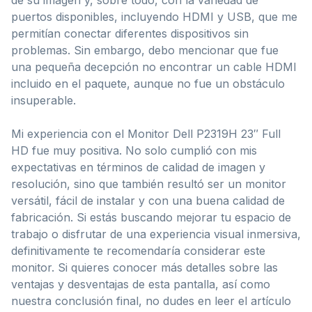
puertos disponibles, incluyendo HDMI y USB, que me
permitían conectar diferentes dispositivos sin
problemas. Sin embargo, debo mencionar que fue
una pequeña decepción no encontrar un cable HDMI
incluido en el paquete, aunque no fue un obstáculo
insuperable.
Mi experiencia con el Monitor Dell P2319H 23″ Full
HD fue muy positiva. No solo cumplió con mis
expectativas en términos de calidad de imagen y
resolución, sino que también resultó ser un monitor
versátil, fácil de instalar y con una buena calidad de
fabricación. Si estás buscando mejorar tu espacio de
trabajo o disfrutar de una experiencia visual inmersiva,
definitivamente te recomendaría considerar este
monitor. Si quieres conocer más detalles sobre las
ventajas y desventajas de esta pantalla, así como
nuestra conclusión final, no dudes en leer el artículo