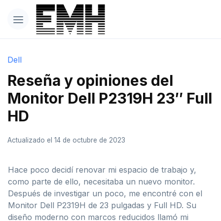
Dell
Reseña y opiniones del
Monitor Dell P2319H 23″ Full
HD
Actualizado el 14 de octubre de 2023
Hace poco decidí renovar mi espacio de trabajo y,
como parte de ello, necesitaba un nuevo monitor.
Después de investigar un poco, me encontré con el
Monitor Dell P2319H de 23 pulgadas y Full HD. Su
diseño moderno con marcos reducidos llamó mi