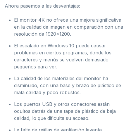
Ahora pasemos a las desventajas:
El monitor 4K no ofrece una mejora significativa
en la calidad de imagen en comparación con una
resolución de 1920×1200.
El escalado en Windows 10 puede causar
problemas en ciertos programas, donde los
caracteres y menús se vuelven demasiado
pequeños para ver.
La calidad de los materiales del monitor ha
disminuido, con una base y brazo de plástico de
mala calidad y poco robustos.
Los puertos USB y otros conectores están
ocultos detrás de una tapa de plástico de baja
calidad, lo que dificulta su acceso.
La falta de rejillas de ventilación levanta