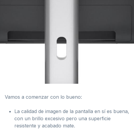
Vamos a comenzar con lo bueno:
La calidad de imagen de la pantalla en sí es buena,
con un brillo excesivo pero una superficie
resistente y acabado mate.