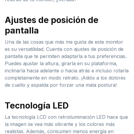
Ajustes de posición de
pantalla
Una de las cosas que más me gusta de este monitor
es su versatilidad. Cuenta con ajustes de posición de
pantalla que te permiten adaptarla a tus preferencias.
Puedes ajustar la altura, girarla en su plataforma,
inclinarla hacia adelante o hacia atrás e incluso rotarla
completamente en modo retrato. ¡Adiós a los dolores
de cuello y espalda por forzar una mala postura!
Tecnología LED
La tecnología LCD con retroiluminación LED hace que
la imagen se vea más vibrante y los colores más
realistas. Además, consumen menos energía en