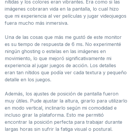
nítidas y los colores eran vibrantes. Era como si las
imágenes cobraran vida en la pantalla, lo cual hizo
que mi experiencia al ver películas y jugar videojuegos
fuera mucho más inmersiva.
Una de las cosas que más me gustó de este monitor
es su tiempo de respuesta de 6 ms. No experimenté
ningún ghosting o estelas en las imágenes en
movimiento, lo que mejoró significativamente mi
experiencia al jugar juegos de acción. Los detalles
eran tan nítidos que podía ver cada textura y pequeño
detalle en los juegos.
Además, los ajustes de posición de pantalla fueron
muy útiles. Pude ajustar la altura, girarlo para utilizarlo
en modo vertical, inclinarlo según mi comodidad e
incluso girar la plataforma. Esto me permitió
encontrar la posición perfecta para trabajar durante
largas horas sin sufrir la fatiga visual o postural.