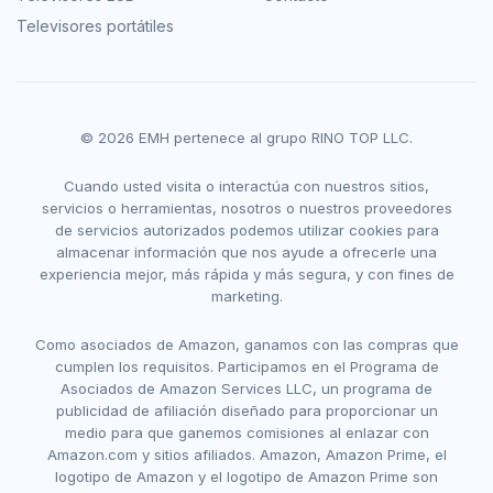
Televisores portátiles
© 2026 EMH pertenece al grupo RINO TOP LLC.
Cuando usted visita o interactúa con nuestros sitios,
servicios o herramientas, nosotros o nuestros proveedores
de servicios autorizados podemos utilizar cookies para
almacenar información que nos ayude a ofrecerle una
experiencia mejor, más rápida y más segura, y con fines de
marketing.
Como asociados de Amazon, ganamos con las compras que
cumplen los requisitos. Participamos en el Programa de
Asociados de Amazon Services LLC, un programa de
publicidad de afiliación diseñado para proporcionar un
medio para que ganemos comisiones al enlazar con
Amazon.com y sitios afiliados. Amazon, Amazon Prime, el
logotipo de Amazon y el logotipo de Amazon Prime son