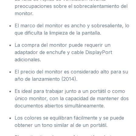
preocupaciones sobre el sobrecalentamiento del
monitor.
El marco del monitor es ancho y sobresaliente, lo
que dificulta la limpieza de la pantalla.
La compra del monitor puede requerir un
adaptador de enchufe y cable DisplayPort
adicionales.
El precio del monitor es considerado alto para su
año de lanzamiento (2014).
Es ideal para trabajar junto a un portátil o como
único monitor, con la capacidad de mantener dos
documentos abiertos simultáneamente.
Los colores se equilibran fácilmente y se puede
obtener un tono similar al de un portátil.