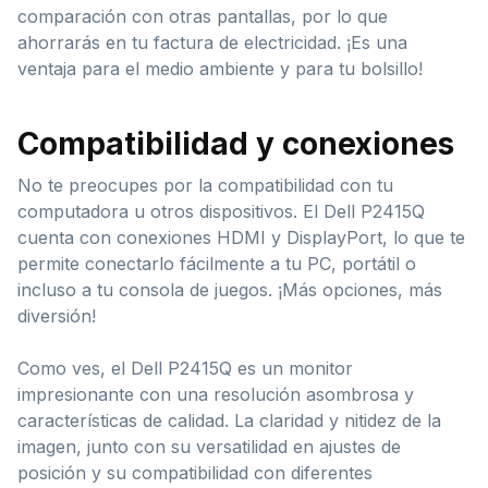
comparación con otras pantallas, por lo que
ahorrarás en tu factura de electricidad. ¡Es una
ventaja para el medio ambiente y para tu bolsillo!
Compatibilidad y conexiones
No te preocupes por la compatibilidad con tu
computadora u otros dispositivos. El Dell P2415Q
cuenta con conexiones HDMI y DisplayPort, lo que te
permite conectarlo fácilmente a tu PC, portátil o
incluso a tu consola de juegos. ¡Más opciones, más
diversión!
Como ves, el Dell P2415Q es un monitor
impresionante con una resolución asombrosa y
características de calidad. La claridad y nitidez de la
imagen, junto con su versatilidad en ajustes de
posición y su compatibilidad con diferentes