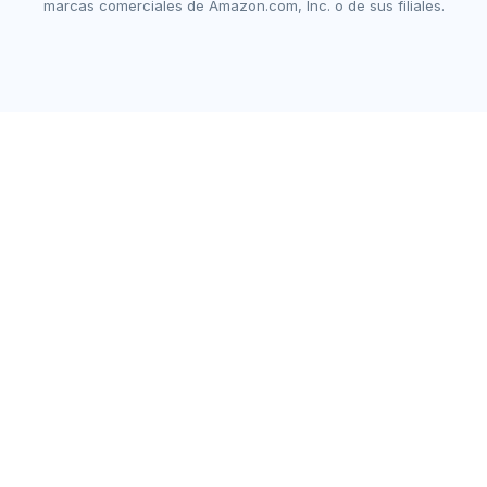
marcas comerciales de Amazon.com, Inc. o de sus filiales.