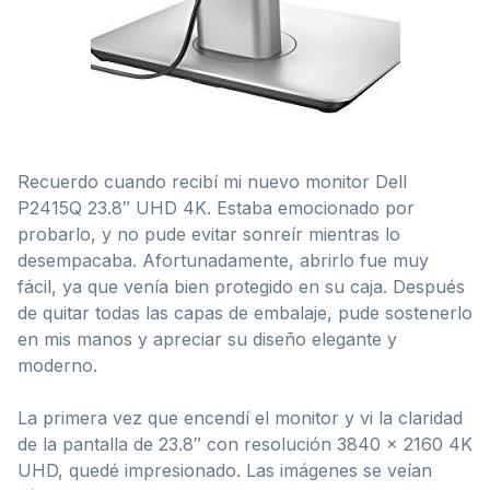
Recuerdo cuando recibí mi nuevo monitor Dell
P2415Q 23.8″ UHD 4K. Estaba emocionado por
probarlo, y no pude evitar sonreír mientras lo
desempacaba. Afortunadamente, abrirlo fue muy
fácil, ya que venía bien protegido en su caja. Después
de quitar todas las capas de embalaje, pude sostenerlo
en mis manos y apreciar su diseño elegante y
moderno.
La primera vez que encendí el monitor y vi la claridad
de la pantalla de 23.8″ con resolución 3840 x 2160 4K
UHD, quedé impresionado. Las imágenes se veían