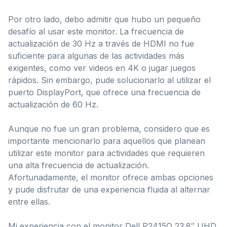
Por otro lado, debo admitir que hubo un pequeño
desafío al usar este monitor. La frecuencia de
actualización de 30 Hz a través de HDMI no fue
suficiente para algunas de las actividades más
exigentes, como ver videos en 4K o jugar juegos
rápidos. Sin embargo, pude solucionarlo al utilizar el
puerto DisplayPort, que ofrece una frecuencia de
actualización de 60 Hz.
Aunque no fue un gran problema, considero que es
importante mencionarlo para aquellos que planean
utilizar este monitor para actividades que requieren
una alta frecuencia de actualización.
Afortunadamente, el monitor ofrece ambas opciones
y pude disfrutar de una experiencia fluida al alternar
entre ellas.
Mi experiencia con el monitor Dell P2415Q 23.8″ UHD