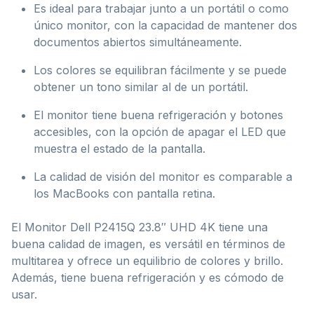
Es ideal para trabajar junto a un portátil o como
único monitor, con la capacidad de mantener dos
documentos abiertos simultáneamente.
Los colores se equilibran fácilmente y se puede
obtener un tono similar al de un portátil.
El monitor tiene buena refrigeración y botones
accesibles, con la opción de apagar el LED que
muestra el estado de la pantalla.
La calidad de visión del monitor es comparable a
los MacBooks con pantalla retina.
El Monitor Dell P2415Q 23.8″ UHD 4K tiene una
buena calidad de imagen, es versátil en términos de
multitarea y ofrece un equilibrio de colores y brillo.
Además, tiene buena refrigeración y es cómodo de
usar.