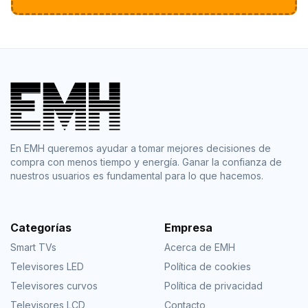
En EMH queremos ayudar a tomar mejores decisiones de
compra con menos tiempo y energía. Ganar la confianza de
nuestros usuarios es fundamental para lo que hacemos.
Categorías
Empresa
Smart TVs
Acerca de EMH
Televisores LED
Política de cookies
Televisores curvos
Política de privacidad
Televisores LCD
Contacto