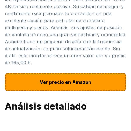
4K ha sido realmente positiva. Su calidad de imagen y
rendimiento excepcionales lo convierten en una
excelente opción para disfrutar de contenido
multimedia y juegos. Además, sus ajustes de posición
de pantalla ofrecen una gran versatilidad y comodidad.
Aunque hubo un pequeño desafío con la frecuencia
de actualización, se pudo solucionar fácilmente. Sin
duda, este monitor ofrece un gran valor por su precio
de 165,00 €.
Ver precio en Amazon
Análisis detallado