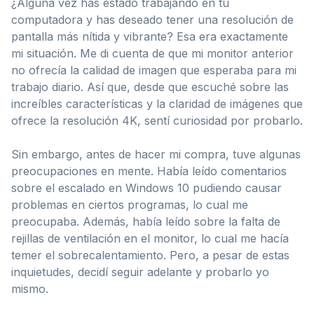
¿Alguna vez has estado trabajando en tu
computadora y has deseado tener una resolución de
pantalla más nítida y vibrante? Esa era exactamente
mi situación. Me di cuenta de que mi monitor anterior
no ofrecía la calidad de imagen que esperaba para mi
trabajo diario. Así que, desde que escuché sobre las
increíbles características y la claridad de imágenes que
ofrece la resolución 4K, sentí curiosidad por probarlo.
Sin embargo, antes de hacer mi compra, tuve algunas
preocupaciones en mente. Había leído comentarios
sobre el escalado en Windows 10 pudiendo causar
problemas en ciertos programas, lo cual me
preocupaba. Además, había leído sobre la falta de
rejillas de ventilación en el monitor, lo cual me hacía
temer el sobrecalentamiento. Pero, a pesar de estas
inquietudes, decidí seguir adelante y probarlo yo
mismo.