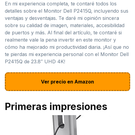
En mi experiencia completa, te contaré todos los
detalles sobre el Monitor Dell P2415Q, incluyendo sus
ventajas y desventajas. Te daré mi opinión sincera
sobre su calidad de imagen, materiales, accesibilidad
de puertos y más. Al final del artículo, te contaré si
realmente vale la pena invertir en este monitor y
cómo ha mejorado mi productividad diaria. ¡Así que no
te pierdas mi experiencia personal con el Monitor Dell
P2415Q de 23.8″ UHD 4K!
Ver precio en Amazon
Primeras impresiones