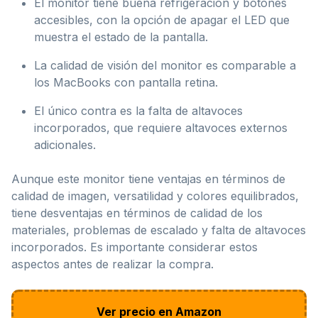
El monitor tiene buena refrigeración y botones
accesibles, con la opción de apagar el LED que
muestra el estado de la pantalla.
La calidad de visión del monitor es comparable a
los MacBooks con pantalla retina.
El único contra es la falta de altavoces
incorporados, que requiere altavoces externos
adicionales.
Aunque este monitor tiene ventajas en términos de
calidad de imagen, versatilidad y colores equilibrados,
tiene desventajas en términos de calidad de los
materiales, problemas de escalado y falta de altavoces
incorporados. Es importante considerar estos
aspectos antes de realizar la compra.
Ver precio en Amazon