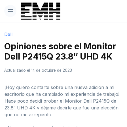
Dell
Opiniones sobre el Monitor
Dell P2415Q 23.8″ UHD 4K
Actualizado el 14 de octubre de 2023
¡Hoy quiero contarte sobre una nueva adición a mi
escritorio que ha cambiado mi experiencia de trabajo!
Hace poco decidí probar el Monitor Dell P2415Q de
23.8″ UHD 4K y déjame decirte que fue una elección
que no me arrepiento.