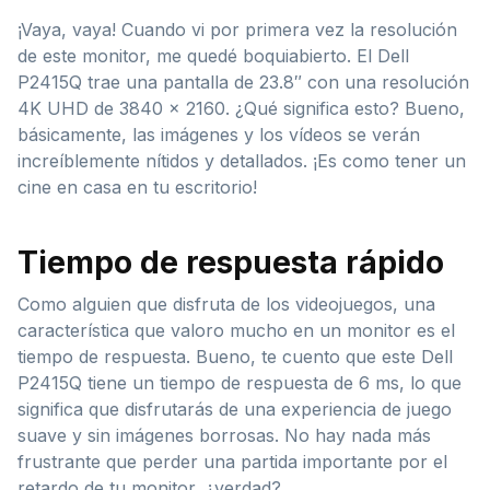
¡Vaya, vaya! Cuando vi por primera vez la resolución
de este monitor, me quedé boquiabierto. El Dell
P2415Q trae una pantalla de 23.8″ con una resolución
4K UHD de 3840 x 2160. ¿Qué significa esto? Bueno,
básicamente, las imágenes y los vídeos se verán
increíblemente nítidos y detallados. ¡Es como tener un
cine en casa en tu escritorio!
Tiempo de respuesta rápido
Como alguien que disfruta de los videojuegos, una
característica que valoro mucho en un monitor es el
tiempo de respuesta. Bueno, te cuento que este Dell
P2415Q tiene un tiempo de respuesta de 6 ms, lo que
significa que disfrutarás de una experiencia de juego
suave y sin imágenes borrosas. No hay nada más
frustrante que perder una partida importante por el
retardo de tu monitor, ¿verdad?