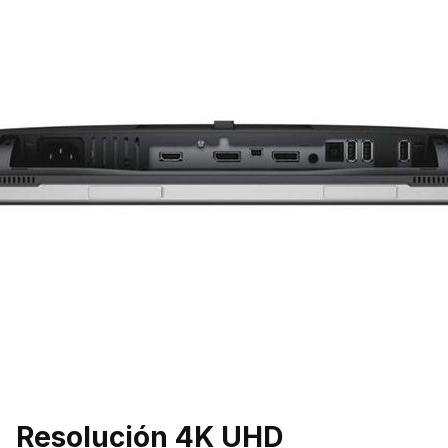
Resolución 4K UHD