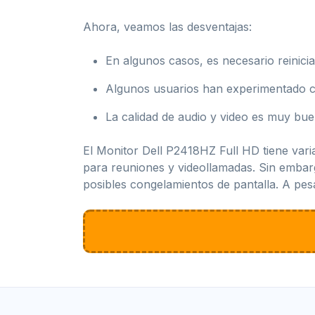
Ahora, veamos las desventajas:
En algunos casos, es necesario reinicia
Algunos usuarios han experimentado co
La calidad de audio y video es muy bue
El Monitor Dell P2418HZ Full HD tiene vari
para reuniones y videollamadas. Sin embar
posibles congelamientos de pantalla. A pesa