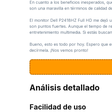
En cuanto a los beneficios inesperados, qu
son una maravilla en términos de calidad de
El monitor Dell P2418HZ Full HD me dejó un
son puntos fuertes. Aunque el tiempo de re
entretenimiento multimedia. Si estás buscan
Bueno, esto es todo por hoy. Espero que es
decírmela. ¡Nos vemos pronto!
Análisis detallado
Facilidad de uso