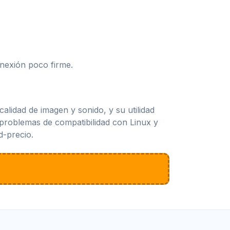
nexión poco firme.
alidad de imagen y sonido, y su utilidad
problemas de compatibilidad con Linux y
d-precio.