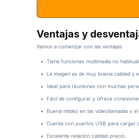
Ventajas y desventa
Vamos a comenzar con las ventajas:
Tiene funciones multimedia no habitua
La imagen es de muy buena calidad y el
Ideal para reuniones con muchas person
Fácil de configurar y ofrece conexiones
Buena nitidez en las videollamadas y e
Cuenta con puertos USB para cargar ot
Excelente relación calidad-precio.