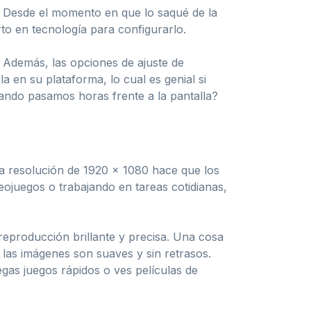
! Desde el momento en que lo saqué de la
to en tecnología para configurarlo.
 Además, las opciones de ajuste de
la en su plataforma, lo cual es genial si
ando pasamos horas frente a la pantalla?
a resolución de 1920 x 1080 hace que los
deojuegos o trabajando en tareas cotidianas,
reproducción brillante y precisa. Una cosa
 las imágenes son suaves y sin retrasos.
gas juegos rápidos o ves películas de