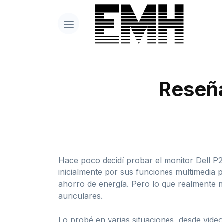
Reseña
Hace poco decidí probar el monitor Dell P
inicialmente por sus funciones multimedia
ahorro de energía. Pero lo que realmente m
auriculares.
Lo probé en varias situaciones, desde vid