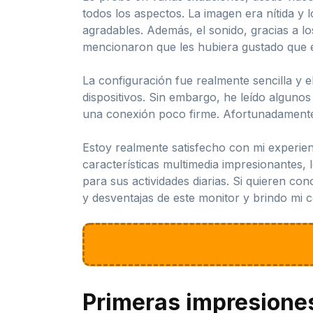
todos los aspectos. La imagen era nítida y
agradables. Además, el sonido, gracias a 
mencionaron que les hubiera gustado que 
La configuración fue realmente sencilla y
dispositivos. Sin embargo, he leído alguno
una conexión poco firme. Afortunadamente,
Estoy realmente satisfecho con mi experien
características multimedia impresionantes, 
para sus actividades diarias. Si quieren con
y desventajas de este monitor y brindo mi c
Primeras impresione