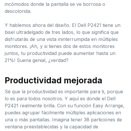
incómodos donde la pantalla se ve borrosa o
descolorida.
Y hablemos ahora del diseño. El Dell P2421 tiene un
bisel ultradelgado de tres lados, lo que significa que
disfrutarás de una vista ininterrumpida en múltiples
monitores. ¡Ah, y si tienes dos de estos monitores
juntos, tu productividad puede aumentar hasta un
21%! Suena genial, ¿verdad?
Productividad mejorada
Sé que la productividad es importante para ti, porque
lo es para todos nosotros. Y aquí es donde el Dell
P2421 realmente brilla. Con su función Easy Arrange,
puedes agrupar fácilmente múltiples aplicaciones en
una o más pantallas. Imagina tener 38 particiones de
ventana preestablecidas y la capacidad de