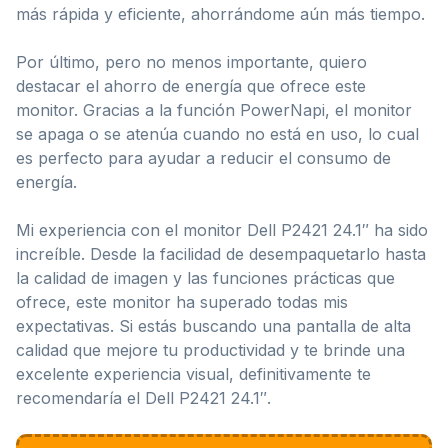
más rápida y eficiente, ahorrándome aún más tiempo.
Por último, pero no menos importante, quiero
destacar el ahorro de energía que ofrece este
monitor. Gracias a la función PowerNapi, el monitor
se apaga o se atenúa cuando no está en uso, lo cual
es perfecto para ayudar a reducir el consumo de
energía.
Mi experiencia con el monitor Dell P2421 24.1″ ha sido
increíble. Desde la facilidad de desempaquetarlo hasta
la calidad de imagen y las funciones prácticas que
ofrece, este monitor ha superado todas mis
expectativas. Si estás buscando una pantalla de alta
calidad que mejore tu productividad y te brinde una
excelente experiencia visual, definitivamente te
recomendaría el Dell P2421 24.1″.