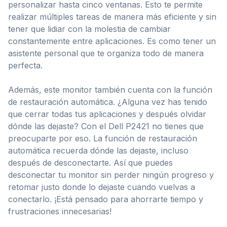
personalizar hasta cinco ventanas. Esto te permite
realizar múltiples tareas de manera más eficiente y sin
tener que lidiar con la molestia de cambiar
constantemente entre aplicaciones. Es como tener un
asistente personal que te organiza todo de manera
perfecta.
Además, este monitor también cuenta con la función
de restauración automática. ¿Alguna vez has tenido
que cerrar todas tus aplicaciones y después olvidar
dónde las dejaste? Con el Dell P2421 no tienes que
preocuparte por eso. La función de restauración
automática recuerda dónde las dejaste, incluso
después de desconectarte. Así que puedes
desconectar tu monitor sin perder ningún progreso y
retomar justo donde lo dejaste cuando vuelvas a
conectarlo. ¡Está pensado para ahorrarte tiempo y
frustraciones innecesarias!