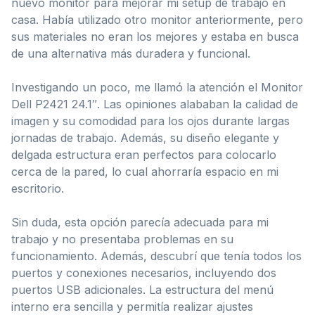
nuevo monitor para mejorar mi setup de trabajo en
casa. Había utilizado otro monitor anteriormente, pero
sus materiales no eran los mejores y estaba en busca
de una alternativa más duradera y funcional.
Investigando un poco, me llamó la atención el Monitor
Dell P2421 24.1″. Las opiniones alababan la calidad de
imagen y su comodidad para los ojos durante largas
jornadas de trabajo. Además, su diseño elegante y
delgada estructura eran perfectos para colocarlo
cerca de la pared, lo cual ahorraría espacio en mi
escritorio.
Sin duda, esta opción parecía adecuada para mi
trabajo y no presentaba problemas en su
funcionamiento. Además, descubrí que tenía todos los
puertos y conexiones necesarios, incluyendo dos
puertos USB adicionales. La estructura del menú
interno era sencilla y permitía realizar ajustes