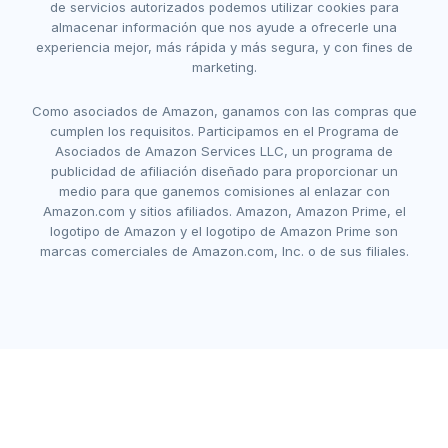
de servicios autorizados podemos utilizar cookies para
almacenar información que nos ayude a ofrecerle una
experiencia mejor, más rápida y más segura, y con fines de
marketing.
Como asociados de Amazon, ganamos con las compras que
cumplen los requisitos. Participamos en el Programa de
Asociados de Amazon Services LLC, un programa de
publicidad de afiliación diseñado para proporcionar un
medio para que ganemos comisiones al enlazar con
Amazon.com y sitios afiliados. Amazon, Amazon Prime, el
logotipo de Amazon y el logotipo de Amazon Prime son
marcas comerciales de Amazon.com, Inc. o de sus filiales.