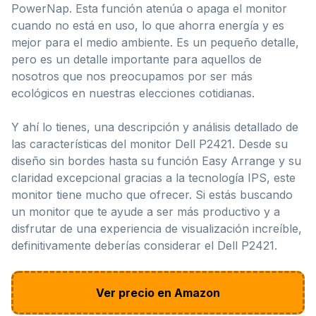
PowerNap. Esta función atenúa o apaga el monitor
cuando no está en uso, lo que ahorra energía y es
mejor para el medio ambiente. Es un pequeño detalle,
pero es un detalle importante para aquellos de
nosotros que nos preocupamos por ser más
ecológicos en nuestras elecciones cotidianas.
Y ahí lo tienes, una descripción y análisis detallado de
las características del monitor Dell P2421. Desde su
diseño sin bordes hasta su función Easy Arrange y su
claridad excepcional gracias a la tecnología IPS, este
monitor tiene mucho que ofrecer. Si estás buscando
un monitor que te ayude a ser más productivo y a
disfrutar de una experiencia de visualización increíble,
definitivamente deberías considerar el Dell P2421.
Ver precio en Amazon