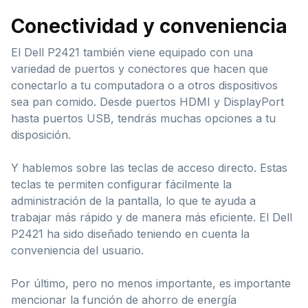
Conectividad y conveniencia
El Dell P2421 también viene equipado con una
variedad de puertos y conectores que hacen que
conectarlo a tu computadora o a otros dispositivos
sea pan comido. Desde puertos HDMI y DisplayPort
hasta puertos USB, tendrás muchas opciones a tu
disposición.
Y hablemos sobre las teclas de acceso directo. Estas
teclas te permiten configurar fácilmente la
administración de la pantalla, lo que te ayuda a
trabajar más rápido y de manera más eficiente. El Dell
P2421 ha sido diseñado teniendo en cuenta la
conveniencia del usuario.
Por último, pero no menos importante, es importante
mencionar la función de ahorro de energía