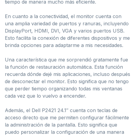
tiempo de manera mucho más eficiente.
En cuanto a la conectividad, el monitor cuenta con
una amplia variedad de puertos y ranuras, incluyendo
DisplayPort, HDMI, DVI, VGA y varios puertos USB.
Esto facilita la conexión de diferentes dispositivos y me
brinda opciones para adaptarme a mis necesidades.
Una característica que me sorprendió gratamente fue
la función de restauración automática. Esta función
recuerda dónde dejé mis aplicaciones, incluso después
de desconectar el monitor. Esto significa que no tengo
que perder tiempo organizando todas mis ventanas
cada vez que lo vuelvo a encender.
Además, el Dell P2421 24.1″ cuenta con teclas de
acceso directo que me permiten configurar fácilmente
la administración de la pantalla. Esto significa que
puedo personalizar la configuración de una manera