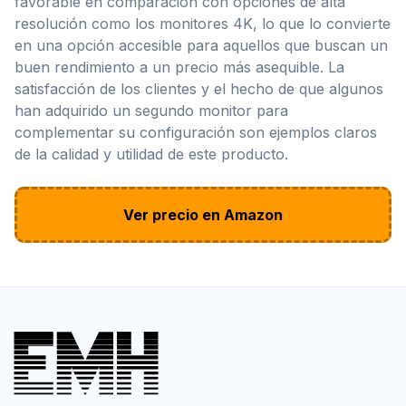
favorable en comparación con opciones de alta
resolución como los monitores 4K, lo que lo convierte
en una opción accesible para aquellos que buscan un
buen rendimiento a un precio más asequible. La
satisfacción de los clientes y el hecho de que algunos
han adquirido un segundo monitor para
complementar su configuración son ejemplos claros
de la calidad y utilidad de este producto.
Ver precio en Amazon