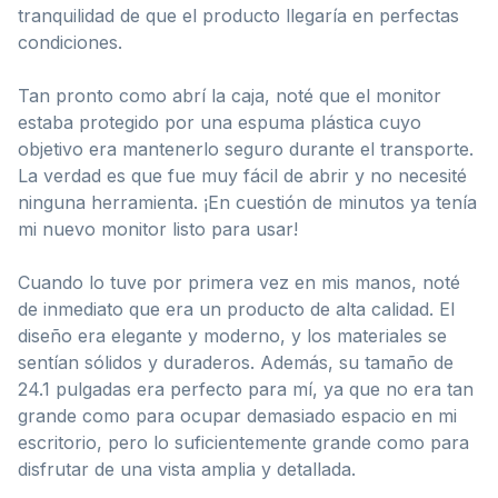
tranquilidad de que el producto llegaría en perfectas
condiciones.
Tan pronto como abrí la caja, noté que el monitor
estaba protegido por una espuma plástica cuyo
objetivo era mantenerlo seguro durante el transporte.
La verdad es que fue muy fácil de abrir y no necesité
ninguna herramienta. ¡En cuestión de minutos ya tenía
mi nuevo monitor listo para usar!
Cuando lo tuve por primera vez en mis manos, noté
de inmediato que era un producto de alta calidad. El
diseño era elegante y moderno, y los materiales se
sentían sólidos y duraderos. Además, su tamaño de
24.1 pulgadas era perfecto para mí, ya que no era tan
grande como para ocupar demasiado espacio en mi
escritorio, pero lo suficientemente grande como para
disfrutar de una vista amplia y detallada.