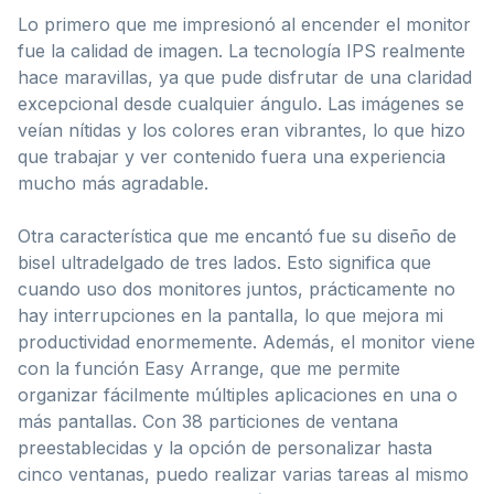
Lo primero que me impresionó al encender el monitor
fue la calidad de imagen. La tecnología IPS realmente
hace maravillas, ya que pude disfrutar de una claridad
excepcional desde cualquier ángulo. Las imágenes se
veían nítidas y los colores eran vibrantes, lo que hizo
que trabajar y ver contenido fuera una experiencia
mucho más agradable.
Otra característica que me encantó fue su diseño de
bisel ultradelgado de tres lados. Esto significa que
cuando uso dos monitores juntos, prácticamente no
hay interrupciones en la pantalla, lo que mejora mi
productividad enormemente. Además, el monitor viene
con la función Easy Arrange, que me permite
organizar fácilmente múltiples aplicaciones en una o
más pantallas. Con 38 particiones de ventana
preestablecidas y la opción de personalizar hasta
cinco ventanas, puedo realizar varias tareas al mismo