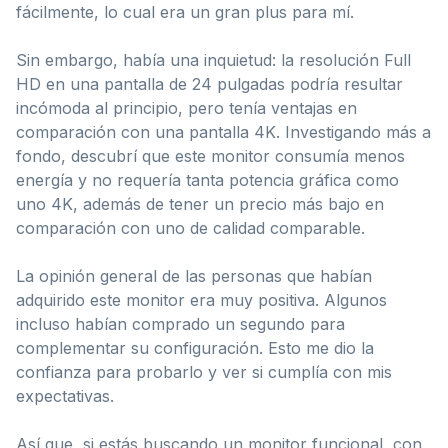
fácilmente, lo cual era un gran plus para mí.
Sin embargo, había una inquietud: la resolución Full
HD en una pantalla de 24 pulgadas podría resultar
incómoda al principio, pero tenía ventajas en
comparación con una pantalla 4K. Investigando más a
fondo, descubrí que este monitor consumía menos
energía y no requería tanta potencia gráfica como
uno 4K, además de tener un precio más bajo en
comparación con uno de calidad comparable.
La opinión general de las personas que habían
adquirido este monitor era muy positiva. Algunos
incluso habían comprado un segundo para
complementar su configuración. Esto me dio la
confianza para probarlo y ver si cumplía con mis
expectativas.
Así que, si estás buscando un monitor funcional, con