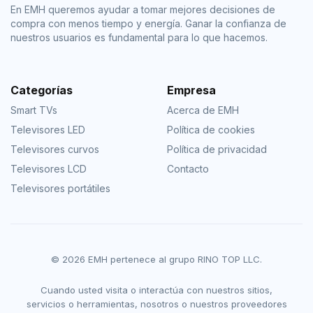
En EMH queremos ayudar a tomar mejores decisiones de
compra con menos tiempo y energía. Ganar la confianza de
nuestros usuarios es fundamental para lo que hacemos.
Categorías
Empresa
Smart TVs
Acerca de EMH
Televisores LED
Política de cookies
Televisores curvos
Política de privacidad
Televisores LCD
Contacto
Televisores portátiles
© 2026 EMH pertenece al grupo RINO TOP LLC.
Cuando usted visita o interactúa con nuestros sitios,
servicios o herramientas, nosotros o nuestros proveedores