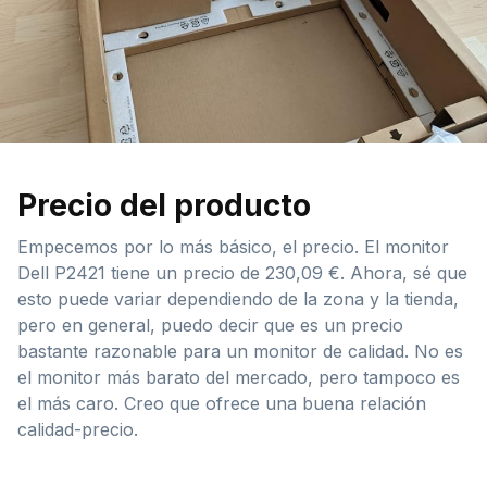
Precio del producto
Empecemos por lo más básico, el precio. El monitor
Dell P2421 tiene un precio de 230,09 €. Ahora, sé que
esto puede variar dependiendo de la zona y la tienda,
pero en general, puedo decir que es un precio
bastante razonable para un monitor de calidad. No es
el monitor más barato del mercado, pero tampoco es
el más caro. Creo que ofrece una buena relación
calidad-precio.