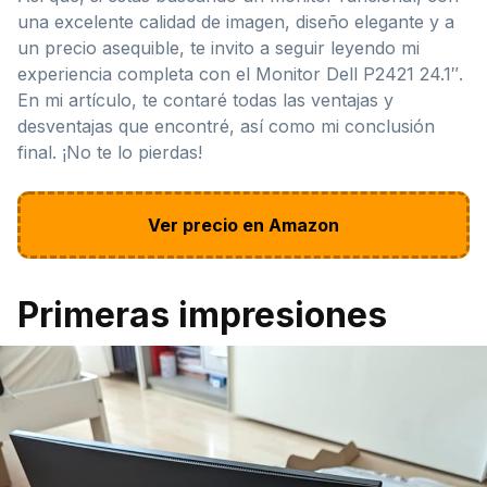
una excelente calidad de imagen, diseño elegante y a
un precio asequible, te invito a seguir leyendo mi
experiencia completa con el Monitor Dell P2421 24.1″.
En mi artículo, te contaré todas las ventajas y
desventajas que encontré, así como mi conclusión
final. ¡No te lo pierdas!
Ver precio en Amazon
Primeras impresiones