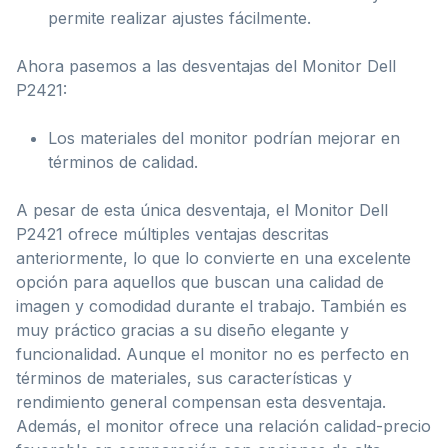
permite realizar ajustes fácilmente.
Ahora pasemos a las desventajas del Monitor Dell
P2421:
Los materiales del monitor podrían mejorar en
términos de calidad.
A pesar de esta única desventaja, el Monitor Dell
P2421 ofrece múltiples ventajas descritas
anteriormente, lo que lo convierte en una excelente
opción para aquellos que buscan una calidad de
imagen y comodidad durante el trabajo. También es
muy práctico gracias a su diseño elegante y
funcionalidad. Aunque el monitor no es perfecto en
términos de materiales, sus características y
rendimiento general compensan esta desventaja.
Además, el monitor ofrece una relación calidad-precio