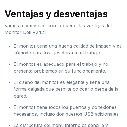
Ventajas y desventajas
Vamos a comenzar con lo bueno: las ventajas del
Monitor Dell P2421:
El monitor tiene una buena calidad de imagen y es
cómodo para los ojos durante el trabajo.
El monitor es adecuado para el trabajo y no
presenta problemas en su funcionamiento.
El diseño del monitor es elegante y tiene una
forma delgada que permite colocarlo cerca de la
pared.
El monitor tiene todos los puertos y conexiones
necesarios, incluso dos puertos USB adicionales.
La estructura del menú interno es sencilla y