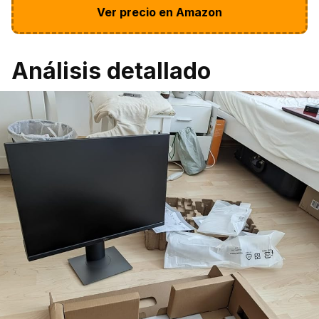
Ver precio en Amazon
Análisis detallado