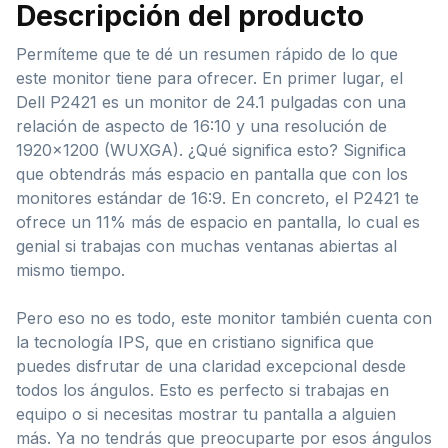
Descripción del producto
Permíteme que te dé un resumen rápido de lo que
este monitor tiene para ofrecer. En primer lugar, el
Dell P2421 es un monitor de 24.1 pulgadas con una
relación de aspecto de 16:10 y una resolución de
1920×1200 (WUXGA). ¿Qué significa esto? Significa
que obtendrás más espacio en pantalla que con los
monitores estándar de 16:9. En concreto, el P2421 te
ofrece un 11% más de espacio en pantalla, lo cual es
genial si trabajas con muchas ventanas abiertas al
mismo tiempo.
Pero eso no es todo, este monitor también cuenta con
la tecnología IPS, que en cristiano significa que
puedes disfrutar de una claridad excepcional desde
todos los ángulos. Esto es perfecto si trabajas en
equipo o si necesitas mostrar tu pantalla a alguien
más. Ya no tendrás que preocuparte por esos ángulos