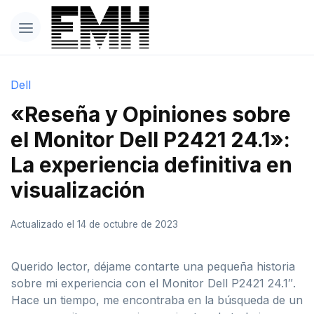
Dell
«Reseña y Opiniones sobre
el Monitor Dell P2421 24.1»:
La experiencia definitiva en
visualización
Actualizado el 14 de octubre de 2023
Querido lector, déjame contarte una pequeña historia
sobre mi experiencia con el Monitor Dell P2421 24.1″.
Hace un tiempo, me encontraba en la búsqueda de un