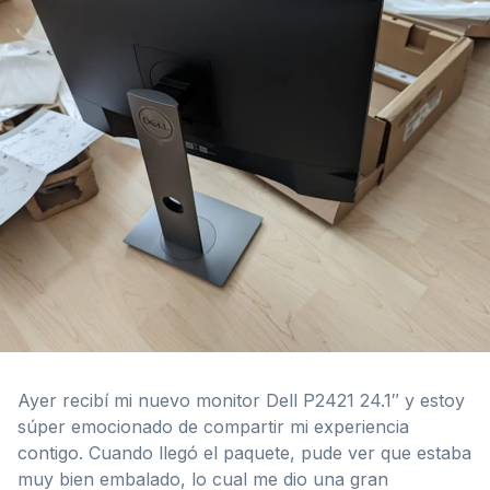
Ayer recibí mi nuevo monitor Dell P2421 24.1″ y estoy
súper emocionado de compartir mi experiencia
contigo. Cuando llegó el paquete, pude ver que estaba
muy bien embalado, lo cual me dio una gran