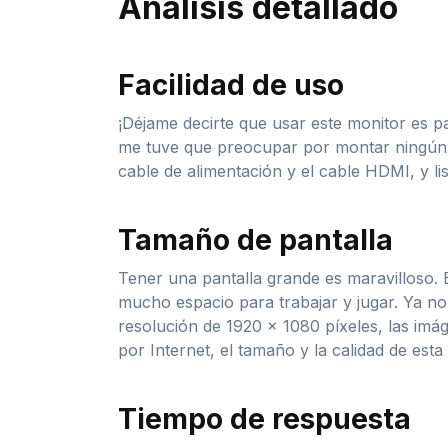
Análisis detallado
Facilidad de uso
¡Déjame decirte que usar este monitor es p
me tuve que preocupar por montar ningún s
cable de alimentación y el cable HDMI, y li
Tamaño de pantalla
Tener una pantalla grande es maravilloso. 
mucho espacio para trabajar y jugar. Ya 
resolución de 1920 x 1080 píxeles, las imág
por Internet, el tamaño y la calidad de esta
Tiempo de respuesta