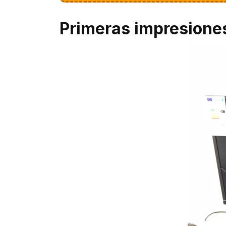
Primeras impresione