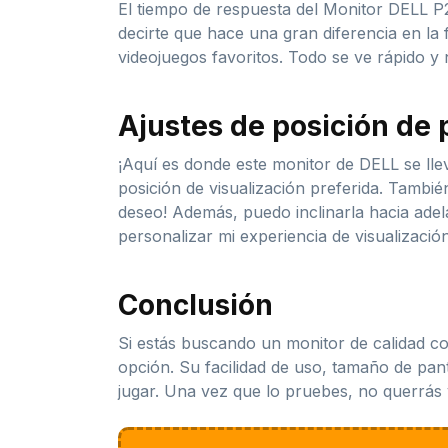
El tiempo de respuesta del Monitor DELL P2
decirte que hace una gran diferencia en la
videojuegos favoritos. Todo se ve rápido y 
Ajustes de posición de 
¡Aquí es donde este monitor de DELL se llev
posición de visualización preferida. También 
deseo! Además, puedo inclinarla hacia adel
personalizar mi experiencia de visualización
Conclusión
Si estás buscando un monitor de calidad c
opción. Su facilidad de uso, tamaño de pan
jugar. Una vez que lo pruebes, no querrás v