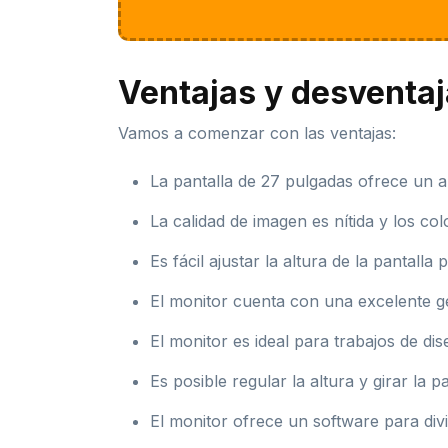
Ventajas y desventa
Vamos a comenzar con las ventajas:
La pantalla de 27 pulgadas ofrece un a
La calidad de imagen es nítida y los co
Es fácil ajustar la altura de la pantalla
El monitor cuenta con una excelente ges
El monitor es ideal para trabajos de d
Es posible regular la altura y girar la
El monitor ofrece un software para dividi