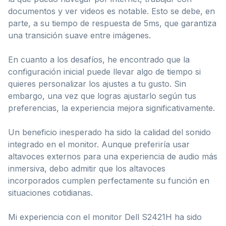
documentos y ver videos es notable. Esto se debe, en
parte, a su tiempo de respuesta de 5ms, que garantiza
una transición suave entre imágenes.
En cuanto a los desafíos, he encontrado que la
configuración inicial puede llevar algo de tiempo si
quieres personalizar los ajustes a tu gusto. Sin
embargo, una vez que logras ajustarlo según tus
preferencias, la experiencia mejora significativamente.
Un beneficio inesperado ha sido la calidad del sonido
integrado en el monitor. Aunque preferiría usar
altavoces externos para una experiencia de audio más
inmersiva, debo admitir que los altavoces
incorporados cumplen perfectamente su función en
situaciones cotidianas.
Mi experiencia con el monitor Dell S2421H ha sido