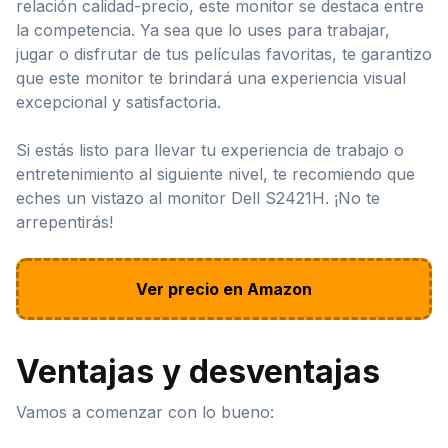
relación calidad-precio, este monitor se destaca entre
la competencia. Ya sea que lo uses para trabajar,
jugar o disfrutar de tus películas favoritas, te garantizo
que este monitor te brindará una experiencia visual
excepcional y satisfactoria.
Si estás listo para llevar tu experiencia de trabajo o
entretenimiento al siguiente nivel, te recomiendo que
eches un vistazo al monitor Dell S2421H. ¡No te
arrepentirás!
Ver precio en Amazon
Ventajas y desventajas
Vamos a comenzar con lo bueno: