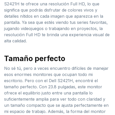
S2421H te ofrece una resolución Full HD, lo que
significa que podrás disfrutar de colores vivos y
detalles nítidos en cada imagen que aparezca en la
pantalla. Ya sea que estés viendo tus series favoritas,
jugando videojuegos o trabajando en proyectos, la
resolución Full HD te brinda una experiencia visual de
alta calidad.
Tamaño perfecto
No sé tú, pero a veces encuentro difíciles de manejar
esos enormes monitores que ocupan todo mi
escritorio. Pero con el Dell S2421H, encontré el
tamaño perfecto. Con 23.8 pulgadas, este monitor
ofrece el equilibrio justo entre una pantalla lo
suficientemente amplia para ver todo con claridad y
un tamaño compacto que se ajusta perfectamente en
mi espacio de trabajo. Además, la forma del monitor