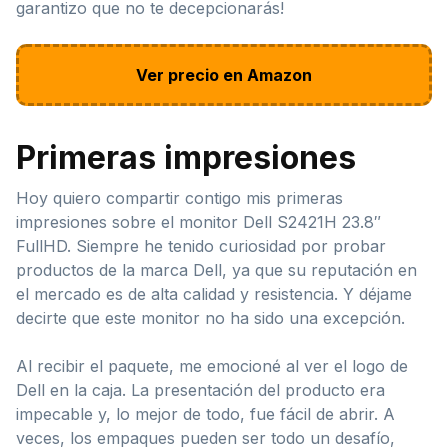
garantizo que no te decepcionarás!
Ver precio en Amazon
Primeras impresiones
Hoy quiero compartir contigo mis primeras
impresiones sobre el monitor Dell S2421H 23.8″
FullHD. Siempre he tenido curiosidad por probar
productos de la marca Dell, ya que su reputación en
el mercado es de alta calidad y resistencia. Y déjame
decirte que este monitor no ha sido una excepción.
Al recibir el paquete, me emocioné al ver el logo de
Dell en la caja. La presentación del producto era
impecable y, lo mejor de todo, fue fácil de abrir. A
veces, los empaques pueden ser todo un desafío,