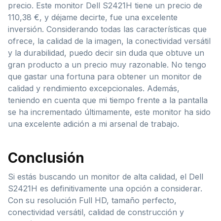
precio. Este monitor Dell S2421H tiene un precio de
110,38 €, y déjame decirte, fue una excelente
inversión. Considerando todas las características que
ofrece, la calidad de la imagen, la conectividad versátil
y la durabilidad, puedo decir sin duda que obtuve un
gran producto a un precio muy razonable. No tengo
que gastar una fortuna para obtener un monitor de
calidad y rendimiento excepcionales. Además,
teniendo en cuenta que mi tiempo frente a la pantalla
se ha incrementado últimamente, este monitor ha sido
una excelente adición a mi arsenal de trabajo.
Conclusión
Si estás buscando un monitor de alta calidad, el Dell
S2421H es definitivamente una opción a considerar.
Con su resolución Full HD, tamaño perfecto,
conectividad versátil, calidad de construcción y