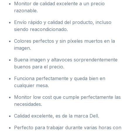
Monitor de calidad excelente a un precio
razonable.
Envío rápido y calidad del producto, incluso
siendo reacondicionado.
Colores perfectos y sin píxeles muertos en la
imagen.
Buena imagen y altavoces sorprendentemente
buenos para el precio.
Funciona perfectamente y queda bien en
cualquier mesa.
Monitor low cost que cumple perfectamente las
necesidades.
Calidad excelente, es de la marca Dell.
Perfecto para trabajar durante varias horas con