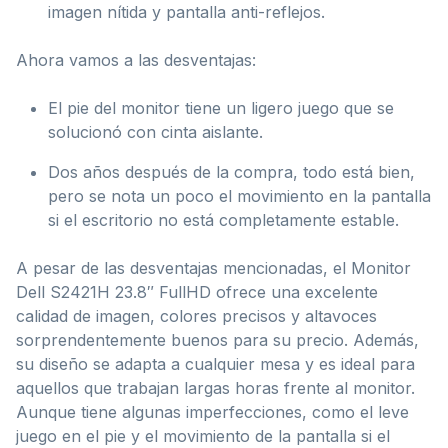
imagen nítida y pantalla anti-reflejos.
Ahora vamos a las desventajas:
El pie del monitor tiene un ligero juego que se
solucionó con cinta aislante.
Dos años después de la compra, todo está bien,
pero se nota un poco el movimiento en la pantalla
si el escritorio no está completamente estable.
A pesar de las desventajas mencionadas, el Monitor
Dell S2421H 23.8″ FullHD ofrece una excelente
calidad de imagen, colores precisos y altavoces
sorprendentemente buenos para su precio. Además,
su diseño se adapta a cualquier mesa y es ideal para
aquellos que trabajan largas horas frente al monitor.
Aunque tiene algunas imperfecciones, como el leve
juego en el pie y el movimiento de la pantalla si el