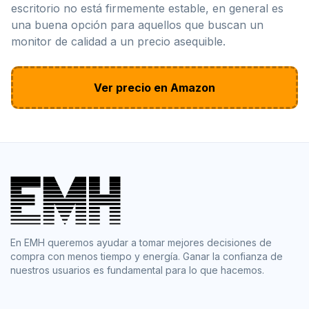
escritorio no está firmemente estable, en general es
una buena opción para aquellos que buscan un
monitor de calidad a un precio asequible.
Ver precio en Amazon
En EMH queremos ayudar a tomar mejores decisiones de
compra con menos tiempo y energía. Ganar la confianza de
nuestros usuarios es fundamental para lo que hacemos.