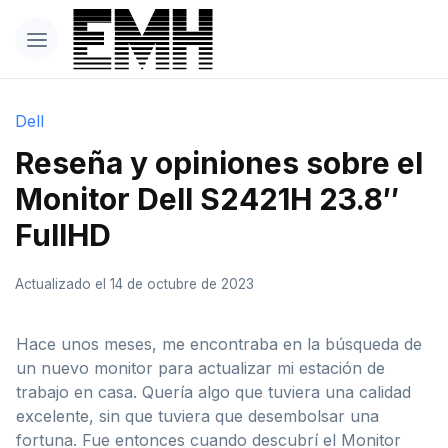
Dell
Reseña y opiniones sobre el
Monitor Dell S2421H 23.8″
FullHD
Actualizado el 14 de octubre de 2023
Hace unos meses, me encontraba en la búsqueda de
un nuevo monitor para actualizar mi estación de
trabajo en casa. Quería algo que tuviera una calidad
excelente, sin que tuviera que desembolsar una
fortuna. Fue entonces cuando descubrí el Monitor