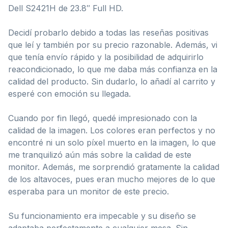
Dell S2421H de 23.8″ Full HD.
Decidí probarlo debido a todas las reseñas positivas
que leí y también por su precio razonable. Además, vi
que tenía envío rápido y la posibilidad de adquirirlo
reacondicionado, lo que me daba más confianza en la
calidad del producto. Sin dudarlo, lo añadí al carrito y
esperé con emoción su llegada.
Cuando por fin llegó, quedé impresionado con la
calidad de la imagen. Los colores eran perfectos y no
encontré ni un solo píxel muerto en la imagen, lo que
me tranquilizó aún más sobre la calidad de este
monitor. Además, me sorprendió gratamente la calidad
de los altavoces, pues eran mucho mejores de lo que
esperaba para un monitor de este precio.
Su funcionamiento era impecable y su diseño se
adaptaba perfectamente a cualquier mesa. Sin