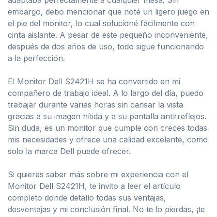
embargo, debo mencionar que noté un ligero juego en
el pie del monitor, lo cual solucioné fácilmente con
cinta aislante. A pesar de este pequeño inconveniente,
después de dos años de uso, todo sigue funcionando
a la perfección.
El Monitor Dell S2421H se ha convertido en mi
compañero de trabajo ideal. A lo largo del día, puedo
trabajar durante varias horas sin cansar la vista
gracias a su imagen nítida y a su pantalla antirreflejos.
Sin duda, es un monitor que cumple con creces todas
mis necesidades y ofrece una calidad excelente, como
solo la marca Dell puede ofrecer.
Si quieres saber más sobre mi experiencia con el
Monitor Dell S2421H, te invito a leer el artículo
completo donde detallo todas sus ventajas,
desventajas y mi conclusión final. No te lo pierdas, ¡te