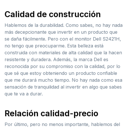
Calidad de construcción
Hablemos de la durabilidad. Como sabes, no hay nada
más decepcionante que invertir en un producto que
se daña fácilmente. Pero con el monitor Dell S2421H,
no tengo que preocuparme. Esta belleza está
construida con materiales de alta calidad que la hacen
resistente y duradera. Además, la marca Dell es
reconocida por su compromiso con la calidad, por lo
que sé que estoy obteniendo un producto confiable
que me durará mucho tiempo. No hay nada como esa
sensación de tranquilidad al invertir en algo que sabes
que te va a durar.
Relación calidad-precio
Por último, pero no menos importante, hablemos del