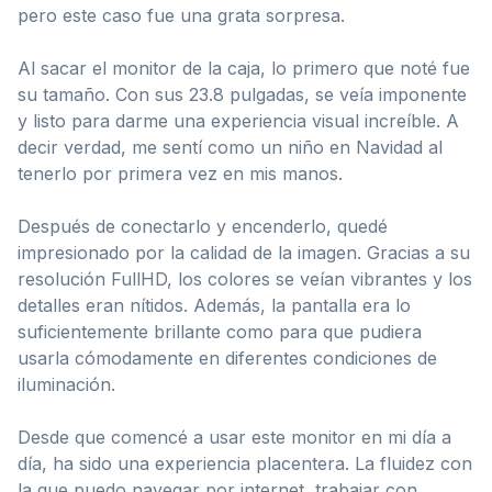
pero este caso fue una grata sorpresa.
Al sacar el monitor de la caja, lo primero que noté fue
su tamaño. Con sus 23.8 pulgadas, se veía imponente
y listo para darme una experiencia visual increíble. A
decir verdad, me sentí como un niño en Navidad al
tenerlo por primera vez en mis manos.
Después de conectarlo y encenderlo, quedé
impresionado por la calidad de la imagen. Gracias a su
resolución FullHD, los colores se veían vibrantes y los
detalles eran nítidos. Además, la pantalla era lo
suficientemente brillante como para que pudiera
usarla cómodamente en diferentes condiciones de
iluminación.
Desde que comencé a usar este monitor en mi día a
día, ha sido una experiencia placentera. La fluidez con
la que puedo navegar por internet, trabajar con