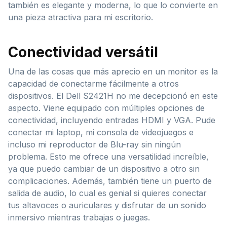
también es elegante y moderna, lo que lo convierte en
una pieza atractiva para mi escritorio.
Conectividad versátil
Una de las cosas que más aprecio en un monitor es la
capacidad de conectarme fácilmente a otros
dispositivos. El Dell S2421H no me decepcionó en este
aspecto. Viene equipado con múltiples opciones de
conectividad, incluyendo entradas HDMI y VGA. Pude
conectar mi laptop, mi consola de videojuegos e
incluso mi reproductor de Blu-ray sin ningún
problema. Esto me ofrece una versatilidad increíble,
ya que puedo cambiar de un dispositivo a otro sin
complicaciones. Además, también tiene un puerto de
salida de audio, lo cual es genial si quieres conectar
tus altavoces o auriculares y disfrutar de un sonido
inmersivo mientras trabajas o juegas.