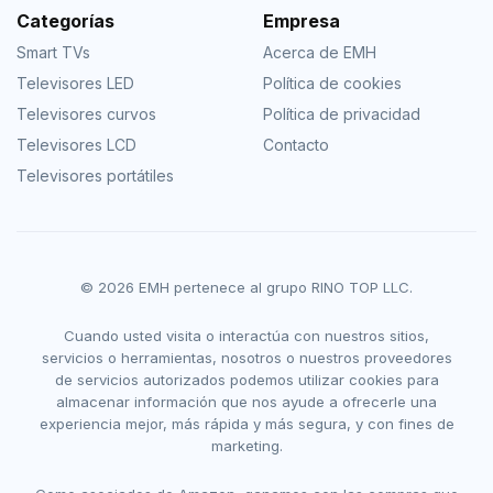
Categorías
Empresa
Smart TVs
Acerca de EMH
Televisores LED
Política de cookies
Televisores curvos
Política de privacidad
Televisores LCD
Contacto
Televisores portátiles
© 2026 EMH pertenece al grupo RINO TOP LLC.
Cuando usted visita o interactúa con nuestros sitios,
servicios o herramientas, nosotros o nuestros proveedores
de servicios autorizados podemos utilizar cookies para
almacenar información que nos ayude a ofrecerle una
experiencia mejor, más rápida y más segura, y con fines de
marketing.