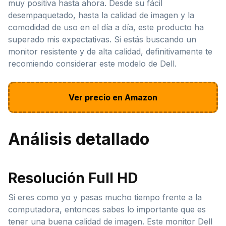
muy positiva hasta ahora. Desde su fácil
desempaquetado, hasta la calidad de imagen y la
comodidad de uso en el día a día, este producto ha
superado mis expectativas. Si estás buscando un
monitor resistente y de alta calidad, definitivamente te
recomiendo considerar este modelo de Dell.
Ver precio en Amazon
Análisis detallado
Resolución Full HD
Si eres como yo y pasas mucho tiempo frente a la
computadora, entonces sabes lo importante que es
tener una buena calidad de imagen. Este monitor Dell