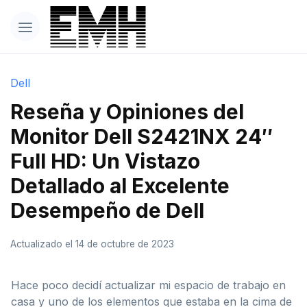
Dell
Reseña y Opiniones del
Monitor Dell S2421NX 24″
Full HD: Un Vistazo
Detallado al Excelente
Desempeño de Dell
Actualizado el 14 de octubre de 2023
Hace poco decidí actualizar mi espacio de trabajo en
casa y uno de los elementos que estaba en la cima de