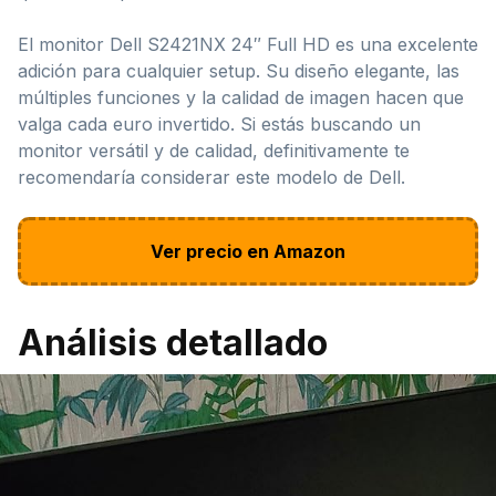
El monitor Dell S2421NX 24″ Full HD es una excelente
adición para cualquier setup. Su diseño elegante, las
múltiples funciones y la calidad de imagen hacen que
valga cada euro invertido. Si estás buscando un
monitor versátil y de calidad, definitivamente te
recomendaría considerar este modelo de Dell.
Ver precio en Amazon
Análisis detallado