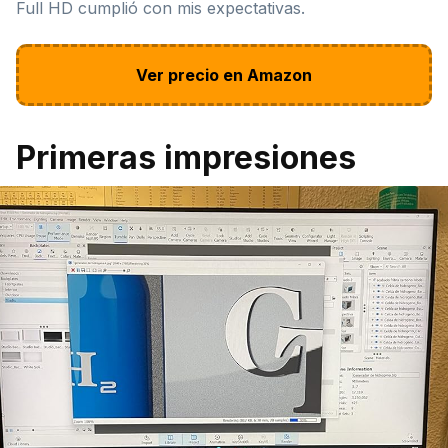
Full HD cumplió con mis expectativas.
Ver precio en Amazon
Primeras impresiones