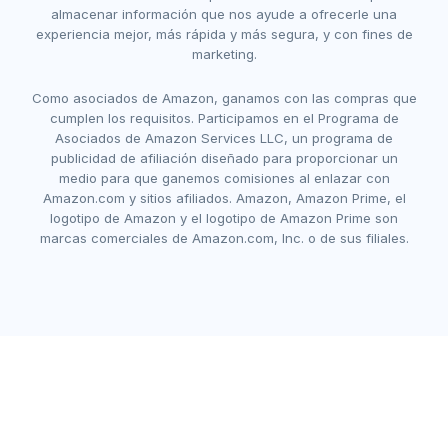
almacenar información que nos ayude a ofrecerle una
experiencia mejor, más rápida y más segura, y con fines de
marketing.
Como asociados de Amazon, ganamos con las compras que
cumplen los requisitos. Participamos en el Programa de
Asociados de Amazon Services LLC, un programa de
publicidad de afiliación diseñado para proporcionar un
medio para que ganemos comisiones al enlazar con
Amazon.com y sitios afiliados. Amazon, Amazon Prime, el
logotipo de Amazon y el logotipo de Amazon Prime son
marcas comerciales de Amazon.com, Inc. o de sus filiales.