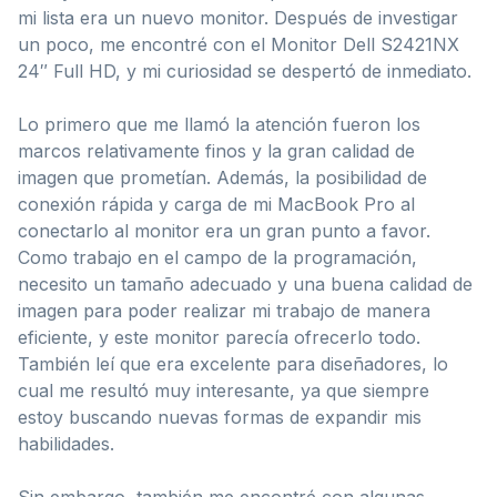
mi lista era un nuevo monitor. Después de investigar
un poco, me encontré con el Monitor Dell S2421NX
24″ Full HD, y mi curiosidad se despertó de inmediato.
Lo primero que me llamó la atención fueron los
marcos relativamente finos y la gran calidad de
imagen que prometían. Además, la posibilidad de
conexión rápida y carga de mi MacBook Pro al
conectarlo al monitor era un gran punto a favor.
Como trabajo en el campo de la programación,
necesito un tamaño adecuado y una buena calidad de
imagen para poder realizar mi trabajo de manera
eficiente, y este monitor parecía ofrecerlo todo.
También leí que era excelente para diseñadores, lo
cual me resultó muy interesante, ya que siempre
estoy buscando nuevas formas de expandir mis
habilidades.
Sin embargo, también me encontré con algunas