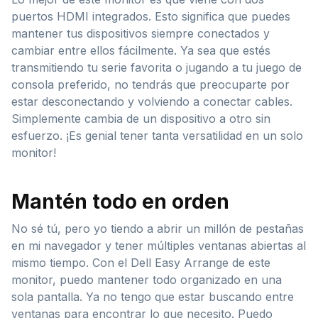
puertos HDMI integrados. Esto significa que puedes
mantener tus dispositivos siempre conectados y
cambiar entre ellos fácilmente. Ya sea que estés
transmitiendo tu serie favorita o jugando a tu juego de
consola preferido, no tendrás que preocuparte por
estar desconectando y volviendo a conectar cables.
Simplemente cambia de un dispositivo a otro sin
esfuerzo. ¡Es genial tener tanta versatilidad en un solo
monitor!
Mantén todo en orden
No sé tú, pero yo tiendo a abrir un millón de pestañas
en mi navegador y tener múltiples ventanas abiertas al
mismo tiempo. Con el Dell Easy Arrange de este
monitor, puedo mantener todo organizado en una
sola pantalla. Ya no tengo que estar buscando entre
ventanas para encontrar lo que necesito. Puedo