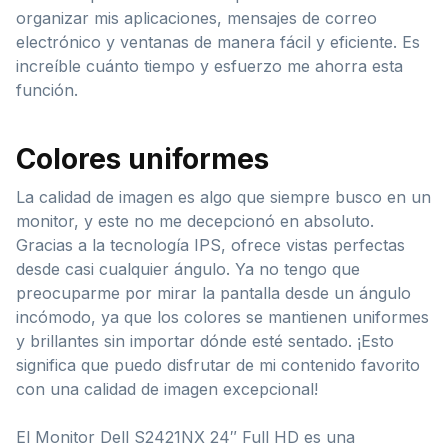
organizar mis aplicaciones, mensajes de correo
electrónico y ventanas de manera fácil y eficiente. Es
increíble cuánto tiempo y esfuerzo me ahorra esta
función.
Colores uniformes
La calidad de imagen es algo que siempre busco en un
monitor, y este no me decepcionó en absoluto.
Gracias a la tecnología IPS, ofrece vistas perfectas
desde casi cualquier ángulo. Ya no tengo que
preocuparme por mirar la pantalla desde un ángulo
incómodo, ya que los colores se mantienen uniformes
y brillantes sin importar dónde esté sentado. ¡Esto
significa que puedo disfrutar de mi contenido favorito
con una calidad de imagen excepcional!
El Monitor Dell S2421NX 24″ Full HD es una