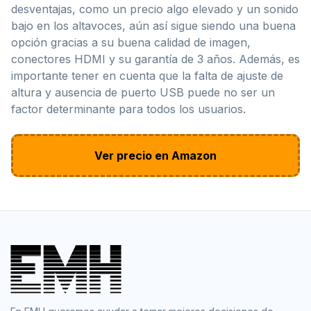
desventajas, como un precio algo elevado y un sonido
bajo en los altavoces, aún así sigue siendo una buena
opción gracias a su buena calidad de imagen,
conectores HDMI y su garantía de 3 años. Además, es
importante tener en cuenta que la falta de ajuste de
altura y ausencia de puerto USB puede no ser un
factor determinante para todos los usuarios.
Ver precio en Amazon