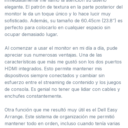
elegante. El patrón de textura en la parte posterior del
monitor le da un toque único y lo hace lucir muy
sofisticado. Además, su tamaño de 60.45cm (23.8″) es
perfecto para colocarlo en cualquier espacio sin
ocupar demasiado lugar.
Al comenzar a usar el monitor en mi día a día, pude
apreciar sus numerosas ventajas. Una de las
características que más me gustó son los dos puertos
HDMI integrados. Esto permite mantener mis
dispositivos siempre conectados y cambiar sin
esfuerzo entre el streaming de contenido y los juegos
de consola. Es genial no tener que lidiar con cables y
enchufes constantemente.
Otra función que me resultó muy útil es el Dell Easy
Arrange. Este sistema de organización me permitió
mantener todo en orden, incluso cuando tenía varias