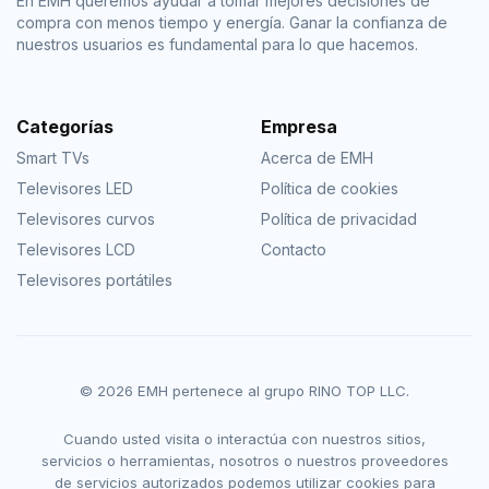
En EMH queremos ayudar a tomar mejores decisiones de
compra con menos tiempo y energía. Ganar la confianza de
nuestros usuarios es fundamental para lo que hacemos.
Categorías
Empresa
Smart TVs
Acerca de EMH
Televisores LED
Política de cookies
Televisores curvos
Política de privacidad
Televisores LCD
Contacto
Televisores portátiles
© 2026 EMH pertenece al grupo RINO TOP LLC.
Cuando usted visita o interactúa con nuestros sitios,
servicios o herramientas, nosotros o nuestros proveedores
de servicios autorizados podemos utilizar cookies para