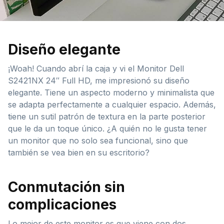
Diseño elegante
¡Woah! Cuando abrí la caja y vi el Monitor Dell
S2421NX 24″ Full HD, me impresionó su diseño
elegante. Tiene un aspecto moderno y minimalista que
se adapta perfectamente a cualquier espacio. Además,
tiene un sutil patrón de textura en la parte posterior
que le da un toque único. ¿A quién no le gusta tener
un monitor que no solo sea funcional, sino que
también se vea bien en su escritorio?
Conmutación sin
complicaciones
Lo mejor de este monitor es que viene con dos