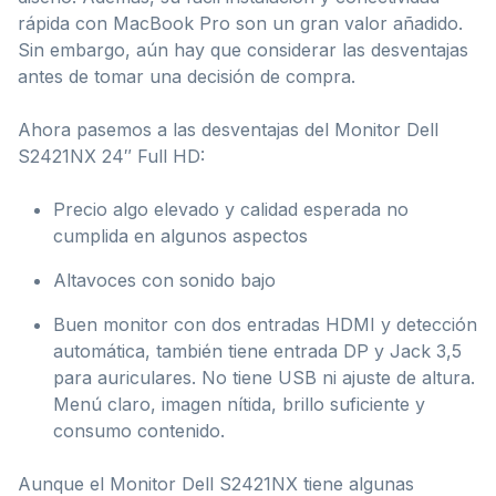
rápida con MacBook Pro son un gran valor añadido.
Sin embargo, aún hay que considerar las desventajas
antes de tomar una decisión de compra.
Ahora pasemos a las desventajas del Monitor Dell
S2421NX 24″ Full HD:
Precio algo elevado y calidad esperada no
cumplida en algunos aspectos
Altavoces con sonido bajo
Buen monitor con dos entradas HDMI y detección
automática, también tiene entrada DP y Jack 3,5
para auriculares. No tiene USB ni ajuste de altura.
Menú claro, imagen nítida, brillo suficiente y
consumo contenido.
Aunque el Monitor Dell S2421NX tiene algunas