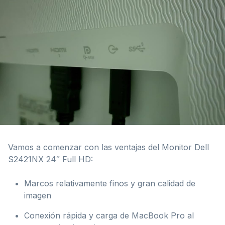
Vamos a comenzar con las ventajas del Monitor Dell
S2421NX 24″ Full HD:
Marcos relativamente finos y gran calidad de
imagen
Conexión rápida y carga de MacBook Pro al