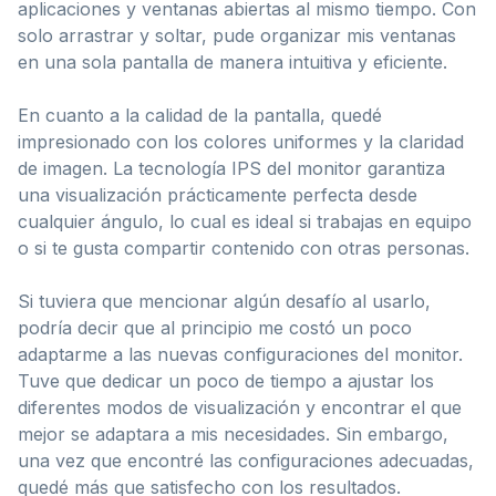
aplicaciones y ventanas abiertas al mismo tiempo. Con
solo arrastrar y soltar, pude organizar mis ventanas
en una sola pantalla de manera intuitiva y eficiente.
En cuanto a la calidad de la pantalla, quedé
impresionado con los colores uniformes y la claridad
de imagen. La tecnología IPS del monitor garantiza
una visualización prácticamente perfecta desde
cualquier ángulo, lo cual es ideal si trabajas en equipo
o si te gusta compartir contenido con otras personas.
Si tuviera que mencionar algún desafío al usarlo,
podría decir que al principio me costó un poco
adaptarme a las nuevas configuraciones del monitor.
Tuve que dedicar un poco de tiempo a ajustar los
diferentes modos de visualización y encontrar el que
mejor se adaptara a mis necesidades. Sin embargo,
una vez que encontré las configuraciones adecuadas,
quedé más que satisfecho con los resultados.