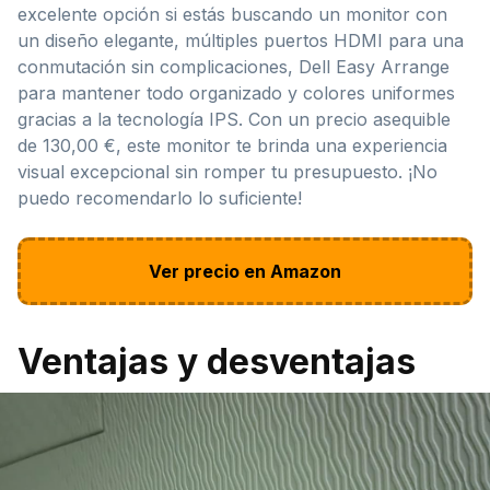
excelente opción si estás buscando un monitor con
un diseño elegante, múltiples puertos HDMI para una
conmutación sin complicaciones, Dell Easy Arrange
para mantener todo organizado y colores uniformes
gracias a la tecnología IPS. Con un precio asequible
de 130,00 €, este monitor te brinda una experiencia
visual excepcional sin romper tu presupuesto. ¡No
puedo recomendarlo lo suficiente!
Ver precio en Amazon
Ventajas y desventajas