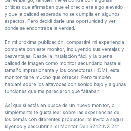
críticas que afirmaban que el precio era algo elevado
y que la calidad esperada no se cumplía en algunos
aspectos. Pero decidí darle una oportunidad y ver
dónde se encontraba la verdad.
En mi próxima publicación, compartiré mi experiencia
completa con este monitor, incluyendo sus ventajas y
desventajas. Desde la instalación fácil y la buena
calidad de imagen como monitor secundario hasta el
tamaño impresionante y los conectores HDMI, este
monitor tiene mucho que ofrecer. Pero también
hablaré sobre los altavoces con sonido bajo y algunas
funciones que me parecieron que faltaban.
Así que si estás en busca de un nuevo monitor, o
simplemente te gusta leer sobre las experiencias de
los demás con diferentes productos, te invito a seguir
leyendo y descubrir si el Monitor Dell S2421NX 24″