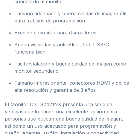
conectarlo al monitor
Tamaño adecuado y buena calidad de imagen útil
para trabajos de programación
Excelente monitor para diseñadores
Buena visibilidad y antireflejo, hub USB-C
funciona bien
Fácil instalación y buena calidad de imagen como
monitor secundario
Tamaño impresionante, conectores HDMI y dpi de
alta resolución y garantía de 3 años
El Monitor Dell S2421NX presenta una serie de
ventajas que lo hacen una excelente opción para
personas que buscan una buena calidad de imagen,
así como un uso adecuado para programación y
diseño. Además, su fácil instalación y conectividad