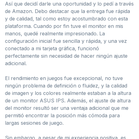
Así que decidí darle una oportunidad y lo pedí a través
de Amazon. Debo destacar que la entrega fue rápida
y de calidad, tal como estoy acostumbrado con esta
plataforma. Cuando por fin tuve el monitor en mis
manos, quedé realmente impresionado. La
configuración inicial fue sencilla y rápida, y una vez
conectado a mi tarjeta gráfica, funcionó
perfectamente sin necesidad de hacer ningún ajuste
adicional.
El rendimiento en juegos fue excepcional, no tuve
ningún problema de definición o fluidez, y la calidad
de imagen y los colores realmente estaban a la altura
de un monitor ASUS IPS. Además, el ajuste de altura
del monitor resultó ser una ventaja adicional que me
permitió encontrar la posición más cómoda para
largas sesiones de juego.
Sin embargo, a pesar de mi experiencia positiva, es