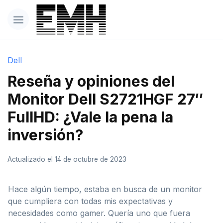
Dell
Reseña y opiniones del
Monitor Dell S2721HGF 27″
FullHD: ¿Vale la pena la
inversión?
Actualizado el 14 de octubre de 2023
Hace algún tiempo, estaba en busca de un monitor
que cumpliera con todas mis expectativas y
necesidades como gamer. Quería uno que fuera