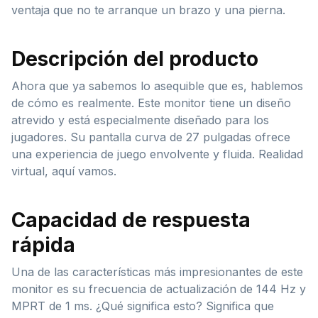
ventaja que no te arranque un brazo y una pierna.
Descripción del producto
Ahora que ya sabemos lo asequible que es, hablemos
de cómo es realmente. Este monitor tiene un diseño
atrevido y está especialmente diseñado para los
jugadores. Su pantalla curva de 27 pulgadas ofrece
una experiencia de juego envolvente y fluida. Realidad
virtual, aquí vamos.
Capacidad de respuesta
rápida
Una de las características más impresionantes de este
monitor es su frecuencia de actualización de 144 Hz y
MPRT de 1 ms. ¿Qué significa esto? Significa que