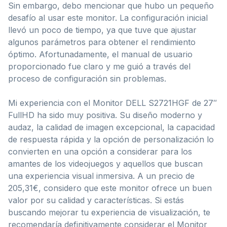
Sin embargo, debo mencionar que hubo un pequeño
desafío al usar este monitor. La configuración inicial
llevó un poco de tiempo, ya que tuve que ajustar
algunos parámetros para obtener el rendimiento
óptimo. Afortunadamente, el manual de usuario
proporcionado fue claro y me guió a través del
proceso de configuración sin problemas.
Mi experiencia con el Monitor DELL S2721HGF de 27″
FullHD ha sido muy positiva. Su diseño moderno y
audaz, la calidad de imagen excepcional, la capacidad
de respuesta rápida y la opción de personalización lo
convierten en una opción a considerar para los
amantes de los videojuegos y aquellos que buscan
una experiencia visual inmersiva. A un precio de
205,31€, considero que este monitor ofrece un buen
valor por su calidad y características. Si estás
buscando mejorar tu experiencia de visualización, te
recomendaría definitivamente considerar el Monitor