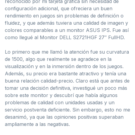
reconocido por mi tarjeta gráfica sin necesidad de
configuración adicional, que ofreciera un buen
rendimiento en juegos sin problemas de definición o
fluidez, y que además tuviera una calidad de imagen y
colores comparables a un monitor ASUS IPS. Fue así
como llegué al Monitor DELL S2721HGF 27″ FullHD.
Lo primero que me llamó la atención fue su curvatura
de 1500, algo que realmente se agradece en la
visualización y en la inmersión dentro de los juegos.
Además, su precio era bastante atractivo y tenía una
buena relación calidad-precio. Claro está que antes de
tomar una decisión definitiva, investigué un poco más
sobre este monitor y descubrí que había algunos
problemas de calidad con unidades usadas y un
servicio postventa deficiente. Sin embargo, esto no me
desanimó, ya que las opiniones positivas superaban
ampliamente a las negativas.