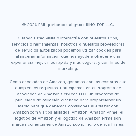
© 2026 EMH pertenece al grupo RINO TOP LLC.
Cuando usted visita o interactúa con nuestros sitios,
servicios o herramientas, nosotros o nuestros proveedores
de servicios autorizados podemos utilizar cookies para
almacenar información que nos ayude a ofrecerle una
experiencia mejor, más rápida y más segura, y con fines de
marketing.
Como asociados de Amazon, ganamos con las compras que
cumplen los requisitos. Participamos en el Programa de
Asociados de Amazon Services LLC, un programa de
publicidad de afiliación diseñado para proporcionar un
medio para que ganemos comisiones al enlazar con
Amazon.com y sitios afiliados. Amazon, Amazon Prime, el
logotipo de Amazon y el logotipo de Amazon Prime son
marcas comerciales de Amazon.com, Inc. o de sus filiales.