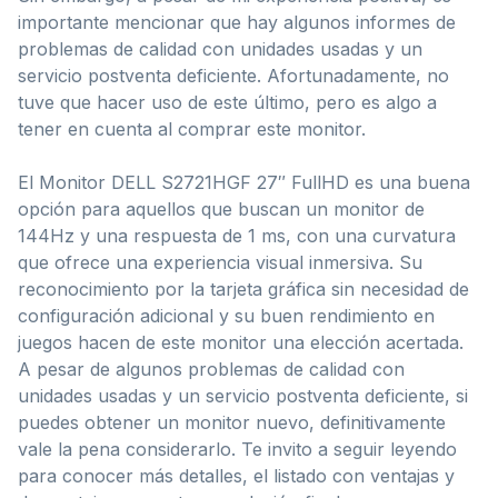
importante mencionar que hay algunos informes de
problemas de calidad con unidades usadas y un
servicio postventa deficiente. Afortunadamente, no
tuve que hacer uso de este último, pero es algo a
tener en cuenta al comprar este monitor.
El Monitor DELL S2721HGF 27″ FullHD es una buena
opción para aquellos que buscan un monitor de
144Hz y una respuesta de 1 ms, con una curvatura
que ofrece una experiencia visual inmersiva. Su
reconocimiento por la tarjeta gráfica sin necesidad de
configuración adicional y su buen rendimiento en
juegos hacen de este monitor una elección acertada.
A pesar de algunos problemas de calidad con
unidades usadas y un servicio postventa deficiente, si
puedes obtener un monitor nuevo, definitivamente
vale la pena considerarlo. Te invito a seguir leyendo
para conocer más detalles, el listado con ventajas y