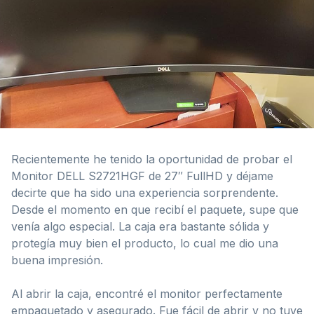
Recientemente he tenido la oportunidad de probar el
Monitor DELL S2721HGF de 27″ FullHD y déjame
decirte que ha sido una experiencia sorprendente.
Desde el momento en que recibí el paquete, supe que
venía algo especial. La caja era bastante sólida y
protegía muy bien el producto, lo cual me dio una
buena impresión.
Al abrir la caja, encontré el monitor perfectamente
empaquetado y asegurado. Fue fácil de abrir y no tuve