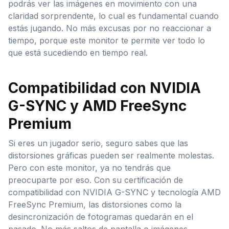
podrás ver las imágenes en movimiento con una
claridad sorprendente, lo cual es fundamental cuando
estás jugando. No más excusas por no reaccionar a
tiempo, porque este monitor te permite ver todo lo
que está sucediendo en tiempo real.
Compatibilidad con NVIDIA
G-SYNC y AMD FreeSync
Premium
Si eres un jugador serio, seguro sabes que las
distorsiones gráficas pueden ser realmente molestas.
Pero con este monitor, ya no tendrás que
preocuparte por eso. Con su certificación de
compatibilidad con NVIDIA G-SYNC y tecnología AMD
FreeSync Premium, las distorsiones como la
desincronización de fotogramas quedarán en el
pasado. No más saltos de pantalla o imágenes