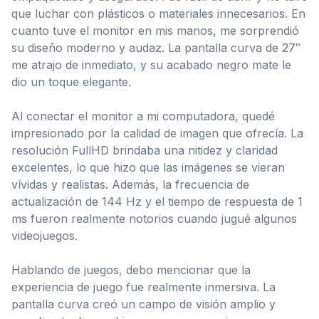
que luchar con plásticos o materiales innecesarios. En
cuanto tuve el monitor en mis manos, me sorprendió
su diseño moderno y audaz. La pantalla curva de 27″
me atrajo de inmediato, y su acabado negro mate le
dio un toque elegante.
Al conectar el monitor a mi computadora, quedé
impresionado por la calidad de imagen que ofrecía. La
resolución FullHD brindaba una nitidez y claridad
excelentes, lo que hizo que las imágenes se vieran
vívidas y realistas. Además, la frecuencia de
actualización de 144 Hz y el tiempo de respuesta de 1
ms fueron realmente notorios cuando jugué algunos
videojuegos.
Hablando de juegos, debo mencionar que la
experiencia de juego fue realmente inmersiva. La
pantalla curva creó un campo de visión amplio y