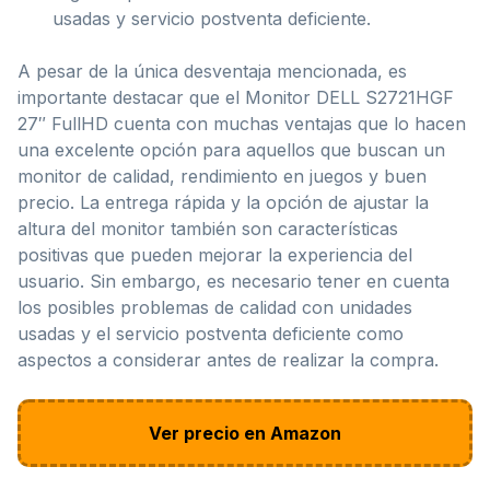
usadas y servicio postventa deficiente.
A pesar de la única desventaja mencionada, es
importante destacar que el Monitor DELL S2721HGF
27″ FullHD cuenta con muchas ventajas que lo hacen
una excelente opción para aquellos que buscan un
monitor de calidad, rendimiento en juegos y buen
precio. La entrega rápida y la opción de ajustar la
altura del monitor también son características
positivas que pueden mejorar la experiencia del
usuario. Sin embargo, es necesario tener en cuenta
los posibles problemas de calidad con unidades
usadas y el servicio postventa deficiente como
aspectos a considerar antes de realizar la compra.
Ver precio en Amazon