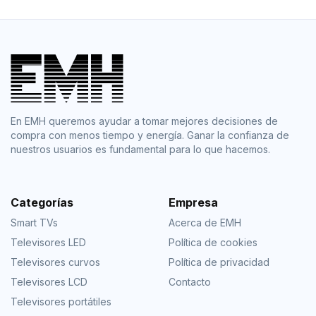
En EMH queremos ayudar a tomar mejores decisiones de
compra con menos tiempo y energía. Ganar la confianza de
nuestros usuarios es fundamental para lo que hacemos.
Categorías
Empresa
Smart TVs
Acerca de EMH
Televisores LED
Política de cookies
Televisores curvos
Política de privacidad
Televisores LCD
Contacto
Televisores portátiles