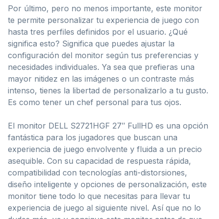
Por último, pero no menos importante, este monitor
te permite personalizar tu experiencia de juego con
hasta tres perfiles definidos por el usuario. ¿Qué
significa esto? Significa que puedes ajustar la
configuración del monitor según tus preferencias y
necesidades individuales. Ya sea que prefieras una
mayor nitidez en las imágenes o un contraste más
intenso, tienes la libertad de personalizarlo a tu gusto.
Es como tener un chef personal para tus ojos.
El monitor DELL S2721HGF 27″ FullHD es una opción
fantástica para los jugadores que buscan una
experiencia de juego envolvente y fluida a un precio
asequible. Con su capacidad de respuesta rápida,
compatibilidad con tecnologías anti-distorsiones,
diseño inteligente y opciones de personalización, este
monitor tiene todo lo que necesitas para llevar tu
experiencia de juego al siguiente nivel. Así que no lo