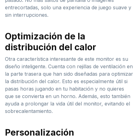
entrecortadas, solo una experiencia de juego suave y
sin interrupciones.
Optimización de la
distribución del calor
Otra característica interesante de este monitor es su
diseño inteligente. Cuenta con rejillas de ventilación en
la parte trasera que han sido diseñadas para optimizar
la distribución del calor. Esto es especialmente útil si
pasas horas jugando en tu habitación y no quieres
que se convierta en un horno. Además, esto también
ayuda a prolongar la vida útil del monitor, evitando el
sobrecalentamiento.
Personalización