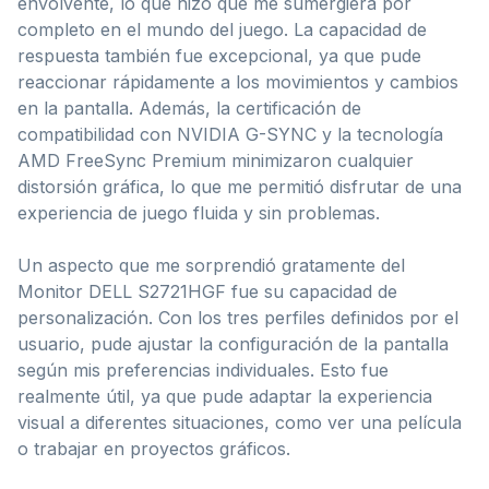
envolvente, lo que hizo que me sumergiera por
completo en el mundo del juego. La capacidad de
respuesta también fue excepcional, ya que pude
reaccionar rápidamente a los movimientos y cambios
en la pantalla. Además, la certificación de
compatibilidad con NVIDIA G-SYNC y la tecnología
AMD FreeSync Premium minimizaron cualquier
distorsión gráfica, lo que me permitió disfrutar de una
experiencia de juego fluida y sin problemas.
Un aspecto que me sorprendió gratamente del
Monitor DELL S2721HGF fue su capacidad de
personalización. Con los tres perfiles definidos por el
usuario, pude ajustar la configuración de la pantalla
según mis preferencias individuales. Esto fue
realmente útil, ya que pude adaptar la experiencia
visual a diferentes situaciones, como ver una película
o trabajar en proyectos gráficos.