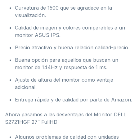
Curvatura de 1500 que se agradece en la
visualización.
Calidad de imagen y colores comparables a un
monitor ASUS IPS.
Precio atractivo y buena relación calidad-precio.
Buena opción para aquellos que buscan un
monitor de 144Hz y respuesta de 1 ms.
Ajuste de altura del monitor como ventaja
adicional.
Entrega rápida y de calidad por parte de Amazon.
Ahora pasamos a las desventajas del Monitor DELL
S2721HGF 27″ FullHD:
Algunos problemas de calidad con unidades