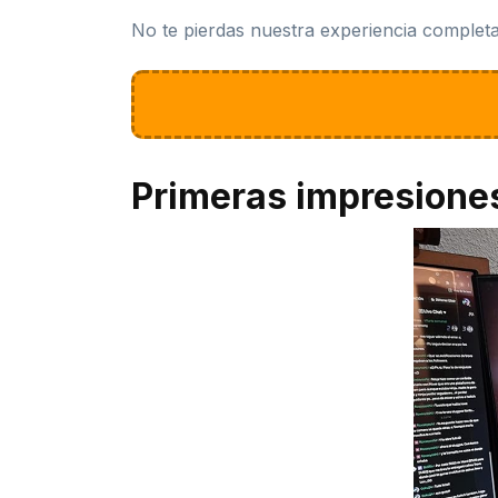
No te pierdas nuestra experiencia completa
Primeras impresione