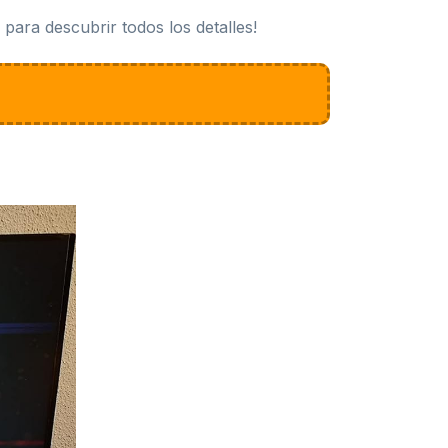
ara descubrir todos los detalles!