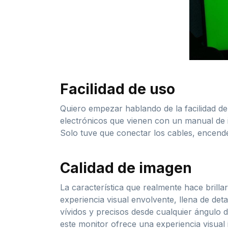
Facilidad de uso
Quiero empezar hablando de la facilidad d
electrónicos que vienen con un manual de 
Solo tuve que conectar los cables, encender
Calidad de imagen
La característica que realmente hace brill
experiencia visual envolvente, llena de deta
vívidos y precisos desde cualquier ángulo d
este monitor ofrece una experiencia visual 