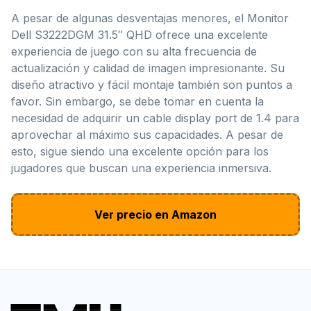
A pesar de algunas desventajas menores, el Monitor
Dell S3222DGM 31.5″ QHD ofrece una excelente
experiencia de juego con su alta frecuencia de
actualización y calidad de imagen impresionante. Su
diseño atractivo y fácil montaje también son puntos a
favor. Sin embargo, se debe tomar en cuenta la
necesidad de adquirir un cable display port de 1.4 para
aprovechar al máximo sus capacidades. A pesar de
esto, sigue siendo una excelente opción para los
jugadores que buscan una experiencia inmersiva.
Ver precio en Amazon