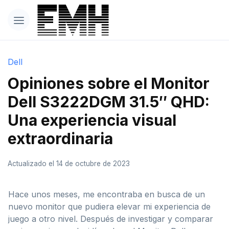
Dell
Opiniones sobre el Monitor
Dell S3222DGM 31.5″ QHD:
Una experiencia visual
extraordinaria
Actualizado el 14 de octubre de 2023
Hace unos meses, me encontraba en busca de un
nuevo monitor que pudiera elevar mi experiencia de
juego a otro nivel. Después de investigar y comparar