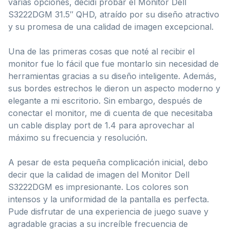
varias opciones, decidí probar el Monitor Dell
S3222DGM 31.5″ QHD, atraído por su diseño atractivo
y su promesa de una calidad de imagen excepcional.
Una de las primeras cosas que noté al recibir el
monitor fue lo fácil que fue montarlo sin necesidad de
herramientas gracias a su diseño inteligente. Además,
sus bordes estrechos le dieron un aspecto moderno y
elegante a mi escritorio. Sin embargo, después de
conectar el monitor, me di cuenta de que necesitaba
un cable display port de 1.4 para aprovechar al
máximo su frecuencia y resolución.
A pesar de esta pequeña complicación inicial, debo
decir que la calidad de imagen del Monitor Dell
S3222DGM es impresionante. Los colores son
intensos y la uniformidad de la pantalla es perfecta.
Pude disfrutar de una experiencia de juego suave y
agradable gracias a su increíble frecuencia de