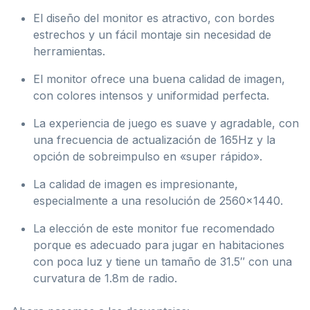
El diseño del monitor es atractivo, con bordes
estrechos y un fácil montaje sin necesidad de
herramientas.
El monitor ofrece una buena calidad de imagen,
con colores intensos y uniformidad perfecta.
La experiencia de juego es suave y agradable, con
una frecuencia de actualización de 165Hz y la
opción de sobreimpulso en «super rápido».
La calidad de imagen es impresionante,
especialmente a una resolución de 2560×1440.
La elección de este monitor fue recomendado
porque es adecuado para jugar en habitaciones
con poca luz y tiene un tamaño de 31.5″ con una
curvatura de 1.8m de radio.