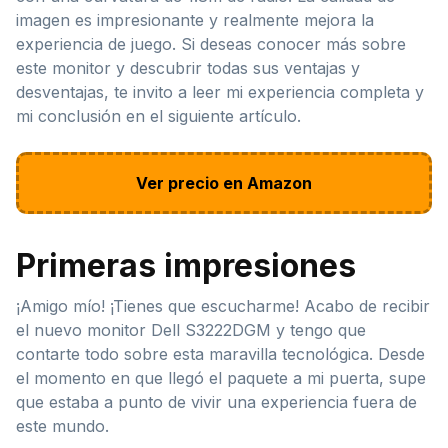
imagen es impresionante y realmente mejora la
experiencia de juego. Si deseas conocer más sobre
este monitor y descubrir todas sus ventajas y
desventajas, te invito a leer mi experiencia completa y
mi conclusión en el siguiente artículo.
Ver precio en Amazon
Primeras impresiones
¡Amigo mío! ¡Tienes que escucharme! Acabo de recibir
el nuevo monitor Dell S3222DGM y tengo que
contarte todo sobre esta maravilla tecnológica. Desde
el momento en que llegó el paquete a mi puerta, supe
que estaba a punto de vivir una experiencia fuera de
este mundo.