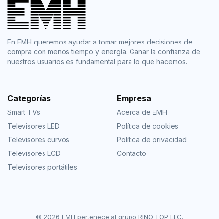
En EMH queremos ayudar a tomar mejores decisiones de
compra con menos tiempo y energía. Ganar la confianza de
nuestros usuarios es fundamental para lo que hacemos.
Categorías
Empresa
Smart TVs
Acerca de EMH
Televisores LED
Política de cookies
Televisores curvos
Política de privacidad
Televisores LCD
Contacto
Televisores portátiles
© 2026 EMH pertenece al grupo RINO TOP LLC.