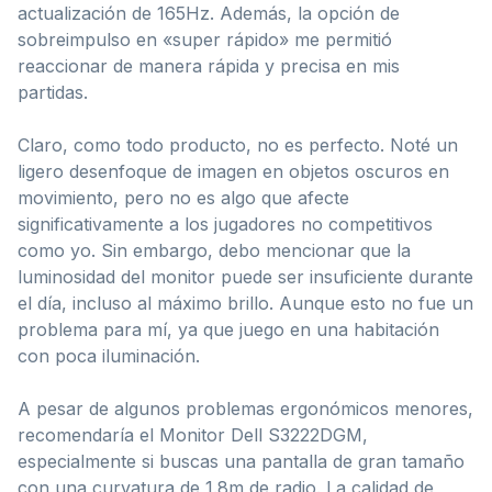
actualización de 165Hz. Además, la opción de
sobreimpulso en «super rápido» me permitió
reaccionar de manera rápida y precisa en mis
partidas.
Claro, como todo producto, no es perfecto. Noté un
ligero desenfoque de imagen en objetos oscuros en
movimiento, pero no es algo que afecte
significativamente a los jugadores no competitivos
como yo. Sin embargo, debo mencionar que la
luminosidad del monitor puede ser insuficiente durante
el día, incluso al máximo brillo. Aunque esto no fue un
problema para mí, ya que juego en una habitación
con poca iluminación.
A pesar de algunos problemas ergonómicos menores,
recomendaría el Monitor Dell S3222DGM,
especialmente si buscas una pantalla de gran tamaño
con una curvatura de 1.8m de radio. La calidad de