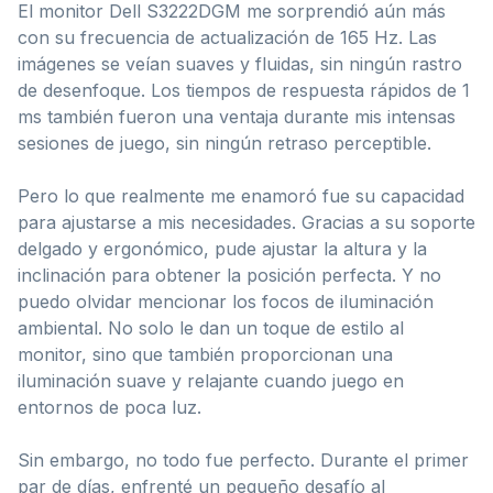
El monitor Dell S3222DGM me sorprendió aún más
con su frecuencia de actualización de 165 Hz. Las
imágenes se veían suaves y fluidas, sin ningún rastro
de desenfoque. Los tiempos de respuesta rápidos de 1
ms también fueron una ventaja durante mis intensas
sesiones de juego, sin ningún retraso perceptible.
Pero lo que realmente me enamoró fue su capacidad
para ajustarse a mis necesidades. Gracias a su soporte
delgado y ergonómico, pude ajustar la altura y la
inclinación para obtener la posición perfecta. Y no
puedo olvidar mencionar los focos de iluminación
ambiental. No solo le dan un toque de estilo al
monitor, sino que también proporcionan una
iluminación suave y relajante cuando juego en
entornos de poca luz.
Sin embargo, no todo fue perfecto. Durante el primer
par de días, enfrenté un pequeño desafío al