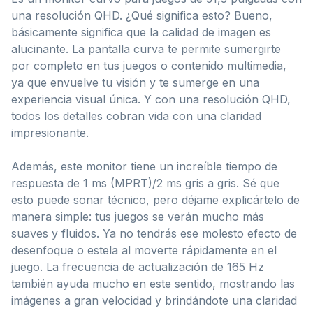
una resolución QHD. ¿Qué significa esto? Bueno,
básicamente significa que la calidad de imagen es
alucinante. La pantalla curva te permite sumergirte
por completo en tus juegos o contenido multimedia,
ya que envuelve tu visión y te sumerge en una
experiencia visual única. Y con una resolución QHD,
todos los detalles cobran vida con una claridad
impresionante.
Además, este monitor tiene un increíble tiempo de
respuesta de 1 ms (MPRT)/2 ms gris a gris. Sé que
esto puede sonar técnico, pero déjame explicártelo de
manera simple: tus juegos se verán mucho más
suaves y fluidos. Ya no tendrás ese molesto efecto de
desenfoque o estela al moverte rápidamente en el
juego. La frecuencia de actualización de 165 Hz
también ayuda mucho en este sentido, mostrando las
imágenes a gran velocidad y brindándote una claridad