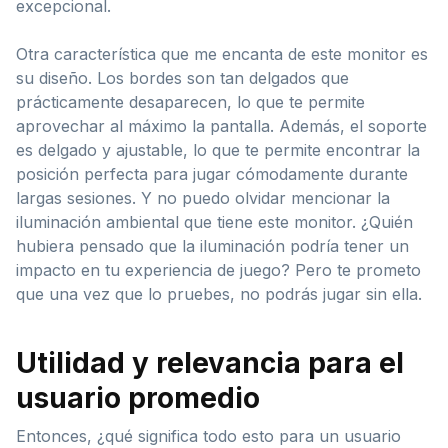
excepcional.
Otra característica que me encanta de este monitor es
su diseño. Los bordes son tan delgados que
prácticamente desaparecen, lo que te permite
aprovechar al máximo la pantalla. Además, el soporte
es delgado y ajustable, lo que te permite encontrar la
posición perfecta para jugar cómodamente durante
largas sesiones. Y no puedo olvidar mencionar la
iluminación ambiental que tiene este monitor. ¿Quién
hubiera pensado que la iluminación podría tener un
impacto en tu experiencia de juego? Pero te prometo
que una vez que lo pruebes, no podrás jugar sin ella.
Utilidad y relevancia para el
usuario promedio
Entonces, ¿qué significa todo esto para un usuario