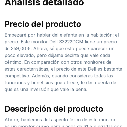
Análisis detallado
Precio del producto
Empezaré por hablar del elefante en la habitación: el
precio. Este monitor Dell S3222DGM tiene un precio
de 359,00 €. Ahora, sé que esto puede parecer un
poco elevado, pero déjame decirte que vale cada
céntimo. En comparación con otros monitores de
estas características, el precio de este Dell es bastante
competitivo. Además, cuando consideras todas las
funciones y beneficios que ofrece, te das cuenta de
que es una inversión que vale la pena.
Descripción del producto
Ahora, hablemos del aspecto físico de este monitor.
Es un monitor curvo para juegos de 31,5 pulgadas con