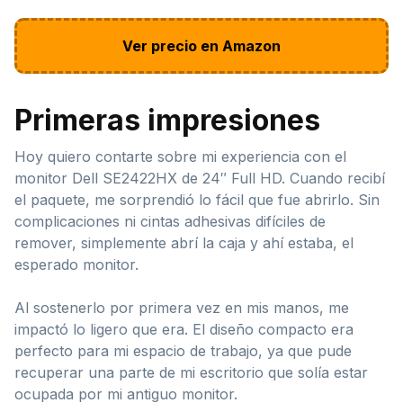
Ver precio en Amazon
Primeras impresiones
Hoy quiero contarte sobre mi experiencia con el
monitor Dell SE2422HX de 24″ Full HD. Cuando recibí
el paquete, me sorprendió lo fácil que fue abrirlo. Sin
complicaciones ni cintas adhesivas difíciles de
remover, simplemente abrí la caja y ahí estaba, el
esperado monitor.
Al sostenerlo por primera vez en mis manos, me
impactó lo ligero que era. El diseño compacto era
perfecto para mi espacio de trabajo, ya que pude
recuperar una parte de mi escritorio que solía estar
ocupada por mi antiguo monitor.