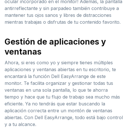
ocular incorporado en el monitor! Además, la pantalla
antirreflectante y sin parpadeo también contribuye a
mantener tus ojos sanos y libres de distracciones
mientras trabajas o disfrutas de tu contenido favorito.
Gestión de aplicaciones y
ventanas
Ahora, si eres como yo y siempre tienes múltiples
aplicaciones y ventanas abiertas en tu escritorio, te
encantará la función Dell EasyArrange de este
monitor. Te facilita organizar y gestionar todas tus
ventanas en una sola pantalla, lo que te ahorra
tiempo y hace que tu flujo de trabajo sea mucho más
eficiente. Ya no tendrás que estar buscando la
aplicación correcta entre un montón de ventanas
abiertas. Con Dell EasyArrange, todo está bajo control
y a tu alcance.