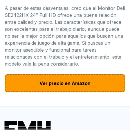
A pesar de estas desventajas, creo que el Monitor Dell
SE2422HX 24″ Full HD ofrece una buena relación
entre calidad y precio. Las características que ofrece
son excelentes para el trabajo diario, aunque puede
no ser la mejor opción para aquellos que buscan una
experiencia de juego de alta gama. Si buscas un
monitor asequible y funcional para tareas
relacionadas con el trabajo y el entretenimiento, este
modelo vale la pena considerarlo.
Ver precio en Amazon