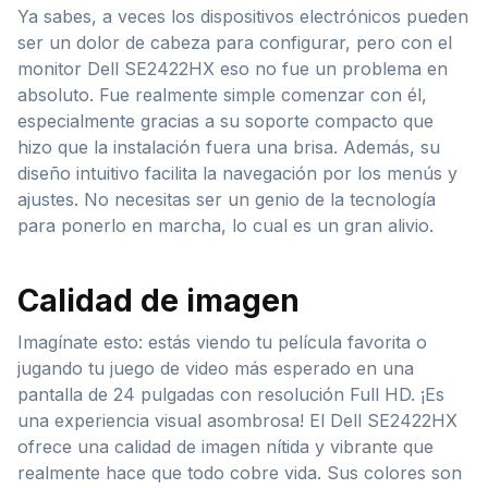
Ya sabes, a veces los dispositivos electrónicos pueden
ser un dolor de cabeza para configurar, pero con el
monitor Dell SE2422HX eso no fue un problema en
absoluto. Fue realmente simple comenzar con él,
especialmente gracias a su soporte compacto que
hizo que la instalación fuera una brisa. Además, su
diseño intuitivo facilita la navegación por los menús y
ajustes. No necesitas ser un genio de la tecnología
para ponerlo en marcha, lo cual es un gran alivio.
Calidad de imagen
Imagínate esto: estás viendo tu película favorita o
jugando tu juego de video más esperado en una
pantalla de 24 pulgadas con resolución Full HD. ¡Es
una experiencia visual asombrosa! El Dell SE2422HX
ofrece una calidad de imagen nítida y vibrante que
realmente hace que todo cobre vida. Sus colores son