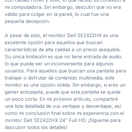
mi computadora. Sin embargo, descubrí que no era
válido para colgar en la pared, lo cual fue una
pequeña decepción.
A pesar de esto, el monitor Dell SE2422HX es una
excelente opción para aquellos que buscan
características de alta calidad a un precio asequible.
Su única limitación es que no tiene entrada de audio,
lo que puede ser un inconveniente para algunos
usuarios. Para aquellos que buscan una pantalla para
trabajar o disfrutar de contenido multimedia, este
monitor es una opción sólida. Sin embargo, si eres un
gamer entusiasta, puede que esta pantalla se quede
un poco corta. En mi próximo artículo, compartiré
una lista detallada de sus ventajas y desventajas, así
como mi conclusión final sobre mi experiencia con el
monitor Dell SE2422HX 24″ Full HD. ¡Sígueme para
descubrir todos los detalles!