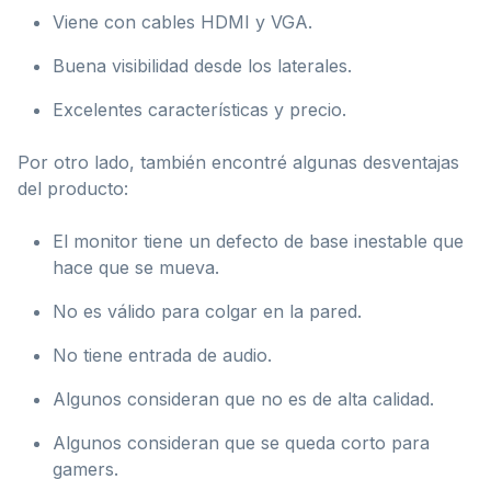
Viene con cables HDMI y VGA.
Buena visibilidad desde los laterales.
Excelentes características y precio.
Por otro lado, también encontré algunas desventajas
del producto:
El monitor tiene un defecto de base inestable que
hace que se mueva.
No es válido para colgar en la pared.
No tiene entrada de audio.
Algunos consideran que no es de alta calidad.
Algunos consideran que se queda corto para
gamers.