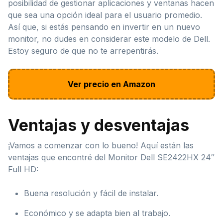
posibilidad de gestionar aplicaciones y ventanas hacen
que sea una opción ideal para el usuario promedio.
Así que, si estás pensando en invertir en un nuevo
monitor, no dudes en considerar este modelo de Dell.
Estoy seguro de que no te arrepentirás.
Ver precio en Amazon
Ventajas y desventajas
¡Vamos a comenzar con lo bueno! Aquí están las
ventajas que encontré del Monitor Dell SE2422HX 24″
Full HD:
Buena resolución y fácil de instalar.
Económico y se adapta bien al trabajo.