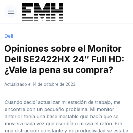
Dell
Opiniones sobre el Monitor
Dell SE2422HX 24″ Full HD:
¿Vale la pena su compra?
Actualizado el 14 de octubre de 2023
Cuando decidí actualizar mi estación de trabajo, me
encontré con un pequeño problema. Mi monitor
anterior tenía una base inestable que hacía que se
moviera cada vez que escribía o movía el ratón. Era
una distracción constante y mi productividad se estaba