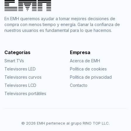
En EMH queremos ayudar a tomar mejores decisiones de
compra con menos tiempo y energía. Ganar la confianza de
nuestros usuarios es fundamental para lo que hacemos.
Categorías
Empresa
Smart TVs
Acerca de EMH
Televisores LED
Política de cookies
Televisores curvos
Política de privacidad
Televisores LCD
Contacto
Televisores portátiles
© 2026 EMH pertenece al grupo RINO TOP LLC.