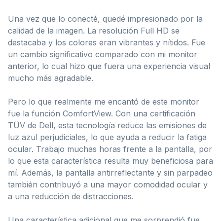
Una vez que lo conecté, quedé impresionado por la
calidad de la imagen. La resolución Full HD se
destacaba y los colores eran vibrantes y nítidos. Fue
un cambio significativo comparado con mi monitor
anterior, lo cual hizo que fuera una experiencia visual
mucho más agradable.
Pero lo que realmente me encantó de este monitor
fue la función ComfortView. Con una certificación
TÜV de Dell, esta tecnología reduce las emisiones de
luz azul perjudiciales, lo que ayuda a reducir la fatiga
ocular. Trabajo muchas horas frente a la pantalla, por
lo que esta característica resulta muy beneficiosa para
mí. Además, la pantalla antirreflectante y sin parpadeo
también contribuyó a una mayor comodidad ocular y
a una reducción de distracciones.
Una característica adicional que me sorprendió fue