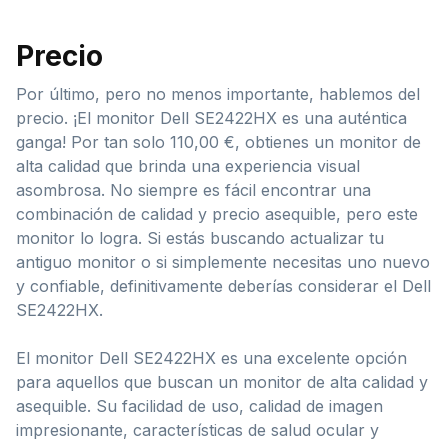
Precio
Por último, pero no menos importante, hablemos del
precio. ¡El monitor Dell SE2422HX es una auténtica
ganga! Por tan solo 110,00 €, obtienes un monitor de
alta calidad que brinda una experiencia visual
asombrosa. No siempre es fácil encontrar una
combinación de calidad y precio asequible, pero este
monitor lo logra. Si estás buscando actualizar tu
antiguo monitor o si simplemente necesitas uno nuevo
y confiable, definitivamente deberías considerar el Dell
SE2422HX.
El monitor Dell SE2422HX es una excelente opción
para aquellos que buscan un monitor de alta calidad y
asequible. Su facilidad de uso, calidad de imagen
impresionante, características de salud ocular y