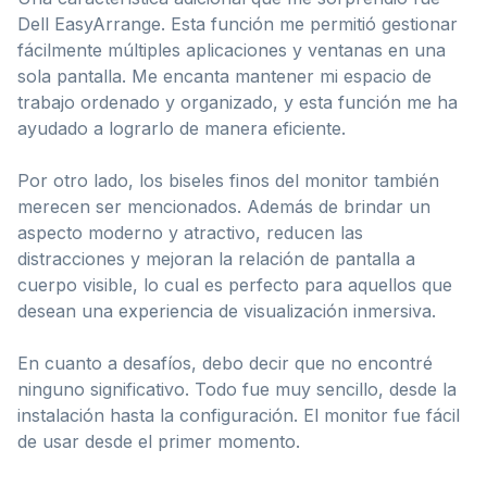
Dell EasyArrange. Esta función me permitió gestionar
fácilmente múltiples aplicaciones y ventanas en una
sola pantalla. Me encanta mantener mi espacio de
trabajo ordenado y organizado, y esta función me ha
ayudado a lograrlo de manera eficiente.
Por otro lado, los biseles finos del monitor también
merecen ser mencionados. Además de brindar un
aspecto moderno y atractivo, reducen las
distracciones y mejoran la relación de pantalla a
cuerpo visible, lo cual es perfecto para aquellos que
desean una experiencia de visualización inmersiva.
En cuanto a desafíos, debo decir que no encontré
ninguno significativo. Todo fue muy sencillo, desde la
instalación hasta la configuración. El monitor fue fácil
de usar desde el primer momento.