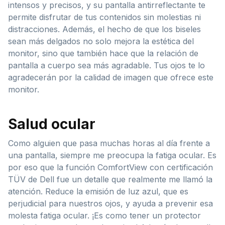
intensos y precisos, y su pantalla antirreflectante te
permite disfrutar de tus contenidos sin molestias ni
distracciones. Además, el hecho de que los biseles
sean más delgados no solo mejora la estética del
monitor, sino que también hace que la relación de
pantalla a cuerpo sea más agradable. Tus ojos te lo
agradecerán por la calidad de imagen que ofrece este
monitor.
Salud ocular
Como alguien que pasa muchas horas al día frente a
una pantalla, siempre me preocupa la fatiga ocular. Es
por eso que la función ComfortView con certificación
TÜV de Dell fue un detalle que realmente me llamó la
atención. Reduce la emisión de luz azul, que es
perjudicial para nuestros ojos, y ayuda a prevenir esa
molesta fatiga ocular. ¡Es como tener un protector