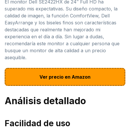
El monitor Dell SE2422HX de 24″ Full HD ha
superado mis expectativas. Su diseño compacto, la
calidad de imagen, la función ComfortView, Dell
EasyArrange y los biseles finos son características
destacadas que realmente han mejorado mi
experiencia en el día a día. Sin lugar a dudas,
recomendaría este monitor a cualquier persona que
busque un monitor de alta calidad a un precio
asequible.
Ver precio en Amazon
Análisis detallado
Facilidad de uso