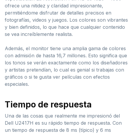
ofrece una nitidez y claridad impresionante,
permitiéndome disfrutar de detalles precisos en
fotografías, videos y juegos. Los colores son vibrantes
y bien definidos, lo que hace que cualquier contenido
se vea increíblemente realista.
Además, el monitor tiene una amplia gama de colores
con admisión de hasta 16,7 millones. Esto significa que
los tonos se verán exactamente como los diseñadores
y artistas pretendían, lo cual es genial si trabajas con
gráficos o si te gusta ver películas con efectos
especiales.
Tiempo de respuesta
Una de las cosas que realmente me impresionó del
Dell U2417H es su rápido tiempo de respuesta. Con
un tiempo de respuesta de 8 ms (típico) y 6 ms