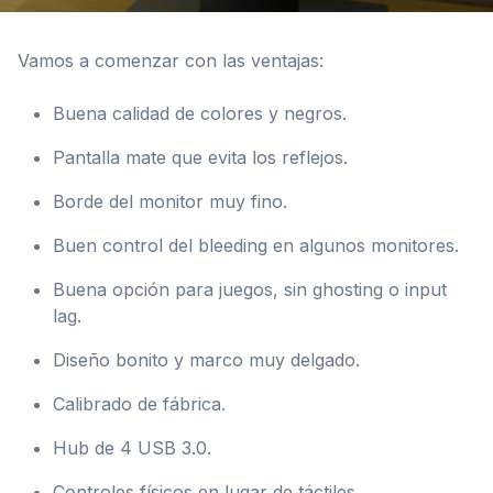
Vamos a comenzar con las ventajas:
Buena calidad de colores y negros.
Pantalla mate que evita los reflejos.
Borde del monitor muy fino.
Buen control del bleeding en algunos monitores.
Buena opción para juegos, sin ghosting o input
lag.
Diseño bonito y marco muy delgado.
Calibrado de fábrica.
Hub de 4 USB 3.0.
Controles físicos en lugar de táctiles.