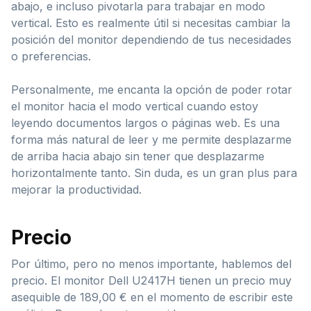
abajo, e incluso pivotarla para trabajar en modo
vertical. Esto es realmente útil si necesitas cambiar la
posición del monitor dependiendo de tus necesidades
o preferencias.
Personalmente, me encanta la opción de poder rotar
el monitor hacia el modo vertical cuando estoy
leyendo documentos largos o páginas web. Es una
forma más natural de leer y me permite desplazarme
de arriba hacia abajo sin tener que desplazarme
horizontalmente tanto. Sin duda, es un gran plus para
mejorar la productividad.
Precio
Por último, pero no menos importante, hablemos del
precio. El monitor Dell U2417H tienen un precio muy
asequible de 189,00 € en el momento de escribir este