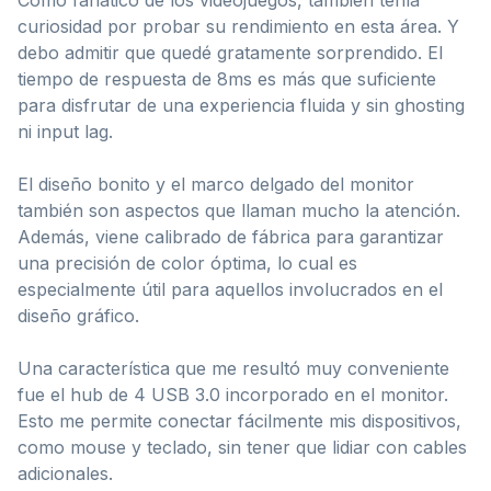
curiosidad por probar su rendimiento en esta área. Y
debo admitir que quedé gratamente sorprendido. El
tiempo de respuesta de 8ms es más que suficiente
para disfrutar de una experiencia fluida y sin ghosting
ni input lag.
El diseño bonito y el marco delgado del monitor
también son aspectos que llaman mucho la atención.
Además, viene calibrado de fábrica para garantizar
una precisión de color óptima, lo cual es
especialmente útil para aquellos involucrados en el
diseño gráfico.
Una característica que me resultó muy conveniente
fue el hub de 4 USB 3.0 incorporado en el monitor.
Esto me permite conectar fácilmente mis dispositivos,
como mouse y teclado, sin tener que lidiar con cables
adicionales.