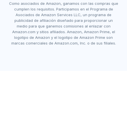
Como asociados de Amazon, ganamos con las compras que
cumplen los requisitos. Participamos en el Programa de
Asociados de Amazon Services LLC, un programa de
publicidad de afiliación diseñado para proporcionar un
medio para que ganemos comisiones al enlazar con
Amazon.com y sitios afiliados. Amazon, Amazon Prime, el
logotipo de Amazon y el logotipo de Amazon Prime son
marcas comerciales de Amazon.com, Inc. o de sus filiales.