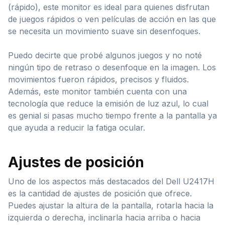
(rápido), este monitor es ideal para quienes disfrutan
de juegos rápidos o ven películas de acción en las que
se necesita un movimiento suave sin desenfoques.
Puedo decirte que probé algunos juegos y no noté
ningún tipo de retraso o desenfoque en la imagen. Los
movimientos fueron rápidos, precisos y fluidos.
Además, este monitor también cuenta con una
tecnología que reduce la emisión de luz azul, lo cual
es genial si pasas mucho tiempo frente a la pantalla ya
que ayuda a reducir la fatiga ocular.
Ajustes de posición
Uno de los aspectos más destacados del Dell U2417H
es la cantidad de ajustes de posición que ofrece.
Puedes ajustar la altura de la pantalla, rotarla hacia la
izquierda o derecha, inclinarla hacia arriba o hacia