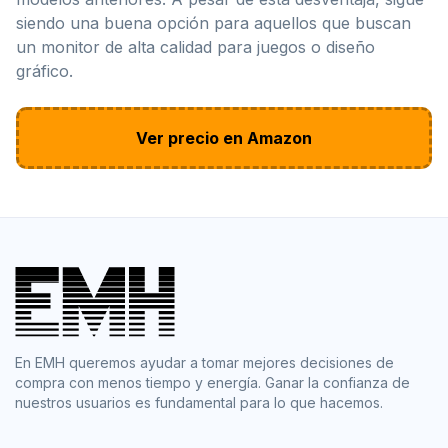
siendo una buena opción para aquellos que buscan
un monitor de alta calidad para juegos o diseño
gráfico.
Ver precio en Amazon
En EMH queremos ayudar a tomar mejores decisiones de
compra con menos tiempo y energía. Ganar la confianza de
nuestros usuarios es fundamental para lo que hacemos.