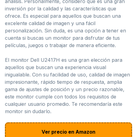
análisis. Personalmente, considero que es una gran
inversión por la calidad y las características que
ofrece. Es especial para aquellos que buscan una
excelente calidad de imagen y una fácil
personalización. Sin duda, es una opción a tener en
cuenta si buscas un monitor para disfrutar de tus
películas, juegos o trabajar de manera eficiente.
El monitor Dell U2417H es una gran elección para
aquellos que buscan una experiencia visual
inigualable. Con su facilidad de uso, calidad de imagen
impresionante, rápido tiempo de respuesta, amplia
gama de ajustes de posición y un precio razonable,
este monitor cumple con todos los requisitos de
cualquier usuario promedio. Te recomendaría este
monitor sin dudarlo.
Ver precio en Amazon