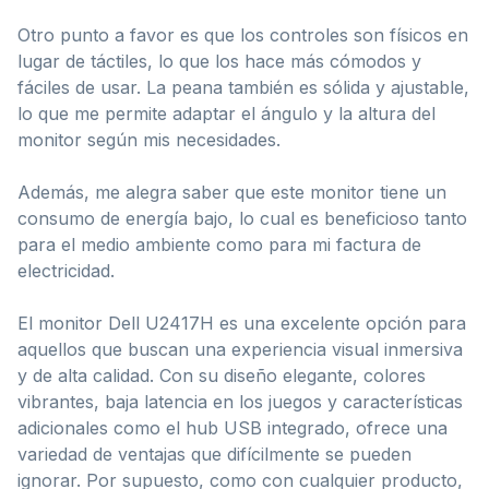
Otro punto a favor es que los controles son físicos en
lugar de táctiles, lo que los hace más cómodos y
fáciles de usar. La peana también es sólida y ajustable,
lo que me permite adaptar el ángulo y la altura del
monitor según mis necesidades.
Además, me alegra saber que este monitor tiene un
consumo de energía bajo, lo cual es beneficioso tanto
para el medio ambiente como para mi factura de
electricidad.
El monitor Dell U2417H es una excelente opción para
aquellos que buscan una experiencia visual inmersiva
y de alta calidad. Con su diseño elegante, colores
vibrantes, baja latencia en los juegos y características
adicionales como el hub USB integrado, ofrece una
variedad de ventajas que difícilmente se pueden
ignorar. Por supuesto, como con cualquier producto,