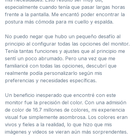
especialmente cuando tenía que pasar largas horas
frente a la pantalla. Me encantó poder encontrar la
postura más cómoda para mi cuello y espalda.
No puedo negar que hubo un pequeño desafío al
principio al configurar todas las opciones del monitor.
Tenía tantas funciones y ajustes que al principio me
sentí un poco abrumado. Pero una vez que me
familiaricé con todas las opciones, descubrí que
realmente podía personalizarlo según mis
preferencias y necesidades específicas.
Un beneficio inesperado que encontré con este
monitor fue la precisión del color. Con una admisión
de color de 16.7 millones de colores, mi experiencia
visual fue simplemente asombrosa. Los colores eran
vivos y fieles a la realidad, lo que hizo que mis
imágenes y videos se vieran aún más sorprendentes.