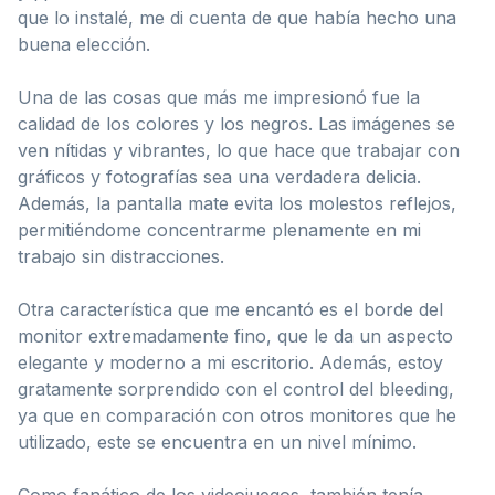
que lo instalé, me di cuenta de que había hecho una
buena elección.
Una de las cosas que más me impresionó fue la
calidad de los colores y los negros. Las imágenes se
ven nítidas y vibrantes, lo que hace que trabajar con
gráficos y fotografías sea una verdadera delicia.
Además, la pantalla mate evita los molestos reflejos,
permitiéndome concentrarme plenamente en mi
trabajo sin distracciones.
Otra característica que me encantó es el borde del
monitor extremadamente fino, que le da un aspecto
elegante y moderno a mi escritorio. Además, estoy
gratamente sorprendido con el control del bleeding,
ya que en comparación con otros monitores que he
utilizado, este se encuentra en un nivel mínimo.
Como fanático de los videojuegos, también tenía