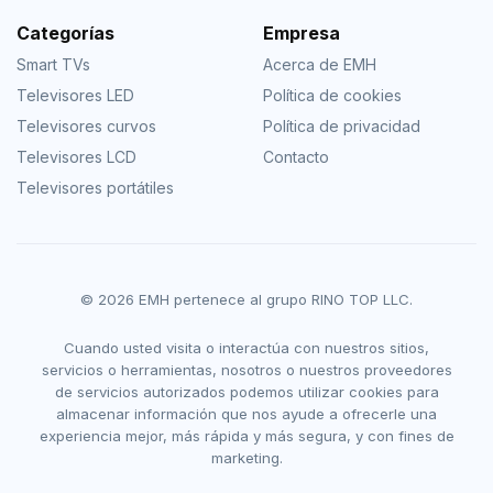
Categorías
Empresa
Smart TVs
Acerca de EMH
Televisores LED
Política de cookies
Televisores curvos
Política de privacidad
Televisores LCD
Contacto
Televisores portátiles
© 2026 EMH pertenece al grupo RINO TOP LLC.
Cuando usted visita o interactúa con nuestros sitios,
servicios o herramientas, nosotros o nuestros proveedores
de servicios autorizados podemos utilizar cookies para
almacenar información que nos ayude a ofrecerle una
experiencia mejor, más rápida y más segura, y con fines de
marketing.