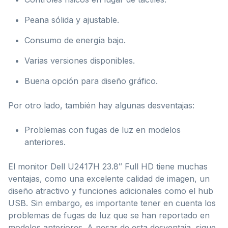
Peana sólida y ajustable.
Consumo de energía bajo.
Varias versiones disponibles.
Buena opción para diseño gráfico.
Por otro lado, también hay algunas desventajas:
Problemas con fugas de luz en modelos
anteriores.
El monitor Dell U2417H 23.8″ Full HD tiene muchas
ventajas, como una excelente calidad de imagen, un
diseño atractivo y funciones adicionales como el hub
USB. Sin embargo, es importante tener en cuenta los
problemas de fugas de luz que se han reportado en
modelos anteriores. A pesar de esta desventaja, sigue