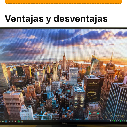
Ventajas y desventajas