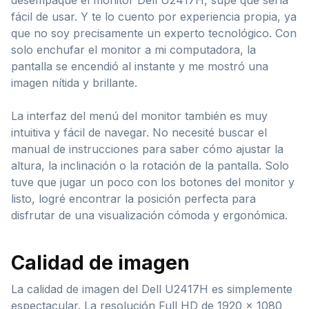
fácil de usar. Y te lo cuento por experiencia propia, ya
que no soy precisamente un experto tecnológico. Con
solo enchufar el monitor a mi computadora, la
pantalla se encendió al instante y me mostró una
imagen nítida y brillante.
La interfaz del menú del monitor también es muy
intuitiva y fácil de navegar. No necesité buscar el
manual de instrucciones para saber cómo ajustar la
altura, la inclinación o la rotación de la pantalla. Solo
tuve que jugar un poco con los botones del monitor y
listo, logré encontrar la posición perfecta para
disfrutar de una visualización cómoda y ergonómica.
Calidad de imagen
La calidad de imagen del Dell U2417H es simplemente
espectacular. La resolución Full HD de 1920 x 1080