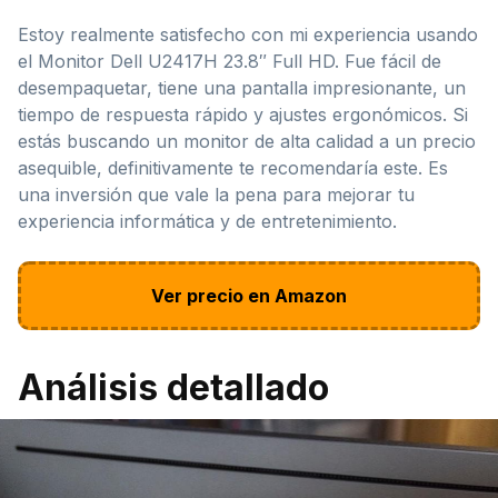
Estoy realmente satisfecho con mi experiencia usando
el Monitor Dell U2417H 23.8″ Full HD. Fue fácil de
desempaquetar, tiene una pantalla impresionante, un
tiempo de respuesta rápido y ajustes ergonómicos. Si
estás buscando un monitor de alta calidad a un precio
asequible, definitivamente te recomendaría este. Es
una inversión que vale la pena para mejorar tu
experiencia informática y de entretenimiento.
Ver precio en Amazon
Análisis detallado