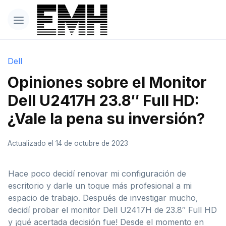
Dell
Opiniones sobre el Monitor
Dell U2417H 23.8″ Full HD:
¿Vale la pena su inversión?
Actualizado el 14 de octubre de 2023
Hace poco decidí renovar mi configuración de
escritorio y darle un toque más profesional a mi
espacio de trabajo. Después de investigar mucho,
decidí probar el monitor Dell U2417H de 23.8″ Full HD
y ¡qué acertada decisión fue! Desde el momento en