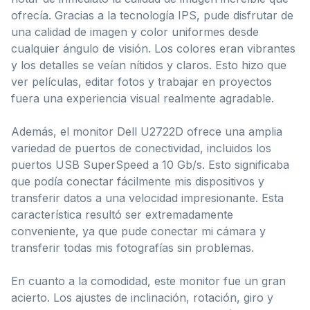
ofrecía. Gracias a la tecnología IPS, pude disfrutar de
una calidad de imagen y color uniformes desde
cualquier ángulo de visión. Los colores eran vibrantes
y los detalles se veían nítidos y claros. Esto hizo que
ver películas, editar fotos y trabajar en proyectos
fuera una experiencia visual realmente agradable.
Además, el monitor Dell U2722D ofrece una amplia
variedad de puertos de conectividad, incluidos los
puertos USB SuperSpeed a 10 Gb/s. Esto significaba
que podía conectar fácilmente mis dispositivos y
transferir datos a una velocidad impresionante. Esta
característica resultó ser extremadamente
conveniente, ya que pude conectar mi cámara y
transferir todas mis fotografías sin problemas.
En cuanto a la comodidad, este monitor fue un gran
acierto. Los ajustes de inclinación, rotación, giro y