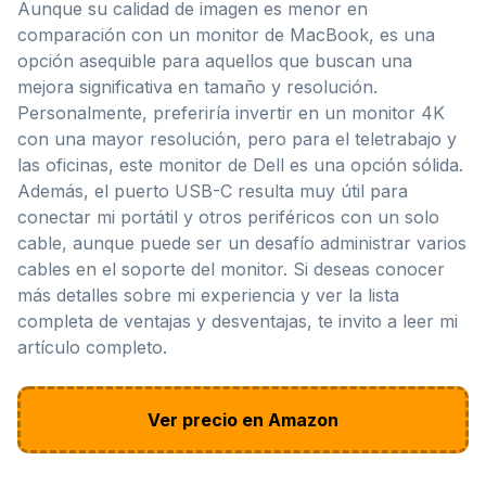
Aunque su calidad de imagen es menor en
comparación con un monitor de MacBook, es una
opción asequible para aquellos que buscan una
mejora significativa en tamaño y resolución.
Personalmente, preferiría invertir en un monitor 4K
con una mayor resolución, pero para el teletrabajo y
las oficinas, este monitor de Dell es una opción sólida.
Además, el puerto USB-C resulta muy útil para
conectar mi portátil y otros periféricos con un solo
cable, aunque puede ser un desafío administrar varios
cables en el soporte del monitor. Si deseas conocer
más detalles sobre mi experiencia y ver la lista
completa de ventajas y desventajas, te invito a leer mi
artículo completo.
Ver precio en Amazon