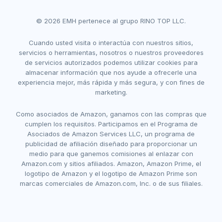
© 2026 EMH pertenece al grupo RINO TOP LLC.
Cuando usted visita o interactúa con nuestros sitios,
servicios o herramientas, nosotros o nuestros proveedores
de servicios autorizados podemos utilizar cookies para
almacenar información que nos ayude a ofrecerle una
experiencia mejor, más rápida y más segura, y con fines de
marketing.
Como asociados de Amazon, ganamos con las compras que
cumplen los requisitos. Participamos en el Programa de
Asociados de Amazon Services LLC, un programa de
publicidad de afiliación diseñado para proporcionar un
medio para que ganemos comisiones al enlazar con
Amazon.com y sitios afiliados. Amazon, Amazon Prime, el
logotipo de Amazon y el logotipo de Amazon Prime son
marcas comerciales de Amazon.com, Inc. o de sus filiales.