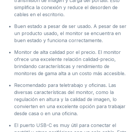
transmisión de imagen y carga del portátil. Esto
simplifica la conexión y reduce el desorden de
cables en el escritorio.
Buen estado a pesar de ser usado. A pesar de ser
un producto usado, el monitor se encuentra en
buen estado y funciona correctamente.
Monitor de alta calidad por el precio. El monitor
ofrece una excelente relación calidad-precio,
brindando características y rendimiento de
monitores de gama alta a un costo más accesible.
Recomendado para teletrabajo y oficinas. Las
diversas características del monitor, como la
regulación en altura y la calidad de imagen, lo
convierten en una excelente opción para trabajar
desde casa o en una oficina.
El puerto USB-C es muy útil para conectar el