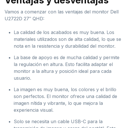
Ventajas y desventajas
Vamos a comenzar con las ventajas del monitor Dell
U2722D 27″ QHD:
La calidad de los acabados es muy buena. Los
materiales utilizados son de alta calidad, lo que se
nota en la resistencia y durabilidad del monitor.
La base de apoyo es de mucha calidad y permite
la regulación en altura. Esto facilita adaptar el
monitor a la altura y posición ideal para cada
usuario.
La imagen es muy buena, los colores y el brillo
son perfectos. El monitor ofrece una calidad de
imagen nítida y vibrante, lo que mejora la
experiencia visual.
Solo se necesita un cable USB-C para la