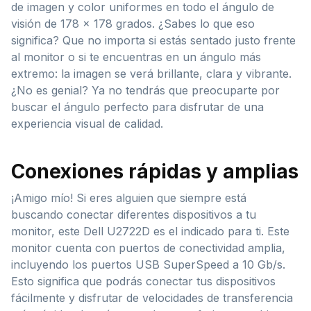
de imagen y color uniformes en todo el ángulo de
visión de 178 x 178 grados. ¿Sabes lo que eso
significa? Que no importa si estás sentado justo frente
al monitor o si te encuentras en un ángulo más
extremo: la imagen se verá brillante, clara y vibrante.
¿No es genial? Ya no tendrás que preocuparte por
buscar el ángulo perfecto para disfrutar de una
experiencia visual de calidad.
Conexiones rápidas y amplias
¡Amigo mío! Si eres alguien que siempre está
buscando conectar diferentes dispositivos a tu
monitor, este Dell U2722D es el indicado para ti. Este
monitor cuenta con puertos de conectividad amplia,
incluyendo los puertos USB SuperSpeed a 10 Gb/s.
Esto significa que podrás conectar tus dispositivos
fácilmente y disfrutar de velocidades de transferencia