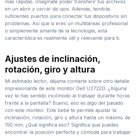
más rápidas. Imagínate poder transferir tus archivos
en un abrir y cerrar de ojos. Además, tendrás
suficientes puertos para conectar tus dispositivos sin
problemas. Así que si eres un multitareas profesional
o simplemente amante de la tecnología, esta
característica es realmente útil y relevante para ti.
Ajustes de inclinación,
rotación, giro y altura
Mi estimado lector, déjame contarte sobre otro detalle
impresionante de este monitor Dell U2722D. ¿Alguna
vez te has sentido incómodo al trabajar durante horas
frente a la pantalla? Bueno, eso es algo del pasado
con este monitor. Este bebé te permite ajustar la
inclinación, rotación, giro y altura hasta un máximo de
150 mm. ¿Qué significa eso? Significa que puedes
encontrar la posición perfecta y cómoda para trabajar