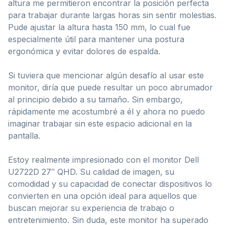
altura me permitieron encontrar la posición perfecta
para trabajar durante largas horas sin sentir molestias.
Pude ajustar la altura hasta 150 mm, lo cual fue
especialmente útil para mantener una postura
ergonómica y evitar dolores de espalda.
Si tuviera que mencionar algún desafío al usar este
monitor, diría que puede resultar un poco abrumador
al principio debido a su tamaño. Sin embargo,
rápidamente me acostumbré a él y ahora no puedo
imaginar trabajar sin este espacio adicional en la
pantalla.
Estoy realmente impresionado con el monitor Dell
U2722D 27″ QHD. Su calidad de imagen, su
comodidad y su capacidad de conectar dispositivos lo
convierten en una opción ideal para aquellos que
buscan mejorar su experiencia de trabajo o
entretenimiento. Sin duda, este monitor ha superado