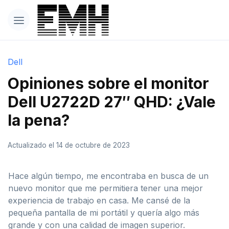
Dell
Opiniones sobre el monitor
Dell U2722D 27″ QHD: ¿Vale
la pena?
Actualizado el 14 de octubre de 2023
Hace algún tiempo, me encontraba en busca de un
nuevo monitor que me permitiera tener una mejor
experiencia de trabajo en casa. Me cansé de la
pequeña pantalla de mi portátil y quería algo más
grande y con una calidad de imagen superior.