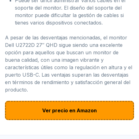
Puede ser difícil administrar varios cables en el
soporte del monitor. El diseño del soporte del
monitor puede dificultar la gestión de cables si
tienes varios dispositivos conectados.
A pesar de las desventajas mencionadas, el monitor
Dell U2722D 27″ QHD sigue siendo una excelente
opción para aquellos que buscan un monitor de
buena calidad, con una imagen vibrante y
características útiles como la regulación en altura y el
puerto USB-C. Las ventajas superan las desventajas
en términos de rendimiento y satisfacción general del
producto.
Ver precio en Amazon