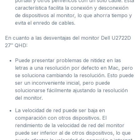
portátil y otros periféricos con un solo cable. Esta
característica facilita la conexión y desconexión
de dispositivos al monitor, lo que ahorra tiempo y
evita el enredo de cables.
En cuanto a las desventajas del monitor Dell U2722D
27″ QHD:
Puede presentar problemas de nitidez en las
letras a una resolución por defecto en Mac, pero
se soluciona cambiando la resolución. Esto puede
ser un inconveniente inicial, pero puede
solucionarse fácilmente ajustando la resolución
del monitor.
La velocidad de red puede ser baja en
comparación con otros dispositivos. El
rendimiento de la velocidad de red del monitor
puede ser inferior al de otros dispositivos, lo que