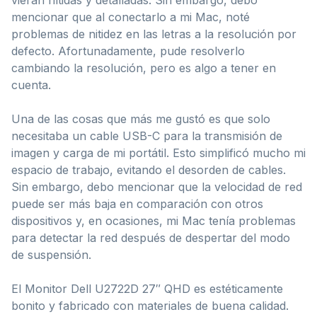
mencionar que al conectarlo a mi Mac, noté
problemas de nitidez en las letras a la resolución por
defecto. Afortunadamente, pude resolverlo
cambiando la resolución, pero es algo a tener en
cuenta.
Una de las cosas que más me gustó es que solo
necesitaba un cable USB-C para la transmisión de
imagen y carga de mi portátil. Esto simplificó mucho mi
espacio de trabajo, evitando el desorden de cables.
Sin embargo, debo mencionar que la velocidad de red
puede ser más baja en comparación con otros
dispositivos y, en ocasiones, mi Mac tenía problemas
para detectar la red después de despertar del modo
de suspensión.
El Monitor Dell U2722D 27″ QHD es estéticamente
bonito y fabricado con materiales de buena calidad.