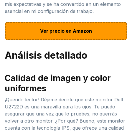
mis expectativas y se ha convertido en un elemento
esencial en mi configuración de trabajo.
Ver precio en Amazon
Análisis detallado
Calidad de imagen y color
uniformes
¡Querido lector! Déjame decirte que este monitor Dell
U2722D es una maravilla para los ojos. Te puedo
asegurar que una vez que lo pruebes, no querrás
volver a otro monitor. ¿Por qué? Bueno, este monitor
cuenta con la tecnología IPS, que ofrece una calidad