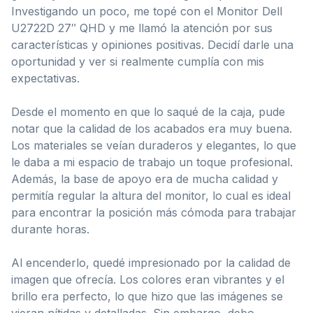
Investigando un poco, me topé con el Monitor Dell
U2722D 27″ QHD y me llamó la atención por sus
características y opiniones positivas. Decidí darle una
oportunidad y ver si realmente cumplía con mis
expectativas.
Desde el momento en que lo saqué de la caja, pude
notar que la calidad de los acabados era muy buena.
Los materiales se veían duraderos y elegantes, lo que
le daba a mi espacio de trabajo un toque profesional.
Además, la base de apoyo era de mucha calidad y
permitía regular la altura del monitor, lo cual es ideal
para encontrar la posición más cómoda para trabajar
durante horas.
Al encenderlo, quedé impresionado por la calidad de
imagen que ofrecía. Los colores eran vibrantes y el
brillo era perfecto, lo que hizo que las imágenes se
vieran nítidas y detalladas. Sin embargo, debo