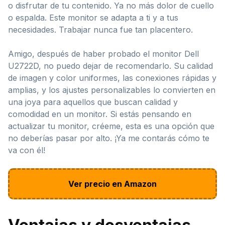
o disfrutar de tu contenido. Ya no más dolor de cuello
o espalda. Este monitor se adapta a ti y a tus
necesidades. Trabajar nunca fue tan placentero.
Amigo, después de haber probado el monitor Dell
U2722D, no puedo dejar de recomendarlo. Su calidad
de imagen y color uniformes, las conexiones rápidas y
amplias, y los ajustes personalizables lo convierten en
una joya para aquellos que buscan calidad y
comodidad en un monitor. Si estás pensando en
actualizar tu monitor, créeme, esta es una opción que
no deberías pasar por alto. ¡Ya me contarás cómo te
va con él!
Ver precio en Amazon