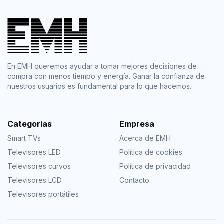
En EMH queremos ayudar a tomar mejores decisiones de
compra con menos tiempo y energía. Ganar la confianza de
nuestros usuarios es fundamental para lo que hacemos.
Categorías
Empresa
Smart TVs
Acerca de EMH
Televisores LED
Política de cookies
Televisores curvos
Política de privacidad
Televisores LCD
Contacto
Televisores portátiles