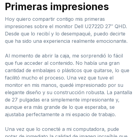
Primeras impresiones
Hoy quiero compartir contigo mis primeras
impresiones sobre el monitor Dell U2722D 27″ QHD.
Desde que lo recibí y lo desempaqué, puedo decirte
que ha sido una experiencia realmente emocionante.
Al momento de abrir la caja, me sorprendió lo fácil
que fue acceder al contenido. No había una gran
cantidad de embalajes o plásticos que quitarse, lo que
facilitó mucho el proceso. Una vez que tuve el
monitor en mis manos, quedé impresionado por su
elegante diseño y su construcción robusta. La pantalla
de 27 pulgadas era simplemente impresionante y,
aunque era más grande de lo que esperaba, se
ajustaba perfectamente a mi espacio de trabajo.
Una vez que lo conecté a mi computadora, pude
notar de inmediato la calidad de imagen increíble que