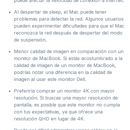
puede afectar la velocidad de conexión a internet.
Al despertar de sleep, el Mac puede tener
problemas para detectar la red. Algunos usuarios
pueden experimentar dificultades para que el Mac
reconozca la red después de despertar del modo
de suspensión.
Menor calidad de imagen en comparación con un
monitor de MacBook. Si estás acostumbrado a la
calidad de imagen de un monitor de MacBook,
podrías notar una diferencia en la calidad de
imagen al usar este monitor Dell.
Preferiría comprar un monitor 4K con mayor
resolución. Si buscas una mayor resolución de
pantalla, es posible que este monitor no cumpla
con tus expectativas, ya que ofrece una
resolución QHD en lugar de 4K.