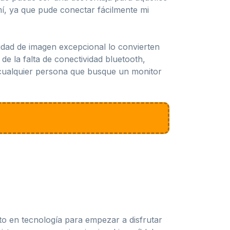
í, ya que pude conectar fácilmente mi
lidad de imagen excepcional lo convierten
e la falta de conectividad bluetooth,
 cualquier persona que busque un monitor
o en tecnología para empezar a disfrutar