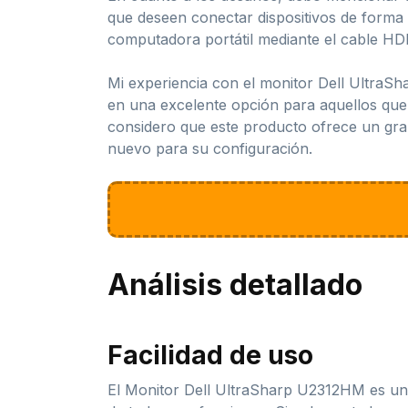
que deseen conectar dispositivos de forma
computadora portátil mediante el cable HDM
Mi experiencia con el monitor Dell UltraSh
en una excelente opción para aquellos que 
considero que este producto ofrece un gra
nuevo para su configuración.
Análisis detallado
Facilidad de uso
El Monitor Dell UltraSharp U2312HM es un 