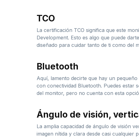
TCO
La certificación TCO significa que este mo
Development. Esto es algo que puede darte 
diseñado para cuidar tanto de ti como del 
Bluetooth
Aquí, lamento decirte que hay un pequeño e
con conectividad Bluetooth. Puedes estar
del monitor, pero no cuenta con esta opció
Ángulo de visión, vertic
La amplia capacidad de ángulo de visión ve
imagen nítida y clara desde casi cualquier p