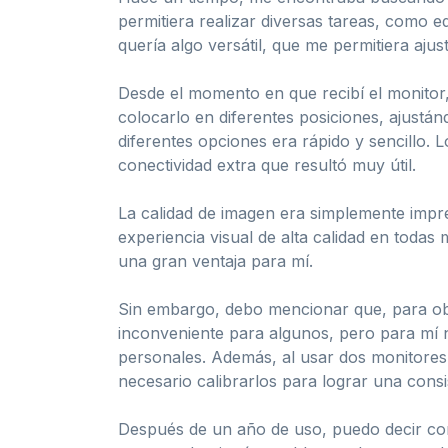
permitiera realizar diversas tareas, como 
quería algo versátil, que me permitiera aju
Desde el momento en que recibí el monitor, 
colocarlo en diferentes posiciones, ajustá
diferentes opciones era rápido y sencillo.
conectividad extra que resultó muy útil.
La calidad de imagen era simplemente impre
experiencia visual de alta calidad en todas
una gran ventaja para mí.
Sin embargo, debo mencionar que, para obte
inconveniente para algunos, pero para mí 
personales. Además, al usar dos monitores 
necesario calibrarlos para lograr una consi
Después de un año de uso, puedo decir con