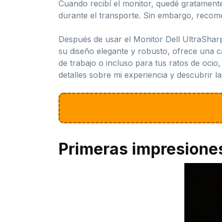
Cuando recibí el monitor, quedé gratament
durante el transporte. Sin embargo, recome
Después de usar el Monitor Dell UltraShar
su diseño elegante y robusto, ofrece una c
de trabajo o incluso para tus ratos de oci
detalles sobre mi experiencia y descubrir la
Primeras impresione