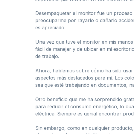
Desempaquetar el monitor fue un proceso m
preocuparme por rayarlo o dañarlo accident
es apreciado.
Una vez que tuve el monitor en mis manos 
fácil de manejar y de ubicar en mi escrito
de trabajo.
Ahora, hablemos sobre cómo ha sido usar es
aspectos más destacados para mí. Los color
sea que esté trabajando en documentos, na
Otro beneficio que me ha sorprendido grat
para reducir el consumo energético, lo cua
eléctrica. Siempre es genial encontrar prod
Sin embargo, como en cualquier producto, t