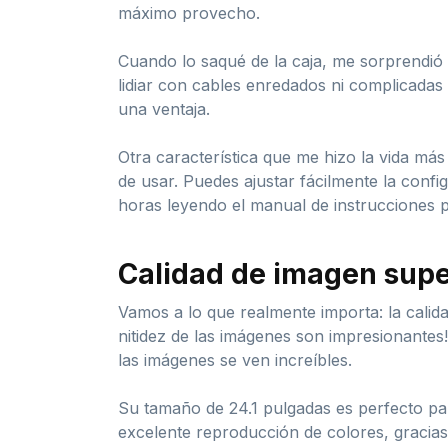
máximo provecho.
Cuando lo saqué de la caja, me sorprendió l
lidiar con cables enredados ni complicadas
una ventaja.
Otra característica que me hizo la vida más 
de usar. Puedes ajustar fácilmente la config
horas leyendo el manual de instrucciones 
Calidad de imagen supe
Vamos a lo que realmente importa: la calida
nitidez de las imágenes son impresionantes
las imágenes se ven increíbles.
Su tamaño de 24.1 pulgadas es perfecto p
excelente reproducción de colores, gracias 