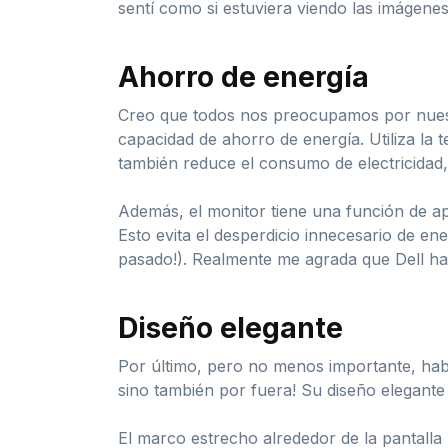
sentí como si estuviera viendo las imágenes 
Ahorro de energía
Creo que todos nos preocupamos por nuest
capacidad de ahorro de energía. Utiliza la 
también reduce el consumo de electricidad, 
Además, el monitor tiene una función de ap
Esto evita el desperdicio innecesario de en
pasado!). Realmente me agrada que Dell hay
Diseño elegante
Por último, pero no menos importante, habl
sino también por fuera! Su diseño elegante
El marco estrecho alrededor de la pantalla 