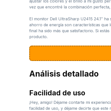
ajustar los colores y el brillo a mi gusto 
vez que encontré la combinación perfecta, 
El monitor Dell UltraSharp U2415 24.1″ ha s
ahorro de energía son características que 
final ha sido más que satisfactorio. Si est
producto.
Análisis detallado
Facilidad de uso
¡Hey, amigo! Déjame contarte mi experienci
facilidad de uso, y déjame decirte que este 