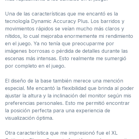
Una de las características que me encantó es la
tecnología Dynamic Accuracy Plus. Los barridos y
movimientos rápidos se veían mucho más claros y
nítidos, lo cual mejoraba enormemente mi rendimiento
en el juego. Ya no tenía que preocuparme por
imágenes borrosas o pérdida de detalles durante las
escenas más intensas. Esto realmente me sumergió
por completo en el juego.
El diseño de la base también merece una mención
especial. Me encantó la flexibilidad que brinda al poder
ajustar la altura y la inclinación del monitor según mis
preferencias personales. Esto me permitió encontrar
la posición perfecta para una experiencia de
visualización óptima.
Otra característica que me impresionó fue el XL