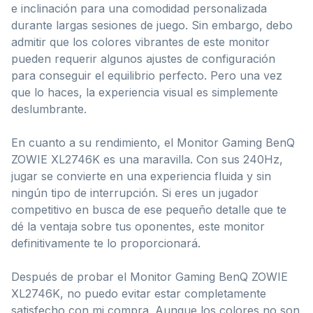
e inclinación para una comodidad personalizada
durante largas sesiones de juego. Sin embargo, debo
admitir que los colores vibrantes de este monitor
pueden requerir algunos ajustes de configuración
para conseguir el equilibrio perfecto. Pero una vez
que lo haces, la experiencia visual es simplemente
deslumbrante.
En cuanto a su rendimiento, el Monitor Gaming BenQ
ZOWIE XL2746K es una maravilla. Con sus 240Hz,
jugar se convierte en una experiencia fluida y sin
ningún tipo de interrupción. Si eres un jugador
competitivo en busca de ese pequeño detalle que te
dé la ventaja sobre tus oponentes, este monitor
definitivamente te lo proporcionará.
Después de probar el Monitor Gaming BenQ ZOWIE
XL2746K, no puedo evitar estar completamente
satisfecho con mi compra. Aunque los colores no son