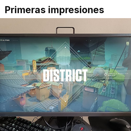
Primeras impresiones