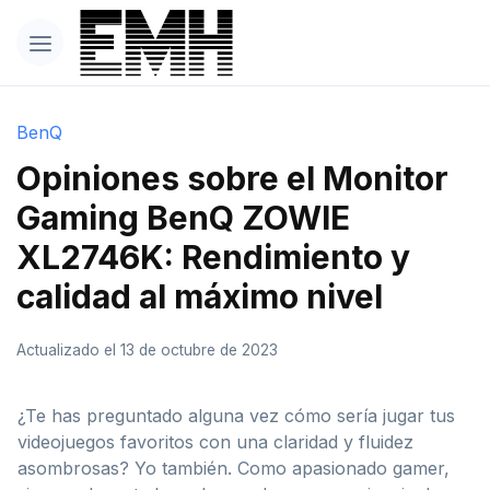
BenQ
Opiniones sobre el Monitor
Gaming BenQ ZOWIE
XL2746K: Rendimiento y
calidad al máximo nivel
Actualizado el 13 de octubre de 2023
¿Te has preguntado alguna vez cómo sería jugar tus
videojuegos favoritos con una claridad y fluidez
asombrosas? Yo también. Como apasionado gamer,