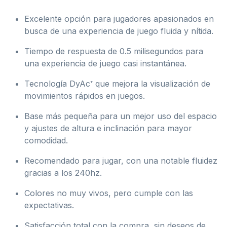
Excelente opción para jugadores apasionados en
busca de una experiencia de juego fluida y nítida.
Tiempo de respuesta de 0.5 milisegundos para
una experiencia de juego casi instantánea.
Tecnología DyAc⁺ que mejora la visualización de
movimientos rápidos en juegos.
Base más pequeña para un mejor uso del espacio
y ajustes de altura e inclinación para mayor
comodidad.
Recomendado para jugar, con una notable fluidez
gracias a los 240hz.
Colores no muy vivos, pero cumple con las
expectativas.
Satisfacción total con la compra, sin deseos de