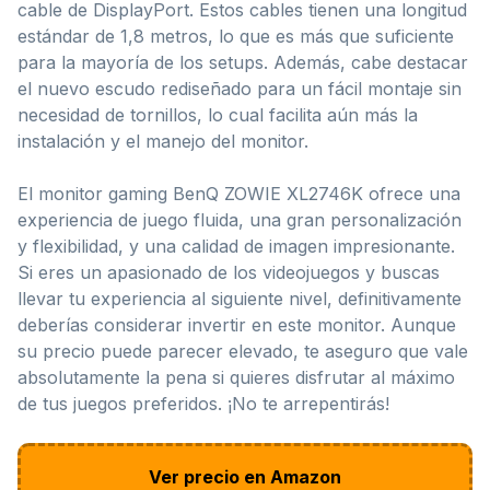
cable de DisplayPort. Estos cables tienen una longitud
estándar de 1,8 metros, lo que es más que suficiente
para la mayoría de los setups. Además, cabe destacar
el nuevo escudo rediseñado para un fácil montaje sin
necesidad de tornillos, lo cual facilita aún más la
instalación y el manejo del monitor.
El monitor gaming BenQ ZOWIE XL2746K ofrece una
experiencia de juego fluida, una gran personalización
y flexibilidad, y una calidad de imagen impresionante.
Si eres un apasionado de los videojuegos y buscas
llevar tu experiencia al siguiente nivel, definitivamente
deberías considerar invertir en este monitor. Aunque
su precio puede parecer elevado, te aseguro que vale
absolutamente la pena si quieres disfrutar al máximo
de tus juegos preferidos. ¡No te arrepentirás!
Ver precio en Amazon