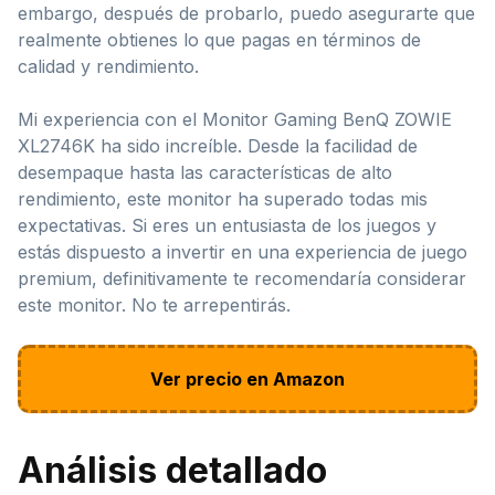
embargo, después de probarlo, puedo asegurarte que
realmente obtienes lo que pagas en términos de
calidad y rendimiento.
Mi experiencia con el Monitor Gaming BenQ ZOWIE
XL2746K ha sido increíble. Desde la facilidad de
desempaque hasta las características de alto
rendimiento, este monitor ha superado todas mis
expectativas. Si eres un entusiasta de los juegos y
estás dispuesto a invertir en una experiencia de juego
premium, definitivamente te recomendaría considerar
este monitor. No te arrepentirás.
Ver precio en Amazon
Análisis detallado