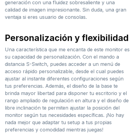
generación con una fluidez sobresaliente y una
calidad de imagen impresionante. Sin duda, una gran
ventaja si eres usuario de consolas.
Personalización y flexibilidad
Una característica que me encanta de este monitor es
su capacidad de personalización. Con el mando a
distancia S-Switch, puedes acceder a un menú de
acceso rápido personalizable, desde el cual puedes
ajustar al instante diferentes configuraciones según
tus preferencias. Además, el diseño de la base te
brinda mayor libertad para disponer tu escritorio y el
rango ampliado de regulación en altura y el diseño de
libre inclinación te permiten ajustar la posición del
monitor según tus necesidades específicas. ¡No hay
nada mejor que adaptar tu setup a tus propias
preferencias y comodidad mientras juegas!