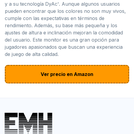
y a su tecnología DyAc⁺. Aunque algunos usuarios
pueden encontrar que los colores no son muy vivos,
cumple con las expectativas en términos de
rendimiento. Además, su base más pequeña y los
ajustes de altura e inclinación mejoran la comodidad
del usuario. Este monitor es una gran opción para
jugadores apasionados que buscan una experiencia
de juego de alta calidad.
Ver precio en Amazon