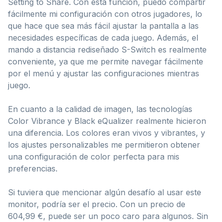
Setting to Share. Con esta función, puedo compartir
fácilmente mi configuración con otros jugadores, lo
que hace que sea más fácil ajustar la pantalla a las
necesidades específicas de cada juego. Además, el
mando a distancia rediseñado S-Switch es realmente
conveniente, ya que me permite navegar fácilmente
por el menú y ajustar las configuraciones mientras
juego.
En cuanto a la calidad de imagen, las tecnologías
Color Vibrance y Black eQualizer realmente hicieron
una diferencia. Los colores eran vivos y vibrantes, y
los ajustes personalizables me permitieron obtener
una configuración de color perfecta para mis
preferencias.
Si tuviera que mencionar algún desafío al usar este
monitor, podría ser el precio. Con un precio de
604,99 €, puede ser un poco caro para algunos. Sin