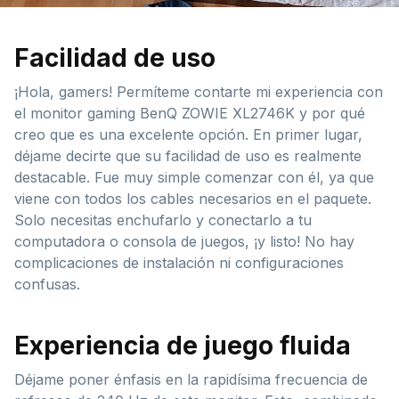
Facilidad de uso
¡Hola, gamers! Permíteme contarte mi experiencia con
el monitor gaming BenQ ZOWIE XL2746K y por qué
creo que es una excelente opción. En primer lugar,
déjame decirte que su facilidad de uso es realmente
destacable. Fue muy simple comenzar con él, ya que
viene con todos los cables necesarios en el paquete.
Solo necesitas enchufarlo y conectarlo a tu
computadora o consola de juegos, ¡y listo! No hay
complicaciones de instalación ni configuraciones
confusas.
Experiencia de juego fluida
Déjame poner énfasis en la rapidísima frecuencia de