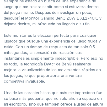
siempre he estado en busca de una experiencia de
juego que me hiciera sentir como si estuviera dentro
del juego mismo. Después de investigar un poco,
descubrí el Monitor Gaming BenQ ZOWIE XL2746K, y
déjame decirte, mi búsqueda ha llegado a su fin.
Este monitor es la elección perfecta para cualquier
jugador que busque una experiencia de juego fluida y
nítida. Con un tiempo de respuesta de tan solo 0.5
milisegundos, la sensación de reacción casi
instantánea es simplemente indescriptible. Pero eso no
es todo, la tecnología DyAc⁺ de BenQ realmente
mejora la visualización de los movimientos rápidos en
los juegos, lo que proporciona una ventaja
competitiva invaluable.
Una de las características que más me impresionó fue
su base más pequeña, que no solo ahorra espacio en
mi escritorio, sino que también ofrece ajustes de altura