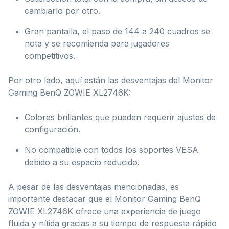
cambiarlo por otro.
Gran pantalla, el paso de 144 a 240 cuadros se
nota y se recomienda para jugadores
competitivos.
Por otro lado, aquí están las desventajas del Monitor
Gaming BenQ ZOWIE XL2746K:
Colores brillantes que pueden requerir ajustes de
configuración.
No compatible con todos los soportes VESA
debido a su espacio reducido.
A pesar de las desventajas mencionadas, es
importante destacar que el Monitor Gaming BenQ
ZOWIE XL2746K ofrece una experiencia de juego
fluida y nítida gracias a su tiempo de respuesta rápido