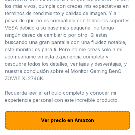
los más vivos, cumple con creces mis expectativas en
términos de rendimiento y calidad de imagen. Y a
pesar de que no es compatible con todos los soportes
VESA debido a su base más pequeña, no tengo
ningún deseo de cambiarlo por otro. Si estás
buscando una gran pantalla con una fluidez notable,
este monitor es para ti. Pero no me creas solo a mí,
acompáñame en esta experiencia completa y
descubre todos los detalles, ventajas y desventajas, y
nuestra conclusión sobre el Monitor Gaming BenQ
ZOWIE XL2746K.
Recuerda leer el artículo completo y conocer mi
experiencia personal con este increíble producto.
Ver precio en Amazon