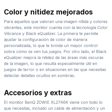
Color y nitidez mejorados
Para aquellos que valoran una imagen nítida y colores
vibrantes, este monitor cuenta con la tecnología Color
Vibrance y Black eQualizer. La primera te permite
ajustar la configuración de color de manera
personalizada, lo que te brinda un mayor control
sobre cómo se ven tus juegos. Por otro lado, el Black
eQualizer mejora la nitidez de las áreas más oscuras
de la imagen, lo que resulta especialmente útil en
juegos de terror o en situaciones en las que necesitas
detectar detalles ocultos en sombras.
Accesorios y extras
El monitor BenQ ZOWIE XL2746K viene con todo lo
que necesitas, incluido un cable de alimentación y un