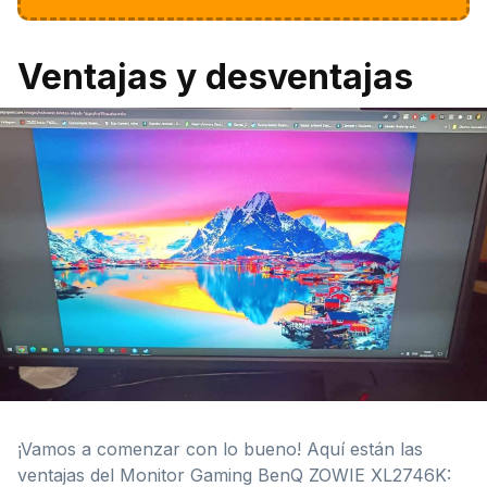
Ventajas y desventajas
¡Vamos a comenzar con lo bueno! Aquí están las
ventajas del Monitor Gaming BenQ ZOWIE XL2746K: