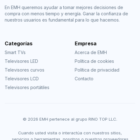
En EMH queremos ayudar a tomar mejores decisiones de
compra con menos tiempo y energía. Ganar la confianza de
nuestros usuarios es fundamental para lo que hacemos.
Categorías
Empresa
Smart TVs
Acerca de EMH
Televisores LED
Política de cookies
Televisores curvos
Política de privacidad
Televisores LCD
Contacto
Televisores portátiles
© 2026 EMH pertenece al grupo RINO TOP LLC.
Cuando usted visita o interactúa con nuestros sitios,
servicios o herramientas, nosotros o nuestros proveedores