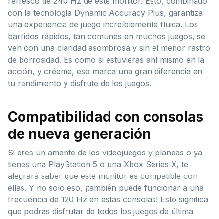
refresco de 240 Hz de este monitor. Esto, combinado
con la tecnología Dynamic Accuracy Plus, garantiza
una experiencia de juego increíblemente fluida. Los
barridos rápidos, tan comunes en muchos juegos, se
ven con una claridad asombrosa y sin el menor rastro
de borrosidad. Es como si estuvieras ahí mismo en la
acción, y créeme, eso marca una gran diferencia en
tu rendimiento y disfrute de los juegos.
Compatibilidad con consolas
de nueva generación
Si eres un amante de los videojuegos y planeas o ya
tienes una PlayStation 5 o una Xbox Series X, te
alegrará saber que este monitor es compatible con
ellas. Y no solo eso, ¡también puede funcionar a una
frecuencia de 120 Hz en estas consolas! Esto significa
que podrás disfrutar de todos los juegos de última