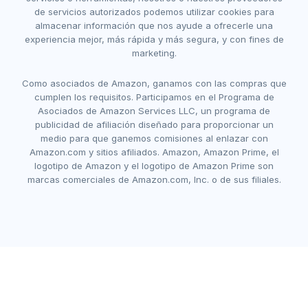
de servicios autorizados podemos utilizar cookies para
almacenar información que nos ayude a ofrecerle una
experiencia mejor, más rápida y más segura, y con fines de
marketing.
Como asociados de Amazon, ganamos con las compras que
cumplen los requisitos. Participamos en el Programa de
Asociados de Amazon Services LLC, un programa de
publicidad de afiliación diseñado para proporcionar un
medio para que ganemos comisiones al enlazar con
Amazon.com y sitios afiliados. Amazon, Amazon Prime, el
logotipo de Amazon y el logotipo de Amazon Prime son
marcas comerciales de Amazon.com, Inc. o de sus filiales.