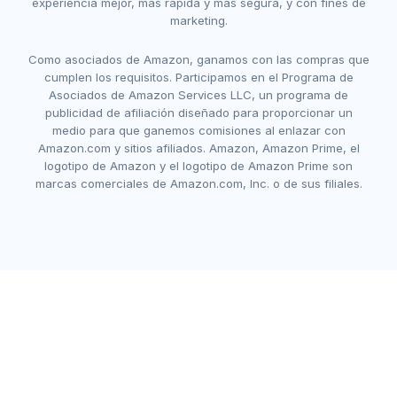
experiencia mejor, más rápida y más segura, y con fines de
marketing.
Como asociados de Amazon, ganamos con las compras que
cumplen los requisitos. Participamos en el Programa de
Asociados de Amazon Services LLC, un programa de
publicidad de afiliación diseñado para proporcionar un
medio para que ganemos comisiones al enlazar con
Amazon.com y sitios afiliados. Amazon, Amazon Prime, el
logotipo de Amazon y el logotipo de Amazon Prime son
marcas comerciales de Amazon.com, Inc. o de sus filiales.