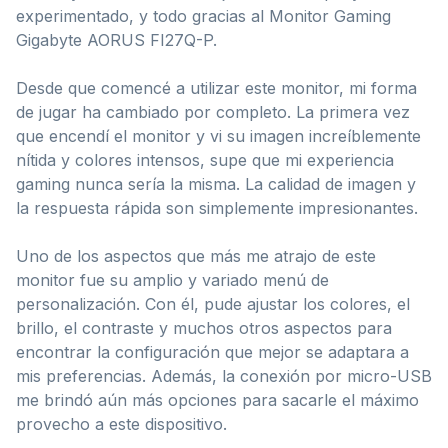
experimentado, y todo gracias al Monitor Gaming
Gigabyte AORUS FI27Q-P.
Desde que comencé a utilizar este monitor, mi forma
de jugar ha cambiado por completo. La primera vez
que encendí el monitor y vi su imagen increíblemente
nítida y colores intensos, supe que mi experiencia
gaming nunca sería la misma. La calidad de imagen y
la respuesta rápida son simplemente impresionantes.
Uno de los aspectos que más me atrajo de este
monitor fue su amplio y variado menú de
personalización. Con él, pude ajustar los colores, el
brillo, el contraste y muchos otros aspectos para
encontrar la configuración que mejor se adaptara a
mis preferencias. Además, la conexión por micro-USB
me brindó aún más opciones para sacarle el máximo
provecho a este dispositivo.