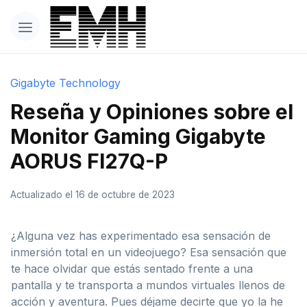
Gigabyte Technology
Reseña y Opiniones sobre el
Monitor Gaming Gigabyte
AORUS FI27Q-P
Actualizado el 16 de octubre de 2023
¿Alguna vez has experimentado esa sensación de
inmersión total en un videojuego? Esa sensación que
te hace olvidar que estás sentado frente a una
pantalla y te transporta a mundos virtuales llenos de
acción y aventura. Pues déjame decirte que yo la he