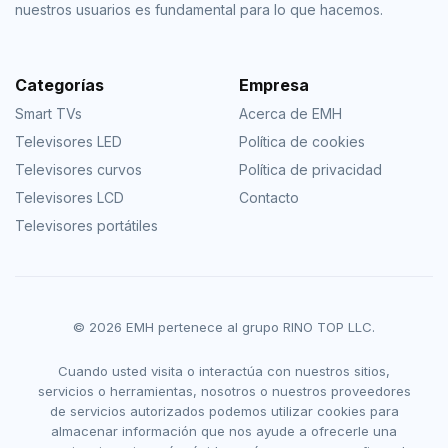
nuestros usuarios es fundamental para lo que hacemos.
Categorías
Empresa
Smart TVs
Acerca de EMH
Televisores LED
Política de cookies
Televisores curvos
Política de privacidad
Televisores LCD
Contacto
Televisores portátiles
© 2026 EMH pertenece al grupo RINO TOP LLC.
Cuando usted visita o interactúa con nuestros sitios,
servicios o herramientas, nosotros o nuestros proveedores
de servicios autorizados podemos utilizar cookies para
almacenar información que nos ayude a ofrecerle una