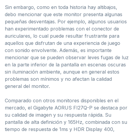
Sin embargo, como en toda historia hay altibajos,
debo mencionar que este monitor presenta algunas
pequeñas desventajas. Por ejemplo, algunos usuarios
han experimentado problemas con el conector de
auriculares, lo cual puede resultar frustrante para
aquellos que disfrutan de una experiencia de juego
con sonido envolvente. Además, es importante
mencionar que se pueden observar leves fugas de luz
en la parte inferior de la pantalla en escenas oscuras
sin iluminación ambiente, aunque en general estos
problemas son mínimos y no afectan la calidad
general del monitor.
Comparado con otros monitores disponibles en el
mercado, el Gigabyte AORUS FI27Q-P se destaca por
su calidad de imagen y su respuesta rápida. Su
pantalla de alta definición y 165Hz, combinada con su
tiempo de respuesta de 1ms y HDR Display 400,