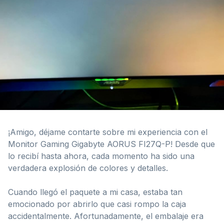
¡Amigo, déjame contarte sobre mi experiencia con el
Monitor Gaming Gigabyte AORUS FI27Q-P! Desde que
lo recibí hasta ahora, cada momento ha sido una
verdadera explosión de colores y detalles.
Cuando llegó el paquete a mi casa, estaba tan
emocionado por abrirlo que casi rompo la caja
accidentalmente. Afortunadamente, el embalaje era