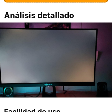
Análisis detallado
Facilidad de uso