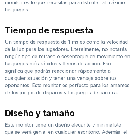
monitor es lo que necesitas para disfrutar al máximo
tus juegos.
Tiempo de respuesta
Un tiempo de respuesta de 1 ms es como la velocidad
de la luz para los jugadores. Literalmente, no notarás
ningún tipo de retraso o desenfoque de movimiento en
tus juegos más rápidos y llenos de acción. Eso
significa que podrás reaccionar rápidamente a
cualquier situación y tener una ventaja sobre tus
oponentes. Este monitor es perfecto para los amantes
de los juegos de disparos y los juegos de carrera.
Diseño y tamaño
Este monitor tiene un diseño elegante y minimalista
que se verá genial en cualquier escritorio. Además, el