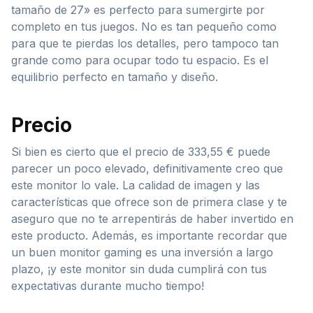
tamaño de 27» es perfecto para sumergirte por
completo en tus juegos. No es tan pequeño como
para que te pierdas los detalles, pero tampoco tan
grande como para ocupar todo tu espacio. Es el
equilibrio perfecto en tamaño y diseño.
Precio
Si bien es cierto que el precio de 333,55 € puede
parecer un poco elevado, definitivamente creo que
este monitor lo vale. La calidad de imagen y las
características que ofrece son de primera clase y te
aseguro que no te arrepentirás de haber invertido en
este producto. Además, es importante recordar que
un buen monitor gaming es una inversión a largo
plazo, ¡y este monitor sin duda cumplirá con tus
expectativas durante mucho tiempo!