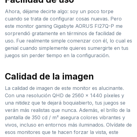
Ahora, déjame decirte algo: soy un poco torpe
cuando se trata de configurar cosas nuevas. Pero
este monitor gaming Gigabyte AORUS FI27Q-P me
sorprendió gratamente en términos de facilidad de
uso. Fue realmente simple comenzar con él, lo cual es
genial cuando simplemente quieres sumergirte en tus
juegos sin perder tiempo en la configuración.
Calidad de la imagen
La calidad de imagen de este monitor es alucinante.
Con una resolución QHD de 2560 x 1440 píxeles y
una nitidez que te dejará boquiabierto, tus juegos se
verán más realistas que nunca. Además, el brillo de la
pantalla de 350 cd / m² asegura colores vibrantes y
vivos, incluso en entornos más iluminados. Olvídate de
esos monitores que te hacen forzar la vista, este