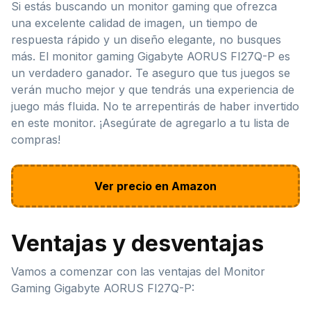
Si estás buscando un monitor gaming que ofrezca
una excelente calidad de imagen, un tiempo de
respuesta rápido y un diseño elegante, no busques
más. El monitor gaming Gigabyte AORUS FI27Q-P es
un verdadero ganador. Te aseguro que tus juegos se
verán mucho mejor y que tendrás una experiencia de
juego más fluida. No te arrepentirás de haber invertido
en este monitor. ¡Asegúrate de agregarlo a tu lista de
compras!
Ver precio en Amazon
Ventajas y desventajas
Vamos a comenzar con las ventajas del Monitor
Gaming Gigabyte AORUS FI27Q-P: