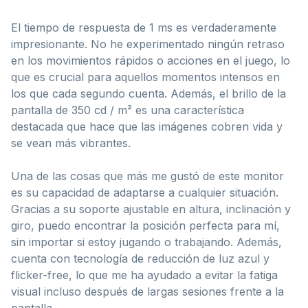
El tiempo de respuesta de 1 ms es verdaderamente
impresionante. No he experimentado ningún retraso
en los movimientos rápidos o acciones en el juego, lo
que es crucial para aquellos momentos intensos en
los que cada segundo cuenta. Además, el brillo de la
pantalla de 350 cd / m² es una característica
destacada que hace que las imágenes cobren vida y
se vean más vibrantes.
Una de las cosas que más me gustó de este monitor
es su capacidad de adaptarse a cualquier situación.
Gracias a su soporte ajustable en altura, inclinación y
giro, puedo encontrar la posición perfecta para mí,
sin importar si estoy jugando o trabajando. Además,
cuenta con tecnología de reducción de luz azul y
flicker-free, lo que me ha ayudado a evitar la fatiga
visual incluso después de largas sesiones frente a la
pantalla.