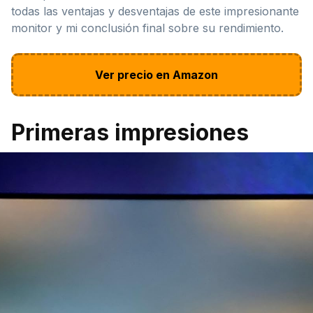
todas las ventajas y desventajas de este impresionante
monitor y mi conclusión final sobre su rendimiento.
Ver precio en Amazon
Primeras impresiones