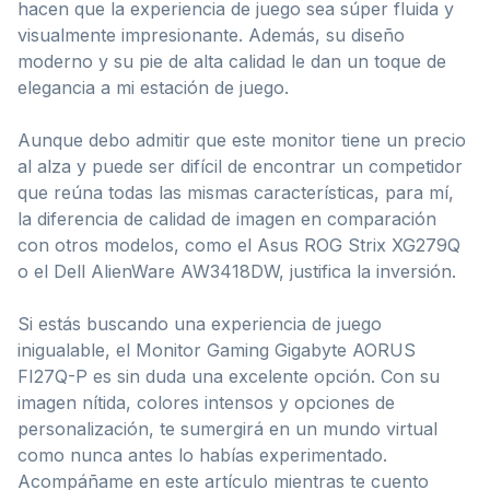
hacen que la experiencia de juego sea súper fluida y
visualmente impresionante. Además, su diseño
moderno y su pie de alta calidad le dan un toque de
elegancia a mi estación de juego.
Aunque debo admitir que este monitor tiene un precio
al alza y puede ser difícil de encontrar un competidor
que reúna todas las mismas características, para mí,
la diferencia de calidad de imagen en comparación
con otros modelos, como el Asus ROG Strix XG279Q
o el Dell AlienWare AW3418DW, justifica la inversión.
Si estás buscando una experiencia de juego
inigualable, el Monitor Gaming Gigabyte AORUS
FI27Q-P es sin duda una excelente opción. Con su
imagen nítida, colores intensos y opciones de
personalización, te sumergirá en un mundo virtual
como nunca antes lo habías experimentado.
Acompáñame en este artículo mientras te cuento