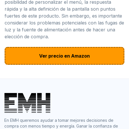
posibilidad de personalizar el menú, la respuesta
rápida y la alta definición de la pantalla son puntos
fuertes de este producto. Sin embargo, es importante
considerar los problemas potenciales con las fugas de
luz y la fuente de alimentación antes de hacer una
elección de compra.
Ver precio en Amazon
En EMH queremos ayudar a tomar mejores decisiones de
compra con menos tiempo y energía. Ganar la confianza de