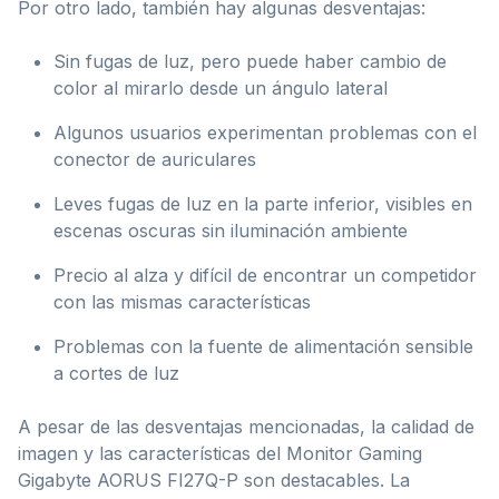
Por otro lado, también hay algunas desventajas:
Sin fugas de luz, pero puede haber cambio de
color al mirarlo desde un ángulo lateral
Algunos usuarios experimentan problemas con el
conector de auriculares
Leves fugas de luz en la parte inferior, visibles en
escenas oscuras sin iluminación ambiente
Precio al alza y difícil de encontrar un competidor
con las mismas características
Problemas con la fuente de alimentación sensible
a cortes de luz
A pesar de las desventajas mencionadas, la calidad de
imagen y las características del Monitor Gaming
Gigabyte AORUS FI27Q-P son destacables. La