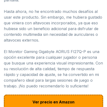
Hasta ahora, no he encontrado muchos desafíos al
usar este producto. Sin embargo, me hubiera gustado
que viniera con altavoces incorporados, ya que eso
hubiese sido un beneficio adicional para disfrutar de
contenido multimedia sin necesidad de auriculares o
altavoces externos.
El Monitor Gaming Gigabyte AORUS FI27Q-P es una
opción excelente para cualquier jugador o persona
que busque una experiencia visual impresionante. Con
su resolución de alta calidad, tiempo de respuesta
rápido y capacidad de ajuste, se ha convertido en mi
compañero ideal para largas sesiones de juego o
trabajo. ¡No puedo recomendarlo lo suficiente!
Ver precio en Amazon