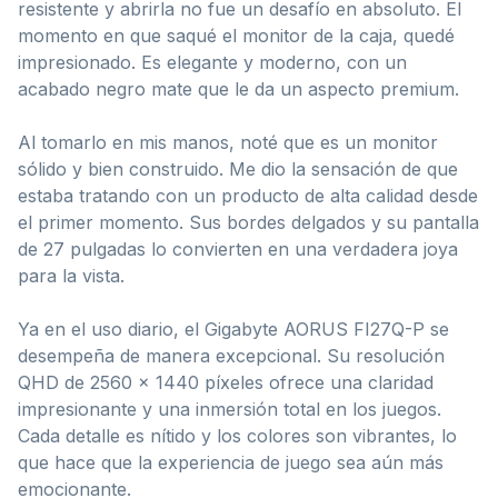
resistente y abrirla no fue un desafío en absoluto. El
momento en que saqué el monitor de la caja, quedé
impresionado. Es elegante y moderno, con un
acabado negro mate que le da un aspecto premium.
Al tomarlo en mis manos, noté que es un monitor
sólido y bien construido. Me dio la sensación de que
estaba tratando con un producto de alta calidad desde
el primer momento. Sus bordes delgados y su pantalla
de 27 pulgadas lo convierten en una verdadera joya
para la vista.
Ya en el uso diario, el Gigabyte AORUS FI27Q-P se
desempeña de manera excepcional. Su resolución
QHD de 2560 x 1440 píxeles ofrece una claridad
impresionante y una inmersión total en los juegos.
Cada detalle es nítido y los colores son vibrantes, lo
que hace que la experiencia de juego sea aún más
emocionante.