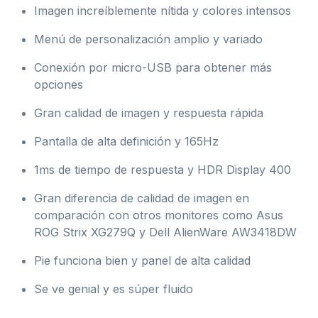
Imagen increíblemente nítida y colores intensos
Menú de personalización amplio y variado
Conexión por micro-USB para obtener más
opciones
Gran calidad de imagen y respuesta rápida
Pantalla de alta definición y 165Hz
1ms de tiempo de respuesta y HDR Display 400
Gran diferencia de calidad de imagen en
comparación con otros monitores como Asus
ROG Strix XG279Q y Dell AlienWare AW3418DW
Pie funciona bien y panel de alta calidad
Se ve genial y es súper fluido