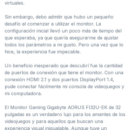
virtuales.
Sin embargo, debo admitir que hubo un pequeño
desafío al comenzar a utilizar el monitor. La
configuración inicial llevó un poco más de tiempo del
que esperaba, ya que quería asegurarme de ajustar
todos los parámetros a mi gusto. Pero una vez que lo
hice, la experiencia fue impecable.
Un beneficio inesperado que descubrí fue la cantidad
de puertos de conexión que tiene el monitor. Con una
conexión HDMI 2.1 y dos puertos DisplayPort 1.4,
pude conectar fácilmente mi consola de videojuegos y
mi computadora.
El Monitor Gaming Gigabyte AORUS FI32U-EK de 32
pulgadas es un verdadero lujo para los amantes de los
videojuegos y para aquellos que buscan una
experiencia visual inigualable. Aunque tuve un