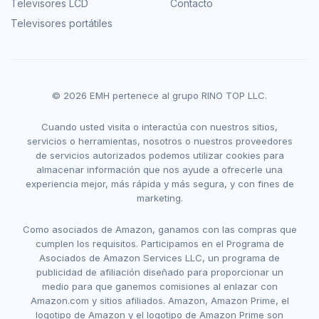
Televisores LCD
Contacto
Televisores portátiles
© 2026 EMH pertenece al grupo RINO TOP LLC.
Cuando usted visita o interactúa con nuestros sitios,
servicios o herramientas, nosotros o nuestros proveedores
de servicios autorizados podemos utilizar cookies para
almacenar información que nos ayude a ofrecerle una
experiencia mejor, más rápida y más segura, y con fines de
marketing.
Como asociados de Amazon, ganamos con las compras que
cumplen los requisitos. Participamos en el Programa de
Asociados de Amazon Services LLC, un programa de
publicidad de afiliación diseñado para proporcionar un
medio para que ganemos comisiones al enlazar con
Amazon.com y sitios afiliados. Amazon, Amazon Prime, el
logotipo de Amazon y el logotipo de Amazon Prime son