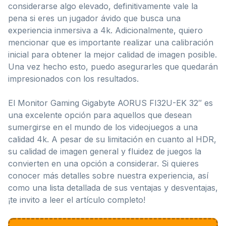
considerarse algo elevado, definitivamente vale la
pena si eres un jugador ávido que busca una
experiencia inmersiva a 4k. Adicionalmente, quiero
mencionar que es importante realizar una calibración
inicial para obtener la mejor calidad de imagen posible.
Una vez hecho esto, puedo asegurarles que quedarán
impresionados con los resultados.
El Monitor Gaming Gigabyte AORUS FI32U-EK 32″ es
una excelente opción para aquellos que desean
sumergirse en el mundo de los videojuegos a una
calidad 4k. A pesar de su limitación en cuanto al HDR,
su calidad de imagen general y fluidez de juegos la
convierten en una opción a considerar. Si quieres
conocer más detalles sobre nuestra experiencia, así
como una lista detallada de sus ventajas y desventajas,
¡te invito a leer el artículo completo!