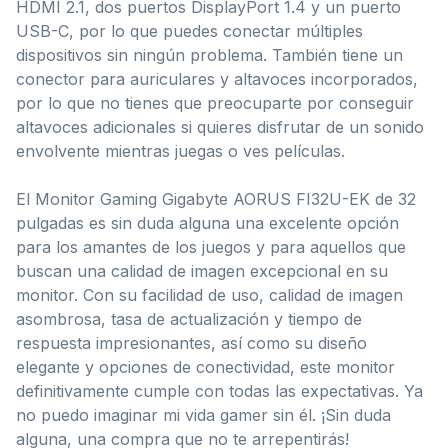
HDMI 2.1, dos puertos DisplayPort 1.4 y un puerto
USB-C, por lo que puedes conectar múltiples
dispositivos sin ningún problema. También tiene un
conector para auriculares y altavoces incorporados,
por lo que no tienes que preocuparte por conseguir
altavoces adicionales si quieres disfrutar de un sonido
envolvente mientras juegas o ves películas.
El Monitor Gaming Gigabyte AORUS FI32U-EK de 32
pulgadas es sin duda alguna una excelente opción
para los amantes de los juegos y para aquellos que
buscan una calidad de imagen excepcional en su
monitor. Con su facilidad de uso, calidad de imagen
asombrosa, tasa de actualización y tiempo de
respuesta impresionantes, así como su diseño
elegante y opciones de conectividad, este monitor
definitivamente cumple con todas las expectativas. Ya
no puedo imaginar mi vida gamer sin él. ¡Sin duda
alguna, una compra que no te arrepentirás!