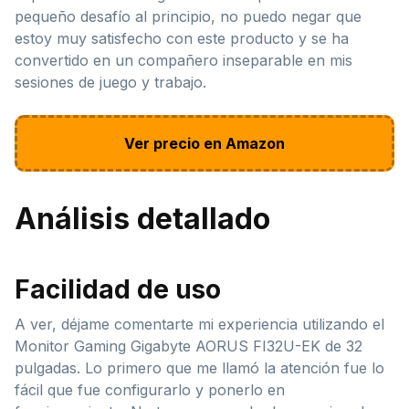
pequeño desafío al principio, no puedo negar que
estoy muy satisfecho con este producto y se ha
convertido en un compañero inseparable en mis
sesiones de juego y trabajo.
Ver precio en Amazon
Análisis detallado
Facilidad de uso
A ver, déjame comentarte mi experiencia utilizando el
Monitor Gaming Gigabyte AORUS FI32U-EK de 32
pulgadas. Lo primero que me llamó la atención fue lo
fácil que fue configurarlo y ponerlo en