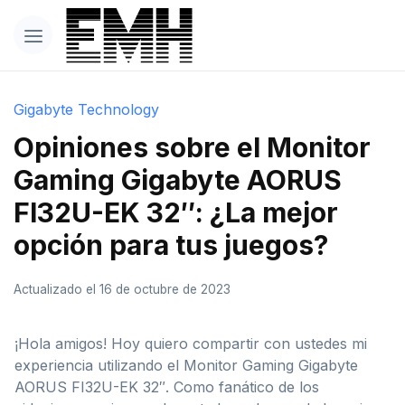
Gigabyte Technology
Opiniones sobre el Monitor
Gaming Gigabyte AORUS
FI32U-EK 32″: ¿La mejor
opción para tus juegos?
Actualizado el 16 de octubre de 2023
¡Hola amigos! Hoy quiero compartir con ustedes mi
experiencia utilizando el Monitor Gaming Gigabyte
AORUS FI32U-EK 32″. Como fanático de los