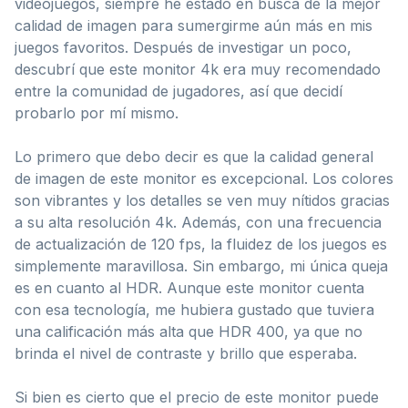
videojuegos, siempre he estado en busca de la mejor
calidad de imagen para sumergirme aún más en mis
juegos favoritos. Después de investigar un poco,
descubrí que este monitor 4k era muy recomendado
entre la comunidad de jugadores, así que decidí
probarlo por mí mismo.
Lo primero que debo decir es que la calidad general
de imagen de este monitor es excepcional. Los colores
son vibrantes y los detalles se ven muy nítidos gracias
a su alta resolución 4k. Además, con una frecuencia
de actualización de 120 fps, la fluidez de los juegos es
simplemente maravillosa. Sin embargo, mi única queja
es en cuanto al HDR. Aunque este monitor cuenta
con esa tecnología, me hubiera gustado que tuviera
una calificación más alta que HDR 400, ya que no
brinda el nivel de contraste y brillo que esperaba.
Si bien es cierto que el precio de este monitor puede