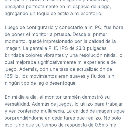
encajaba perfectamente en mi espacio de juego,
agregando un toque de estilo a mi escritorio.
Luego de configurarlo y conectarlo a mi PC, fue hora
de poner el monitor a prueba. Desde el primer
momento, quedé impresionado por la calidad de la
imagen. La pantalla FHD IPS de 23.8 pulgadas
brindaba colores vibrantes y una resolución nítida, lo
cual mejoraba significativamente mi experiencia de
juego. Además, con una tasa de actualización de
165Hz, los movimientos eran suaves y fluidos, sin
ningún tipo de lag o desenfoque.
En mi día a día, el monitor también demostró su
versatilidad. Además de juegos, lo utilizo para trabajar
y ver contenido multimedia. La calidad de imagen sigue
sorprendiéndome en cada tarea que realizo. No solo
eso, sino que su tiempo de respuesta de 0.5ms me