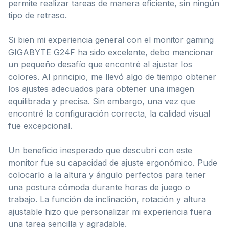
permite realizar tareas de manera eficiente, sin ningún
tipo de retraso.
Si bien mi experiencia general con el monitor gaming
GIGABYTE G24F ha sido excelente, debo mencionar
un pequeño desafío que encontré al ajustar los
colores. Al principio, me llevó algo de tiempo obtener
los ajustes adecuados para obtener una imagen
equilibrada y precisa. Sin embargo, una vez que
encontré la configuración correcta, la calidad visual
fue excepcional.
Un beneficio inesperado que descubrí con este
monitor fue su capacidad de ajuste ergonómico. Pude
colocarlo a la altura y ángulo perfectos para tener
una postura cómoda durante horas de juego o
trabajo. La función de inclinación, rotación y altura
ajustable hizo que personalizar mi experiencia fuera
una tarea sencilla y agradable.