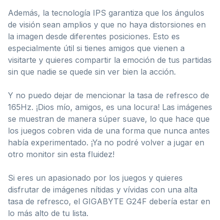
Además, la tecnología IPS garantiza que los ángulos
de visión sean amplios y que no haya distorsiones en
la imagen desde diferentes posiciones. Esto es
especialmente útil si tienes amigos que vienen a
visitarte y quieres compartir la emoción de tus partidas
sin que nadie se quede sin ver bien la acción.
Y no puedo dejar de mencionar la tasa de refresco de
165Hz. ¡Dios mío, amigos, es una locura! Las imágenes
se muestran de manera súper suave, lo que hace que
los juegos cobren vida de una forma que nunca antes
había experimentado. ¡Ya no podré volver a jugar en
otro monitor sin esta fluidez!
Si eres un apasionado por los juegos y quieres
disfrutar de imágenes nítidas y vívidas con una alta
tasa de refresco, el GIGABYTE G24F debería estar en
lo más alto de tu lista.