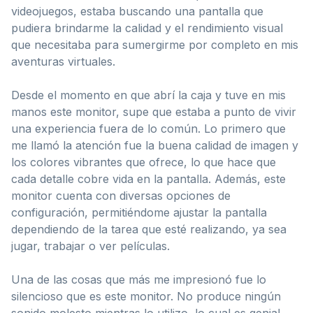
videojuegos, estaba buscando una pantalla que
pudiera brindarme la calidad y el rendimiento visual
que necesitaba para sumergirme por completo en mis
aventuras virtuales.
Desde el momento en que abrí la caja y tuve en mis
manos este monitor, supe que estaba a punto de vivir
una experiencia fuera de lo común. Lo primero que
me llamó la atención fue la buena calidad de imagen y
los colores vibrantes que ofrece, lo que hace que
cada detalle cobre vida en la pantalla. Además, este
monitor cuenta con diversas opciones de
configuración, permitiéndome ajustar la pantalla
dependiendo de la tarea que esté realizando, ya sea
jugar, trabajar o ver películas.
Una de las cosas que más me impresionó fue lo
silencioso que es este monitor. No produce ningún
sonido molesto mientras lo utilizo, lo cual es genial,