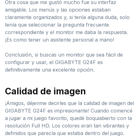
Otra cosa que me gustó mucho fue su interfaz
amigable. Los menús y las opciones estaban
claramente organizados y, si tenía alguna duda, solo
tenía que seleccionar la pregunta frecuente
correspondiente y el monitor me daba la respuesta.
¡Es como tener un asistente personal a mano!
Conclusión, si buscas un monitor que sea fácil de
configurar y usar, el GIGABYTE G24F es
definitivamente una excelente opción.
Calidad de imagen
¡Amigos, déjenme decirles que la calidad de imagen del
GIGABYTE G24F es impresionante! Cuando comencé
a jugar a mi juego favorito, quedé boquiabierto con la
resolución Full HD. Los colores eran tan vibrantes y
definidos que parecía que estaba dentro del juego.