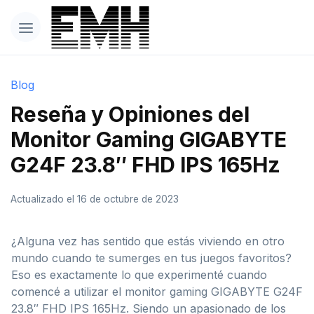
Blog
Reseña y Opiniones del
Monitor Gaming GIGABYTE
G24F 23.8″ FHD IPS 165Hz
Actualizado el 16 de octubre de 2023
¿Alguna vez has sentido que estás viviendo en otro
mundo cuando te sumerges en tus juegos favoritos?
Eso es exactamente lo que experimenté cuando
comencé a utilizar el monitor gaming GIGABYTE G24F
23.8″ FHD IPS 165Hz. Siendo un apasionado de los