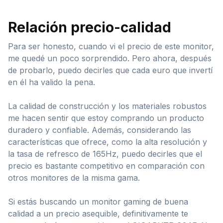
Relación precio-calidad
Para ser honesto, cuando vi el precio de este monitor,
me quedé un poco sorprendido. Pero ahora, después
de probarlo, puedo decirles que cada euro que invertí
en él ha valido la pena.
La calidad de construcción y los materiales robustos
me hacen sentir que estoy comprando un producto
duradero y confiable. Además, considerando las
características que ofrece, como la alta resolución y
la tasa de refresco de 165Hz, puedo decirles que el
precio es bastante competitivo en comparación con
otros monitores de la misma gama.
Si estás buscando un monitor gaming de buena
calidad a un precio asequible, definitivamente te