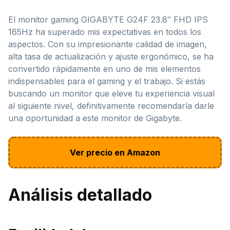
El monitor gaming GIGABYTE G24F 23.8″ FHD IPS
165Hz ha superado mis expectativas en todos los
aspectos. Con su impresionante calidad de imagen,
alta tasa de actualización y ajuste ergonómico, se ha
convertido rápidamente en uno de mis elementos
indispensables para el gaming y el trabajo. Si estás
buscando un monitor que eleve tu experiencia visual
al siguiente nivel, definitivamente recomendaría darle
una oportunidad a este monitor de Gigabyte.
Ver precio en Amazon
Análisis detallado