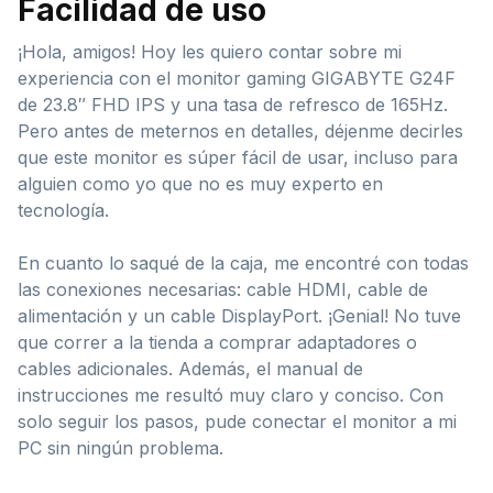
Facilidad de uso
¡Hola, amigos! Hoy les quiero contar sobre mi
experiencia con el monitor gaming GIGABYTE G24F
de 23.8″ FHD IPS y una tasa de refresco de 165Hz.
Pero antes de meternos en detalles, déjenme decirles
que este monitor es súper fácil de usar, incluso para
alguien como yo que no es muy experto en
tecnología.
En cuanto lo saqué de la caja, me encontré con todas
las conexiones necesarias: cable HDMI, cable de
alimentación y un cable DisplayPort. ¡Genial! No tuve
que correr a la tienda a comprar adaptadores o
cables adicionales. Además, el manual de
instrucciones me resultó muy claro y conciso. Con
solo seguir los pasos, pude conectar el monitor a mi
PC sin ningún problema.