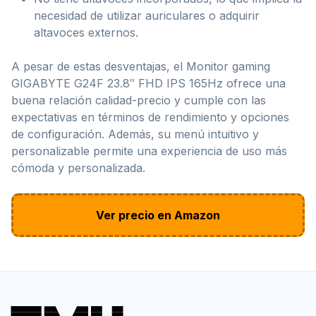
necesidad de utilizar auriculares o adquirir
altavoces externos.
A pesar de estas desventajas, el Monitor gaming
GIGABYTE G24F 23.8″ FHD IPS 165Hz ofrece una
buena relación calidad-precio y cumple con las
expectativas en términos de rendimiento y opciones
de configuración. Además, su menú intuitivo y
personalizable permite una experiencia de uso más
cómoda y personalizada.
Ver precio en Amazon