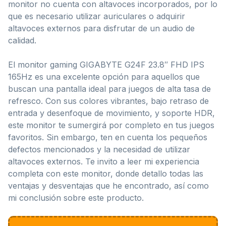
monitor no cuenta con altavoces incorporados, por lo
que es necesario utilizar auriculares o adquirir
altavoces externos para disfrutar de un audio de
calidad.
El monitor gaming GIGABYTE G24F 23.8″ FHD IPS
165Hz es una excelente opción para aquellos que
buscan una pantalla ideal para juegos de alta tasa de
refresco. Con sus colores vibrantes, bajo retraso de
entrada y desenfoque de movimiento, y soporte HDR,
este monitor te sumergirá por completo en tus juegos
favoritos. Sin embargo, ten en cuenta los pequeños
defectos mencionados y la necesidad de utilizar
altavoces externos. Te invito a leer mi experiencia
completa con este monitor, donde detallo todas las
ventajas y desventajas que he encontrado, así como
mi conclusión sobre este producto.