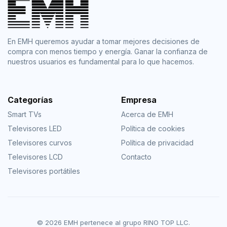
En EMH queremos ayudar a tomar mejores decisiones de
compra con menos tiempo y energía. Ganar la confianza de
nuestros usuarios es fundamental para lo que hacemos.
Categorías
Empresa
Smart TVs
Acerca de EMH
Televisores LED
Política de cookies
Televisores curvos
Política de privacidad
Televisores LCD
Contacto
Televisores portátiles
© 2026 EMH pertenece al grupo RINO TOP LLC.