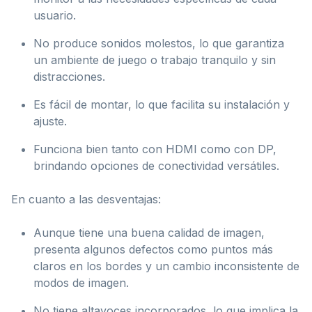
usuario.
No produce sonidos molestos, lo que garantiza
un ambiente de juego o trabajo tranquilo y sin
distracciones.
Es fácil de montar, lo que facilita su instalación y
ajuste.
Funciona bien tanto con HDMI como con DP,
brindando opciones de conectividad versátiles.
En cuanto a las desventajas:
Aunque tiene una buena calidad de imagen,
presenta algunos defectos como puntos más
claros en los bordes y un cambio inconsistente de
modos de imagen.
No tiene altavoces incorporados, lo que implica la