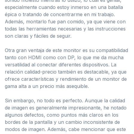
especialmente cuando estoy inmerso en una batalla
épica o tratando de concentrarme en mi trabajo.
Además, montarlo fue pan comido, ya que viene con
todas las herramientas necesarias y las instrucciones
son claras y fáciles de seguir.
Otra gran ventaja de este monitor es su compatibilidad
tanto con HDMI como con DP, lo que me da mucha
versatilidad al conectar diferentes dispositivos. La
relación calidad-precio también es destacable, ya que
ofrece características y rendimiento de un monitor de
gama alta a un precio más asequible.
Sin embargo, no todo es perfecto. Aunque la calidad
de imagen es generalmente impresionante, he notado
algunos defectos, como puntos más claros en los
bordes de la pantalla y un cambio inconsistente de
modos de imagen. Además, cabe mencionar que este