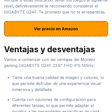
nivel, definitivamente te recomiendo considerar el
GIGABYTE G24F. Te prometo que no te arrepentirás.
Ver precio en Amazon
Ventajas y desventajas
Vamos a comenzar con las ventajas del Monitor
gaming GIGABYTE G24F 23.8″ FHD IPS 165Hz:
Tiene una buena calidad de imagen y colores, lo
que permite disfrutar de una experiencia visual
inmersiva y detallada.
Cuenta con opciones de configuración para
diferentes tareas, lo que permite adaptar el
monitor a las necesidades específicas de cada