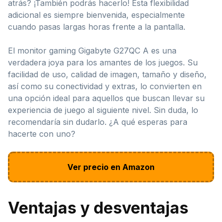
atrás? ¡También podrás hacerlo! Esta flexibilidad
adicional es siempre bienvenida, especialmente
cuando pasas largas horas frente a la pantalla.
El monitor gaming Gigabyte G27QC A es una
verdadera joya para los amantes de los juegos. Su
facilidad de uso, calidad de imagen, tamaño y diseño,
así como su conectividad y extras, lo convierten en
una opción ideal para aquellos que buscan llevar su
experiencia de juego al siguiente nivel. Sin duda, lo
recomendaría sin dudarlo. ¿A qué esperas para
hacerte con uno?
Ver precio en Amazon
Ventajas y desventajas