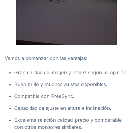
Vamos a comenzar con las ventajas:
Gran calidad de imagen y nitidez según mi opinión.
Buen brillo y muchos ajustes disponibles.
Compatible con FreeSync.
Capacidad de ajuste en altura e inclinación.
Excelente relación calidad-precio y comparable
con otros monitores similares.