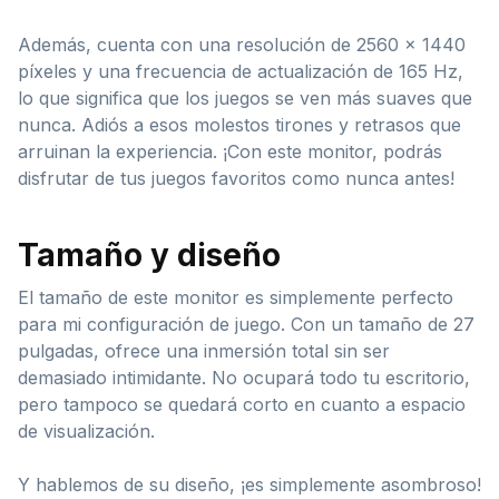
Además, cuenta con una resolución de 2560 x 1440
píxeles y una frecuencia de actualización de 165 Hz,
lo que significa que los juegos se ven más suaves que
nunca. Adiós a esos molestos tirones y retrasos que
arruinan la experiencia. ¡Con este monitor, podrás
disfrutar de tus juegos favoritos como nunca antes!
Tamaño y diseño
El tamaño de este monitor es simplemente perfecto
para mi configuración de juego. Con un tamaño de 27
pulgadas, ofrece una inmersión total sin ser
demasiado intimidante. No ocupará todo tu escritorio,
pero tampoco se quedará corto en cuanto a espacio
de visualización.
Y hablemos de su diseño, ¡es simplemente asombroso!