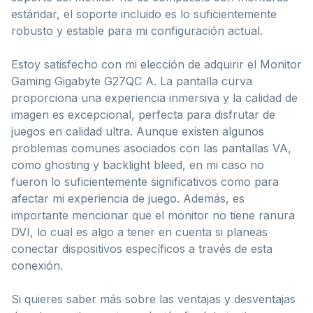
estándar, el soporte incluido es lo suficientemente
robusto y estable para mi configuración actual.
Estoy satisfecho con mi elección de adquirir el Monitor
Gaming Gigabyte G27QC A. La pantalla curva
proporciona una experiencia inmersiva y la calidad de
imagen es excepcional, perfecta para disfrutar de
juegos en calidad ultra. Aunque existen algunos
problemas comunes asociados con las pantallas VA,
como ghosting y backlight bleed, en mi caso no
fueron lo suficientemente significativos como para
afectar mi experiencia de juego. Además, es
importante mencionar que el monitor no tiene ranura
DVI, lo cual es algo a tener en cuenta si planeas
conectar dispositivos específicos a través de esta
conexión.
Si quieres saber más sobre las ventajas y desventajas