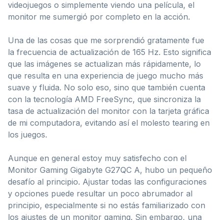
videojuegos o simplemente viendo una película, el
monitor me sumergió por completo en la acción.
Una de las cosas que me sorprendió gratamente fue
la frecuencia de actualización de 165 Hz. Esto significa
que las imágenes se actualizan más rápidamente, lo
que resulta en una experiencia de juego mucho más
suave y fluida. No solo eso, sino que también cuenta
con la tecnología AMD FreeSync, que sincroniza la
tasa de actualización del monitor con la tarjeta gráfica
de mi computadora, evitando así el molesto tearing en
los juegos.
Aunque en general estoy muy satisfecho con el
Monitor Gaming Gigabyte G27QC A, hubo un pequeño
desafío al principio. Ajustar todas las configuraciones
y opciones puede resultar un poco abrumador al
principio, especialmente si no estás familiarizado con
los ajustes de un monitor gaming. Sin embargo, una