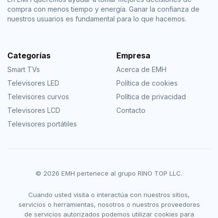
compra con menos tiempo y energía. Ganar la confianza de
nuestros usuarios es fundamental para lo que hacemos.
Categorías
Empresa
Smart TVs
Acerca de EMH
Televisores LED
Política de cookies
Televisores curvos
Política de privacidad
Televisores LCD
Contacto
Televisores portátiles
© 2026 EMH pertenece al grupo RINO TOP LLC.
Cuando usted visita o interactúa con nuestros sitios,
servicios o herramientas, nosotros o nuestros proveedores
de servicios autorizados podemos utilizar cookies para