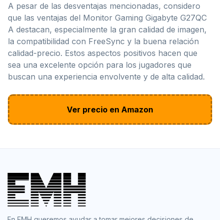
A pesar de las desventajas mencionadas, considero
que las ventajas del Monitor Gaming Gigabyte G27QC
A destacan, especialmente la gran calidad de imagen,
la compatibilidad con FreeSync y la buena relación
calidad-precio. Estos aspectos positivos hacen que
sea una excelente opción para los jugadores que
buscan una experiencia envolvente y de alta calidad.
Ver precio en Amazon
En EMH queremos ayudar a tomar mejores decisiones de