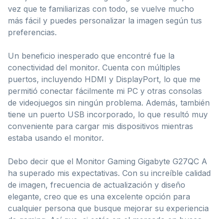
vez que te familiarizas con todo, se vuelve mucho
más fácil y puedes personalizar la imagen según tus
preferencias.
Un beneficio inesperado que encontré fue la
conectividad del monitor. Cuenta con múltiples
puertos, incluyendo HDMI y DisplayPort, lo que me
permitió conectar fácilmente mi PC y otras consolas
de videojuegos sin ningún problema. Además, también
tiene un puerto USB incorporado, lo que resultó muy
conveniente para cargar mis dispositivos mientras
estaba usando el monitor.
Debo decir que el Monitor Gaming Gigabyte G27QC A
ha superado mis expectativas. Con su increíble calidad
de imagen, frecuencia de actualización y diseño
elegante, creo que es una excelente opción para
cualquier persona que busque mejorar su experiencia