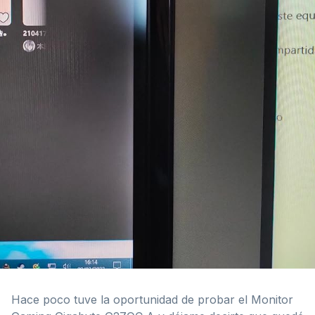
Hace poco tuve la oportunidad de probar el Monitor