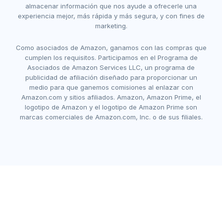
almacenar información que nos ayude a ofrecerle una
experiencia mejor, más rápida y más segura, y con fines de
marketing.
Como asociados de Amazon, ganamos con las compras que
cumplen los requisitos. Participamos en el Programa de
Asociados de Amazon Services LLC, un programa de
publicidad de afiliación diseñado para proporcionar un
medio para que ganemos comisiones al enlazar con
Amazon.com y sitios afiliados. Amazon, Amazon Prime, el
logotipo de Amazon y el logotipo de Amazon Prime son
marcas comerciales de Amazon.com, Inc. o de sus filiales.