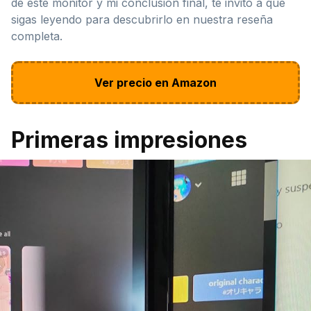
de este monitor y mi conclusión final, te invito a que
sigas leyendo para descubrirlo en nuestra reseña
completa.
Ver precio en Amazon
Primeras impresiones