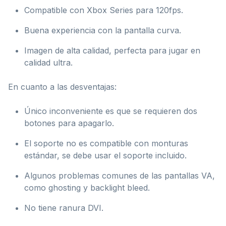
Compatible con Xbox Series para 120fps.
Buena experiencia con la pantalla curva.
Imagen de alta calidad, perfecta para jugar en
calidad ultra.
En cuanto a las desventajas:
Único inconveniente es que se requieren dos
botones para apagarlo.
El soporte no es compatible con monturas
estándar, se debe usar el soporte incluido.
Algunos problemas comunes de las pantallas VA,
como ghosting y backlight bleed.
No tiene ranura DVI.