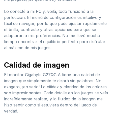
Lo conecté a mi PC y, voilà, todo funcionó a la
perfección. El menú de configuración es intuitivo y
fácil de navegar, por lo que pude ajustar rápidamente
el brillo, contraste y otras opciones para que se
adaptaran a mis preferencias. No me llevó mucho
tiempo encontrar el equilibrio perfecto para disfrutar
al máximo de mis juegos.
Calidad de imagen
El monitor Gigabyte G27QC A tiene una calidad de
imagen que simplemente te dejará sin palabras. No
exagero, ¡en serio! La nitidez y claridad de los colores
son impresionantes. Cada detalle en los juegos se veía
increíblemente realista, y la fluidez de la imagen me
hizo sentir como si estuviera dentro del juego de
verdad.