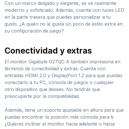
Con un marco delgado y elegante, se ve realmente
moderno y sofisticado. Además, cuenta con luces LED
en la parte trasera que puedes personalizar a tu
gusto. ¿A quién no le gusta un poco de estilo extra en
su configuración de juego?
Conectividad y extras
El monitor Gigabyte G27QC A también impresiona en
términos de conectividad y extras. Cuenta con
entradas HDMI 2.0 y DisplayPort 1.2 para que puedas
conectarlo a tu PC, consola de juegos o cualquier
otro dispositivo que desees. No tendrás que
preocuparte por la compatibilidad.
Además, tiene un soporte ajustable en altura para que
puedas encontrar la posición más cómoda para ti.
¿Quieres inclinar el monitor hacia adelante o hacia