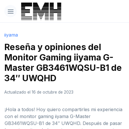
iiyama
Reseña y opiniones del
Monitor Gaming iiyama G-
Master GB3461WQSU-B1 de
34″ UWQHD
Actualizado el 16 de octubre de 2023
¡Hola a todos! Hoy quiero compartirles mi experiencia
con el monitor gaming iiyama G-Master
GB3461WQSU-B1 de 34″ UWQHD. Después de pasar