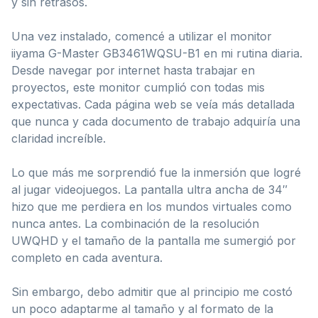
y sin retrasos.
Una vez instalado, comencé a utilizar el monitor
iiyama G-Master GB3461WQSU-B1 en mi rutina diaria.
Desde navegar por internet hasta trabajar en
proyectos, este monitor cumplió con todas mis
expectativas. Cada página web se veía más detallada
que nunca y cada documento de trabajo adquiría una
claridad increíble.
Lo que más me sorprendió fue la inmersión que logré
al jugar videojuegos. La pantalla ultra ancha de 34″
hizo que me perdiera en los mundos virtuales como
nunca antes. La combinación de la resolución
UWQHD y el tamaño de la pantalla me sumergió por
completo en cada aventura.
Sin embargo, debo admitir que al principio me costó
un poco adaptarme al tamaño y al formato de la