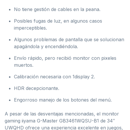
No tiene gestión de cables en la peana.
Posibles fugas de luz, en algunos casos
imperceptibles.
Algunos problemas de pantalla que se solucionan
apagándola y encendiéndola.
Envío rápido, pero recibió monitor con pixeles
muertos.
Calibración necesaria con 1display 2.
HDR decepcionante.
Engorroso manejo de los botones del menú.
A pesar de las desventajas mencionadas, el monitor
gaming iiyama G-Master GB3461WQSU-B1 de 34″
UWQHD ofrece una experiencia excelente en juegos,