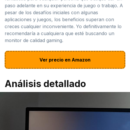
paso adelante en su experiencia de juego o trabajo. A
pesar de los desafíos iniciales con algunas
aplicaciones y juegos, los beneficios superan con
creces cualquier inconveniente. Yo definitivamente lo
recomendaría a cualquiera que esté buscando un
monitor de calidad gaming.
Ver precio en Amazon
Análisis detallado