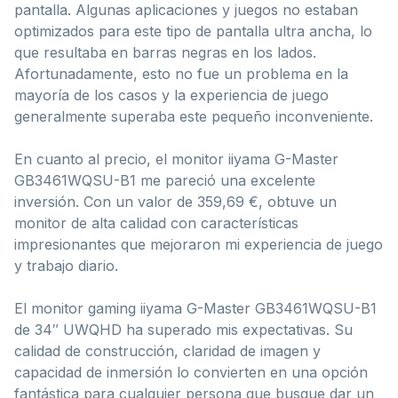
pantalla. Algunas aplicaciones y juegos no estaban
optimizados para este tipo de pantalla ultra ancha, lo
que resultaba en barras negras en los lados.
Afortunadamente, esto no fue un problema en la
mayoría de los casos y la experiencia de juego
generalmente superaba este pequeño inconveniente.
En cuanto al precio, el monitor iiyama G-Master
GB3461WQSU-B1 me pareció una excelente
inversión. Con un valor de 359,69 €, obtuve un
monitor de alta calidad con características
impresionantes que mejoraron mi experiencia de juego
y trabajo diario.
El monitor gaming iiyama G-Master GB3461WQSU-B1
de 34″ UWQHD ha superado mis expectativas. Su
calidad de construcción, claridad de imagen y
capacidad de inmersión lo convierten en una opción
fantástica para cualquier persona que busque dar un