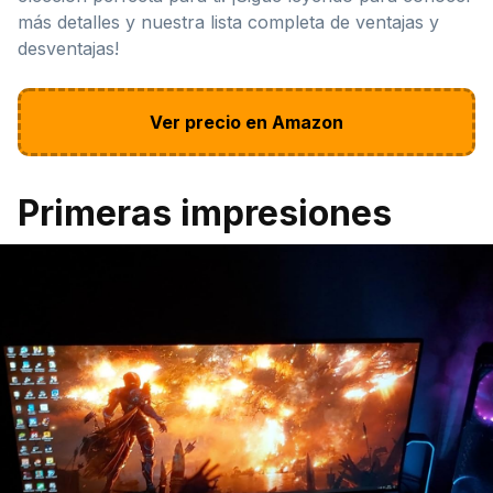
más detalles y nuestra lista completa de ventajas y
desventajas!
Ver precio en Amazon
Primeras impresiones