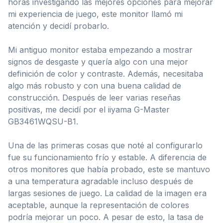
horas investigando las mejores opciones para mejorar
mi experiencia de juego, este monitor llamó mi
atención y decidí probarlo.
Mi antiguo monitor estaba empezando a mostrar
signos de desgaste y quería algo con una mejor
definición de color y contraste. Además, necesitaba
algo más robusto y con una buena calidad de
construcción. Después de leer varias reseñas
positivas, me decidí por el iiyama G-Master
GB3461WQSU-B1.
Una de las primeras cosas que noté al configurarlo
fue su funcionamiento frío y estable. A diferencia de
otros monitores que había probado, este se mantuvo
a una temperatura agradable incluso después de
largas sesiones de juego. La calidad de la imagen era
aceptable, aunque la representación de colores
podría mejorar un poco. A pesar de esto, la tasa de