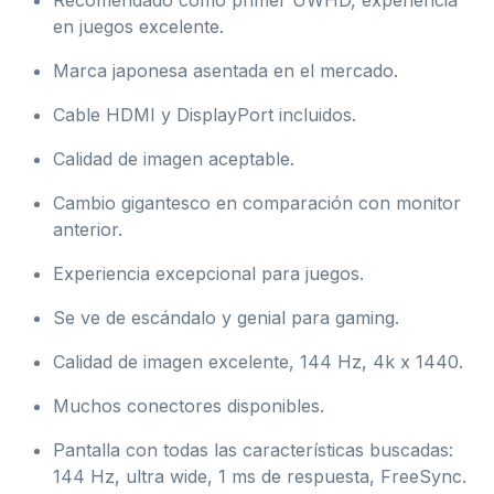
en juegos excelente.
Marca japonesa asentada en el mercado.
Cable HDMI y DisplayPort incluidos.
Calidad de imagen aceptable.
Cambio gigantesco en comparación con monitor
anterior.
Experiencia excepcional para juegos.
Se ve de escándalo y genial para gaming.
Calidad de imagen excelente, 144 Hz, 4k x 1440.
Muchos conectores disponibles.
Pantalla con todas las características buscadas:
144 Hz, ultra wide, 1 ms de respuesta, FreeSync.