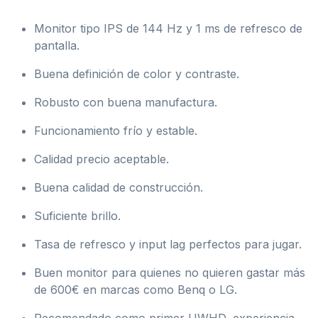
Monitor tipo IPS de 144 Hz y 1 ms de refresco de
pantalla.
Buena definición de color y contraste.
Robusto con buena manufactura.
Funcionamiento frío y estable.
Calidad precio aceptable.
Buena calidad de construcción.
Suficiente brillo.
Tasa de refresco y input lag perfectos para jugar.
Buen monitor para quienes no quieren gastar más
de 600€ en marcas como Benq o LG.
Recomendado como primer UWHD, experiencia