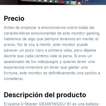
Precio
Antes de empezar a emocionarme sobre todas las
características emocionantes de este monitor gaming,
hablemos de algo que siempre tenemos en mente: el
precio. No te voy a mentir, este monitor puede
parecer un poco caro a primera vista, pero déjame
decirte que cada céntimo vale la pena. Si eres un
apasionado de los videojuegos y quieres tener una
experiencia inmersiva sin tener que gastar una
fortuna, este monitor es definitivamente una opción a
considerar.
Descripción del producto
El iiyama G-Master GB3461WQSU-B1 es una belleza