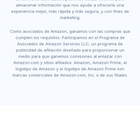
almacenar información que nos ayude a ofrecerle una
experiencia mejor, más rápida y más segura, y con fines de
marketing.
Como asociados de Amazon, ganamos con las compras que
cumplen los requisitos. Participamos en el Programa de
Asociados de Amazon Services LLC, un programa de
publicidad de afiliación diseñado para proporcionar un
medio para que ganemos comisiones al enlazar con
Amazon.com y sitios afiliados. Amazon, Amazon Prime, el
logotipo de Amazon y el logotipo de Amazon Prime son
marcas comerciales de Amazon.com, Inc. o de sus filiales.