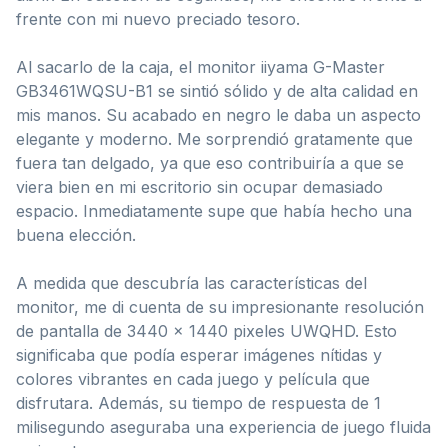
frente con mi nuevo preciado tesoro.
Al sacarlo de la caja, el monitor iiyama G-Master
GB3461WQSU-B1 se sintió sólido y de alta calidad en
mis manos. Su acabado en negro le daba un aspecto
elegante y moderno. Me sorprendió gratamente que
fuera tan delgado, ya que eso contribuiría a que se
viera bien en mi escritorio sin ocupar demasiado
espacio. Inmediatamente supe que había hecho una
buena elección.
A medida que descubría las características del
monitor, me di cuenta de su impresionante resolución
de pantalla de 3440 x 1440 pixeles UWQHD. Esto
significaba que podía esperar imágenes nítidas y
colores vibrantes en cada juego y película que
disfrutara. Además, su tiempo de respuesta de 1
milisegundo aseguraba una experiencia de juego fluida