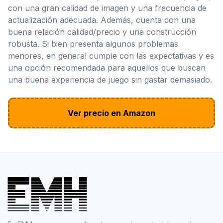
con una gran calidad de imagen y una frecuencia de
actualización adecuada. Además, cuenta con una
buena relación calidad/precio y una construcción
robusta. Si bien presenta algunos problemas
menores, en general cumple con las expectativas y es
una opción recomendada para aquellos que buscan
una buena experiencia de juego sin gastar demasiado.
Ver precio en Amazon