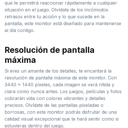
que te permitirá reaccionar rápidamente a cualquier
situación en el juego. Olvídate de los incómodos
retrasos entre tu acción y lo que sucede en la
pantalla, este monitor está diseñado para mantenerse
al día contigo.
Resolución de pantalla
máxima
Si eres un amante de los detalles, te encantará la
resolución de pantalla máxima de este monitor. Con
3440 x 1440 píxeles, cada imagen se verá nítida y
clara como nunca antes. Los juegos, películas y fotos
cobrarán vida con colores vibrantes y detalles
precisos. Olvídate de las pantallas pixeladas o
borrosas, con este monitor podrás disfrutar de una
calidad visual excepcional que te hará sentir como si
estuvieras dentro del juego.