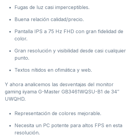
Fugas de luz casi imperceptibles.
Buena relación calidad/precio.
Pantalla IPS a 75 Hz FHD con gran fidelidad de
color.
Gran resolución y visibilidad desde casi cualquier
punto.
Textos nítidos en ofimática y web.
Y ahora analicemos las desventajas del monitor
gaming iiyama G-Master GB3461WQSU-B1 de 34″
UWQHD.
Representación de colores mejorable.
Necesita un PC potente para altos FPS en esta
resolución.