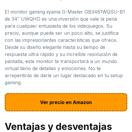
El monitor gaming iiyama G-Master GB3461WQSU-B1
de 34″ UWQHD es una inversión que vale la pena
para cualquier entusiasta de los videojuegos. Su
precio, aunque puede ser un poco alto, se justifica
con las impresionantes características que ofrece.
Desde su diseño elegante hasta su tiempo de
respuesta ultra rápido y su increíble resolución de
pantalla, este monitor te transportará a un mundo
virtual lleno de detalles y emociones. No te
arrepentirás de darle un lugar destacado en tu setup
gaming.
Ver precio en Amazon
Ventajas y desventajas