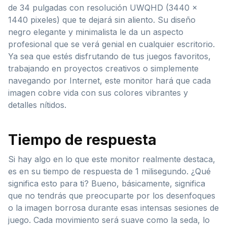
de 34 pulgadas con resolución UWQHD (3440 x
1440 pixeles) que te dejará sin aliento. Su diseño
negro elegante y minimalista le da un aspecto
profesional que se verá genial en cualquier escritorio.
Ya sea que estés disfrutando de tus juegos favoritos,
trabajando en proyectos creativos o simplemente
navegando por Internet, este monitor hará que cada
imagen cobre vida con sus colores vibrantes y
detalles nítidos.
Tiempo de respuesta
Si hay algo en lo que este monitor realmente destaca,
es en su tiempo de respuesta de 1 milisegundo. ¿Qué
significa esto para ti? Bueno, básicamente, significa
que no tendrás que preocuparte por los desenfoques
o la imagen borrosa durante esas intensas sesiones de
juego. Cada movimiento será suave como la seda, lo