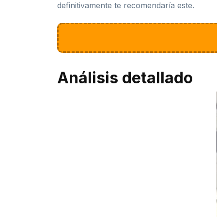
definitivamente te recomendaría este.
Análisis detallado