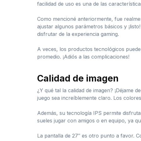
facilidad de uso es una de las característi
Como mencioné anteriormente, fue realment
ajustar algunos parámetros básicos y ¡list
disfrutar de la experiencia gaming.
A veces, los productos tecnológicos pueden
promedio. ¡Adiós a las complicaciones!
Calidad de imagen
¿Y qué tal la calidad de imagen? ¡Déjame de
juego sea increíblemente claro. Los colores 
Además, su tecnología IPS permite disfruta
sueles jugar con amigos o en equipo, ya q
La pantalla de 27″ es otro punto a favor. 