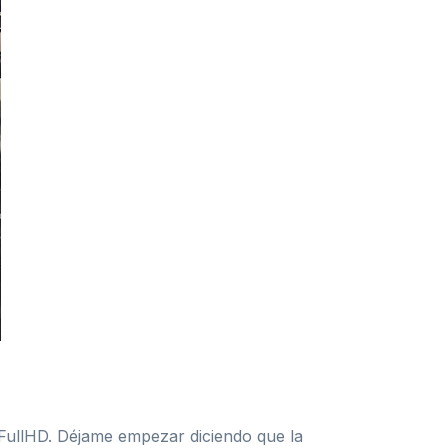
 FullHD. Déjame empezar diciendo que la