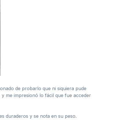
onado de probarlo que ni siquiera pude
, y me impresionó lo fácil que fue acceder
les duraderos y se nota en su peso.