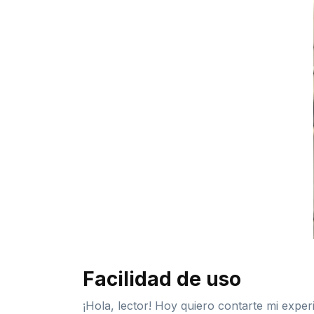
Facilidad de uso
¡Hola, lector! Hoy quiero contarte mi exp