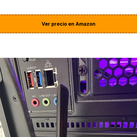
Ver precio en Amazon