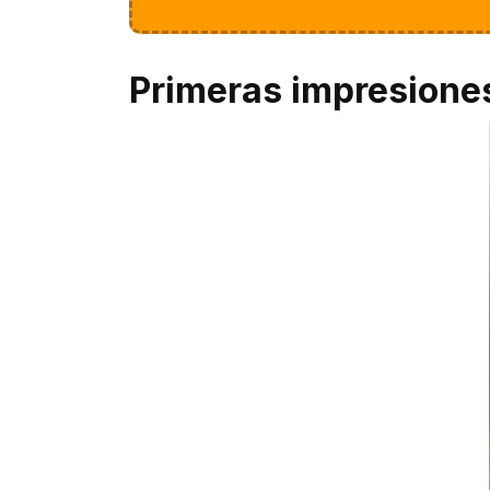
Primeras impresione