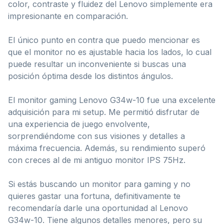
color, contraste y fluidez del Lenovo simplemente era
impresionante en comparación.
El único punto en contra que puedo mencionar es
que el monitor no es ajustable hacia los lados, lo cual
puede resultar un inconveniente si buscas una
posición óptima desde los distintos ángulos.
El monitor gaming Lenovo G34w-10 fue una excelente
adquisición para mi setup. Me permitió disfrutar de
una experiencia de juego envolvente,
sorprendiéndome con sus visiones y detalles a
máxima frecuencia. Además, su rendimiento superó
con creces al de mi antiguo monitor IPS 75Hz.
Si estás buscando un monitor para gaming y no
quieres gastar una fortuna, definitivamente te
recomendaría darle una oportunidad al Lenovo
G34w-10. Tiene algunos detalles menores, pero su