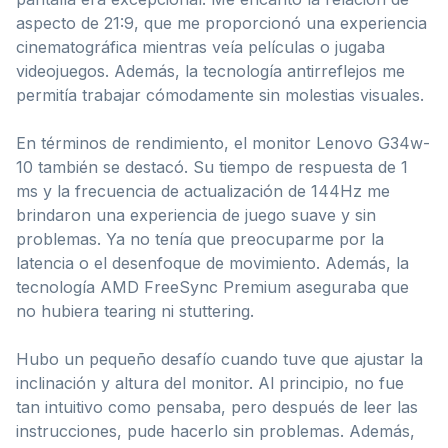
aspecto de 21:9, que me proporcionó una experiencia
cinematográfica mientras veía películas o jugaba
videojuegos. Además, la tecnología antirreflejos me
permitía trabajar cómodamente sin molestias visuales.
En términos de rendimiento, el monitor Lenovo G34w-
10 también se destacó. Su tiempo de respuesta de 1
ms y la frecuencia de actualización de 144Hz me
brindaron una experiencia de juego suave y sin
problemas. Ya no tenía que preocuparme por la
latencia o el desenfoque de movimiento. Además, la
tecnología AMD FreeSync Premium aseguraba que
no hubiera tearing ni stuttering.
Hubo un pequeño desafío cuando tuve que ajustar la
inclinación y altura del monitor. Al principio, no fue
tan intuitivo como pensaba, pero después de leer las
instrucciones, pude hacerlo sin problemas. Además,