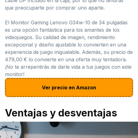
cable DP incluido en la caja, por lo que no tendrás
que preocuparte por comprar uno aparte.
El Monitor Gaming Lenovo G34w-10 de 34 pulgadas
es una opción fantástica para los amantes de los
videojuegos. Su calidad de imagen, rendimiento
excepcional y diseño ajustable lo convierten en una
experiencia de juego inigualable. Además, su precio de
479,00 € lo convierte en una oferta muy tentadora.
¡No te arrepentirás de darle vida a tus juegos con este
monitor!
Ver precio en Amazon
Ventajas y desventajas