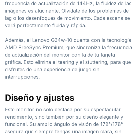
frecuencia de actualización de 144Hz, la fluidez de las
imágenes es alucinante. Olvídate de los problemas de
lag o los desenfoques de movimiento. Cada escena se
verá perfectamente fluida y rápida.
Además, el Lenovo G34w-10 cuenta con la tecnología
AMD FreeSync Premium, que sincroniza la frecuencia
de actualización del monitor con la de tu tarjeta
gráfica. Esto elimina el tearing y el stuttering, para que
disfrutes de una experiencia de juego sin
interrupciones.
Diseño y ajustes
Este monitor no solo destaca por su espectacular
rendimiento, sino también por su diseño elegante y
funcional. Su amplio ángulo de visión de 178°/178°
asegura que siempre tengas una imagen clara, sin