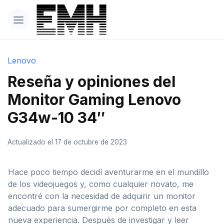
Lenovo
Reseña y opiniones del
Monitor Gaming Lenovo
G34w-10 34″
Actualizado el 17 de octubre de 2023
Hace poco tiempo decidí aventurarme en el mundillo
de los videojuegos y, como cualquier novato, me
encontré con la necesidad de adquirir un monitor
adecuado para sumergirme por completo en esta
nueva experiencia. Después de investigar y leer