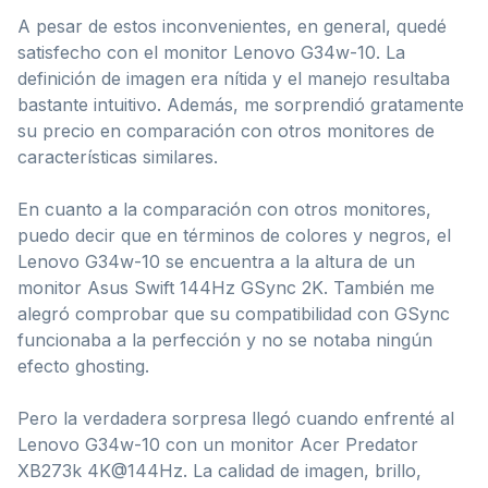
A pesar de estos inconvenientes, en general, quedé
satisfecho con el monitor Lenovo G34w-10. La
definición de imagen era nítida y el manejo resultaba
bastante intuitivo. Además, me sorprendió gratamente
su precio en comparación con otros monitores de
características similares.
En cuanto a la comparación con otros monitores,
puedo decir que en términos de colores y negros, el
Lenovo G34w-10 se encuentra a la altura de un
monitor Asus Swift 144Hz GSync 2K. También me
alegró comprobar que su compatibilidad con GSync
funcionaba a la perfección y no se notaba ningún
efecto ghosting.
Pero la verdadera sorpresa llegó cuando enfrenté al
Lenovo G34w-10 con un monitor Acer Predator
XB273k 4K@144Hz. La calidad de imagen, brillo,