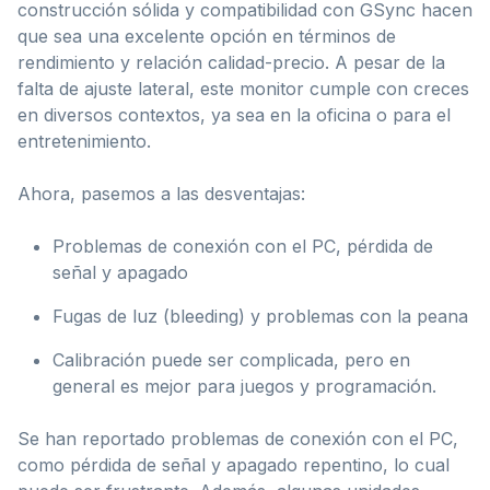
construcción sólida y compatibilidad con GSync hacen
que sea una excelente opción en términos de
rendimiento y relación calidad-precio. A pesar de la
falta de ajuste lateral, este monitor cumple con creces
en diversos contextos, ya sea en la oficina o para el
entretenimiento.
Ahora, pasemos a las desventajas:
Problemas de conexión con el PC, pérdida de
señal y apagado
Fugas de luz (bleeding) y problemas con la peana
Calibración puede ser complicada, pero en
general es mejor para juegos y programación.
Se han reportado problemas de conexión con el PC,
como pérdida de señal y apagado repentino, lo cual