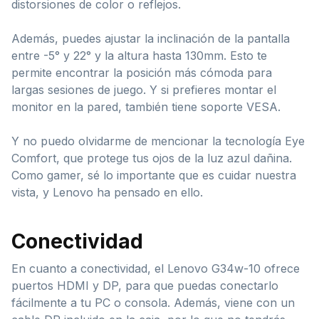
distorsiones de color o reflejos.
Además, puedes ajustar la inclinación de la pantalla
entre -5° y 22° y la altura hasta 130mm. Esto te
permite encontrar la posición más cómoda para
largas sesiones de juego. Y si prefieres montar el
monitor en la pared, también tiene soporte VESA.
Y no puedo olvidarme de mencionar la tecnología Eye
Comfort, que protege tus ojos de la luz azul dañina.
Como gamer, sé lo importante que es cuidar nuestra
vista, y Lenovo ha pensado en ello.
Conectividad
En cuanto a conectividad, el Lenovo G34w-10 ofrece
puertos HDMI y DP, para que puedas conectarlo
fácilmente a tu PC o consola. Además, viene con un