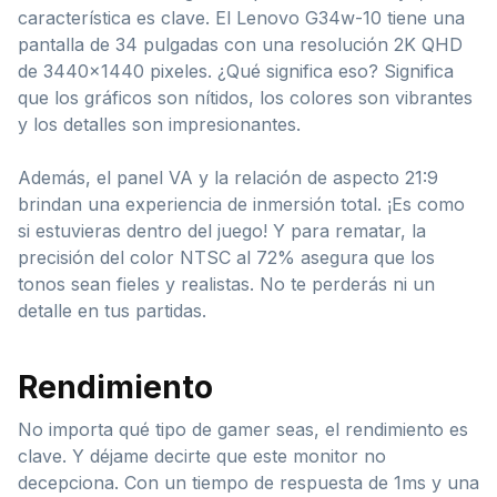
característica es clave. El Lenovo G34w-10 tiene una
pantalla de 34 pulgadas con una resolución 2K QHD
de 3440×1440 pixeles. ¿Qué significa eso? Significa
que los gráficos son nítidos, los colores son vibrantes
y los detalles son impresionantes.
Además, el panel VA y la relación de aspecto 21:9
brindan una experiencia de inmersión total. ¡Es como
si estuvieras dentro del juego! Y para rematar, la
precisión del color NTSC al 72% asegura que los
tonos sean fieles y realistas. No te perderás ni un
detalle en tus partidas.
Rendimiento
No importa qué tipo de gamer seas, el rendimiento es
clave. Y déjame decirte que este monitor no
decepciona. Con un tiempo de respuesta de 1ms y una