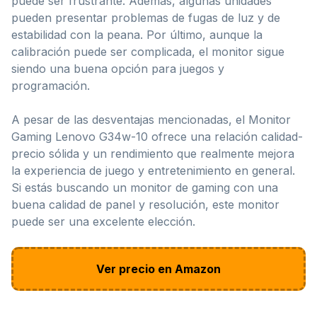
puede ser frustrante. Además, algunas unidades
pueden presentar problemas de fugas de luz y de
estabilidad con la peana. Por último, aunque la
calibración puede ser complicada, el monitor sigue
siendo una buena opción para juegos y
programación.
A pesar de las desventajas mencionadas, el Monitor
Gaming Lenovo G34w-10 ofrece una relación calidad-
precio sólida y un rendimiento que realmente mejora
la experiencia de juego y entretenimiento en general.
Si estás buscando un monitor de gaming con una
buena calidad de panel y resolución, este monitor
puede ser una excelente elección.
Ver precio en Amazon