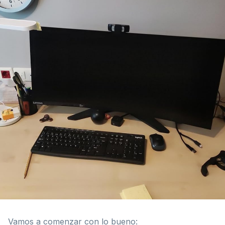
Vamos a comenzar con lo bueno: