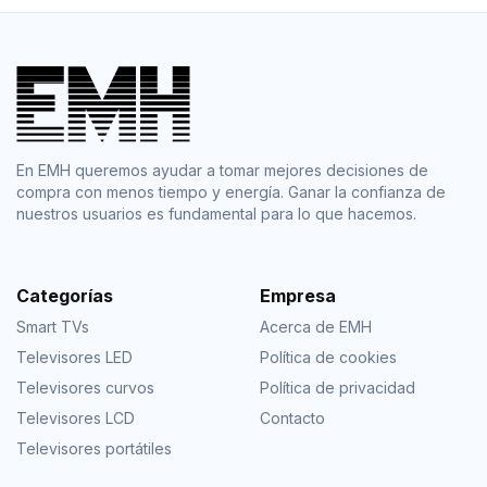
En EMH queremos ayudar a tomar mejores decisiones de
compra con menos tiempo y energía. Ganar la confianza de
nuestros usuarios es fundamental para lo que hacemos.
Categorías
Empresa
Smart TVs
Acerca de EMH
Televisores LED
Política de cookies
Televisores curvos
Política de privacidad
Televisores LCD
Contacto
Televisores portátiles