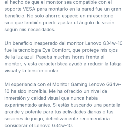
el hecho de que el monitor sea compatible con el
soporte VESA para montarlo en la pared fue un gran
beneficio. No solo ahorro espacio en mi escritorio,
sino que también puedo ajustar el ángulo de visión
según mis necesidades.
Un beneficio inesperado del monitor Lenovo G34w-10
fue la tecnología Eye Comfort, que protege mis ojos
de la luz azul. Pasaba muchas horas frente al
monitor, y esta característica ayudó a reducir la fatiga
visual y la tensión ocular.
Mi experiencia con el Monitor Gaming Lenovo G34w-
10 ha sido increíble. Me ha ofrecido un nivel de
inmersión y calidad visual que nunca había
experimentado antes. Si estás buscando una pantalla
grande y potente para tus actividades diarias o tus
sesiones de juego, definitivamente recomendaría
considerar el Lenovo G34w-10.