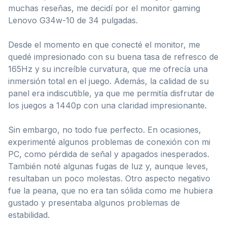
muchas reseñas, me decidí por el monitor gaming
Lenovo G34w-10 de 34 pulgadas.
Desde el momento en que conecté el monitor, me
quedé impresionado con su buena tasa de refresco de
165Hz y su increíble curvatura, que me ofrecía una
inmersión total en el juego. Además, la calidad de su
panel era indiscutible, ya que me permitía disfrutar de
los juegos a 1440p con una claridad impresionante.
Sin embargo, no todo fue perfecto. En ocasiones,
experimenté algunos problemas de conexión con mi
PC, como pérdida de señal y apagados inesperados.
También noté algunas fugas de luz y, aunque leves,
resultaban un poco molestas. Otro aspecto negativo
fue la peana, que no era tan sólida como me hubiera
gustado y presentaba algunos problemas de
estabilidad.