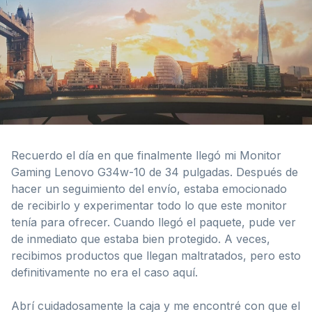
Recuerdo el día en que finalmente llegó mi Monitor
Gaming Lenovo G34w-10 de 34 pulgadas. Después de
hacer un seguimiento del envío, estaba emocionado
de recibirlo y experimentar todo lo que este monitor
tenía para ofrecer. Cuando llegó el paquete, pude ver
de inmediato que estaba bien protegido. A veces,
recibimos productos que llegan maltratados, pero esto
definitivamente no era el caso aquí.
Abrí cuidadosamente la caja y me encontré con que el