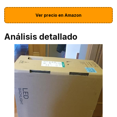
Ver precio en Amazon
Análisis detallado