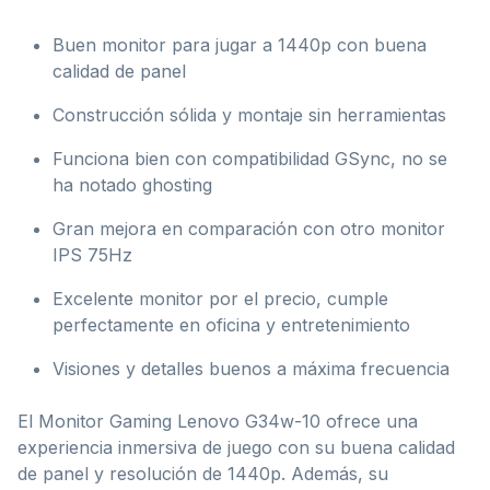
Buen monitor para jugar a 1440p con buena
calidad de panel
Construcción sólida y montaje sin herramientas
Funciona bien con compatibilidad GSync, no se
ha notado ghosting
Gran mejora en comparación con otro monitor
IPS 75Hz
Excelente monitor por el precio, cumple
perfectamente en oficina y entretenimiento
Visiones y detalles buenos a máxima frecuencia
El Monitor Gaming Lenovo G34w-10 ofrece una
experiencia inmersiva de juego con su buena calidad
de panel y resolución de 1440p. Además, su