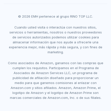
© 2026 EMH pertenece al grupo RINO TOP LLC.
Cuando usted visita o interactúa con nuestros sitios,
servicios o herramientas, nosotros o nuestros proveedores
de servicios autorizados podemos utilizar cookies para
almacenar información que nos ayude a ofrecerle una
experiencia mejor, más rápida y más segura, y con fines de
marketing.
Como asociados de Amazon, ganamos con las compras que
cumplen los requisitos. Participamos en el Programa de
Asociados de Amazon Services LLC, un programa de
publicidad de afiliación diseñado para proporcionar un
medio para que ganemos comisiones al enlazar con
Amazon.com y sitios afiliados. Amazon, Amazon Prime, el
logotipo de Amazon y el logotipo de Amazon Prime son
marcas comerciales de Amazon.com, Inc. o de sus filiales.