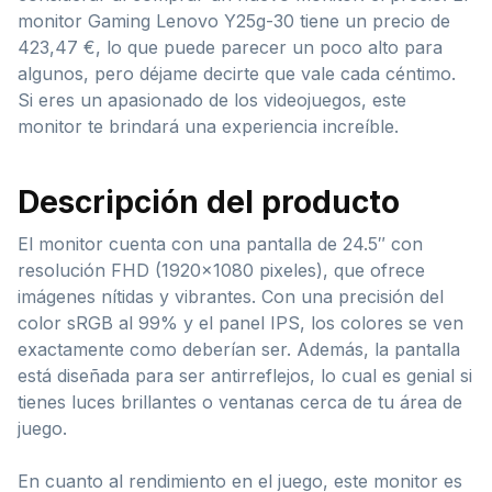
monitor Gaming Lenovo Y25g-30 tiene un precio de
423,47 €, lo que puede parecer un poco alto para
algunos, pero déjame decirte que vale cada céntimo.
Si eres un apasionado de los videojuegos, este
monitor te brindará una experiencia increíble.
Descripción del producto
El monitor cuenta con una pantalla de 24.5″ con
resolución FHD (1920×1080 pixeles), que ofrece
imágenes nítidas y vibrantes. Con una precisión del
color sRGB al 99% y el panel IPS, los colores se ven
exactamente como deberían ser. Además, la pantalla
está diseñada para ser antirreflejos, lo cual es genial si
tienes luces brillantes o ventanas cerca de tu área de
juego.
En cuanto al rendimiento en el juego, este monitor es