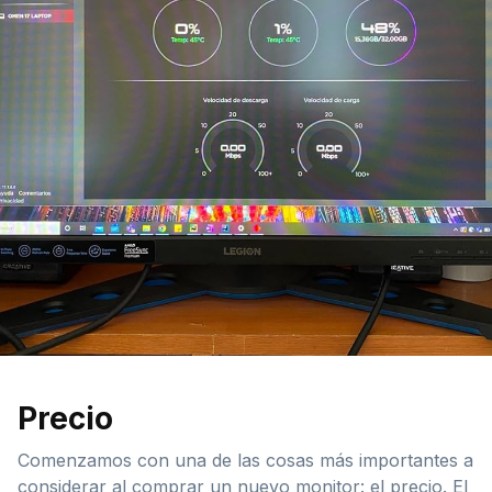
Precio
Comenzamos con una de las cosas más importantes a
considerar al comprar un nuevo monitor: el precio. El