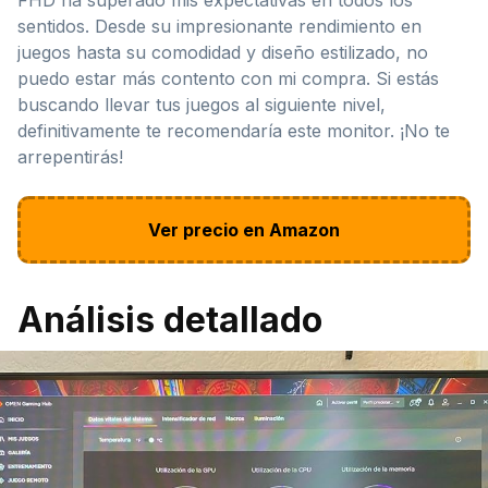
sentidos. Desde su impresionante rendimiento en
juegos hasta su comodidad y diseño estilizado, no
puedo estar más contento con mi compra. Si estás
buscando llevar tus juegos al siguiente nivel,
definitivamente te recomendaría este monitor. ¡No te
arrepentirás!
Ver precio en Amazon
Análisis detallado