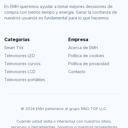
En EMH queremos ayudar a tomar mejores decisiones de
compra con menos tiempo y energía. Ganar la confianza de
nuestros usuarios es fundamental para lo que hacemos.
Categorías
Empresa
Smart TVs
Acerca de EMH
Televisores LED
Política de cookies
Televisores curvos
Política de privacidad
Televisores LCD
Contacto
Televisores portátiles
© 2026 EMH pertenece al grupo RINO TOP LLC.
Cuando usted visita o interactúa con nuestros sitios,
servicios o herramientas, nosotros o nuestros proveedores