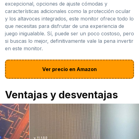
excepcional, opciones de ajuste cómodas y
características adicionales como la protección ocular
y los altavoces integrados, este monitor ofrece todo lo
que necesitas para disfrutar de una experiencia de
juego inigualable. Sí, puede ser un poco costoso, pero
si buscas lo mejor, definitivamente vale la pena invertir
en este monitor.
Ver precio en Amazon
Ventajas y desventajas