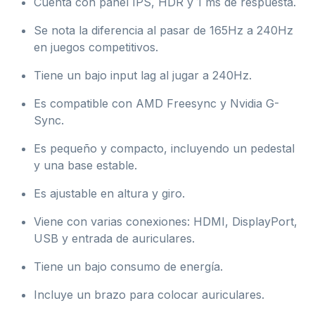
Cuenta con panel IPS, HDR y 1 ms de respuesta.
Se nota la diferencia al pasar de 165Hz a 240Hz
en juegos competitivos.
Tiene un bajo input lag al jugar a 240Hz.
Es compatible con AMD Freesync y Nvidia G-
Sync.
Es pequeño y compacto, incluyendo un pedestal
y una base estable.
Es ajustable en altura y giro.
Viene con varias conexiones: HDMI, DisplayPort,
USB y entrada de auriculares.
Tiene un bajo consumo de energía.
Incluye un brazo para colocar auriculares.