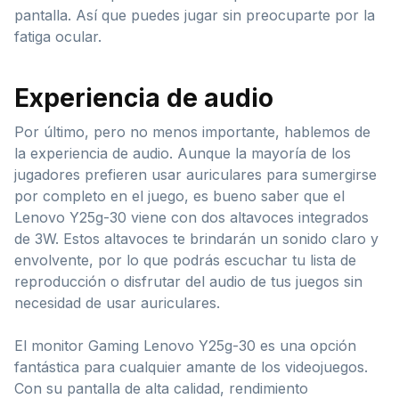
pantalla. Así que puedes jugar sin preocuparte por la
fatiga ocular.
Experiencia de audio
Por último, pero no menos importante, hablemos de
la experiencia de audio. Aunque la mayoría de los
jugadores prefieren usar auriculares para sumergirse
por completo en el juego, es bueno saber que el
Lenovo Y25g-30 viene con dos altavoces integrados
de 3W. Estos altavoces te brindarán un sonido claro y
envolvente, por lo que podrás escuchar tu lista de
reproducción o disfrutar del audio de tus juegos sin
necesidad de usar auriculares.
El monitor Gaming Lenovo Y25g-30 es una opción
fantástica para cualquier amante de los videojuegos.
Con su pantalla de alta calidad, rendimiento