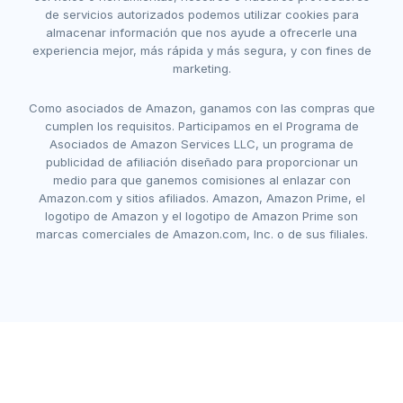
de servicios autorizados podemos utilizar cookies para
almacenar información que nos ayude a ofrecerle una
experiencia mejor, más rápida y más segura, y con fines de
marketing.
Como asociados de Amazon, ganamos con las compras que
cumplen los requisitos. Participamos en el Programa de
Asociados de Amazon Services LLC, un programa de
publicidad de afiliación diseñado para proporcionar un
medio para que ganemos comisiones al enlazar con
Amazon.com y sitios afiliados. Amazon, Amazon Prime, el
logotipo de Amazon y el logotipo de Amazon Prime son
marcas comerciales de Amazon.com, Inc. o de sus filiales.