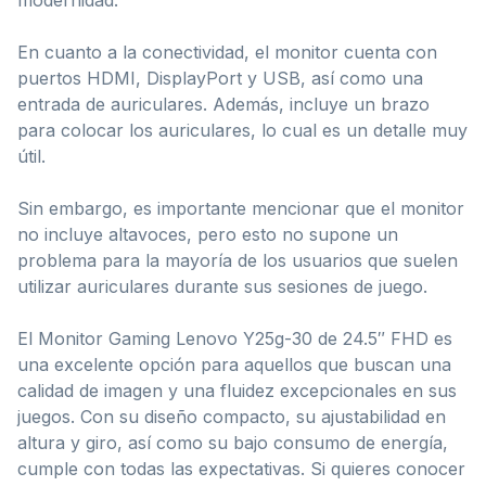
En cuanto a la conectividad, el monitor cuenta con
puertos HDMI, DisplayPort y USB, así como una
entrada de auriculares. Además, incluye un brazo
para colocar los auriculares, lo cual es un detalle muy
útil.
Sin embargo, es importante mencionar que el monitor
no incluye altavoces, pero esto no supone un
problema para la mayoría de los usuarios que suelen
utilizar auriculares durante sus sesiones de juego.
El Monitor Gaming Lenovo Y25g-30 de 24.5″ FHD es
una excelente opción para aquellos que buscan una
calidad de imagen y una fluidez excepcionales en sus
juegos. Con su diseño compacto, su ajustabilidad en
altura y giro, así como su bajo consumo de energía,
cumple con todas las expectativas. Si quieres conocer