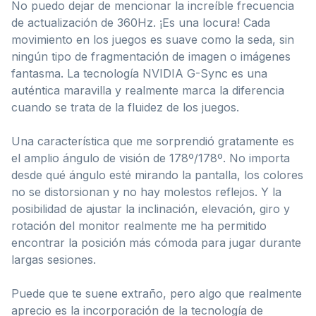
No puedo dejar de mencionar la increíble frecuencia
de actualización de 360Hz. ¡Es una locura! Cada
movimiento en los juegos es suave como la seda, sin
ningún tipo de fragmentación de imagen o imágenes
fantasma. La tecnología NVIDIA G-Sync es una
auténtica maravilla y realmente marca la diferencia
cuando se trata de la fluidez de los juegos.
Una característica que me sorprendió gratamente es
el amplio ángulo de visión de 178º/178º. No importa
desde qué ángulo esté mirando la pantalla, los colores
no se distorsionan y no hay molestos reflejos. Y la
posibilidad de ajustar la inclinación, elevación, giro y
rotación del monitor realmente me ha permitido
encontrar la posición más cómoda para jugar durante
largas sesiones.
Puede que te suene extraño, pero algo que realmente
aprecio es la incorporación de la tecnología de