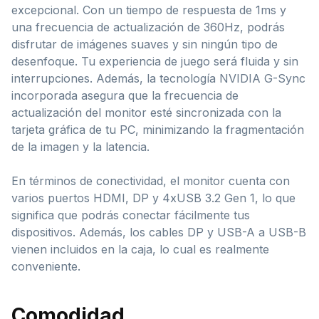
excepcional. Con un tiempo de respuesta de 1ms y
una frecuencia de actualización de 360Hz, podrás
disfrutar de imágenes suaves y sin ningún tipo de
desenfoque. Tu experiencia de juego será fluida y sin
interrupciones. Además, la tecnología NVIDIA G-Sync
incorporada asegura que la frecuencia de
actualización del monitor esté sincronizada con la
tarjeta gráfica de tu PC, minimizando la fragmentación
de la imagen y la latencia.
En términos de conectividad, el monitor cuenta con
varios puertos HDMI, DP y 4xUSB 3.2 Gen 1, lo que
significa que podrás conectar fácilmente tus
dispositivos. Además, los cables DP y USB-A a USB-B
vienen incluidos en la caja, lo cual es realmente
conveniente.
Comodidad