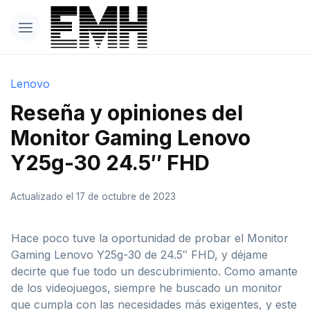
Lenovo
Reseña y opiniones del
Monitor Gaming Lenovo
Y25g-30 24.5″ FHD
Actualizado el 17 de octubre de 2023
Hace poco tuve la oportunidad de probar el Monitor
Gaming Lenovo Y25g-30 de 24.5″ FHD, y déjame
decirte que fue todo un descubrimiento. Como amante
de los videojuegos, siempre he buscado un monitor
que cumpla con las necesidades más exigentes, y este