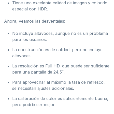
Tiene una excelente calidad de imagen y colorido
especial con HDR.
Ahora, veamos las desventajas:
No incluye altavoces, aunque no es un problema
para los usuarios.
La construcción es de calidad, pero no incluye
altavoces.
La resolución es Full HD, que puede ser suficiente
para una pantalla de 24,5″.
Para aprovechar al máximo la tasa de refresco,
se necesitan ajustes adicionales.
La calibración de color es suficientemente buena,
pero podría ser mejor.