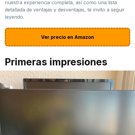
nuestra experiencia completa, así como una lista
detallada de ventajas y desventajas, te invito a seguir
leyendo.
Ver precio en Amazon
Primeras impresiones