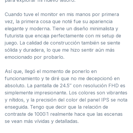
Cuando tuve el monitor en mis manos por primera
vez, la primera cosa que noté fue su apariencia
elegante y moderna. Tiene un diseño minimalista y
futurista que encaja perfectamente con mi setup de
juego. La calidad de construcción también se siente
sólida y duradera, lo que me hizo sentir aún más
emocionado por probarlo.
Así que, llegó el momento de ponerlo en
funcionamiento y te diré que no me decepcionó en
absoluto. La pantalla de 24.5″ con resolución FHD es
simplemente impresionante. Los colores son vibrantes
y nítidos, y la precisión del color del panel IPS se nota
enseguida. Tengo que decir que la relación de
contraste de 1000:1 realmente hace que las escenas
se vean más vívidas y detalladas.