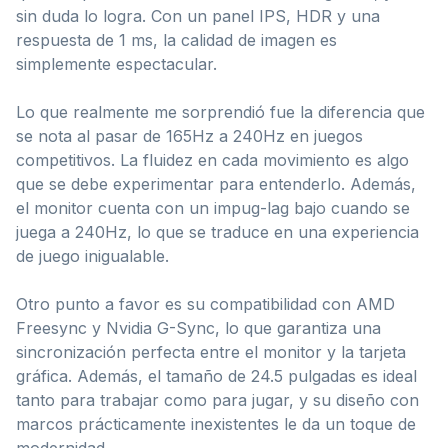
sin duda lo logra. Con un panel IPS, HDR y una
respuesta de 1 ms, la calidad de imagen es
simplemente espectacular.
Lo que realmente me sorprendió fue la diferencia que
se nota al pasar de 165Hz a 240Hz en juegos
competitivos. La fluidez en cada movimiento es algo
que se debe experimentar para entenderlo. Además,
el monitor cuenta con un impug-lag bajo cuando se
juega a 240Hz, lo que se traduce en una experiencia
de juego inigualable.
Otro punto a favor es su compatibilidad con AMD
Freesync y Nvidia G-Sync, lo que garantiza una
sincronización perfecta entre el monitor y la tarjeta
gráfica. Además, el tamaño de 24.5 pulgadas es ideal
tanto para trabajar como para jugar, y su diseño con
marcos prácticamente inexistentes le da un toque de
modernidad.