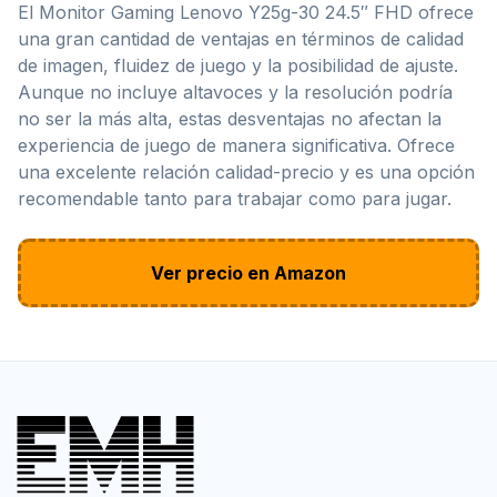
El Monitor Gaming Lenovo Y25g-30 24.5″ FHD ofrece
una gran cantidad de ventajas en términos de calidad
de imagen, fluidez de juego y la posibilidad de ajuste.
Aunque no incluye altavoces y la resolución podría
no ser la más alta, estas desventajas no afectan la
experiencia de juego de manera significativa. Ofrece
una excelente relación calidad-precio y es una opción
recomendable tanto para trabajar como para jugar.
Ver precio en Amazon