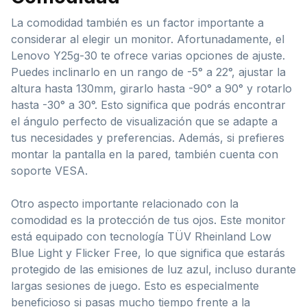
La comodidad también es un factor importante a
considerar al elegir un monitor. Afortunadamente, el
Lenovo Y25g-30 te ofrece varias opciones de ajuste.
Puedes inclinarlo en un rango de -5° a 22°, ajustar la
altura hasta 130mm, girarlo hasta -90° a 90° y rotarlo
hasta -30° a 30°. Esto significa que podrás encontrar
el ángulo perfecto de visualización que se adapte a
tus necesidades y preferencias. Además, si prefieres
montar la pantalla en la pared, también cuenta con
soporte VESA.
Otro aspecto importante relacionado con la
comodidad es la protección de tus ojos. Este monitor
está equipado con tecnología TÜV Rheinland Low
Blue Light y Flicker Free, lo que significa que estarás
protegido de las emisiones de luz azul, incluso durante
largas sesiones de juego. Esto es especialmente
beneficioso si pasas mucho tiempo frente a la