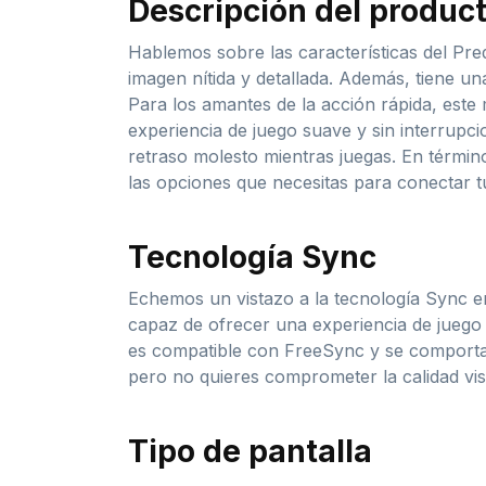
Descripción del produc
Hablemos sobre las características del Pr
imagen nítida y detallada. Además, tiene un
Para los amantes de la acción rápida, este 
experiencia de juego suave y sin interrup
retraso molesto mientras juegas. En términ
las opciones que necesitas para conectar tus
Tecnología Sync
Echemos un vistazo a la tecnología Sync e
capaz de ofrecer una experiencia de juego f
es compatible con FreeSync y se comporta 
pero no quieres comprometer la calidad vis
Tipo de pantalla