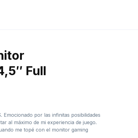
itor
,5″ Full
Emocionado por las infinitas posibilidades
tar al máximo de mi experiencia de juego.
uando me topé con el monitor gaming