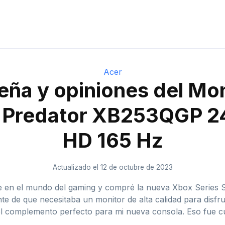
Acer
eña y opiniones del Mon
Predator XB253QGP 24
HD 165 Hz
Actualizado el 12 de octubre de 2023
en el mundo del gaming y compré la nueva Xbox Series S. 
 de que necesitaba un monitor de alta calidad para disfru
 complemento perfecto para mi nueva consola. Eso fue c