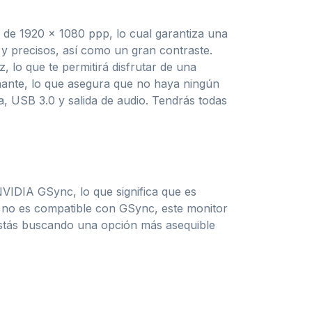
 de 1920 x 1080 ppp, lo cual garantiza una
s y precisos, así como un gran contraste.
, lo que te permitirá disfrutar de una
onante, lo que asegura que no haya ningún
, USB 3.0 y salida de audio. Tendrás todas
VIDIA GSync, lo que significa que es
que no es compatible con GSync, este monitor
estás buscando una opción más asequible