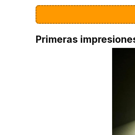
Primeras impresione