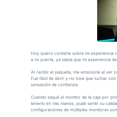
Hoy quiero contarte sobre mi experiencia
a mi puerta, ya sabía que mi experiencia d
Al recibir el paquete, me emocioné al ver 
Fue fácil de abrir y no tuve que luchar co
sensación de confianza.
Cuando saqué el monitor de la caja por pri
tenerlo en mis manos, pude sentir su calid
configuraciones de múltiples monitores son