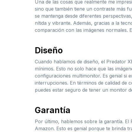
Una de las cosas que realmente me impresi
sino que también tiene un contraste más fue
se mantenga desde diferentes perspectivas,
nítida y vibrante. Además, gracias a la tec
comparación con las imágenes normales. Est
Diseño
Cuando hablamos de diseño, el Predator XB
mínimos. Esto no solo hace que las imágene
configuraciones multimonitor. Es genial si 
interrupciones. En términos de calidad de c
puedes estar seguro de tener un monitor d
Garantía
Por último, hablemos sobre la garantía. E
Amazon. Esto es genial porque te brinda tr