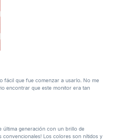
o fácil que fue comenzar a usarlo. No me
vio encontrar que este monitor era tan
 última generación con un brillo de
 convencionales! Los colores son nítidos y