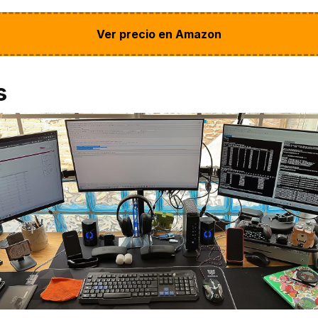
Ver precio en Amazon
s