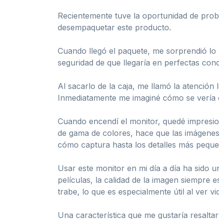
Recientemente tuve la oportunidad de prob
desempaquetar este producto.
Cuando llegó el paquete, me sorprendió lo
seguridad de que llegaría en perfectas con
Al sacarlo de la caja, me llamó la atención
Inmediatamente me imaginé cómo se vería e
Cuando encendí el monitor, quedé impresion
de gama de colores, hace que las imágenes 
cómo captura hasta los detalles más peque
Usar este monitor en mi día a día ha sido
películas, la calidad de la imagen siempre
trabe, lo que es especialmente útil al ver v
Una característica que me gustaría resaltar 