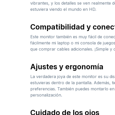
vibrantes, y los detalles se ven realmente 
estuviera viendo el mundo en HD.
Compatibilidad y conec
Este monitor también es muy fácil de conec
fácilmente mi laptop o mi consola de juego
que comprar cables adicionales. ¡Simple y 
Ajustes y ergonomía
La verdadera joya de este monitor es su di
estuvieras dentro de la pantalla. Además, t
preferencias. También puedes montarlo en un
personalización.
Cuidado de los ojos