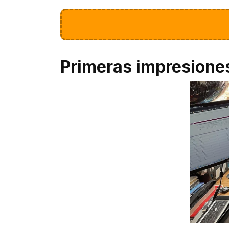
Primeras impresione