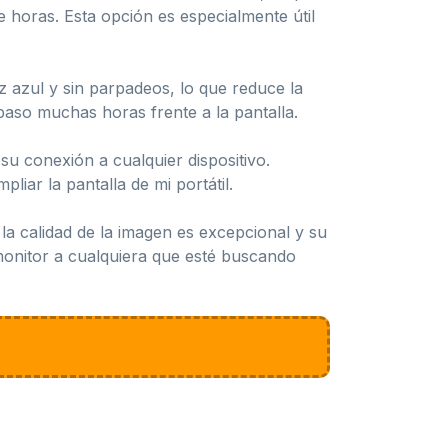
 horas. Esta opción es especialmente útil
uz azul y sin parpadeos, lo que reduce la
paso muchas horas frente a la pantalla.
su conexión a cualquier dispositivo.
liar la pantalla de mi portátil.
a calidad de la imagen es excepcional y su
monitor a cualquiera que esté buscando