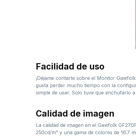
Facilidad de uso
¡Déjame contarte sobre el Monitor Gawfolk
gusta perder mucho tiempo con la configura
simple de usar. Solo tuve que enchufarlo a
Calidad de imagen
La calidad de imagen en el Gawfolk GF270F 
250cd/m² y una gama de colores de 16.7 mi