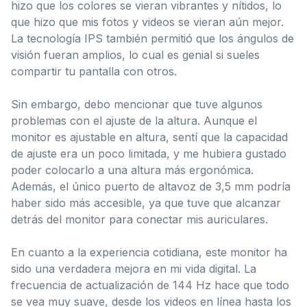
hizo que los colores se vieran vibrantes y nítidos, lo
que hizo que mis fotos y videos se vieran aún mejor.
La tecnología IPS también permitió que los ángulos de
visión fueran amplios, lo cual es genial si sueles
compartir tu pantalla con otros.
Sin embargo, debo mencionar que tuve algunos
problemas con el ajuste de la altura. Aunque el
monitor es ajustable en altura, sentí que la capacidad
de ajuste era un poco limitada, y me hubiera gustado
poder colocarlo a una altura más ergonómica.
Además, el único puerto de altavoz de 3,5 mm podría
haber sido más accesible, ya que tuve que alcanzar
detrás del monitor para conectar mis auriculares.
En cuanto a la experiencia cotidiana, este monitor ha
sido una verdadera mejora en mi vida digital. La
frecuencia de actualización de 144 Hz hace que todo
se vea muy suave, desde los videos en línea hasta los