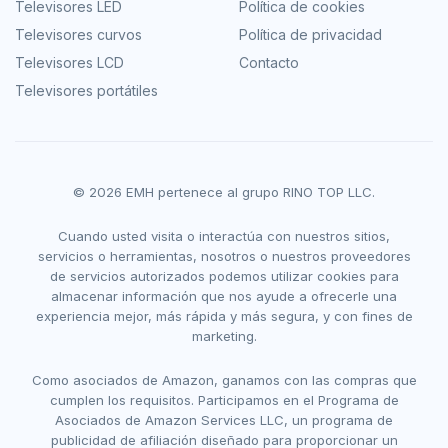
Televisores LED
Política de cookies
Televisores curvos
Política de privacidad
Televisores LCD
Contacto
Televisores portátiles
© 2026 EMH pertenece al grupo RINO TOP LLC.
Cuando usted visita o interactúa con nuestros sitios,
servicios o herramientas, nosotros o nuestros proveedores
de servicios autorizados podemos utilizar cookies para
almacenar información que nos ayude a ofrecerle una
experiencia mejor, más rápida y más segura, y con fines de
marketing.
Como asociados de Amazon, ganamos con las compras que
cumplen los requisitos. Participamos en el Programa de
Asociados de Amazon Services LLC, un programa de
publicidad de afiliación diseñado para proporcionar un