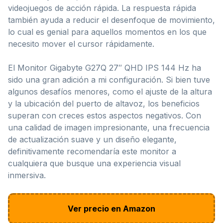
videojuegos de acción rápida. La respuesta rápida
también ayuda a reducir el desenfoque de movimiento,
lo cual es genial para aquellos momentos en los que
necesito mover el cursor rápidamente.
El Monitor Gigabyte G27Q 27″ QHD IPS 144 Hz ha
sido una gran adición a mi configuración. Si bien tuve
algunos desafíos menores, como el ajuste de la altura
y la ubicación del puerto de altavoz, los beneficios
superan con creces estos aspectos negativos. Con
una calidad de imagen impresionante, una frecuencia
de actualización suave y un diseño elegante,
definitivamente recomendaría este monitor a
cualquiera que busque una experiencia visual
inmersiva.
Ver precio en Amazon