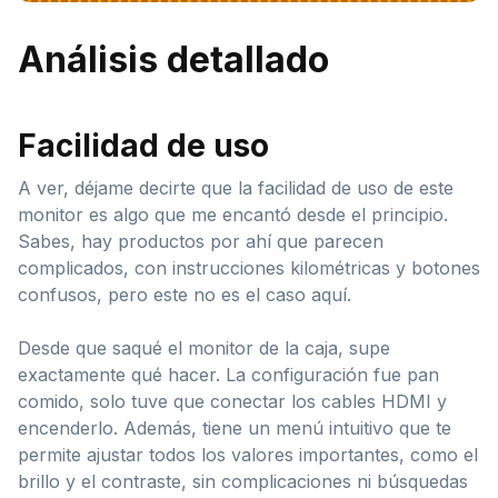
Análisis detallado
Facilidad de uso
A ver, déjame decirte que la facilidad de uso de este
monitor es algo que me encantó desde el principio.
Sabes, hay productos por ahí que parecen
complicados, con instrucciones kilométricas y botones
confusos, pero este no es el caso aquí.
Desde que saqué el monitor de la caja, supe
exactamente qué hacer. La configuración fue pan
comido, solo tuve que conectar los cables HDMI y
encenderlo. Además, tiene un menú intuitivo que te
permite ajustar todos los valores importantes, como el
brillo y el contraste, sin complicaciones ni búsquedas