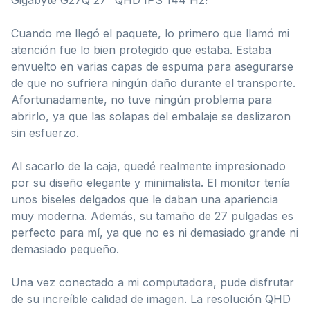
Cuando me llegó el paquete, lo primero que llamó mi
atención fue lo bien protegido que estaba. Estaba
envuelto en varias capas de espuma para asegurarse
de que no sufriera ningún daño durante el transporte.
Afortunadamente, no tuve ningún problema para
abrirlo, ya que las solapas del embalaje se deslizaron
sin esfuerzo.
Al sacarlo de la caja, quedé realmente impresionado
por su diseño elegante y minimalista. El monitor tenía
unos biseles delgados que le daban una apariencia
muy moderna. Además, su tamaño de 27 pulgadas es
perfecto para mí, ya que no es ni demasiado grande ni
demasiado pequeño.
Una vez conectado a mi computadora, pude disfrutar
de su increíble calidad de imagen. La resolución QHD