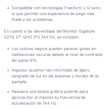
Compatible con tecnologías FreeSync y G-sync,
lo que permite una experiencia de juego más
fluida y sin problemas.
En cuanto a las desventajas del Monitor Gigabyte
G27Q 27″ QHD IPS 144 Hz, se incluyen:
Los colores negros pueden parecer grises en
habitaciones oscuras debido al nivel de contraste
del panel IPS.
Algunos usuarios han informado de ligero
sangrado de luz en las esquinas y bordes de la
pantalla.
Requiere una tarjeta gráfica potente para
aprovechar al máximo su frecuencia de
actualización de 144 Hz.