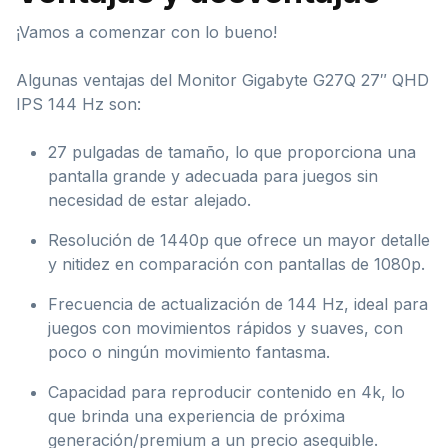
¡Vamos a comenzar con lo bueno!
Algunas ventajas del Monitor Gigabyte G27Q 27″ QHD
IPS 144 Hz son:
27 pulgadas de tamaño, lo que proporciona una
pantalla grande y adecuada para juegos sin
necesidad de estar alejado.
Resolución de 1440p que ofrece un mayor detalle
y nitidez en comparación con pantallas de 1080p.
Frecuencia de actualización de 144 Hz, ideal para
juegos con movimientos rápidos y suaves, con
poco o ningún movimiento fantasma.
Capacidad para reproducir contenido en 4k, lo
que brinda una experiencia de próxima
generación/premium a un precio asequible.