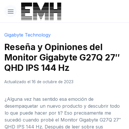
Gigabyte Technology
Reseña y Opiniones del
Monitor Gigabyte G27Q 27″
QHD IPS 144 Hz
Actualizado el 16 de octubre de 2023
¿Alguna vez has sentido esa emoción de
desempaquetar un nuevo producto y descubrir todo
lo que puede hacer por ti? Eso precisamente me
sucedió cuando probé el Monitor Gigabyte G27Q 27″
QHD IPS 144 Hz. Después de leer sobre sus