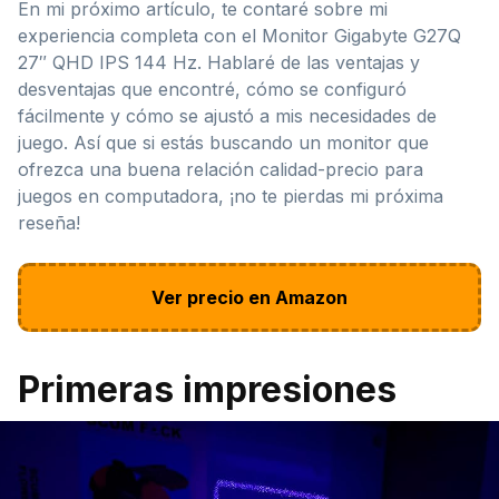
En mi próximo artículo, te contaré sobre mi
experiencia completa con el Monitor Gigabyte G27Q
27″ QHD IPS 144 Hz. Hablaré de las ventajas y
desventajas que encontré, cómo se configuró
fácilmente y cómo se ajustó a mis necesidades de
juego. Así que si estás buscando un monitor que
ofrezca una buena relación calidad-precio para
juegos en computadora, ¡no te pierdas mi próxima
reseña!
Ver precio en Amazon
Primeras impresiones