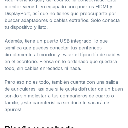
monitor viene bien equipado con puertos HDMI y
DisplayPort, así que no tienes que preocuparte por
buscar adaptadores o cables extraños. Solo conecta
tu dispositivo y listo.
Además, tiene un puerto USB integrado, lo que
significa que puedes conectar tus periféricos
directamente al monitor y evitar el típico lío de cables
en el escritorio. Piensa en lo ordenado que quedará
todo, sin cables enredados ni nada.
Pero eso no es todo, también cuenta con una salida
de auriculares, así que si te gusta disfrutar de un buen
sonido sin molestar a tus compañeros de cuarto o
familia, ¡esta característica sin duda te sacará de
apuros!