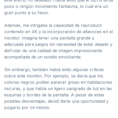
poco o ningún movimiento fantasma, lo cual era un
gran punto a su favor.
Además, me intrigaba la capacidad de reproducir
contenido en 4K y la incorporación de altavoces en el
monitor. Imagina tener una pantalla grande y
adecuada para juegos sin necesidad de estar alejado y
disfrutar de una calidad de imagen impresionante
acompañada de un sonido envolvente.
Sin embargo, también había leído algunas críticas
sobre este monitor. Por ejemplo, se decía que los
colores negros podían parecer grises en habitaciones
oscuras, y que había un ligero sangrado de luz en las
esquinas y bordes de la pantalla. A pesar de estas
posibles desventajas, decidí darle una oportunidad y
juzgarlo por mí mismo.