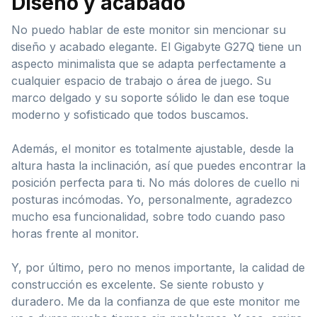
Diseño y acabado
No puedo hablar de este monitor sin mencionar su
diseño y acabado elegante. El Gigabyte G27Q tiene un
aspecto minimalista que se adapta perfectamente a
cualquier espacio de trabajo o área de juego. Su
marco delgado y su soporte sólido le dan ese toque
moderno y sofisticado que todos buscamos.
Además, el monitor es totalmente ajustable, desde la
altura hasta la inclinación, así que puedes encontrar la
posición perfecta para ti. No más dolores de cuello ni
posturas incómodas. Yo, personalmente, agradezco
mucho esa funcionalidad, sobre todo cuando paso
horas frente al monitor.
Y, por último, pero no menos importante, la calidad de
construcción es excelente. Se siente robusto y
duradero. Me da la confianza de que este monitor me