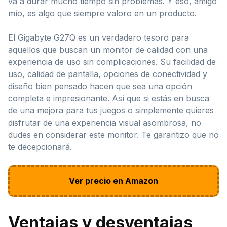
va a durar mucho tiempo sin problemas. Y eso, amigo
mío, es algo que siempre valoro en un producto.
El Gigabyte G27Q es un verdadero tesoro para
aquellos que buscan un monitor de calidad con una
experiencia de uso sin complicaciones. Su facilidad de
uso, calidad de pantalla, opciones de conectividad y
diseño bien pensado hacen que sea una opción
completa e impresionante. Así que si estás en busca
de una mejora para tus juegos o simplemente quieres
disfrutar de una experiencia visual asombrosa, no
dudes en considerar este monitor. Te garantizo que no
te decepcionará.
Ver precio en Amazon
Ventajas y desventajas