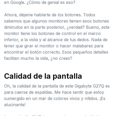
en Google. ¿Cómo de genial es eso?
Ahora, déjame hablarte de los botones. Todos
sabemos que algunos monitores tienen esos botones
diminutos en la parte posterior, ¿verdad? Bueno, este
monitor tiene los botones de control en el marco
inferior, a la vista y al alcance de tus dedos. Nada de
tener que girar el monitor o hacer malabares para
encontrar el botón correcto. Esos pequeños detalles
facilitan mucho la vida, ¿no crees?
Calidad de la pantalla
Oh, la calidad de la pantalla de este Gigabyte G27Q es
para caerse de espaldas. Me hace sentir que estoy
sumergido en un mar de colores vivos y nítidos. ¡Es
alucinante!