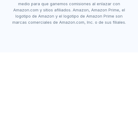
medio para que ganemos comisiones al enlazar con
Amazon.com y sitios afiliados. Amazon, Amazon Prime, el
logotipo de Amazon y el logotipo de Amazon Prime son
marcas comerciales de Amazon.com, Inc. o de sus filiales.