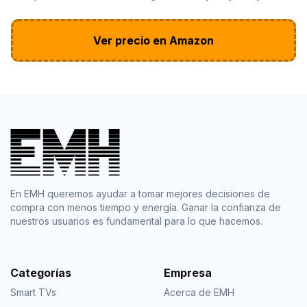
Ver precio en Amazon
En EMH queremos ayudar a tomar mejores decisiones de
compra con menos tiempo y energía. Ganar la confianza de
nuestros usuarios es fundamental para lo que hacemos.
Categorías
Empresa
Smart TVs
Acerca de EMH