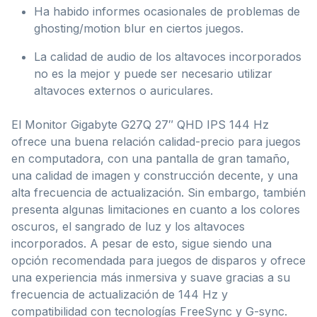
Ha habido informes ocasionales de problemas de
ghosting/motion blur en ciertos juegos.
La calidad de audio de los altavoces incorporados
no es la mejor y puede ser necesario utilizar
altavoces externos o auriculares.
El Monitor Gigabyte G27Q 27″ QHD IPS 144 Hz
ofrece una buena relación calidad-precio para juegos
en computadora, con una pantalla de gran tamaño,
una calidad de imagen y construcción decente, y una
alta frecuencia de actualización. Sin embargo, también
presenta algunas limitaciones en cuanto a los colores
oscuros, el sangrado de luz y los altavoces
incorporados. A pesar de esto, sigue siendo una
opción recomendada para juegos de disparos y ofrece
una experiencia más inmersiva y suave gracias a su
frecuencia de actualización de 144 Hz y
compatibilidad con tecnologías FreeSync y G-sync.