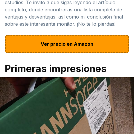
estudios. Te invito a que sigas leyendo el artículo
completo, donde encontrarás una lista completa de
ventajas y desventajas, así como mi conclusión final
sobre este interesante monitor. ¡No te lo pierdas!
Ver precio en Amazon
Primeras impresiones