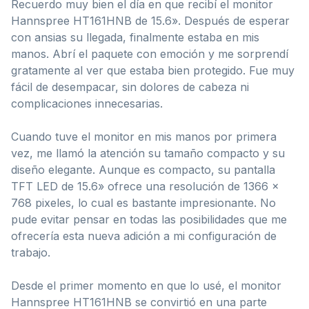
Recuerdo muy bien el día en que recibí el monitor
Hannspree HT161HNB de 15.6». Después de esperar
con ansias su llegada, finalmente estaba en mis
manos. Abrí el paquete con emoción y me sorprendí
gratamente al ver que estaba bien protegido. Fue muy
fácil de desempacar, sin dolores de cabeza ni
complicaciones innecesarias.
Cuando tuve el monitor en mis manos por primera
vez, me llamó la atención su tamaño compacto y su
diseño elegante. Aunque es compacto, su pantalla
TFT LED de 15.6» ofrece una resolución de 1366 x
768 pixeles, lo cual es bastante impresionante. No
pude evitar pensar en todas las posibilidades que me
ofrecería esta nueva adición a mi configuración de
trabajo.
Desde el primer momento en que lo usé, el monitor
Hannspree HT161HNB se convirtió en una parte