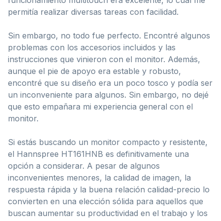
permitía realizar diversas tareas con facilidad.
Sin embargo, no todo fue perfecto. Encontré algunos
problemas con los accesorios incluidos y las
instrucciones que vinieron con el monitor. Además,
aunque el pie de apoyo era estable y robusto,
encontré que su diseño era un poco tosco y podía ser
un inconveniente para algunos. Sin embargo, no dejé
que esto empañara mi experiencia general con el
monitor.
Si estás buscando un monitor compacto y resistente,
el Hannspree HT161HNB es definitivamente una
opción a considerar. A pesar de algunos
inconvenientes menores, la calidad de imagen, la
respuesta rápida y la buena relación calidad-precio lo
convierten en una elección sólida para aquellos que
buscan aumentar su productividad en el trabajo y los