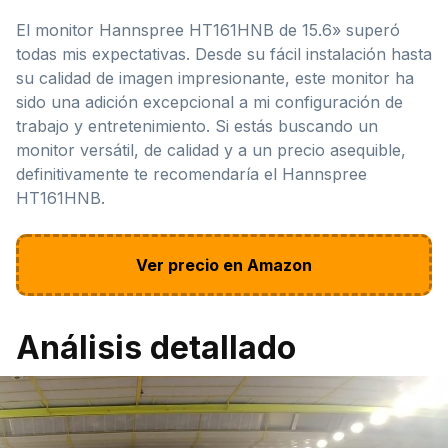
El monitor Hannspree HT161HNB de 15.6» superó
todas mis expectativas. Desde su fácil instalación hasta
su calidad de imagen impresionante, este monitor ha
sido una adición excepcional a mi configuración de
trabajo y entretenimiento. Si estás buscando un
monitor versátil, de calidad y a un precio asequible,
definitivamente te recomendaría el Hannspree
HT161HNB.
Ver precio en Amazon
Análisis detallado