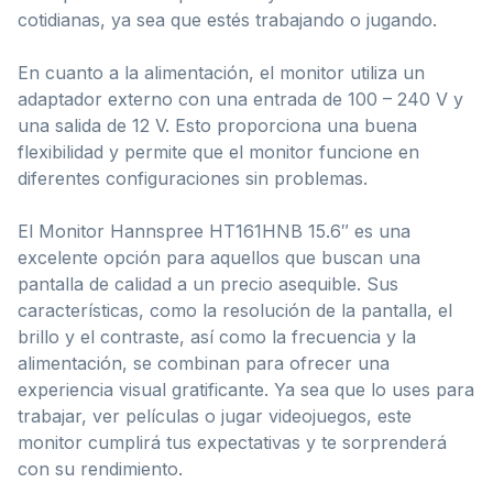
cotidianas, ya sea que estés trabajando o jugando.
En cuanto a la alimentación, el monitor utiliza un
adaptador externo con una entrada de 100 – 240 V y
una salida de 12 V. Esto proporciona una buena
flexibilidad y permite que el monitor funcione en
diferentes configuraciones sin problemas.
El Monitor Hannspree HT161HNB 15.6″ es una
excelente opción para aquellos que buscan una
pantalla de calidad a un precio asequible. Sus
características, como la resolución de la pantalla, el
brillo y el contraste, así como la frecuencia y la
alimentación, se combinan para ofrecer una
experiencia visual gratificante. Ya sea que lo uses para
trabajar, ver películas o jugar videojuegos, este
monitor cumplirá tus expectativas y te sorprenderá
con su rendimiento.