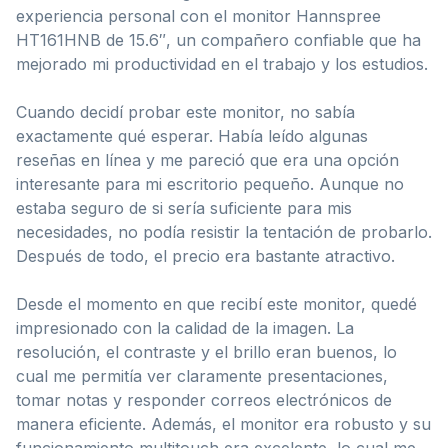
experiencia personal con el monitor Hannspree
HT161HNB de 15.6″, un compañero confiable que ha
mejorado mi productividad en el trabajo y los estudios.
Cuando decidí probar este monitor, no sabía
exactamente qué esperar. Había leído algunas
reseñas en línea y me pareció que era una opción
interesante para mi escritorio pequeño. Aunque no
estaba seguro de si sería suficiente para mis
necesidades, no podía resistir la tentación de probarlo.
Después de todo, el precio era bastante atractivo.
Desde el momento en que recibí este monitor, quedé
impresionado con la calidad de la imagen. La
resolución, el contraste y el brillo eran buenos, lo
cual me permitía ver claramente presentaciones,
tomar notas y responder correos electrónicos de
manera eficiente. Además, el monitor era robusto y su
funcionamiento multitouch era excelente, lo cual me