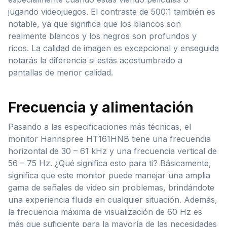
jugando videojuegos. El contraste de 500:1 también es
notable, ya que significa que los blancos son
realmente blancos y los negros son profundos y
ricos. La calidad de imagen es excepcional y enseguida
notarás la diferencia si estás acostumbrado a
pantallas de menor calidad.
Frecuencia y alimentación
Pasando a las especificaciones más técnicas, el
monitor Hannspree HT161HNB tiene una frecuencia
horizontal de 30 – 61 kHz y una frecuencia vertical de
56 – 75 Hz. ¿Qué significa esto para ti? Básicamente,
significa que este monitor puede manejar una amplia
gama de señales de video sin problemas, brindándote
una experiencia fluida en cualquier situación. Además,
la frecuencia máxima de visualización de 60 Hz es
más que suficiente para la mayoría de las necesidades