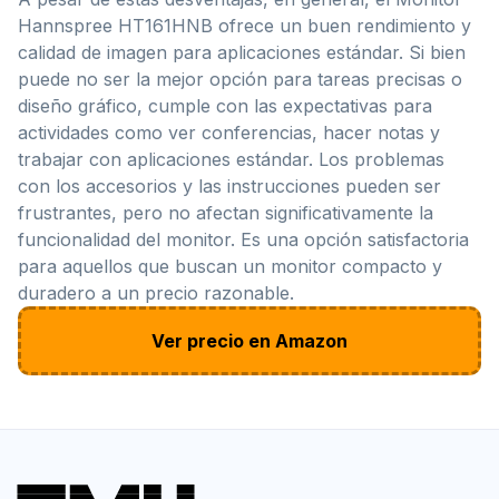
Hannspree HT161HNB ofrece un buen rendimiento y
calidad de imagen para aplicaciones estándar. Si bien
puede no ser la mejor opción para tareas precisas o
diseño gráfico, cumple con las expectativas para
actividades como ver conferencias, hacer notas y
trabajar con aplicaciones estándar. Los problemas
con los accesorios y las instrucciones pueden ser
frustrantes, pero no afectan significativamente la
funcionalidad del monitor. Es una opción satisfactoria
para aquellos que buscan un monitor compacto y
duradero a un precio razonable.
Ver precio en Amazon