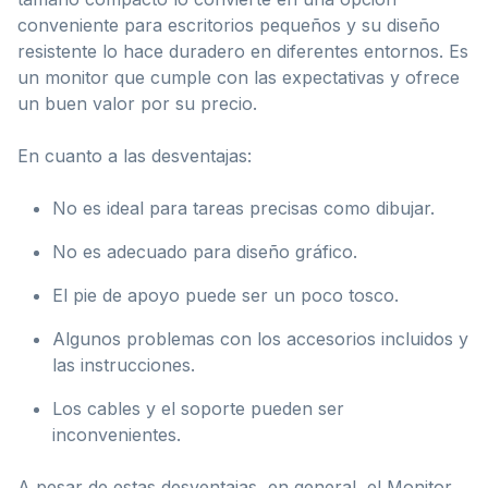
conveniente para escritorios pequeños y su diseño
resistente lo hace duradero en diferentes entornos. Es
un monitor que cumple con las expectativas y ofrece
un buen valor por su precio.
En cuanto a las desventajas:
No es ideal para tareas precisas como dibujar.
No es adecuado para diseño gráfico.
El pie de apoyo puede ser un poco tosco.
Algunos problemas con los accesorios incluidos y
las instrucciones.
Los cables y el soporte pueden ser
inconvenientes.
A pesar de estas desventajas, en general, el Monitor