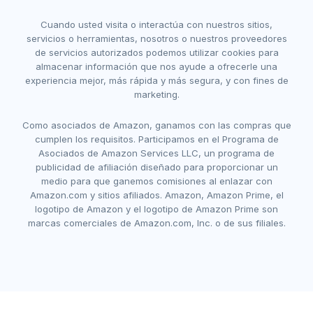
Cuando usted visita o interactúa con nuestros sitios,
servicios o herramientas, nosotros o nuestros proveedores
de servicios autorizados podemos utilizar cookies para
almacenar información que nos ayude a ofrecerle una
experiencia mejor, más rápida y más segura, y con fines de
marketing.
Como asociados de Amazon, ganamos con las compras que
cumplen los requisitos. Participamos en el Programa de
Asociados de Amazon Services LLC, un programa de
publicidad de afiliación diseñado para proporcionar un
medio para que ganemos comisiones al enlazar con
Amazon.com y sitios afiliados. Amazon, Amazon Prime, el
logotipo de Amazon y el logotipo de Amazon Prime son
marcas comerciales de Amazon.com, Inc. o de sus filiales.