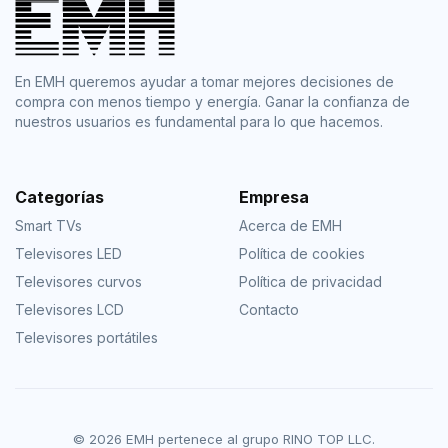
En EMH queremos ayudar a tomar mejores decisiones de
compra con menos tiempo y energía. Ganar la confianza de
nuestros usuarios es fundamental para lo que hacemos.
Categorías
Empresa
Smart TVs
Acerca de EMH
Televisores LED
Política de cookies
Televisores curvos
Política de privacidad
Televisores LCD
Contacto
Televisores portátiles
© 2026 EMH pertenece al grupo RINO TOP LLC.