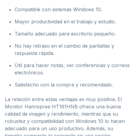
Compatible con sistemas Windows 10.
Mayor productividad en el trabajo y estudio.
Tamaño adecuado para escritorio pequeño.
No hay retraso en el cambio de pantallas y
respuesta rápida.
Útil para hacer notas, ver conferencias y correos
electrónicos.
Satisfecho con la compra y recomendado.
La relación entre estas ventajas es muy positiva. El
Monitor Hannspree HT161HNB ofrece una buena
calidad de imagen y rendimiento, mientras que su
robustez y compatibilidad con Windows 10 lo hacen
adecuado para un uso productivo. Además, su
tamaño compacto lo convierte en una opción