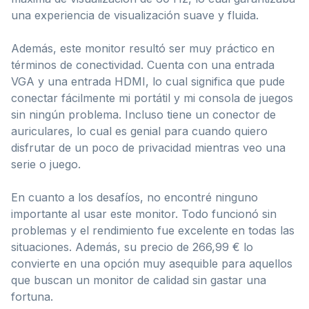
una experiencia de visualización suave y fluida.
Además, este monitor resultó ser muy práctico en
términos de conectividad. Cuenta con una entrada
VGA y una entrada HDMI, lo cual significa que pude
conectar fácilmente mi portátil y mi consola de juegos
sin ningún problema. Incluso tiene un conector de
auriculares, lo cual es genial para cuando quiero
disfrutar de un poco de privacidad mientras veo una
serie o juego.
En cuanto a los desafíos, no encontré ninguno
importante al usar este monitor. Todo funcionó sin
problemas y el rendimiento fue excelente en todas las
situaciones. Además, su precio de 266,99 € lo
convierte en una opción muy asequible para aquellos
que buscan un monitor de calidad sin gastar una
fortuna.