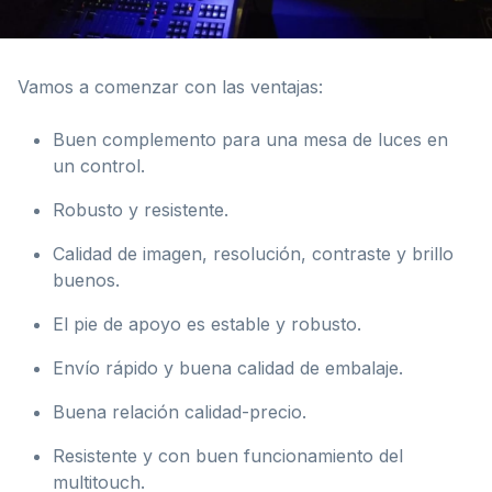
Vamos a comenzar con las ventajas:
Buen complemento para una mesa de luces en
un control.
Robusto y resistente.
Calidad de imagen, resolución, contraste y brillo
buenos.
El pie de apoyo es estable y robusto.
Envío rápido y buena calidad de embalaje.
Buena relación calidad-precio.
Resistente y con buen funcionamiento del
multitouch.