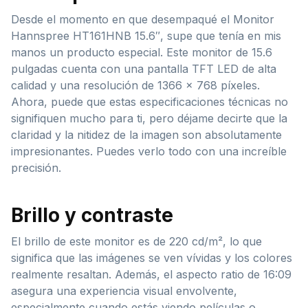
Desde el momento en que desempaqué el Monitor
Hannspree HT161HNB 15.6″, supe que tenía en mis
manos un producto especial. Este monitor de 15.6
pulgadas cuenta con una pantalla TFT LED de alta
calidad y una resolución de 1366 x 768 píxeles.
Ahora, puede que estas especificaciones técnicas no
signifiquen mucho para ti, pero déjame decirte que la
claridad y la nitidez de la imagen son absolutamente
impresionantes. Puedes verlo todo con una increíble
precisión.
Brillo y contraste
El brillo de este monitor es de 220 cd/m², lo que
significa que las imágenes se ven vívidas y los colores
realmente resaltan. Además, el aspecto ratio de 16:09
asegura una experiencia visual envolvente,
especialmente cuando estás viendo películas o