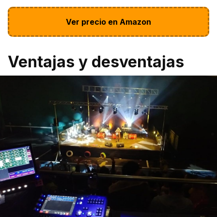
Ver precio en Amazon
Ventajas y desventajas