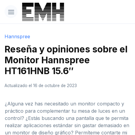
Hannspree
Reseña y opiniones sobre el
Monitor Hannspree
HT161HNB 15.6″
Actualizado el 16 de octubre de 2023
¿Alguna vez has necesitado un monitor compacto y
práctico para complementar tu mesa de luces en un
control? ¿Estás buscando una pantalla que te permita
realizar aplicaciones estándar sin gastar demasiado en
un monitor de diseño gráfico? Permíteme contarte mi