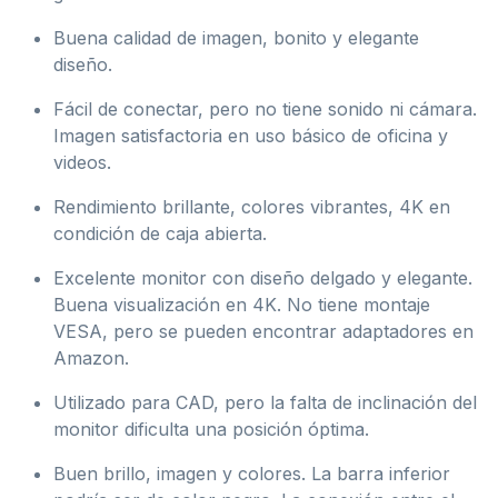
Buena calidad de imagen, bonito y elegante
diseño.
Fácil de conectar, pero no tiene sonido ni cámara.
Imagen satisfactoria en uso básico de oficina y
videos.
Rendimiento brillante, colores vibrantes, 4K en
condición de caja abierta.
Excelente monitor con diseño delgado y elegante.
Buena visualización en 4K. No tiene montaje
VESA, pero se pueden encontrar adaptadores en
Amazon.
Utilizado para CAD, pero la falta de inclinación del
monitor dificulta una posición óptima.
Buen brillo, imagen y colores. La barra inferior