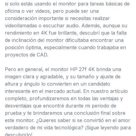
si solo estás usando el monitor para tareas básicas de
oficina o ver videos, pero puede ser una
consideración importante si necesitas realizar
videollamadas o escuchar audio. Además, aunque su
rendimiento en 4K fue brillante, descubrí que la falta
de inclinación del monitor dificultaba encontrar una
posición óptima, especialmente cuando trabajaba en
proyectos de CAD.
Pero en general, el monitor HP 27f 4K brinda una
imagen clara y agradable, y su tamaño y ajuste de
altura y ángulo lo convierten en un candidato
interesante en el mercado actual. En nuestro artículo
completo, profundizaremos en todas las ventajas y
desventajas que encontré durante mi periodo de
prueba y te brindaremos una conclusión final sobre
este monitor. ¿Quieres saber si se convirtió en el amor
verdadero de mi vida tecnológica? ¡Sigue leyendo para
descubrirlo!