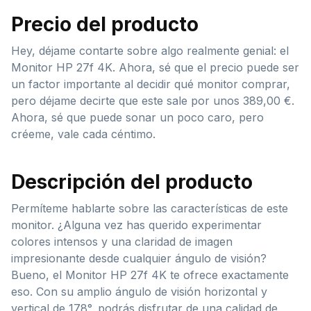
Precio del producto
Hey, déjame contarte sobre algo realmente genial: el
Monitor HP 27f 4K. Ahora, sé que el precio puede ser
un factor importante al decidir qué monitor comprar,
pero déjame decirte que este sale por unos 389,00 €.
Ahora, sé que puede sonar un poco caro, pero
créeme, vale cada céntimo.
Descripción del producto
Permíteme hablarte sobre las características de este
monitor. ¿Alguna vez has querido experimentar
colores intensos y una claridad de imagen
impresionante desde cualquier ángulo de visión?
Bueno, el Monitor HP 27f 4K te ofrece exactamente
eso. Con su amplio ángulo de visión horizontal y
vertical de 178°, podrás disfrutar de una calidad de