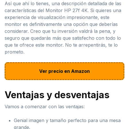
Así que ahí lo tienes, una descripción detallada de las
características del Monitor HP 27f 4K. Si quieres una
experiencia de visualización impresionante, este
monitor es definitivamente una opción que deberías
considerar. Creo que tu inversión valdrá la pena, y
seguro que quedarás más que satisfecho con todo lo
que te ofrece este monitor. No te arrepentirás, te lo
prometo.
Ver precio en Amazon
Ventajas y desventajas
Vamos a comenzar con las ventajas:
Genial imagen y tamaño perfecto para una mesa
grande.