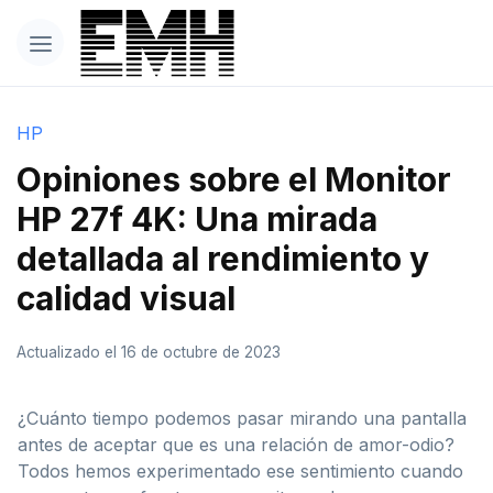
HP
Opiniones sobre el Monitor
HP 27f 4K: Una mirada
detallada al rendimiento y
calidad visual
Actualizado el 16 de octubre de 2023
¿Cuánto tiempo podemos pasar mirando una pantalla
antes de aceptar que es una relación de amor-odio?
Todos hemos experimentado ese sentimiento cuando