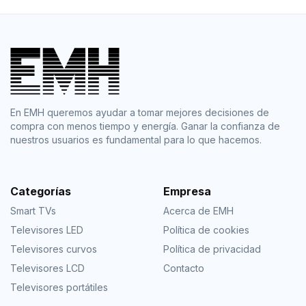
En EMH queremos ayudar a tomar mejores decisiones de
compra con menos tiempo y energía. Ganar la confianza de
nuestros usuarios es fundamental para lo que hacemos.
Categorías
Empresa
Smart TVs
Acerca de EMH
Televisores LED
Política de cookies
Televisores curvos
Política de privacidad
Televisores LCD
Contacto
Televisores portátiles