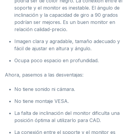
podría ser de color negro. La conexión entre el
soporte y el monitor es inestable. El ángulo de
inclinación y la capacidad de giro a 90 grados
podrían ser mejores. Es un buen monitor en
relación calidad-precio.
Imagen clara y agradable, tamaño adecuado y
fácil de ajustar en altura y ángulo.
Ocupa poco espacio en profundidad.
Ahora, pasemos a las desventajas:
No tiene sonido ni cámara.
No tiene montaje VESA.
La falta de inclinación del monitor dificulta una
posición óptima al utilizarlo para CAD.
La conexión entre el soporte y el monitor es