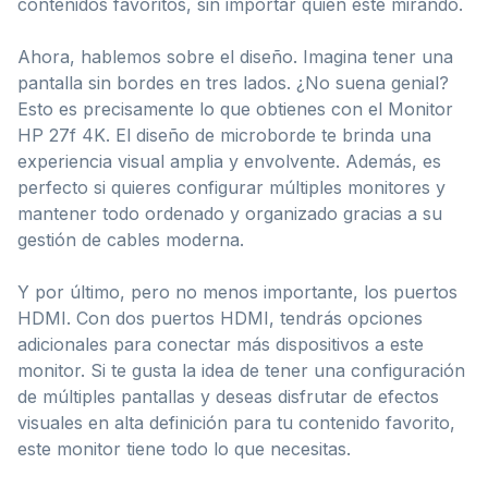
contenidos favoritos, sin importar quién esté mirando.
Ahora, hablemos sobre el diseño. Imagina tener una
pantalla sin bordes en tres lados. ¿No suena genial?
Esto es precisamente lo que obtienes con el Monitor
HP 27f 4K. El diseño de microborde te brinda una
experiencia visual amplia y envolvente. Además, es
perfecto si quieres configurar múltiples monitores y
mantener todo ordenado y organizado gracias a su
gestión de cables moderna.
Y por último, pero no menos importante, los puertos
HDMI. Con dos puertos HDMI, tendrás opciones
adicionales para conectar más dispositivos a este
monitor. Si te gusta la idea de tener una configuración
de múltiples pantallas y deseas disfrutar de efectos
visuales en alta definición para tu contenido favorito,
este monitor tiene todo lo que necesitas.