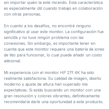
sin importar quién la esté mirando. Esta característica
es especialmente útil cuando trabajo en colaboración
con otras personas.
En cuanto a los desafíos, no encontré ninguno
significativo al usar este monitor. La configuración fue
sencilla y no tuve ningún problema con las
conexiones. Sin embargo, es importante tener en
cuenta que este monitor requiere una batería de iones
de litio para funcionar, lo cual puede añadir un costo
adicional.
Mi experiencia con el monitor HP 27f 4K ha sido
realmente satisfactoria. Su calidad de imagen, diseño
moderno y ajuste de altura han superado mis
expectativas. Si estás buscando un monitor con una
gran resolución y colores vibrantes, definitivamente
recomendaría darle una oportunidad a este producto.