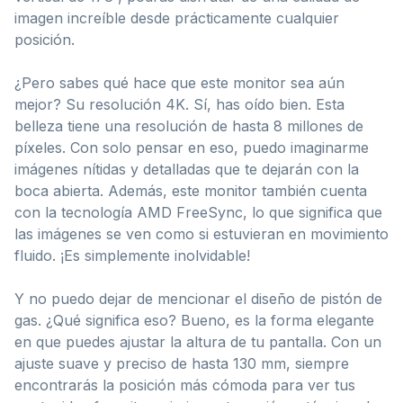
imagen increíble desde prácticamente cualquier
posición.
¿Pero sabes qué hace que este monitor sea aún
mejor? Su resolución 4K. Sí, has oído bien. Esta
belleza tiene una resolución de hasta 8 millones de
píxeles. Con solo pensar en eso, puedo imaginarme
imágenes nítidas y detalladas que te dejarán con la
boca abierta. Además, este monitor también cuenta
con la tecnología AMD FreeSync, lo que significa que
las imágenes se ven como si estuvieran en movimiento
fluido. ¡Es simplemente inolvidable!
Y no puedo dejar de mencionar el diseño de pistón de
gas. ¿Qué significa eso? Bueno, es la forma elegante
en que puedes ajustar la altura de tu pantalla. Con un
ajuste suave y preciso de hasta 130 mm, siempre
encontrarás la posición más cómoda para ver tus