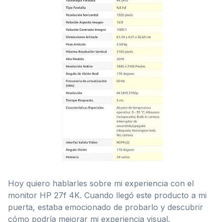
Hoy quiero hablarles sobre mi experiencia con el
monitor HP 27f 4K. Cuando llegó este producto a mi
puerta, estaba emocionado de probarlo y descubrir
cómo podría mejorar mi experiencia visual.