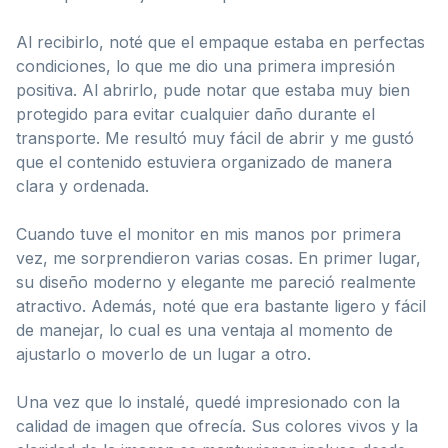
Al recibirlo, noté que el empaque estaba en perfectas
condiciones, lo que me dio una primera impresión
positiva. Al abrirlo, pude notar que estaba muy bien
protegido para evitar cualquier daño durante el
transporte. Me resultó muy fácil de abrir y me gustó
que el contenido estuviera organizado de manera
clara y ordenada.
Cuando tuve el monitor en mis manos por primera
vez, me sorprendieron varias cosas. En primer lugar,
su diseño moderno y elegante me pareció realmente
atractivo. Además, noté que era bastante ligero y fácil
de manejar, lo cual es una ventaja al momento de
ajustarlo o moverlo de un lugar a otro.
Una vez que lo instalé, quedé impresionado con la
calidad de imagen que ofrecía. Sus colores vivos y la