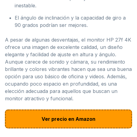
inestable.
El ángulo de inclinación y la capacidad de giro a
90 grados podrían ser mejores.
A pesar de algunas desventajas, el monitor HP 27f 4K
ofrece una imagen de excelente calidad, un diseño
elegante y facilidad de ajuste en altura y ángulo.
Aunque carece de sonido y cámara, su rendimiento
brillante y colores vibrantes hacen que sea una buena
opción para uso básico de oficina y videos. Además,
ocupando poco espacio en profundidad, es una
elección adecuada para aquellos que buscan un
monitor atractivo y funcional.
Ver precio en Amazon