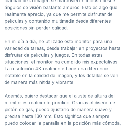
claridad de la imagen se mantuvieron incluso desde
ángulos de visión bastante amplios. Esto es algo que
realmente aprecio, ya que me permite disfrutar de
películas y contenido multimedia desde diferentes
posiciones sin perder calidad.
En mi día a día, he utilizado este monitor para una
variedad de tareas, desde trabajar en proyectos hasta
disfrutar de películas y juegos. En todas estas
situaciones, el monitor ha cumplido mis expectativas.
La resolución 4K realmente hace una diferencia
notable en la calidad de imagen, y los detalles se ven
de manera más nítida y vibrante.
Además, quiero destacar que el ajuste de altura del
monitor es realmente práctico. Gracias al diseño de
pistón de gas, puedo ajustarlo de manera suave y
precisa hasta 130 mm. Esto significa que siempre
puedo colocar la pantalla en la posición más cómoda,