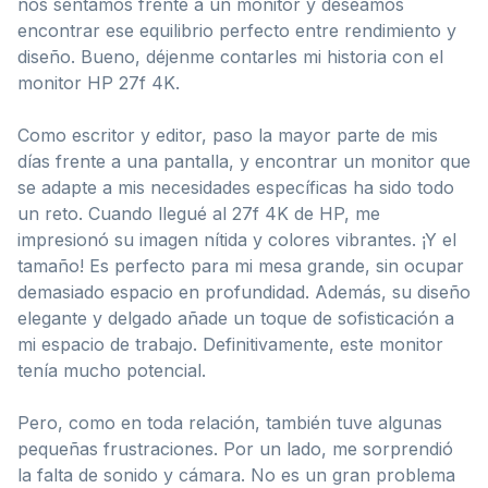
nos sentamos frente a un monitor y deseamos
encontrar ese equilibrio perfecto entre rendimiento y
diseño. Bueno, déjenme contarles mi historia con el
monitor HP 27f 4K.
Como escritor y editor, paso la mayor parte de mis
días frente a una pantalla, y encontrar un monitor que
se adapte a mis necesidades específicas ha sido todo
un reto. Cuando llegué al 27f 4K de HP, me
impresionó su imagen nítida y colores vibrantes. ¡Y el
tamaño! Es perfecto para mi mesa grande, sin ocupar
demasiado espacio en profundidad. Además, su diseño
elegante y delgado añade un toque de sofisticación a
mi espacio de trabajo. Definitivamente, este monitor
tenía mucho potencial.
Pero, como en toda relación, también tuve algunas
pequeñas frustraciones. Por un lado, me sorprendió
la falta de sonido y cámara. No es un gran problema