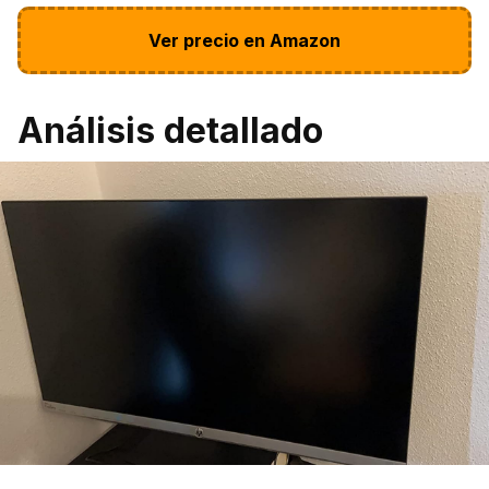
Ver precio en Amazon
Análisis detallado