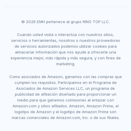
© 2026 EMH pertenece al grupo RINO TOP LLC.
Cuando usted visita o interactúa con nuestros sitios,
servicios o herramientas, nosotros o nuestros proveedores
de servicios autorizados podemos utilizar cookies para
almacenar información que nos ayude a ofrecerle una
experiencia mejor, más rápida y más segura, y con fines de
marketing.
Como asociados de Amazon, ganamos con las compras que
cumplen los requisitos. Participamos en el Programa de
Asociados de Amazon Services LLC, un programa de
publicidad de afiliación diseñado para proporcionar un
medio para que ganemos comisiones al enlazar con
Amazon.com y sitios afiliados. Amazon, Amazon Prime, el
logotipo de Amazon y el logotipo de Amazon Prime son
marcas comerciales de Amazon.com, Inc. o de sus filiales.