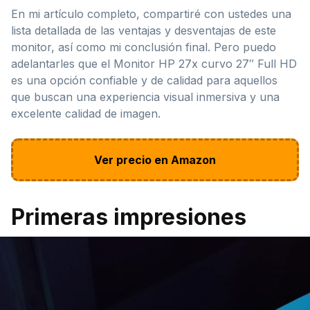
En mi artículo completo, compartiré con ustedes una
lista detallada de las ventajas y desventajas de este
monitor, así como mi conclusión final. Pero puedo
adelantarles que el Monitor HP 27x curvo 27″ Full HD
es una opción confiable y de calidad para aquellos
que buscan una experiencia visual inmersiva y una
excelente calidad de imagen.
Ver precio en Amazon
Primeras impresiones