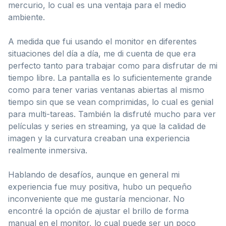
mercurio, lo cual es una ventaja para el medio
ambiente.
A medida que fui usando el monitor en diferentes
situaciones del día a día, me di cuenta de que era
perfecto tanto para trabajar como para disfrutar de mi
tiempo libre. La pantalla es lo suficientemente grande
como para tener varias ventanas abiertas al mismo
tiempo sin que se vean comprimidas, lo cual es genial
para multi-tareas. También la disfruté mucho para ver
películas y series en streaming, ya que la calidad de
imagen y la curvatura creaban una experiencia
realmente inmersiva.
Hablando de desafíos, aunque en general mi
experiencia fue muy positiva, hubo un pequeño
inconveniente que me gustaría mencionar. No
encontré la opción de ajustar el brillo de forma
manual en el monitor, lo cual puede ser un poco