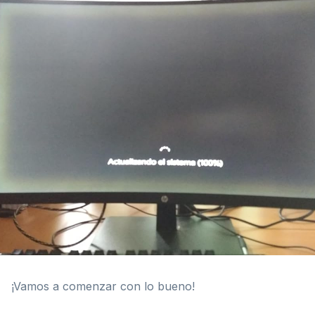
¡Vamos a comenzar con lo bueno!