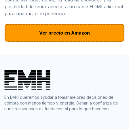
posibilidad de tener acceso a un cable HDMI adicional
para una mejor experiencia.
Ver precio en Amazon
En EMH queremos ayudar a tomar mejores decisiones de
compra con menos tiempo y energía. Ganar la confianza de
nuestros usuarios es fundamental para lo que hacemos.