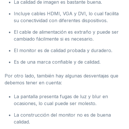
La calidad de imagen es bastante buena.
Incluye cables HDMI, VGA y DVI, lo cual facilita
su conectividad con diferentes dispositivos.
El cable de alimentación es extraño y puede ser
cambiado fácilmente si es necesario.
El monitor es de calidad probada y duradero.
Es de una marca confiable y de calidad.
Por otro lado, también hay algunas desventajas que
debemos tener en cuenta:
La pantalla presenta fugas de luz y blur en
ocasiones, lo cual puede ser molesto.
La construcción del monitor no es de buena
calidad.