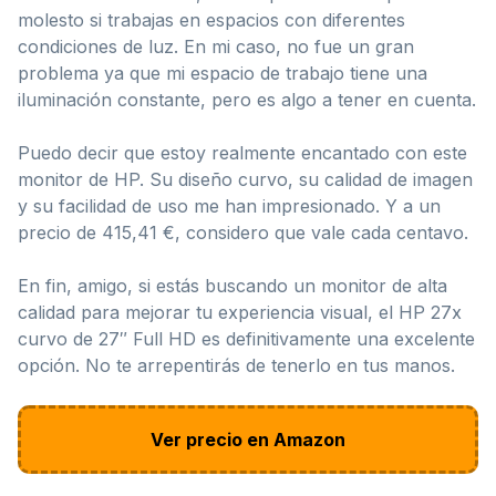
molesto si trabajas en espacios con diferentes
condiciones de luz. En mi caso, no fue un gran
problema ya que mi espacio de trabajo tiene una
iluminación constante, pero es algo a tener en cuenta.
Puedo decir que estoy realmente encantado con este
monitor de HP. Su diseño curvo, su calidad de imagen
y su facilidad de uso me han impresionado. Y a un
precio de 415,41 €, considero que vale cada centavo.
En fin, amigo, si estás buscando un monitor de alta
calidad para mejorar tu experiencia visual, el HP 27x
curvo de 27″ Full HD es definitivamente una excelente
opción. No te arrepentirás de tenerlo en tus manos.
Ver precio en Amazon