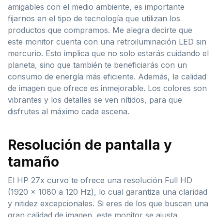
amigables con el medio ambiente, es importante
fijarnos en el tipo de tecnología que utilizan los
productos que compramos. Me alegra decirte que
este monitor cuenta con una retroiluminación LED sin
mercurio. Esto implica que no solo estarás cuidando el
planeta, sino que también te beneficiarás con un
consumo de energía más eficiente. Además, la calidad
de imagen que ofrece es inmejorable. Los colores son
vibrantes y los detalles se ven nítidos, para que
disfrutes al máximo cada escena.
Resolución de pantalla y
tamaño
El HP 27x curvo te ofrece una resolución Full HD
(1920 x 1080 a 120 Hz), lo cual garantiza una claridad
y nitidez excepcionales. Si eres de los que buscan una
gran calidad de imagen, este monitor se ajusta