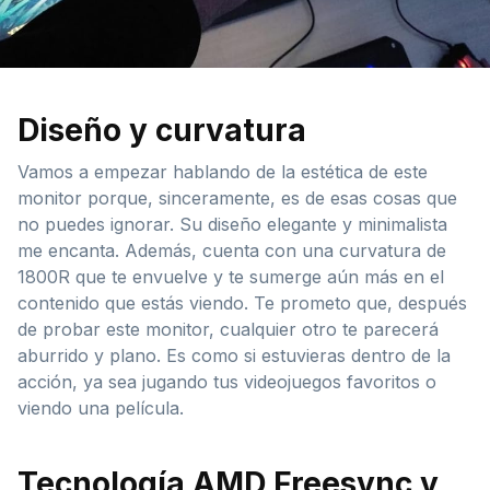
Diseño y curvatura
Vamos a empezar hablando de la estética de este
monitor porque, sinceramente, es de esas cosas que
no puedes ignorar. Su diseño elegante y minimalista
me encanta. Además, cuenta con una curvatura de
1800R que te envuelve y te sumerge aún más en el
contenido que estás viendo. Te prometo que, después
de probar este monitor, cualquier otro te parecerá
aburrido y plano. Es como si estuvieras dentro de la
acción, ya sea jugando tus videojuegos favoritos o
viendo una película.
Tecnología AMD Freesync y