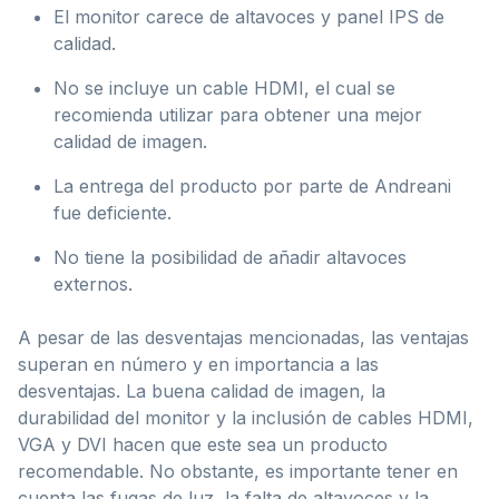
El monitor carece de altavoces y panel IPS de
calidad.
No se incluye un cable HDMI, el cual se
recomienda utilizar para obtener una mejor
calidad de imagen.
La entrega del producto por parte de Andreani
fue deficiente.
No tiene la posibilidad de añadir altavoces
externos.
A pesar de las desventajas mencionadas, las ventajas
superan en número y en importancia a las
desventajas. La buena calidad de imagen, la
durabilidad del monitor y la inclusión de cables HDMI,
VGA y DVI hacen que este sea un producto
recomendable. No obstante, es importante tener en
cuenta las fugas de luz, la falta de altavoces y la