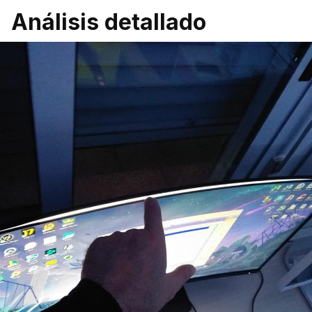
Análisis detallado