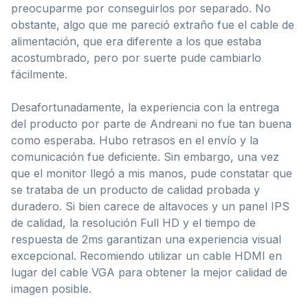
preocuparme por conseguirlos por separado. No
obstante, algo que me pareció extraño fue el cable de
alimentación, que era diferente a los que estaba
acostumbrado, pero por suerte pude cambiarlo
fácilmente.
Desafortunadamente, la experiencia con la entrega
del producto por parte de Andreani no fue tan buena
como esperaba. Hubo retrasos en el envío y la
comunicación fue deficiente. Sin embargo, una vez
que el monitor llegó a mis manos, pude constatar que
se trataba de un producto de calidad probada y
duradero. Si bien carece de altavoces y un panel IPS
de calidad, la resolución Full HD y el tiempo de
respuesta de 2ms garantizan una experiencia visual
excepcional. Recomiendo utilizar un cable HDMI en
lugar del cable VGA para obtener la mejor calidad de
imagen posible.