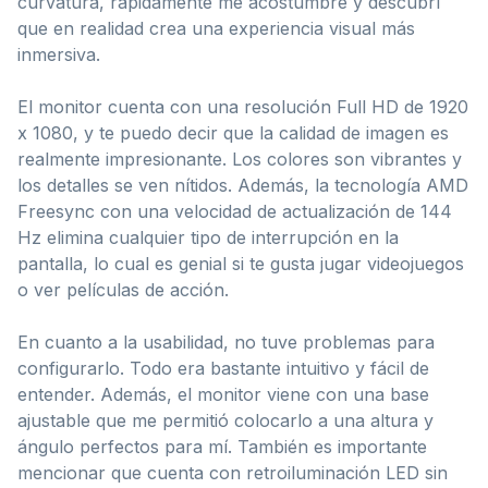
curvatura, rápidamente me acostumbré y descubrí
que en realidad crea una experiencia visual más
inmersiva.
El monitor cuenta con una resolución Full HD de 1920
x 1080, y te puedo decir que la calidad de imagen es
realmente impresionante. Los colores son vibrantes y
los detalles se ven nítidos. Además, la tecnología AMD
Freesync con una velocidad de actualización de 144
Hz elimina cualquier tipo de interrupción en la
pantalla, lo cual es genial si te gusta jugar videojuegos
o ver películas de acción.
En cuanto a la usabilidad, no tuve problemas para
configurarlo. Todo era bastante intuitivo y fácil de
entender. Además, el monitor viene con una base
ajustable que me permitió colocarlo a una altura y
ángulo perfectos para mí. También es importante
mencionar que cuenta con retroiluminación LED sin