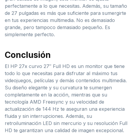
perfectamente a lo que necesitas. Además, su tamaño
de 27 pulgadas es más que suficiente para sumergirte
en tus experiencias multimedia. No es demasiado
grande, pero tampoco demasiado pequeño. Es
simplemente perfecto.
Conclusión
El HP 27x curvo 27″ Full HD es un monitor que tiene
todo lo que necesitas para disfrutar al máximo tus
videojuegos, películas y demás contenidos multimedia.
Su diseño elegante y su curvatura te sumergen
completamente en la acción, mientras que su
tecnología AMD Freesync y su velocidad de
actualización de 144 Hz te aseguran una experiencia
fluida y sin interrupciones. Además, su
retroiluminación LED sin mercurio y su resolución Full
HD te garantizan una calidad de imagen excepcional.