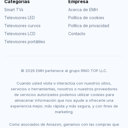
Categorías
Empresa
Smart TVs
Acerca de EMH
Televisores LED
Política de cookies
Televisores curvos
Política de privacidad
Televisores LCD
Contacto
Televisores portátiles
© 2026 EMH pertenece al grupo RINO TOP LLC.
Cuando usted visita o interactúa con nuestros sitios,
servicios o herramientas, nosotros o nuestros proveedores
de servicios autorizados podemos utilizar cookies para
almacenar información que nos ayude a ofrecerle una
experiencia mejor, más rápida y más segura, y con fines de
marketing.
Como asociados de Amazon, ganamos con las compras que