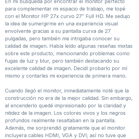
En mi búsqueda por encontrar el monitor perfecto
para complementar mi espacio de trabajo, me topé
con el Monitor HP 27x curvo 27″ Full HD. Me sedujo
la idea de sumergirme en una experiencia visual
envolvente gracias a su pantalla curva de 27
pulgadas, pero también me intrigaba conocer su
calidad de imagen. Había leído algunas reseñas mixtas
sobre este producto, mencionando problemas como
fugas de luz y blur, pero también destacando su
excelente calidad de imagen. Decidí probarlo por mí
mismo y contarles mi experiencia de primera mano.
Cuando llegó el monitor, inmediatamente noté que la
construcción no era de la mejor calidad. Sin embargo,
al encenderlo quedé impresionado por la claridad y
nitidez de la imagen. Los colores vivos y los negros
profundos realmente resaltaban en la pantalla.
Además, me sorprendió gratamente que el monitor
incluyera cables HDMI, VGA y DVI; así no tuve que