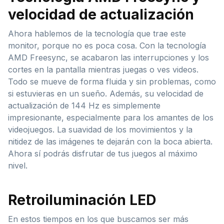
velocidad de actualización
Ahora hablemos de la tecnología que trae este
monitor, porque no es poca cosa. Con la tecnología
AMD Freesync, se acabaron las interrupciones y los
cortes en la pantalla mientras juegas o ves videos.
Todo se mueve de forma fluida y sin problemas, como
si estuvieras en un sueño. Además, su velocidad de
actualización de 144 Hz es simplemente
impresionante, especialmente para los amantes de los
videojuegos. La suavidad de los movimientos y la
nitidez de las imágenes te dejarán con la boca abierta.
Ahora sí podrás disfrutar de tus juegos al máximo
nivel.
Retroiluminación LED
En estos tiempos en los que buscamos ser más