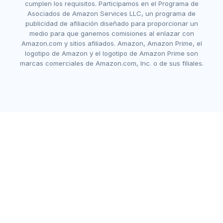
cumplen los requisitos. Participamos en el Programa de
Asociados de Amazon Services LLC, un programa de
publicidad de afiliación diseñado para proporcionar un
medio para que ganemos comisiones al enlazar con
Amazon.com y sitios afiliados. Amazon, Amazon Prime, el
logotipo de Amazon y el logotipo de Amazon Prime son
marcas comerciales de Amazon.com, Inc. o de sus filiales.