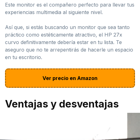
Este monitor es el compañero perfecto para llevar tus
experiencias multimedia al siguiente nivel.
Así que, si estás buscando un monitor que sea tanto
práctico como estéticamente atractivo, el HP 27x
curvo definitivamente debería estar en tu lista. Te
aseguro que no te arrepentirás de hacerle un espacio
en tu escritorio.
Ver precio en Amazon
Ventajas y desventajas