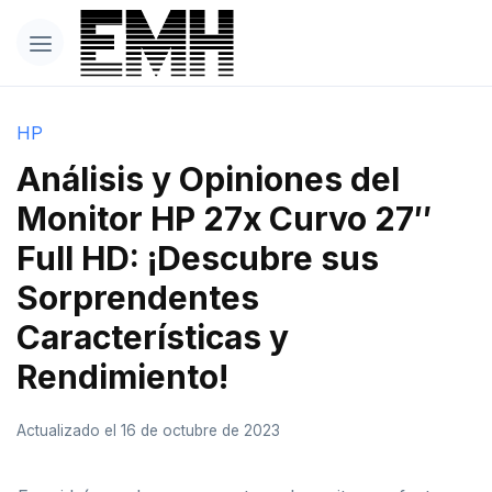
HP
Análisis y Opiniones del
Monitor HP 27x Curvo 27″
Full HD: ¡Descubre sus
Sorprendentes
Características y
Rendimiento!
Actualizado el 16 de octubre de 2023