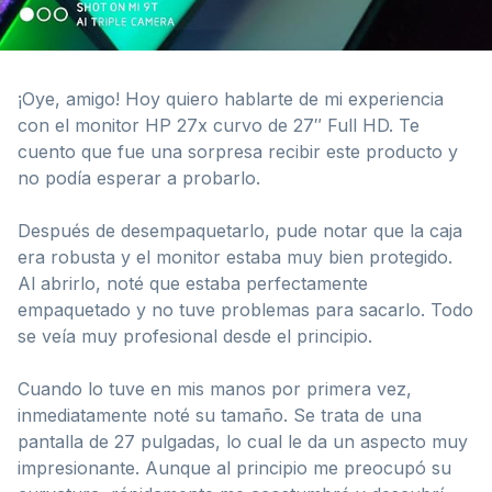
¡Oye, amigo! Hoy quiero hablarte de mi experiencia
con el monitor HP 27x curvo de 27″ Full HD. Te
cuento que fue una sorpresa recibir este producto y
no podía esperar a probarlo.
Después de desempaquetarlo, pude notar que la caja
era robusta y el monitor estaba muy bien protegido.
Al abrirlo, noté que estaba perfectamente
empaquetado y no tuve problemas para sacarlo. Todo
se veía muy profesional desde el principio.
Cuando lo tuve en mis manos por primera vez,
inmediatamente noté su tamaño. Se trata de una
pantalla de 27 pulgadas, lo cual le da un aspecto muy
impresionante. Aunque al principio me preocupó su