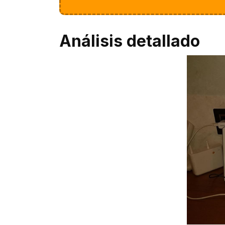
Análisis detallado