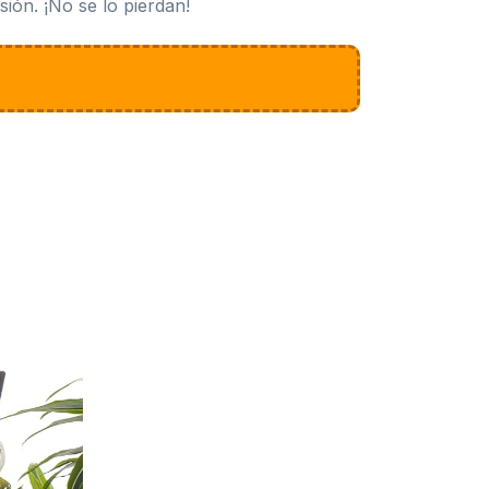
ión. ¡No se lo pierdan!