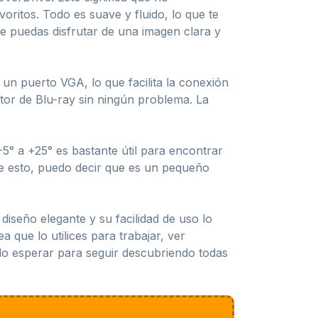
ritos. Todo es suave y fluido, lo que te
e puedas disfrutar de una imagen clara y
un puerto VGA, lo que facilita la conexión
tor de Blu-ray sin ningún problema. La
5° a +25° es bastante útil para encontrar
de esto, puedo decir que es un pequeño
diseño elegante y su facilidad de uso lo
 que lo utilices para trabajar, ver
edo esperar para seguir descubriendo todas