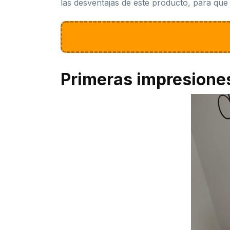
las desventajas de este producto, para que
Primeras impresione