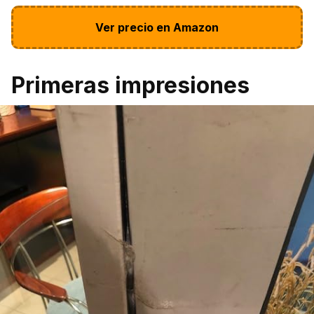
Ver precio en Amazon
Primeras impresiones