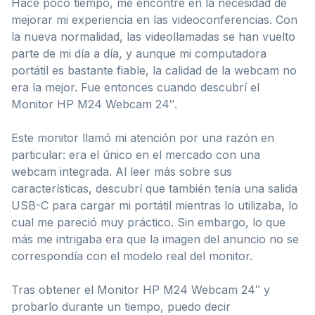
Hace poco tiempo, me encontré en la necesidad de
mejorar mi experiencia en las videoconferencias. Con
la nueva normalidad, las videollamadas se han vuelto
parte de mi día a día, y aunque mi computadora
portátil es bastante fiable, la calidad de la webcam no
era la mejor. Fue entonces cuando descubrí el
Monitor HP M24 Webcam 24″.
Este monitor llamó mi atención por una razón en
particular: era el único en el mercado con una
webcam integrada. Al leer más sobre sus
características, descubrí que también tenía una salida
USB-C para cargar mi portátil mientras lo utilizaba, lo
cual me pareció muy práctico. Sin embargo, lo que
más me intrigaba era que la imagen del anuncio no se
correspondía con el modelo real del monitor.
Tras obtener el Monitor HP M24 Webcam 24″ y
probarlo durante un tiempo, puedo decir