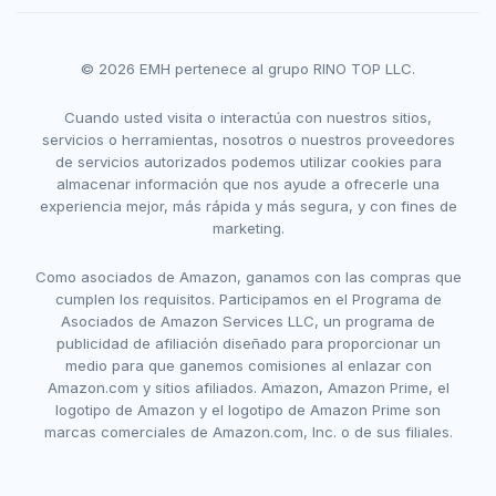
© 2026 EMH pertenece al grupo RINO TOP LLC.
Cuando usted visita o interactúa con nuestros sitios,
servicios o herramientas, nosotros o nuestros proveedores
de servicios autorizados podemos utilizar cookies para
almacenar información que nos ayude a ofrecerle una
experiencia mejor, más rápida y más segura, y con fines de
marketing.
Como asociados de Amazon, ganamos con las compras que
cumplen los requisitos. Participamos en el Programa de
Asociados de Amazon Services LLC, un programa de
publicidad de afiliación diseñado para proporcionar un
medio para que ganemos comisiones al enlazar con
Amazon.com y sitios afiliados. Amazon, Amazon Prime, el
logotipo de Amazon y el logotipo de Amazon Prime son
marcas comerciales de Amazon.com, Inc. o de sus filiales.