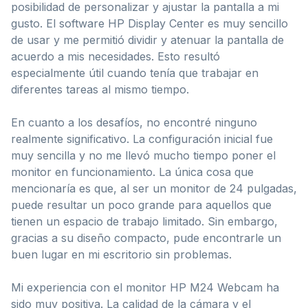
posibilidad de personalizar y ajustar la pantalla a mi
gusto. El software HP Display Center es muy sencillo
de usar y me permitió dividir y atenuar la pantalla de
acuerdo a mis necesidades. Esto resultó
especialmente útil cuando tenía que trabajar en
diferentes tareas al mismo tiempo.
En cuanto a los desafíos, no encontré ninguno
realmente significativo. La configuración inicial fue
muy sencilla y no me llevó mucho tiempo poner el
monitor en funcionamiento. La única cosa que
mencionaría es que, al ser un monitor de 24 pulgadas,
puede resultar un poco grande para aquellos que
tienen un espacio de trabajo limitado. Sin embargo,
gracias a su diseño compacto, pude encontrarle un
buen lugar en mi escritorio sin problemas.
Mi experiencia con el monitor HP M24 Webcam ha
sido muy positiva. La calidad de la cámara y el