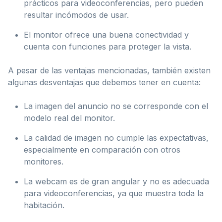
prácticos para videoconferencias, pero pueden
resultar incómodos de usar.
El monitor ofrece una buena conectividad y
cuenta con funciones para proteger la vista.
A pesar de las ventajas mencionadas, también existen
algunas desventajas que debemos tener en cuenta:
La imagen del anuncio no se corresponde con el
modelo real del monitor.
La calidad de imagen no cumple las expectativas,
especialmente en comparación con otros
monitores.
La webcam es de gran angular y no es adecuada
para videoconferencias, ya que muestra toda la
habitación.