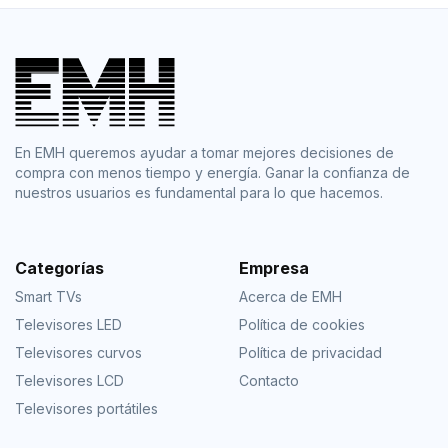
En EMH queremos ayudar a tomar mejores decisiones de
compra con menos tiempo y energía. Ganar la confianza de
nuestros usuarios es fundamental para lo que hacemos.
Categorías
Empresa
Smart TVs
Acerca de EMH
Televisores LED
Política de cookies
Televisores curvos
Política de privacidad
Televisores LCD
Contacto
Televisores portátiles