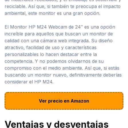
reciclable. Así que, si también te preocupa el impacto
ambiental, este monitor es una gran opción.
El Monitor HP M24 Webcam de 24″ es una opción
increíble para aquellos que buscan un monitor de
calidad con una cámara web integrada. Su diseño
atractivo, facilidad de uso y características
personalizables lo hacen destacar entre la
competencia. Y no podemos olvidarnos de su
compromiso con el medio ambiente. Así que, si estás
buscando un monitor nuevo, definitivamente deberías
considerar el HP M24.
Ver precio en Amazon
Ventajas y desventajas