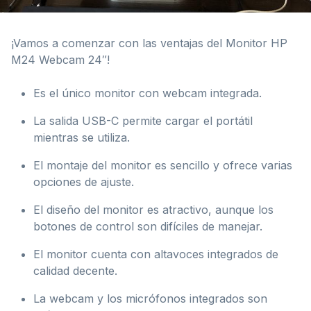
¡Vamos a comenzar con las ventajas del Monitor HP
M24 Webcam 24″!
Es el único monitor con webcam integrada.
La salida USB-C permite cargar el portátil
mientras se utiliza.
El montaje del monitor es sencillo y ofrece varias
opciones de ajuste.
El diseño del monitor es atractivo, aunque los
botones de control son difíciles de manejar.
El monitor cuenta con altavoces integrados de
calidad decente.
La webcam y los micrófonos integrados son