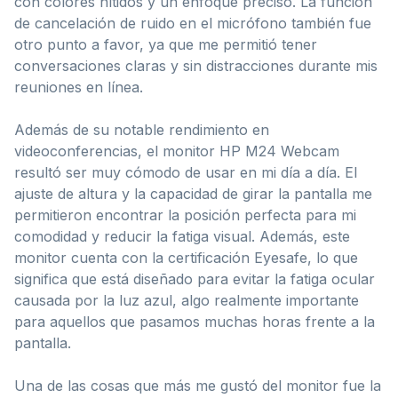
con colores nítidos y un enfoque preciso. La función
de cancelación de ruido en el micrófono también fue
otro punto a favor, ya que me permitió tener
conversaciones claras y sin distracciones durante mis
reuniones en línea.
Además de su notable rendimiento en
videoconferencias, el monitor HP M24 Webcam
resultó ser muy cómodo de usar en mi día a día. El
ajuste de altura y la capacidad de girar la pantalla me
permitieron encontrar la posición perfecta para mi
comodidad y reducir la fatiga visual. Además, este
monitor cuenta con la certificación Eyesafe, lo que
significa que está diseñado para evitar la fatiga ocular
causada por la luz azul, algo realmente importante
para aquellos que pasamos muchas horas frente a la
pantalla.
Una de las cosas que más me gustó del monitor fue la