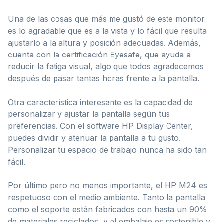
Una de las cosas que más me gustó de este monitor
es lo agradable que es a la vista y lo fácil que resulta
ajustarlo a la altura y posición adecuadas. Además,
cuenta con la certificación Eyesafe, que ayuda a
reducir la fatiga visual, algo que todos agradecemos
después de pasar tantas horas frente a la pantalla.
Otra característica interesante es la capacidad de
personalizar y ajustar la pantalla según tus
preferencias. Con el software HP Display Center,
puedes dividir y atenuar la pantalla a tu gusto.
Personalizar tu espacio de trabajo nunca ha sido tan
fácil.
Por último pero no menos importante, el HP M24 es
respetuoso con el medio ambiente. Tanto la pantalla
como el soporte están fabricados con hasta un 90%
de materiales reciclados, y el embalaje es sostenible y