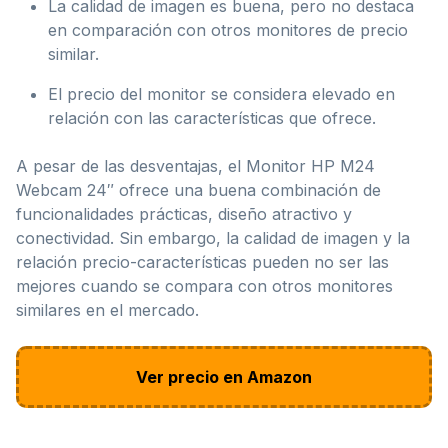
La calidad de imagen es buena, pero no destaca
en comparación con otros monitores de precio
similar.
El precio del monitor se considera elevado en
relación con las características que ofrece.
A pesar de las desventajas, el Monitor HP M24
Webcam 24″ ofrece una buena combinación de
funcionalidades prácticas, diseño atractivo y
conectividad. Sin embargo, la calidad de imagen y la
relación precio-características pueden no ser las
mejores cuando se compara con otros monitores
similares en el mercado.
Ver precio en Amazon