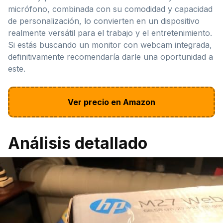
micrófono, combinada con su comodidad y capacidad
de personalización, lo convierten en un dispositivo
realmente versátil para el trabajo y el entretenimiento.
Si estás buscando un monitor con webcam integrada,
definitivamente recomendaría darle una oportunidad a
este.
Ver precio en Amazon
Análisis detallado