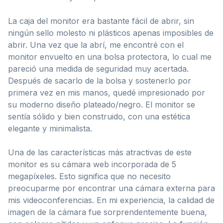
La caja del monitor era bastante fácil de abrir, sin
ningún sello molesto ni plásticos apenas imposibles de
abrir. Una vez que la abrí, me encontré con el
monitor envuelto en una bolsa protectora, lo cual me
pareció una medida de seguridad muy acertada.
Después de sacarlo de la bolsa y sostenerlo por
primera vez en mis manos, quedé impresionado por
su moderno diseño plateado/negro. El monitor se
sentía sólido y bien construido, con una estética
elegante y minimalista.
Una de las características más atractivas de este
monitor es su cámara web incorporada de 5
megapíxeles. Esto significa que no necesito
preocuparme por encontrar una cámara externa para
mis videoconferencias. En mi experiencia, la calidad de
imagen de la cámara fue sorprendentemente buena,