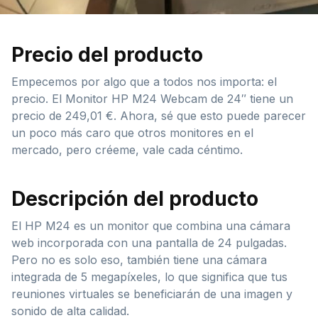
Precio del producto
Empecemos por algo que a todos nos importa: el
precio. El Monitor HP M24 Webcam de 24″ tiene un
precio de 249,01 €. Ahora, sé que esto puede parecer
un poco más caro que otros monitores en el
mercado, pero créeme, vale cada céntimo.
Descripción del producto
El HP M24 es un monitor que combina una cámara
web incorporada con una pantalla de 24 pulgadas.
Pero no es solo eso, también tiene una cámara
integrada de 5 megapíxeles, lo que significa que tus
reuniones virtuales se beneficiarán de una imagen y
sonido de alta calidad.