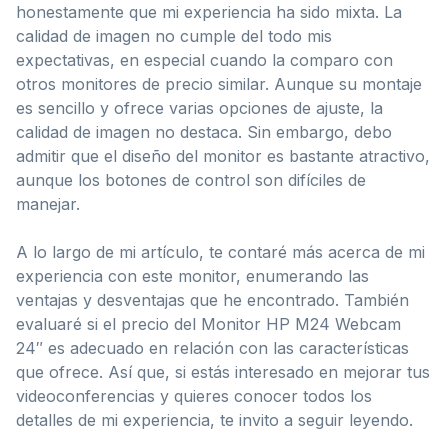
honestamente que mi experiencia ha sido mixta. La
calidad de imagen no cumple del todo mis
expectativas, en especial cuando la comparo con
otros monitores de precio similar. Aunque su montaje
es sencillo y ofrece varias opciones de ajuste, la
calidad de imagen no destaca. Sin embargo, debo
admitir que el diseño del monitor es bastante atractivo,
aunque los botones de control son difíciles de
manejar.
A lo largo de mi artículo, te contaré más acerca de mi
experiencia con este monitor, enumerando las
ventajas y desventajas que he encontrado. También
evaluaré si el precio del Monitor HP M24 Webcam
24″ es adecuado en relación con las características
que ofrece. Así que, si estás interesado en mejorar tus
videoconferencias y quieres conocer todos los
detalles de mi experiencia, te invito a seguir leyendo.