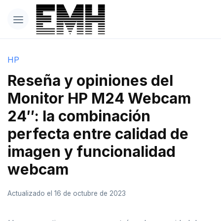
HP
Reseña y opiniones del
Monitor HP M24 Webcam
24″: la combinación
perfecta entre calidad de
imagen y funcionalidad
webcam
Actualizado el 16 de octubre de 2023