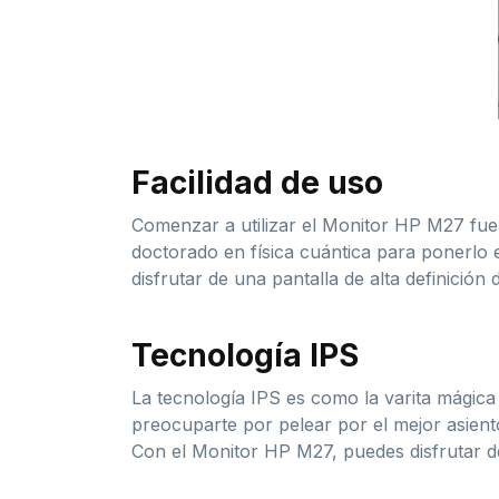
Facilidad de uso
Comenzar a utilizar el Monitor HP M27 fue 
doctorado en física cuántica para ponerlo e
disfrutar de una pantalla de alta definició
Tecnología IPS
La tecnología IPS es como la varita mágica
preocuparte por pelear por el mejor asient
Con el Monitor HP M27, puedes disfrutar de