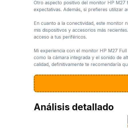
Otro aspecto positivo del monitor HP M27 fu
expectativas. Además, si prefieres utilizar
En cuanto a la conectividad, este monitor
mis dispositivos y accesorios más reciente
acceso a tus periféricos.
Mi experiencia con el monitor HP M27 Full HD
como la cámara integrada y el sonido de al
calidad, definitivamente te recomendaría q
Análisis detallado