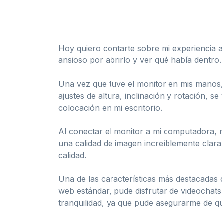
Hoy quiero contarte sobre mi experiencia 
ansioso por abrirlo y ver qué había dentro.
Una vez que tuve el monitor en mis manos,
ajustes de altura, inclinación y rotación, s
colocación en mi escritorio.
Al conectar el monitor a mi computadora, m
una calidad de imagen increíblemente clara 
calidad.
Una de las características más destacadas
web estándar, pude disfrutar de videochats 
tranquilidad, ya que pude asegurarme de qu