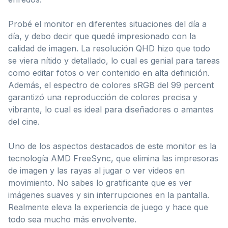
Probé el monitor en diferentes situaciones del día a
día, y debo decir que quedé impresionado con la
calidad de imagen. La resolución QHD hizo que todo
se viera nítido y detallado, lo cual es genial para tareas
como editar fotos o ver contenido en alta definición.
Además, el espectro de colores sRGB del 99 percent
garantizó una reproducción de colores precisa y
vibrante, lo cual es ideal para diseñadores o amantes
del cine.
Uno de los aspectos destacados de este monitor es la
tecnología AMD FreeSync, que elimina las impresoras
de imagen y las rayas al jugar o ver videos en
movimiento. No sabes lo gratificante que es ver
imágenes suaves y sin interrupciones en la pantalla.
Realmente eleva la experiencia de juego y hace que
todo sea mucho más envolvente.