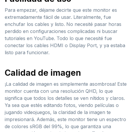
Para empezar, déjame decirte que este monitor es
extremadamente fácil de usar. Literalmente, fue
enchufar los cables y listo. No necesité pasar horas
perdido en configuraciones complicadas ni buscar
tutoriales en YouTube. Todo lo que necesité fue
conectar los cables HDMI o Display Port, y ya estaba
listo para funcionar.
Calidad de imagen
¡La calidad de imagen es simplemente asombrosa! Este
monitor cuenta con una resolución QHD, lo que
significa que todos los detalles se ven nítidos y claros.
Ya sea que estés editando fotos, viendo películas o
jugando videojuegos, la claridad de la imagen te
impresionará. Además, este monitor tiene un espectro
de colores sRGB del 99%, lo que garantiza una