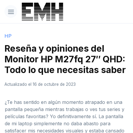
HP
Reseña y opiniones del
Monitor HP M27fq 27″ QHD:
Todo lo que necesitas saber
Actualizado el 16 de octubre de 2023
¿Te has sentido en algún momento atrapado en una
pantalla pequeña mientras trabajas o ves tus series y
películas favoritas? Yo definitivamente sí. La pantalla
de mi laptop simplemente no daba abasto para
satisfacer mis necesidades visuales y estaba cansado