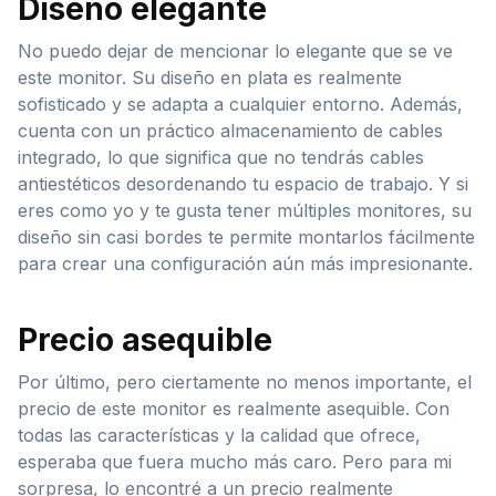
Diseño elegante
No puedo dejar de mencionar lo elegante que se ve
este monitor. Su diseño en plata es realmente
sofisticado y se adapta a cualquier entorno. Además,
cuenta con un práctico almacenamiento de cables
integrado, lo que significa que no tendrás cables
antiestéticos desordenando tu espacio de trabajo. Y si
eres como yo y te gusta tener múltiples monitores, su
diseño sin casi bordes te permite montarlos fácilmente
para crear una configuración aún más impresionante.
Precio asequible
Por último, pero ciertamente no menos importante, el
precio de este monitor es realmente asequible. Con
todas las características y la calidad que ofrece,
esperaba que fuera mucho más caro. Pero para mi
sorpresa, lo encontré a un precio realmente