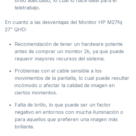
brillo adecuado, lo cual lo hace ideal para el
teletrabajo.
En cuanto a las desventajas del Monitor HP M27fq
27″ QHD:
Recomendación de tener un hardware potente
antes de comprar un monitor 2k, ya que puede
requerir mayores recursos del sistema.
Problemas con el cable sensible a los
movimientos de la pantalla, lo cual puede resultar
incómodo o afectar la calidad de imagen en
ciertos momentos.
Falta de brillo, lo que puede ser un factor
negativo en entornos con mucha iluminación o
para aquellos que prefieren una imagen más
brillante.