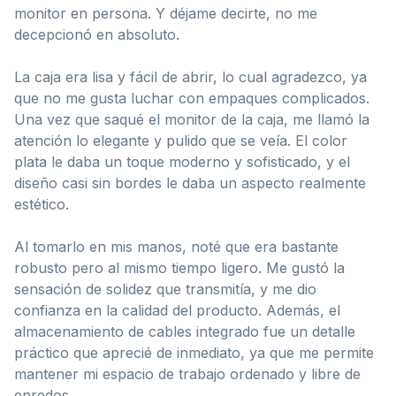
monitor en persona. Y déjame decirte, no me
decepcionó en absoluto.
La caja era lisa y fácil de abrir, lo cual agradezco, ya
que no me gusta luchar con empaques complicados.
Una vez que saqué el monitor de la caja, me llamó la
atención lo elegante y pulido que se veía. El color
plata le daba un toque moderno y sofisticado, y el
diseño casi sin bordes le daba un aspecto realmente
estético.
Al tomarlo en mis manos, noté que era bastante
robusto pero al mismo tiempo ligero. Me gustó la
sensación de solidez que transmitía, y me dio
confianza en la calidad del producto. Además, el
almacenamiento de cables integrado fue un detalle
práctico que aprecié de inmediato, ya que me permite
mantener mi espacio de trabajo ordenado y libre de
enredos.