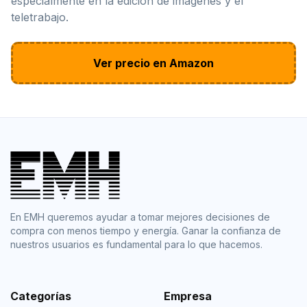
especialmente en la edición de imágenes y el
teletrabajo.
Ver precio en Amazon
En EMH queremos ayudar a tomar mejores decisiones de
compra con menos tiempo y energía. Ganar la confianza de
nuestros usuarios es fundamental para lo que hacemos.
Categorías
Empresa