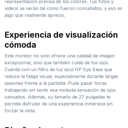
representación precisa de los colores. Tus fotos y
videos se verán tal como fueron concebidos, y eso es
algo que realmente aprecio.
Experiencia de visualización
cómoda
Este monitor no solo ofrece una calidad de imagen
excepcional, sino que también cuida de tus ojos.
Cuenta con un filtro de luz azul HP Eye Ease que
reduce la fatiga visual, especialmente durante largas
sesiones frente a la pantalla. Pude pasar horas
trabajando sin sentir esa molesta sensación de ojos
cansados. Además, su tamaño de 27 pulgadas te
permite disfrutar de una experiencia inmersiva sin
forzar la vista.