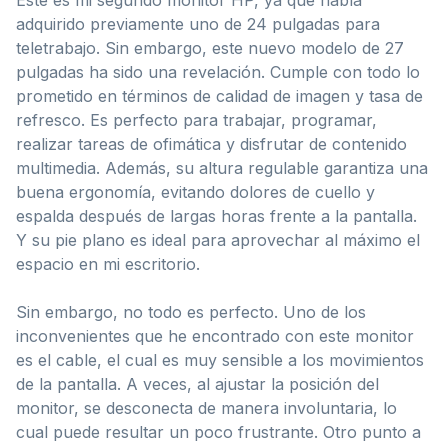
adquirido previamente uno de 24 pulgadas para
teletrabajo. Sin embargo, este nuevo modelo de 27
pulgadas ha sido una revelación. Cumple con todo lo
prometido en términos de calidad de imagen y tasa de
refresco. Es perfecto para trabajar, programar,
realizar tareas de ofimática y disfrutar de contenido
multimedia. Además, su altura regulable garantiza una
buena ergonomía, evitando dolores de cuello y
espalda después de largas horas frente a la pantalla.
Y su pie plano es ideal para aprovechar al máximo el
espacio en mi escritorio.
Sin embargo, no todo es perfecto. Uno de los
inconvenientes que he encontrado con este monitor
es el cable, el cual es muy sensible a los movimientos
de la pantalla. A veces, al ajustar la posición del
monitor, se desconecta de manera involuntaria, lo
cual puede resultar un poco frustrante. Otro punto a