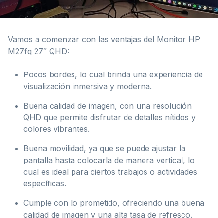
Vamos a comenzar con las ventajas del Monitor HP
M27fq 27″ QHD:
Pocos bordes, lo cual brinda una experiencia de
visualización inmersiva y moderna.
Buena calidad de imagen, con una resolución
QHD que permite disfrutar de detalles nítidos y
colores vibrantes.
Buena movilidad, ya que se puede ajustar la
pantalla hasta colocarla de manera vertical, lo
cual es ideal para ciertos trabajos o actividades
específicas.
Cumple con lo prometido, ofreciendo una buena
calidad de imagen y una alta tasa de refresco.