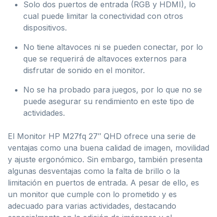
Solo dos puertos de entrada (RGB y HDMI), lo
cual puede limitar la conectividad con otros
dispositivos.
No tiene altavoces ni se pueden conectar, por lo
que se requerirá de altavoces externos para
disfrutar de sonido en el monitor.
No se ha probado para juegos, por lo que no se
puede asegurar su rendimiento en este tipo de
actividades.
El Monitor HP M27fq 27″ QHD ofrece una serie de
ventajas como una buena calidad de imagen, movilidad
y ajuste ergonómico. Sin embargo, también presenta
algunas desventajas como la falta de brillo o la
limitación en puertos de entrada. A pesar de ello, es
un monitor que cumple con lo prometido y es
adecuado para varias actividades, destacando