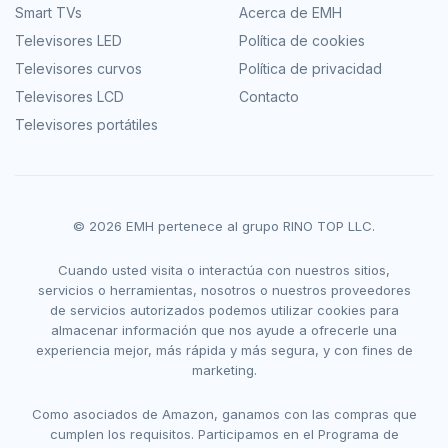
Smart TVs
Acerca de EMH
Televisores LED
Política de cookies
Televisores curvos
Política de privacidad
Televisores LCD
Contacto
Televisores portátiles
© 2026 EMH pertenece al grupo RINO TOP LLC.
Cuando usted visita o interactúa con nuestros sitios,
servicios o herramientas, nosotros o nuestros proveedores
de servicios autorizados podemos utilizar cookies para
almacenar información que nos ayude a ofrecerle una
experiencia mejor, más rápida y más segura, y con fines de
marketing.
Como asociados de Amazon, ganamos con las compras que
cumplen los requisitos. Participamos en el Programa de