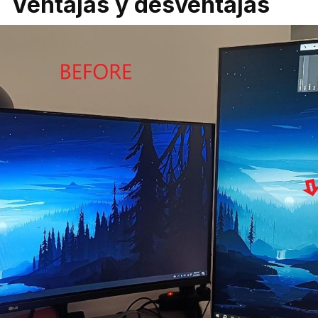
Ventajas y desventajas