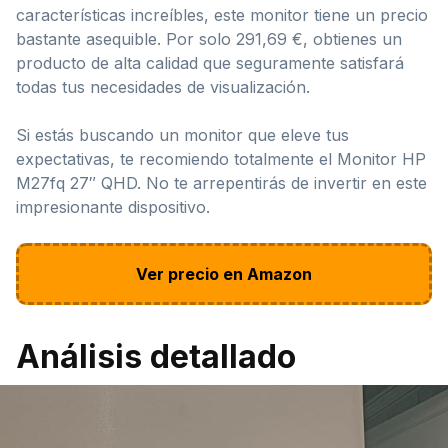
características increíbles, este monitor tiene un precio
bastante asequible. Por solo 291,69 €, obtienes un
producto de alta calidad que seguramente satisfará
todas tus necesidades de visualización.
Si estás buscando un monitor que eleve tus
expectativas, te recomiendo totalmente el Monitor HP
M27fq 27″ QHD. No te arrepentirás de invertir en este
impresionante dispositivo.
Ver precio en Amazon
Análisis detallado