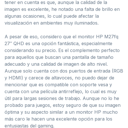
tener en cuenta es que, aunque la calidad de la
imagen es excelente, he notado una falta de brillo en
algunas ocasiones, lo cual puede afectar la
visualización en ambientes muy iluminados.
A pesar de eso, considero que el monitor HP M27fq
27″ QHD es una opción fantástica, especialmente
considerando su precio. Es el complemento perfecto
para aquellos que buscan una pantalla de tamaño
adecuado y una calidad de imagen de alto nivel.
Aunque solo cuenta con dos puertos de entrada (RGB
y HDMI) y carece de altavoces, no puedo dejar de
mencionar que es compatible con soporte vesa y
cuenta con una película antirreflejo, lo cual es muy
útil para largas sesiones de trabajo. Aunque no lo he
probado para juegos, estoy seguro de que su imagen
óptima y su aspecto similar a un monitor HP mucho
más caro le hacen una excelente opción para los
entusiastas del gaming.