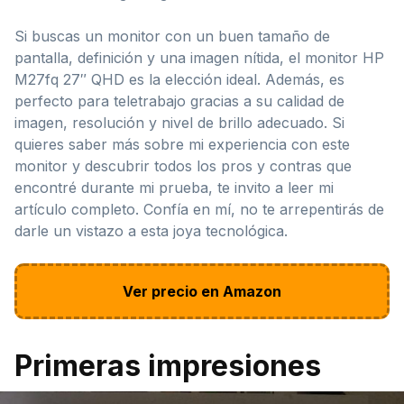
Si buscas un monitor con un buen tamaño de
pantalla, definición y una imagen nítida, el monitor HP
M27fq 27″ QHD es la elección ideal. Además, es
perfecto para teletrabajo gracias a su calidad de
imagen, resolución y nivel de brillo adecuado. Si
quieres saber más sobre mi experiencia con este
monitor y descubrir todos los pros y contras que
encontré durante mi prueba, te invito a leer mi
artículo completo. Confía en mí, no te arrepentirás de
darle un vistazo a esta joya tecnológica.
Ver precio en Amazon
Primeras impresiones