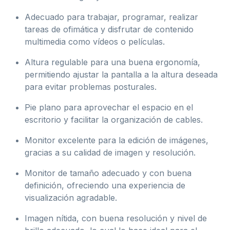
Adecuado para trabajar, programar, realizar
tareas de ofimática y disfrutar de contenido
multimedia como vídeos o películas.
Altura regulable para una buena ergonomía,
permitiendo ajustar la pantalla a la altura deseada
para evitar problemas posturales.
Pie plano para aprovechar el espacio en el
escritorio y facilitar la organización de cables.
Monitor excelente para la edición de imágenes,
gracias a su calidad de imagen y resolución.
Monitor de tamaño adecuado y con buena
definición, ofreciendo una experiencia de
visualización agradable.
Imagen nítida, con buena resolución y nivel de