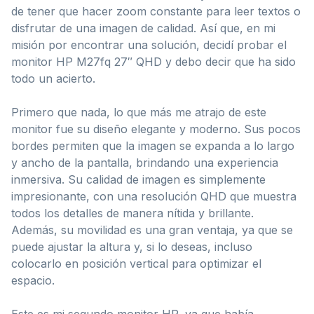
de tener que hacer zoom constante para leer textos o
disfrutar de una imagen de calidad. Así que, en mi
misión por encontrar una solución, decidí probar el
monitor HP M27fq 27″ QHD y debo decir que ha sido
todo un acierto.
Primero que nada, lo que más me atrajo de este
monitor fue su diseño elegante y moderno. Sus pocos
bordes permiten que la imagen se expanda a lo largo
y ancho de la pantalla, brindando una experiencia
inmersiva. Su calidad de imagen es simplemente
impresionante, con una resolución QHD que muestra
todos los detalles de manera nítida y brillante.
Además, su movilidad es una gran ventaja, ya que se
puede ajustar la altura y, si lo deseas, incluso
colocarlo en posición vertical para optimizar el
espacio.
Este es mi segundo monitor HP, ya que había