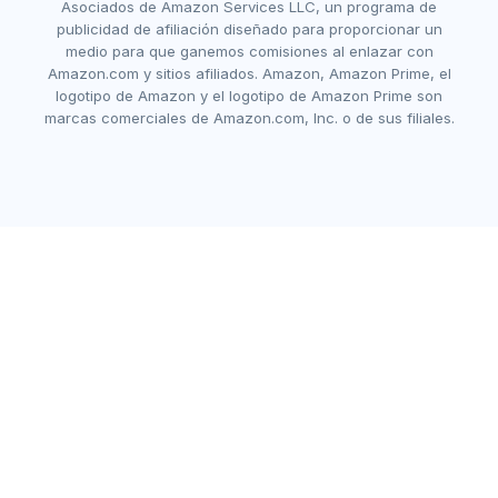
Asociados de Amazon Services LLC, un programa de
publicidad de afiliación diseñado para proporcionar un
medio para que ganemos comisiones al enlazar con
Amazon.com y sitios afiliados. Amazon, Amazon Prime, el
logotipo de Amazon y el logotipo de Amazon Prime son
marcas comerciales de Amazon.com, Inc. o de sus filiales.