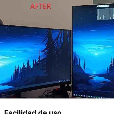
Facilidad de uso