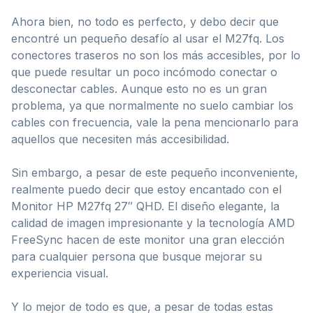
Ahora bien, no todo es perfecto, y debo decir que
encontré un pequeño desafío al usar el M27fq. Los
conectores traseros no son los más accesibles, por lo
que puede resultar un poco incómodo conectar o
desconectar cables. Aunque esto no es un gran
problema, ya que normalmente no suelo cambiar los
cables con frecuencia, vale la pena mencionarlo para
aquellos que necesiten más accesibilidad.
Sin embargo, a pesar de este pequeño inconveniente,
realmente puedo decir que estoy encantado con el
Monitor HP M27fq 27″ QHD. El diseño elegante, la
calidad de imagen impresionante y la tecnología AMD
FreeSync hacen de este monitor una gran elección
para cualquier persona que busque mejorar su
experiencia visual.
Y lo mejor de todo es que, a pesar de todas estas