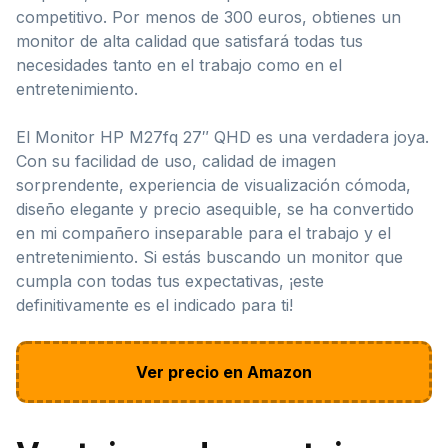
competitivo. Por menos de 300 euros, obtienes un
monitor de alta calidad que satisfará todas tus
necesidades tanto en el trabajo como en el
entretenimiento.
El Monitor HP M27fq 27″ QHD es una verdadera joya.
Con su facilidad de uso, calidad de imagen
sorprendente, experiencia de visualización cómoda,
diseño elegante y precio asequible, se ha convertido
en mi compañero inseparable para el trabajo y el
entretenimiento. Si estás buscando un monitor que
cumpla con todas tus expectativas, ¡este
definitivamente es el indicado para ti!
Ver precio en Amazon