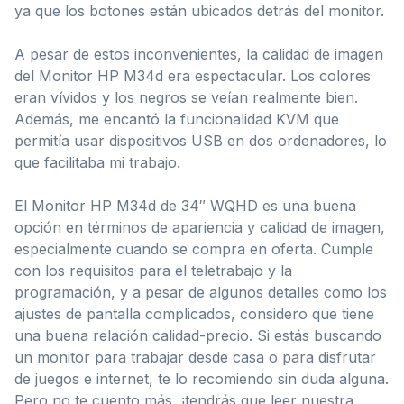
ya que los botones están ubicados detrás del monitor.
A pesar de estos inconvenientes, la calidad de imagen
del Monitor HP M34d era espectacular. Los colores
eran vívidos y los negros se veían realmente bien.
Además, me encantó la funcionalidad KVM que
permitía usar dispositivos USB en dos ordenadores, lo
que facilitaba mi trabajo.
El Monitor HP M34d de 34″ WQHD es una buena
opción en términos de apariencia y calidad de imagen,
especialmente cuando se compra en oferta. Cumple
con los requisitos para el teletrabajo y la
programación, y a pesar de algunos detalles como los
ajustes de pantalla complicados, considero que tiene
una buena relación calidad-precio. Si estás buscando
un monitor para trabajar desde casa o para disfrutar
de juegos e internet, te lo recomiendo sin duda alguna.
Pero no te cuento más, ¡tendrás que leer nuestra