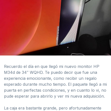
Recuerdo el día en que llegó mi nuevo monitor HP
M34d de 34″ WQHD. Te puedo decir que fue una
experiencia emocionante, como recibir un regalo
esperado durante mucho tiempo. El paquete llegó a mi
puerta en perfectas condiciones, y en cuanto lo vi, no
pude esperar para abrirlo y ver mi nueva adquisición.
La caja era bastante grande, pero afortunadamente