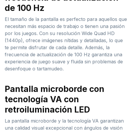
de 100 Hz
El tamaño de la pantalla es perfecto para aquellos que
necesitan más espacio de trabajo o tienen una pasión
por los juegos. Con su resolución Wide Quad HD
(1440p), ofrece imágenes nítidas y detalladas, lo que
te permite disfrutar de cada detalle. Además, la
frecuencia de actualización de 100 Hz garantiza una
experiencia de juego suave y fluida sin problemas de
desenfoque o tartamudeo.
Pantalla microborde con
tecnología VA con
retroiluminación LED
La pantalla microborde y la tecnología VA garantizan
una calidad visual excepcional con ángulos de visión