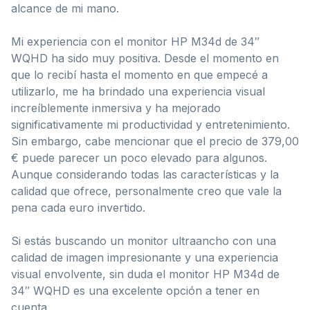
alcance de mi mano.
Mi experiencia con el monitor HP M34d de 34″
WQHD ha sido muy positiva. Desde el momento en
que lo recibí hasta el momento en que empecé a
utilizarlo, me ha brindado una experiencia visual
increíblemente inmersiva y ha mejorado
significativamente mi productividad y entretenimiento.
Sin embargo, cabe mencionar que el precio de 379,00
€ puede parecer un poco elevado para algunos.
Aunque considerando todas las características y la
calidad que ofrece, personalmente creo que vale la
pena cada euro invertido.
Si estás buscando un monitor ultraancho con una
calidad de imagen impresionante y una experiencia
visual envolvente, sin duda el monitor HP M34d de
34″ WQHD es una excelente opción a tener en
cuenta.