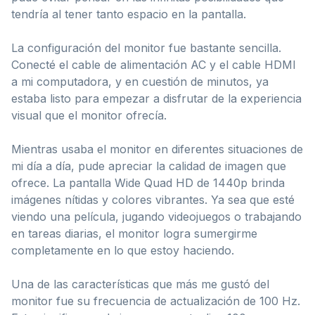
tendría al tener tanto espacio en la pantalla.
La configuración del monitor fue bastante sencilla.
Conecté el cable de alimentación AC y el cable HDMI
a mi computadora, y en cuestión de minutos, ya
estaba listo para empezar a disfrutar de la experiencia
visual que el monitor ofrecía.
Mientras usaba el monitor en diferentes situaciones de
mi día a día, pude apreciar la calidad de imagen que
ofrece. La pantalla Wide Quad HD de 1440p brinda
imágenes nítidas y colores vibrantes. Ya sea que esté
viendo una película, jugando videojuegos o trabajando
en tareas diarias, el monitor logra sumergirme
completamente en lo que estoy haciendo.
Una de las características que más me gustó del
monitor fue su frecuencia de actualización de 100 Hz.