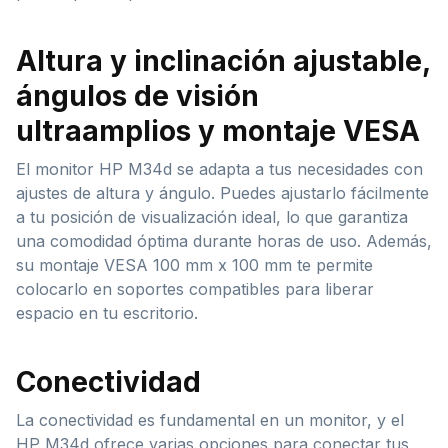
Altura y inclinación ajustable,
ángulos de visión
ultraamplios y montaje VESA
El monitor HP M34d se adapta a tus necesidades con
ajustes de altura y ángulo. Puedes ajustarlo fácilmente
a tu posición de visualización ideal, lo que garantiza
una comodidad óptima durante horas de uso. Además,
su montaje VESA 100 mm x 100 mm te permite
colocarlo en soportes compatibles para liberar
espacio en tu escritorio.
Conectividad
La conectividad es fundamental en un monitor, y el
HP M34d ofrece varias opciones para conectar tus