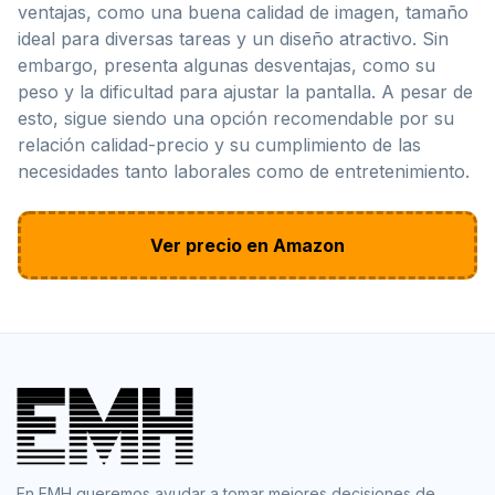
ventajas, como una buena calidad de imagen, tamaño
ideal para diversas tareas y un diseño atractivo. Sin
embargo, presenta algunas desventajas, como su
peso y la dificultad para ajustar la pantalla. A pesar de
esto, sigue siendo una opción recomendable por su
relación calidad-precio y su cumplimiento de las
necesidades tanto laborales como de entretenimiento.
Ver precio en Amazon
En EMH queremos ayudar a tomar mejores decisiones de