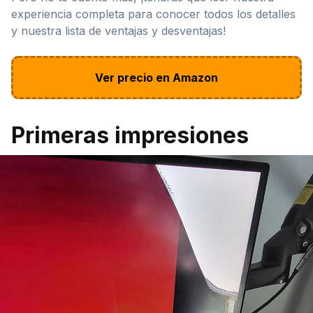
experiencia completa para conocer todos los detalles
y nuestra lista de ventajas y desventajas!
Ver precio en Amazon
Primeras impresiones