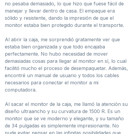
no pesaba demasiado, lo que hizo que fuese fácil de
manejar y llevar dentro de casa. El empaque era
sólido y resistente, dando la impresión de que el
monitor estaba bien protegido durante el transporte.
Al abrir la caja, me sorprendió gratamente ver que
estaba bien organizada y que todo encajaba
perfectamente. No hubo necesidad de mover
demasiadas cosas para llegar al monitor en sí, lo cual
facilitó mucho el proceso de desempaquetar. Además,
encontré un manual de usuario y todos los cables
necesarios para conectar el monitor a mi
computadora.
Al sacar el monitor de la caja, me llamó la atención su
diseño ultraancho y su curvatura de 1500 R. Es un
monitor que se ve moderno y elegante, y su tamaño
de 34 pulgadas es simplemente impresionante. No
pude evitar pensar en las infinitas posibilidades que