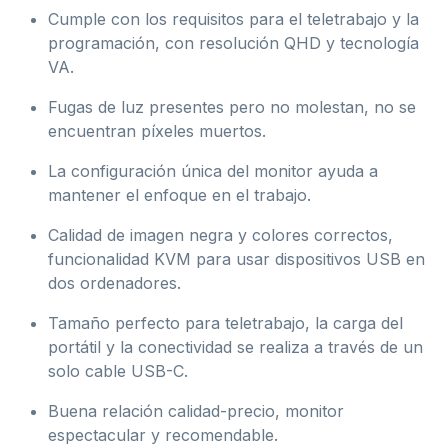
Cumple con los requisitos para el teletrabajo y la
programación, con resolución QHD y tecnología
VA.
Fugas de luz presentes pero no molestan, no se
encuentran píxeles muertos.
La configuración única del monitor ayuda a
mantener el enfoque en el trabajo.
Calidad de imagen negra y colores correctos,
funcionalidad KVM para usar dispositivos USB en
dos ordenadores.
Tamaño perfecto para teletrabajo, la carga del
portátil y la conectividad se realiza a través de un
solo cable USB-C.
Buena relación calidad-precio, monitor
espectacular y recomendable.