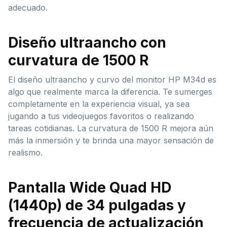
adecuado.
Diseño ultraancho con
curvatura de 1500 R
El diseño ultraancho y curvo del monitor HP M34d es
algo que realmente marca la diferencia. Te sumerges
completamente en la experiencia visual, ya sea
jugando a tus videojuegos favoritos o realizando
tareas cotidianas. La curvatura de 1500 R mejora aún
más la inmersión y te brinda una mayor sensación de
realismo.
Pantalla Wide Quad HD
(1440p) de 34 pulgadas y
frecuencia de actualización