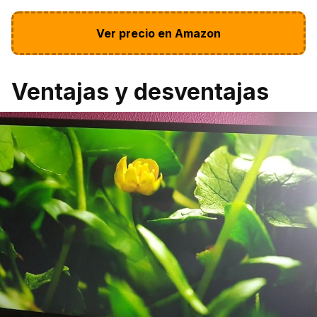
Ver precio en Amazon
Ventajas y desventajas