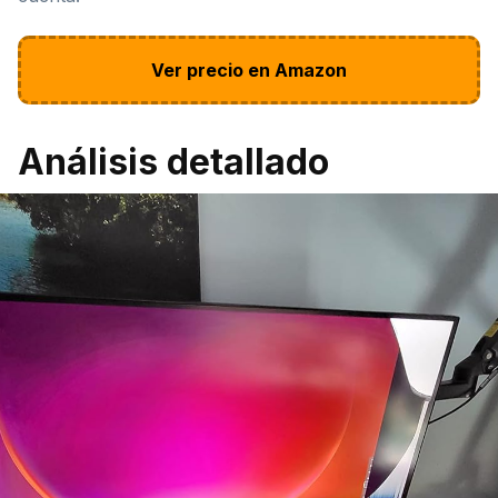
Ver precio en Amazon
Análisis detallado