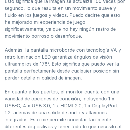
Esto significa que la imagen se actualiza 100 veces por
segundo, lo que resulta en un movimiento suave y
fluido en los juegos y videos. Puedo decirte que esto
ha mejorado mi experiencia de juego
significativamente, ya que no hay ningún rastro de
movimiento borroso o desenfoque.
Además, la pantalla microborde con tecnología VA y
retroiluminación LED garantiza ángulos de visión
ultraamplios de 178°. Esto significa que puedo ver la
pantalla perfectamente desde cualquier posición sin
perder detalle ni calidad de imagen.
En cuanto a los puertos, el monitor cuenta con una
variedad de opciones de conexión, incluyendo 1 x
USB-C, 4 x USB 3.0, 1 x HDMI 2.0, 1 x DisplayPort
1.2, además de una salida de audio y altavoces
integrados. Esto me permite conectar fácilmente
diferentes dispositivos y tener todo lo que necesito al