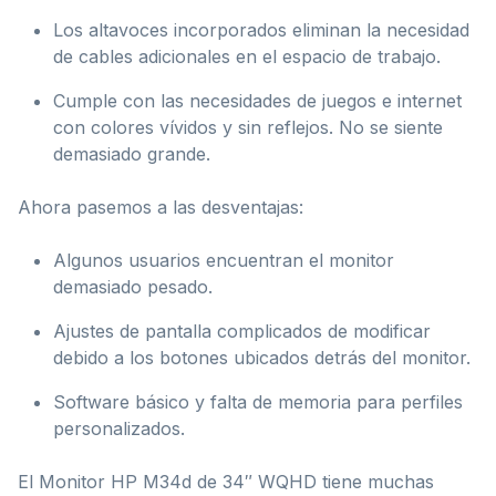
Los altavoces incorporados eliminan la necesidad
de cables adicionales en el espacio de trabajo.
Cumple con las necesidades de juegos e internet
con colores vívidos y sin reflejos. No se siente
demasiado grande.
Ahora pasemos a las desventajas:
Algunos usuarios encuentran el monitor
demasiado pesado.
Ajustes de pantalla complicados de modificar
debido a los botones ubicados detrás del monitor.
Software básico y falta de memoria para perfiles
personalizados.
El Monitor HP M34d de 34″ WQHD tiene muchas