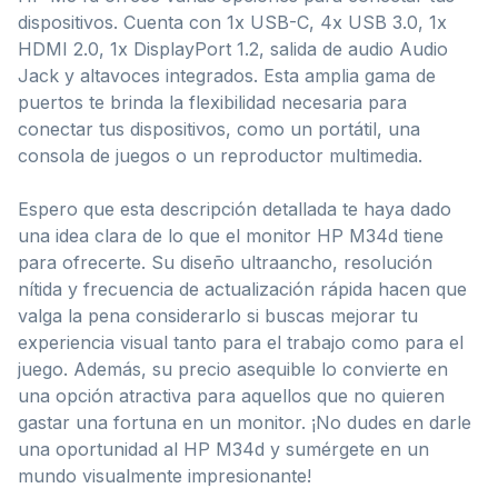
dispositivos. Cuenta con 1x USB-C, 4x USB 3.0, 1x
HDMI 2.0, 1x DisplayPort 1.2, salida de audio Audio
Jack y altavoces integrados. Esta amplia gama de
puertos te brinda la flexibilidad necesaria para
conectar tus dispositivos, como un portátil, una
consola de juegos o un reproductor multimedia.
Espero que esta descripción detallada te haya dado
una idea clara de lo que el monitor HP M34d tiene
para ofrecerte. Su diseño ultraancho, resolución
nítida y frecuencia de actualización rápida hacen que
valga la pena considerarlo si buscas mejorar tu
experiencia visual tanto para el trabajo como para el
juego. Además, su precio asequible lo convierte en
una opción atractiva para aquellos que no quieren
gastar una fortuna en un monitor. ¡No dudes en darle
una oportunidad al HP M34d y sumérgete en un
mundo visualmente impresionante!