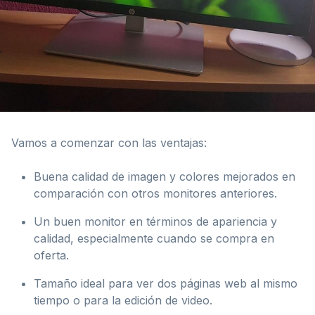
Vamos a comenzar con las ventajas:
Buena calidad de imagen y colores mejorados en
comparación con otros monitores anteriores.
Un buen monitor en términos de apariencia y
calidad, especialmente cuando se compra en
oferta.
Tamaño ideal para ver dos páginas web al mismo
tiempo o para la edición de video.