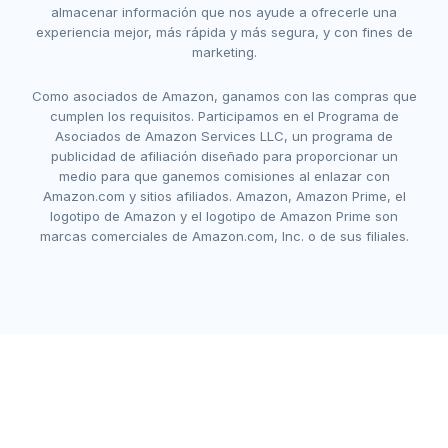
almacenar información que nos ayude a ofrecerle una
experiencia mejor, más rápida y más segura, y con fines de
marketing.
Como asociados de Amazon, ganamos con las compras que
cumplen los requisitos. Participamos en el Programa de
Asociados de Amazon Services LLC, un programa de
publicidad de afiliación diseñado para proporcionar un
medio para que ganemos comisiones al enlazar con
Amazon.com y sitios afiliados. Amazon, Amazon Prime, el
logotipo de Amazon y el logotipo de Amazon Prime son
marcas comerciales de Amazon.com, Inc. o de sus filiales.