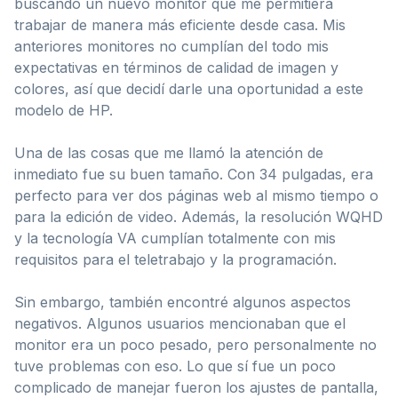
buscando un nuevo monitor que me permitiera
trabajar de manera más eficiente desde casa. Mis
anteriores monitores no cumplían del todo mis
expectativas en términos de calidad de imagen y
colores, así que decidí darle una oportunidad a este
modelo de HP.
Una de las cosas que me llamó la atención de
inmediato fue su buen tamaño. Con 34 pulgadas, era
perfecto para ver dos páginas web al mismo tiempo o
para la edición de video. Además, la resolución WQHD
y la tecnología VA cumplían totalmente con mis
requisitos para el teletrabajo y la programación.
Sin embargo, también encontré algunos aspectos
negativos. Algunos usuarios mencionaban que el
monitor era un poco pesado, pero personalmente no
tuve problemas con eso. Lo que sí fue un poco
complicado de manejar fueron los ajustes de pantalla,