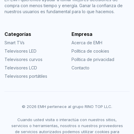
compra con menos tiempo y energía. Ganar la confianza de
nuestros usuarios es fundamental para lo que hacemos.
Categorías
Empresa
Smart TVs
Acerca de EMH
Televisores LED
Política de cookies
Televisores curvos
Política de privacidad
Televisores LCD
Contacto
Televisores portátiles
© 2026 EMH pertenece al grupo RINO TOP LLC.
Cuando usted visita o interactúa con nuestros sitios,
servicios o herramientas, nosotros o nuestros proveedores
de servicios autorizados podemos utilizar cookies para