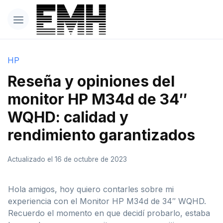
HP
Reseña y opiniones del
monitor HP M34d de 34″
WQHD: calidad y
rendimiento garantizados
Actualizado el 16 de octubre de 2023
Hola amigos, hoy quiero contarles sobre mi
experiencia con el Monitor HP M34d de 34″ WQHD.
Recuerdo el momento en que decidí probarlo, estaba