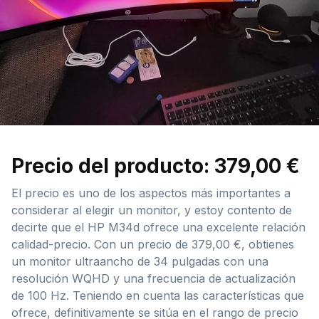
Precio del producto: 379,00 €
El precio es uno de los aspectos más importantes a
considerar al elegir un monitor, y estoy contento de
decirte que el HP M34d ofrece una excelente relación
calidad-precio. Con un precio de 379,00 €, obtienes
un monitor ultraancho de 34 pulgadas con una
resolución WQHD y una frecuencia de actualización
de 100 Hz. Teniendo en cuenta las características que
ofrece, definitivamente se sitúa en el rango de precio