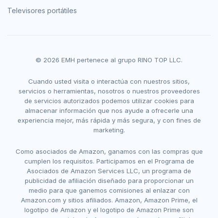
Televisores portátiles
© 2026 EMH pertenece al grupo RINO TOP LLC.
Cuando usted visita o interactúa con nuestros sitios,
servicios o herramientas, nosotros o nuestros proveedores
de servicios autorizados podemos utilizar cookies para
almacenar información que nos ayude a ofrecerle una
experiencia mejor, más rápida y más segura, y con fines de
marketing.
Como asociados de Amazon, ganamos con las compras que
cumplen los requisitos. Participamos en el Programa de
Asociados de Amazon Services LLC, un programa de
publicidad de afiliación diseñado para proporcionar un
medio para que ganemos comisiones al enlazar con
Amazon.com y sitios afiliados. Amazon, Amazon Prime, el
logotipo de Amazon y el logotipo de Amazon Prime son