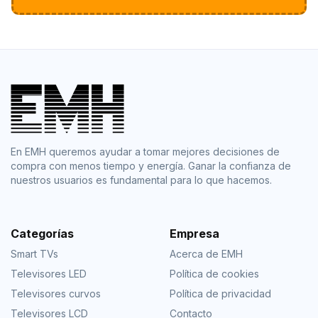
En EMH queremos ayudar a tomar mejores decisiones de
compra con menos tiempo y energía. Ganar la confianza de
nuestros usuarios es fundamental para lo que hacemos.
Categorías
Empresa
Smart TVs
Acerca de EMH
Televisores LED
Política de cookies
Televisores curvos
Política de privacidad
Televisores LCD
Contacto