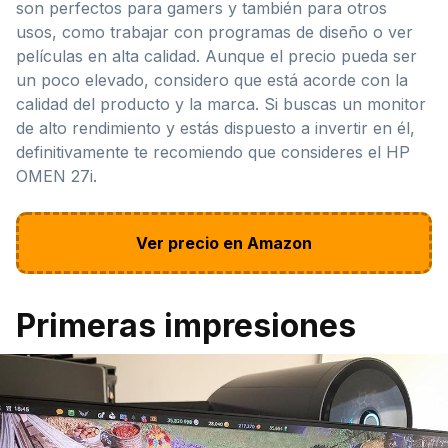
son perfectos para gamers y también para otros
usos, como trabajar con programas de diseño o ver
películas en alta calidad. Aunque el precio pueda ser
un poco elevado, considero que está acorde con la
calidad del producto y la marca. Si buscas un monitor
de alto rendimiento y estás dispuesto a invertir en él,
definitivamente te recomiendo que consideres el HP
OMEN 27i.
Ver precio en Amazon
Primeras impresiones