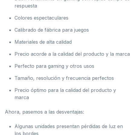
respuesta
Colores espectaculares
Calibrado de fábrica para juegos
Materiales de alta calidad
Precio acorde a la calidad del producto y la marca
Perfecto para gaming y otros usos
Tamaño, resolución y frecuencia perfectos
Precio óptimo para la calidad del producto y
marca
Ahora, pasemos a las desventajas:
Algunas unidades presentan pérdidas de luz en
los bordes