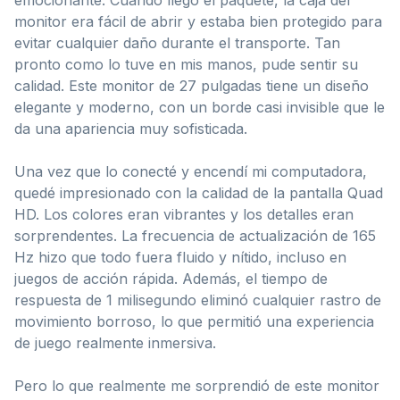
monitor era fácil de abrir y estaba bien protegido para
evitar cualquier daño durante el transporte. Tan
pronto como lo tuve en mis manos, pude sentir su
calidad. Este monitor de 27 pulgadas tiene un diseño
elegante y moderno, con un borde casi invisible que le
da una apariencia muy sofisticada.
Una vez que lo conecté y encendí mi computadora,
quedé impresionado con la calidad de la pantalla Quad
HD. Los colores eran vibrantes y los detalles eran
sorprendentes. La frecuencia de actualización de 165
Hz hizo que todo fuera fluido y nítido, incluso en
juegos de acción rápida. Además, el tiempo de
respuesta de 1 milisegundo eliminó cualquier rastro de
movimiento borroso, lo que permitió una experiencia
de juego realmente inmersiva.
Pero lo que realmente me sorprendió de este monitor