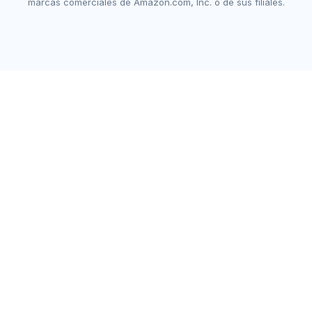
marcas comerciales de Amazon.com, Inc. o de sus filiales.