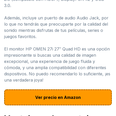
3.0.
Además, incluye un puerto de audio Audio Jack, por
lo que no tendrás que preocuparte por la calidad del
sonido mientras disfrutas de tus películas, series o
juegos favoritos.
El monitor HP OMEN 27i 27″ Quad HD es una opción
impresionante si buscas una calidad de imagen
excepcional, una experiencia de juego fluida y
cómoda, y una amplia compatibilidad con diferentes
dispositivos. No puedo recomendarlo lo suficiente, ¡es
una verdadera joya!
Ver precio en Amazon