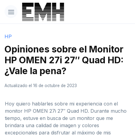
HP
Opiniones sobre el Monitor
HP OMEN 27i 27″ Quad HD:
¿Vale la pena?
Actualizado el 16 de octubre de 2023
Hoy quiero hablarles sobre mi experiencia con el
monitor HP OMEN 27i 27″ Quad HD. Durante mucho
tiempo, estuve en busca de un monitor que me
brindara una calidad de imagen y colores
excepcionales para disfrutar al máximo de mis