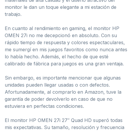
monitor le dan un toque elegante a mi estación de
trabajo.
En cuanto al rendimiento en gaming, el monitor HP
OMEN 27i no me decepcionó en absoluto. Con su
rápido tiempo de respuesta y colores espectaculares,
me sumergí en mis juegos favoritos como nunca antes
lo había hecho. Además, el hecho de que esté
calibrado de fábrica para juegos es una gran ventaja.
Sin embargo, es importante mencionar que algunas
unidades pueden llegar usadas o con defectos.
Afortunadamente, al comprarlo en Amazon, tuve la
garantía de poder devolverlo en caso de que no
estuviera en perfectas condiciones.
El monitor HP OMEN 27i 27″ Quad HD superó todas
mis expectativas. Su tamaño, resolución y frecuencia