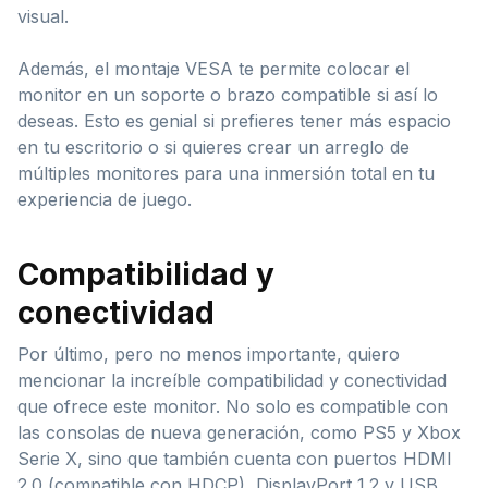
visual.
Además, el montaje VESA te permite colocar el
monitor en un soporte o brazo compatible si así lo
deseas. Esto es genial si prefieres tener más espacio
en tu escritorio o si quieres crear un arreglo de
múltiples monitores para una inmersión total en tu
experiencia de juego.
Compatibilidad y
conectividad
Por último, pero no menos importante, quiero
mencionar la increíble compatibilidad y conectividad
que ofrece este monitor. No solo es compatible con
las consolas de nueva generación, como PS5 y Xbox
Serie X, sino que también cuenta con puertos HDMI
2.0 (compatible con HDCP), DisplayPort 1.2 y USB