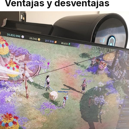
Ventajas y desventajas