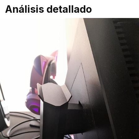
Análisis detallado