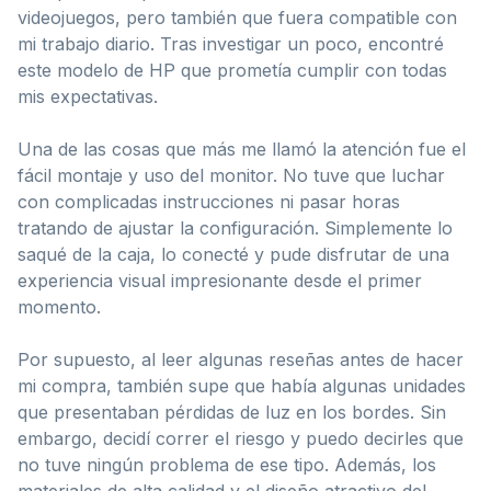
videojuegos, pero también que fuera compatible con
mi trabajo diario. Tras investigar un poco, encontré
este modelo de HP que prometía cumplir con todas
mis expectativas.
Una de las cosas que más me llamó la atención fue el
fácil montaje y uso del monitor. No tuve que luchar
con complicadas instrucciones ni pasar horas
tratando de ajustar la configuración. Simplemente lo
saqué de la caja, lo conecté y pude disfrutar de una
experiencia visual impresionante desde el primer
momento.
Por supuesto, al leer algunas reseñas antes de hacer
mi compra, también supe que había algunas unidades
que presentaban pérdidas de luz en los bordes. Sin
embargo, decidí correr el riesgo y puedo decirles que
no tuve ningún problema de ese tipo. Además, los
materiales de alta calidad y el diseño atractivo del