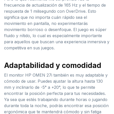
frecuencia de actualización de 165 Hz y el tiempo de
respuesta de 1 milisegundo con OverDrive. Esto
significa que no importa cuán rápido sea el
movimiento en pantalla, no experimentarás
movimiento borroso o desenfoque. El juego es súper
fluido y nítido, lo cual es especialmente importante
para aquellos que buscan una experiencia inmersiva y
competitiva en sus juegos.
Adaptabilidad y comodidad
El monitor HP OMEN 27i también es muy adaptable y
cómodo de usar. Puedes ajustar la altura hasta 130
mm y inclinarlo de -5° a +20°, lo que te permite
encontrar la posición perfecta para tus necesidades.
Ya sea que estés trabajando durante horas o jugando
durante toda la noche, podrás encontrar esa posición
ergonómica que te mantendrá cómodo y sin fatiga