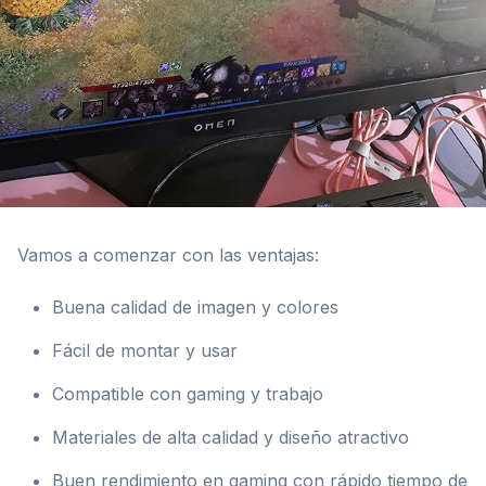
Vamos a comenzar con las ventajas:
Buena calidad de imagen y colores
Fácil de montar y usar
Compatible con gaming y trabajo
Materiales de alta calidad y diseño atractivo
Buen rendimiento en gaming con rápido tiempo de