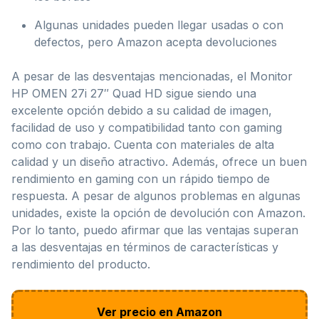
Algunas unidades pueden llegar usadas o con
defectos, pero Amazon acepta devoluciones
A pesar de las desventajas mencionadas, el Monitor
HP OMEN 27i 27″ Quad HD sigue siendo una
excelente opción debido a su calidad de imagen,
facilidad de uso y compatibilidad tanto con gaming
como con trabajo. Cuenta con materiales de alta
calidad y un diseño atractivo. Además, ofrece un buen
rendimiento en gaming con un rápido tiempo de
respuesta. A pesar de algunos problemas en algunas
unidades, existe la opción de devolución con Amazon.
Por lo tanto, puedo afirmar que las ventajas superan
a las desventajas en términos de características y
rendimiento del producto.
Ver precio en Amazon