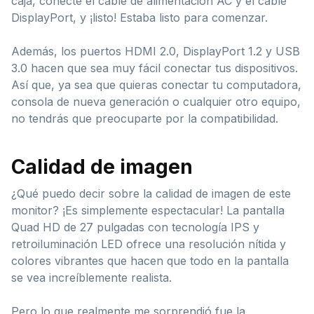
caja, conecté el cable de alimentación AC y el cable
DisplayPort, y ¡listo! Estaba listo para comenzar.
Además, los puertos HDMI 2.0, DisplayPort 1.2 y USB
3.0 hacen que sea muy fácil conectar tus dispositivos.
Así que, ya sea que quieras conectar tu computadora,
consola de nueva generación o cualquier otro equipo,
no tendrás que preocuparte por la compatibilidad.
Calidad de imagen
¿Qué puedo decir sobre la calidad de imagen de este
monitor? ¡Es simplemente espectacular! La pantalla
Quad HD de 27 pulgadas con tecnología IPS y
retroiluminación LED ofrece una resolución nítida y
colores vibrantes que hacen que todo en la pantalla
se vea increíblemente realista.
Pero lo que realmente me sorprendió fue la