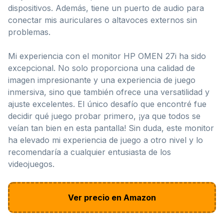
dispositivos. Además, tiene un puerto de audio para
conectar mis auriculares o altavoces externos sin
problemas.
Mi experiencia con el monitor HP OMEN 27i ha sido
excepcional. No solo proporciona una calidad de
imagen impresionante y una experiencia de juego
inmersiva, sino que también ofrece una versatilidad y
ajuste excelentes. El único desafío que encontré fue
decidir qué juego probar primero, ¡ya que todos se
veían tan bien en esta pantalla! Sin duda, este monitor
ha elevado mi experiencia de juego a otro nivel y lo
recomendaría a cualquier entusiasta de los
videojuegos.
Ver precio en Amazon