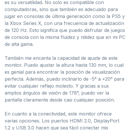
es su versatilidad. No solo es compatible con
computadoras, sino que también es adecuado para
jugar en consolas de última generación como la PS5 y
la Xbox Series X, con una frecuencia de actualización
de 120 Hz. Esto significa que puedo disfrutar de juegos
de consola con la misma fluidez y nitidez que en mi PC
de alta gama.
También me encanta la capacidad de ajuste de este
monitor. Puedo ajustar la altura hasta 130 mm, lo cual
es genial para encontrar la posición de visualización
perfecta. Además, puedo inclinarlo de -5° a +20° para
evitar cualquier reflejo molesto. Y gracias a sus
amplios ángulos de visión de 178°, puedo ver la
pantalla claramente desde casi cualquier posición.
En cuanto a la conectividad, este monitor ofrece
varias opciones. Los puertos HDMI 2.0, DisplayPort
1.2 y USB 3.0 hacen que sea fácil conectar mis