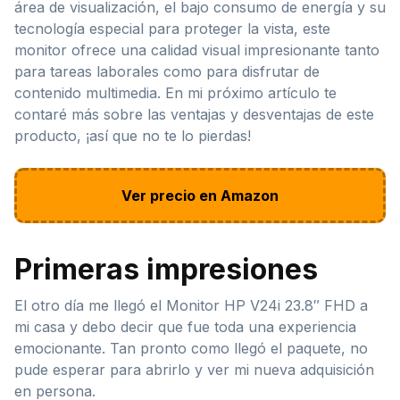
área de visualización, el bajo consumo de energía y su
tecnología especial para proteger la vista, este
monitor ofrece una calidad visual impresionante tanto
para tareas laborales como para disfrutar de
contenido multimedia. En mi próximo artículo te
contaré más sobre las ventajas y desventajas de este
producto, ¡así que no te lo pierdas!
Ver precio en Amazon
Primeras impresiones
El otro día me llegó el Monitor HP V24i 23.8″ FHD a
mi casa y debo decir que fue toda una experiencia
emocionante. Tan pronto como llegó el paquete, no
pude esperar para abrirlo y ver mi nueva adquisición
en persona.