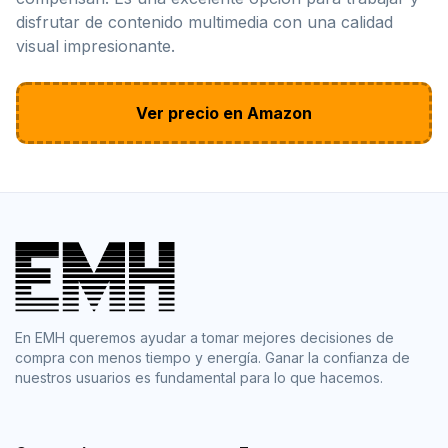
disfrutar de contenido multimedia con una calidad
visual impresionante.
Ver precio en Amazon
En EMH queremos ayudar a tomar mejores decisiones de
compra con menos tiempo y energía. Ganar la confianza de
nuestros usuarios es fundamental para lo que hacemos.