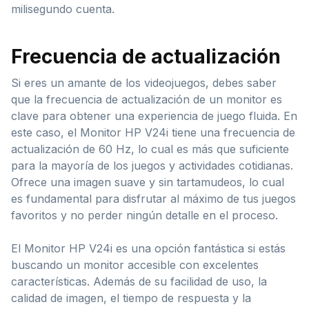
milisegundo cuenta.
Frecuencia de actualización
Si eres un amante de los videojuegos, debes saber
que la frecuencia de actualización de un monitor es
clave para obtener una experiencia de juego fluida. En
este caso, el Monitor HP V24i tiene una frecuencia de
actualización de 60 Hz, lo cual es más que suficiente
para la mayoría de los juegos y actividades cotidianas.
Ofrece una imagen suave y sin tartamudeos, lo cual
es fundamental para disfrutar al máximo de tus juegos
favoritos y no perder ningún detalle en el proceso.
El Monitor HP V24i es una opción fantástica si estás
buscando un monitor accesible con excelentes
características. Además de su facilidad de uso, la
calidad de imagen, el tiempo de respuesta y la