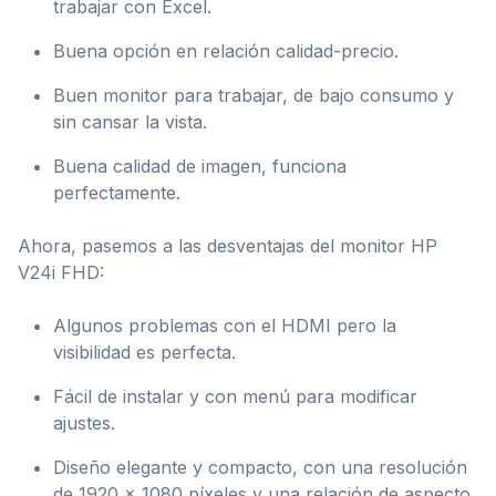
trabajar con Excel.
Buena opción en relación calidad-precio.
Buen monitor para trabajar, de bajo consumo y
sin cansar la vista.
Buena calidad de imagen, funciona
perfectamente.
Ahora, pasemos a las desventajas del monitor HP
V24i FHD:
Algunos problemas con el HDMI pero la
visibilidad es perfecta.
Fácil de instalar y con menú para modificar
ajustes.
Diseño elegante y compacto, con una resolución
de 1920 x 1080 píxeles y una relación de aspecto