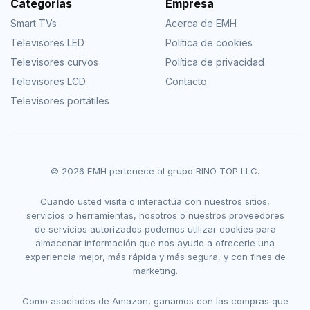
Categorías
Empresa
Smart TVs
Acerca de EMH
Televisores LED
Política de cookies
Televisores curvos
Política de privacidad
Televisores LCD
Contacto
Televisores portátiles
© 2026 EMH pertenece al grupo RINO TOP LLC.
Cuando usted visita o interactúa con nuestros sitios,
servicios o herramientas, nosotros o nuestros proveedores
de servicios autorizados podemos utilizar cookies para
almacenar información que nos ayude a ofrecerle una
experiencia mejor, más rápida y más segura, y con fines de
marketing.
Como asociados de Amazon, ganamos con las compras que