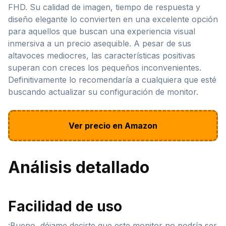
FHD. Su calidad de imagen, tiempo de respuesta y
diseño elegante lo convierten en una excelente opción
para aquellos que buscan una experiencia visual
inmersiva a un precio asequible. A pesar de sus
altavoces mediocres, las características positivas
superan con creces los pequeños inconvenientes.
Definitivamente lo recomendaría a cualquiera que esté
buscando actualizar su configuración de monitor.
Ver precio en Amazon
Análisis detallado
Facilidad de uso
¡Bueno, déjame decirte que este monitor no podría ser