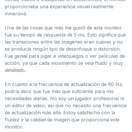
proporcionaba una experiencia visual realmente
inmersiva.
Una de las cosas que más me gustó de este monitor
fue su tiempo de respuesta de 5 ms. Esto significa que
las transiciones entre las imágenes eran suaves y no
se producía ningún tipo de desenfoque o distorsión.
Fue genial para jugar a videojuegos o ver películas de
acción, ya que cada movimiento se veía fluido y muy
detallado.
En cuanto a la frecuencia de actualización de 60 Hz,
podría decir que fue más que suficiente para mis
necesidades diarias. No soy un jugador profesional ni
un editor de video, así que no necesito una frecuencia
de actualización más alta. Estoy satisfecho con la
fluidez y la calidad de imagen que proporciona este
monitor.