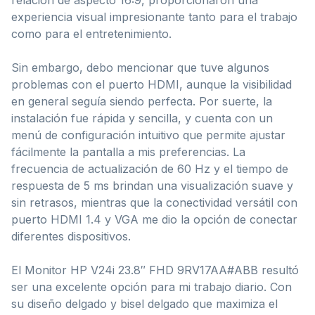
experiencia visual impresionante tanto para el trabajo
como para el entretenimiento.
Sin embargo, debo mencionar que tuve algunos
problemas con el puerto HDMI, aunque la visibilidad
en general seguía siendo perfecta. Por suerte, la
instalación fue rápida y sencilla, y cuenta con un
menú de configuración intuitivo que permite ajustar
fácilmente la pantalla a mis preferencias. La
frecuencia de actualización de 60 Hz y el tiempo de
respuesta de 5 ms brindan una visualización suave y
sin retrasos, mientras que la conectividad versátil con
puerto HDMI 1.4 y VGA me dio la opción de conectar
diferentes dispositivos.
El Monitor HP V24i 23.8″ FHD 9RV17AA#ABB resultó
ser una excelente opción para mi trabajo diario. Con
su diseño delgado y bisel delgado que maximiza el