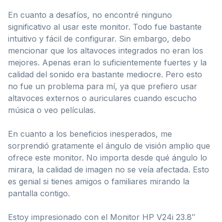
En cuanto a desafíos, no encontré ninguno
significativo al usar este monitor. Todo fue bastante
intuitivo y fácil de configurar. Sin embargo, debo
mencionar que los altavoces integrados no eran los
mejores. Apenas eran lo suficientemente fuertes y la
calidad del sonido era bastante mediocre. Pero esto
no fue un problema para mí, ya que prefiero usar
altavoces externos o auriculares cuando escucho
música o veo películas.
En cuanto a los beneficios inesperados, me
sorprendió gratamente el ángulo de visión amplio que
ofrece este monitor. No importa desde qué ángulo lo
mirara, la calidad de imagen no se veía afectada. Esto
es genial si tienes amigos o familiares mirando la
pantalla contigo.
Estoy impresionado con el Monitor HP V24i 23.8″