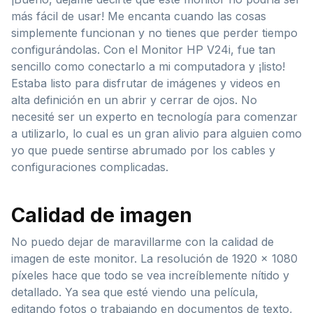
más fácil de usar! Me encanta cuando las cosas
simplemente funcionan y no tienes que perder tiempo
configurándolas. Con el Monitor HP V24i, fue tan
sencillo como conectarlo a mi computadora y ¡listo!
Estaba listo para disfrutar de imágenes y videos en
alta definición en un abrir y cerrar de ojos. No
necesité ser un experto en tecnología para comenzar
a utilizarlo, lo cual es un gran alivio para alguien como
yo que puede sentirse abrumado por los cables y
configuraciones complicadas.
Calidad de imagen
No puedo dejar de maravillarme con la calidad de
imagen de este monitor. La resolución de 1920 x 1080
píxeles hace que todo se vea increíblemente nítido y
detallado. Ya sea que esté viendo una película,
editando fotos o trabajando en documentos de texto,