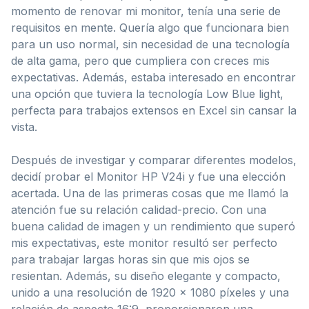
momento de renovar mi monitor, tenía una serie de
requisitos en mente. Quería algo que funcionara bien
para un uso normal, sin necesidad de una tecnología
de alta gama, pero que cumpliera con creces mis
expectativas. Además, estaba interesado en encontrar
una opción que tuviera la tecnología Low Blue light,
perfecta para trabajos extensos en Excel sin cansar la
vista.
Después de investigar y comparar diferentes modelos,
decidí probar el Monitor HP V24i y fue una elección
acertada. Una de las primeras cosas que me llamó la
atención fue su relación calidad-precio. Con una
buena calidad de imagen y un rendimiento que superó
mis expectativas, este monitor resultó ser perfecto
para trabajar largas horas sin que mis ojos se
resientan. Además, su diseño elegante y compacto,
unido a una resolución de 1920 x 1080 píxeles y una
relación de aspecto 16:9, proporcionaron una