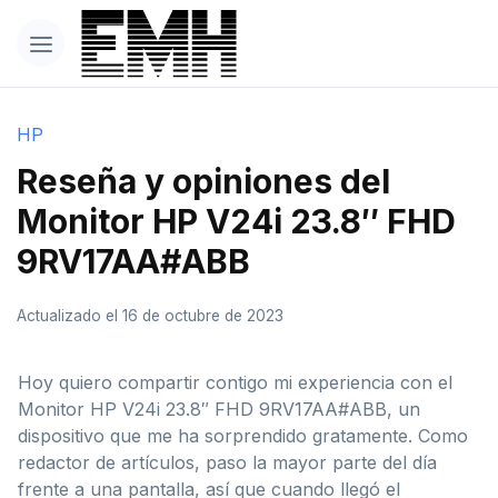
HP
Reseña y opiniones del
Monitor HP V24i 23.8″ FHD
9RV17AA#ABB
Actualizado el 16 de octubre de 2023
Hoy quiero compartir contigo mi experiencia con el
Monitor HP V24i 23.8″ FHD 9RV17AA#ABB, un
dispositivo que me ha sorprendido gratamente. Como
redactor de artículos, paso la mayor parte del día
frente a una pantalla, así que cuando llegó el