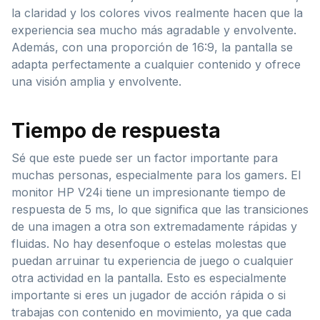
la claridad y los colores vivos realmente hacen que la
experiencia sea mucho más agradable y envolvente.
Además, con una proporción de 16:9, la pantalla se
adapta perfectamente a cualquier contenido y ofrece
una visión amplia y envolvente.
Tiempo de respuesta
Sé que este puede ser un factor importante para
muchas personas, especialmente para los gamers. El
monitor HP V24i tiene un impresionante tiempo de
respuesta de 5 ms, lo que significa que las transiciones
de una imagen a otra son extremadamente rápidas y
fluidas. No hay desenfoque o estelas molestas que
puedan arruinar tu experiencia de juego o cualquier
otra actividad en la pantalla. Esto es especialmente
importante si eres un jugador de acción rápida o si
trabajas con contenido en movimiento, ya que cada