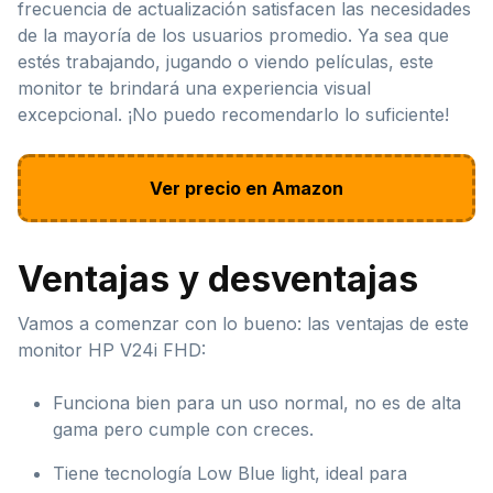
frecuencia de actualización satisfacen las necesidades
de la mayoría de los usuarios promedio. Ya sea que
estés trabajando, jugando o viendo películas, este
monitor te brindará una experiencia visual
excepcional. ¡No puedo recomendarlo lo suficiente!
Ver precio en Amazon
Ventajas y desventajas
Vamos a comenzar con lo bueno: las ventajas de este
monitor HP V24i FHD:
Funciona bien para un uso normal, no es de alta
gama pero cumple con creces.
Tiene tecnología Low Blue light, ideal para