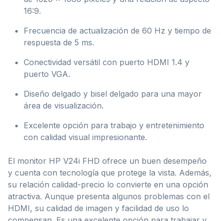
16:9.
Frecuencia de actualización de 60 Hz y tiempo de
respuesta de 5 ms.
Conectividad versátil con puerto HDMI 1.4 y
puerto VGA.
Diseño delgado y bisel delgado para una mayor
área de visualización.
Excelente opción para trabajo y entretenimiento
con calidad visual impresionante.
El monitor HP V24i FHD ofrece un buen desempeño
y cuenta con tecnología que protege la vista. Además,
su relación calidad-precio lo convierte en una opción
atractiva. Aunque presenta algunos problemas con el
HDMI, su calidad de imagen y facilidad de uso lo
compensan. Es una excelente opción para trabajar y