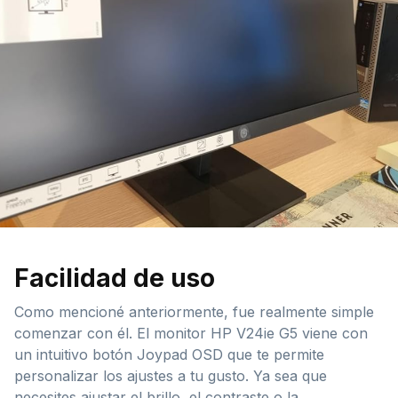
Facilidad de uso
Como mencioné anteriormente, fue realmente simple
comenzar con él. El monitor HP V24ie G5 viene con
un intuitivo botón Joypad OSD que te permite
personalizar los ajustes a tu gusto. Ya sea que
necesites ajustar el brillo, el contraste o la