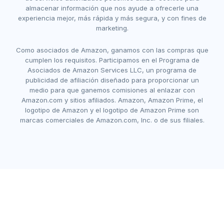
almacenar información que nos ayude a ofrecerle una
experiencia mejor, más rápida y más segura, y con fines de
marketing.
Como asociados de Amazon, ganamos con las compras que
cumplen los requisitos. Participamos en el Programa de
Asociados de Amazon Services LLC, un programa de
publicidad de afiliación diseñado para proporcionar un
medio para que ganemos comisiones al enlazar con
Amazon.com y sitios afiliados. Amazon, Amazon Prime, el
logotipo de Amazon y el logotipo de Amazon Prime son
marcas comerciales de Amazon.com, Inc. o de sus filiales.