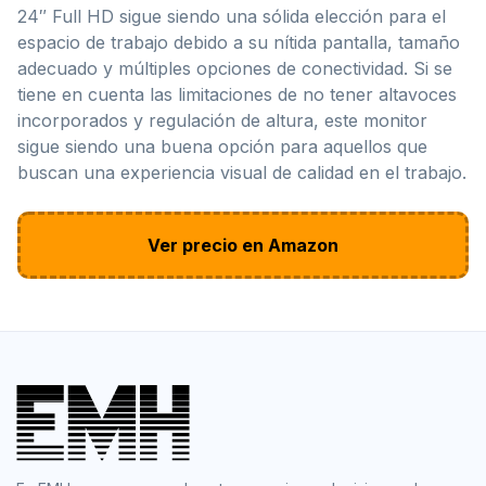
24″ Full HD sigue siendo una sólida elección para el
espacio de trabajo debido a su nítida pantalla, tamaño
adecuado y múltiples opciones de conectividad. Si se
tiene en cuenta las limitaciones de no tener altavoces
incorporados y regulación de altura, este monitor
sigue siendo una buena opción para aquellos que
buscan una experiencia visual de calidad en el trabajo.
Ver precio en Amazon