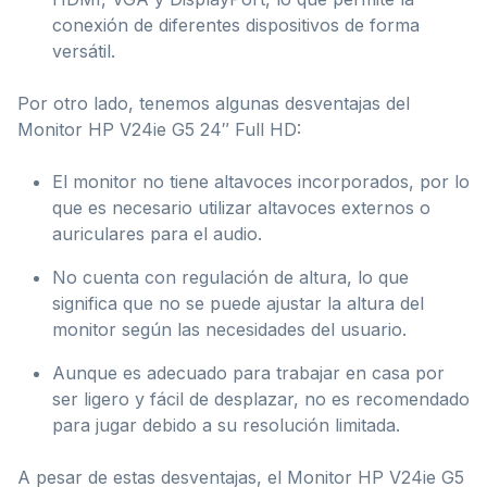
conexión de diferentes dispositivos de forma
versátil.
Por otro lado, tenemos algunas desventajas del
Monitor HP V24ie G5 24″ Full HD:
El monitor no tiene altavoces incorporados, por lo
que es necesario utilizar altavoces externos o
auriculares para el audio.
No cuenta con regulación de altura, lo que
significa que no se puede ajustar la altura del
monitor según las necesidades del usuario.
Aunque es adecuado para trabajar en casa por
ser ligero y fácil de desplazar, no es recomendado
para jugar debido a su resolución limitada.
A pesar de estas desventajas, el Monitor HP V24ie G5