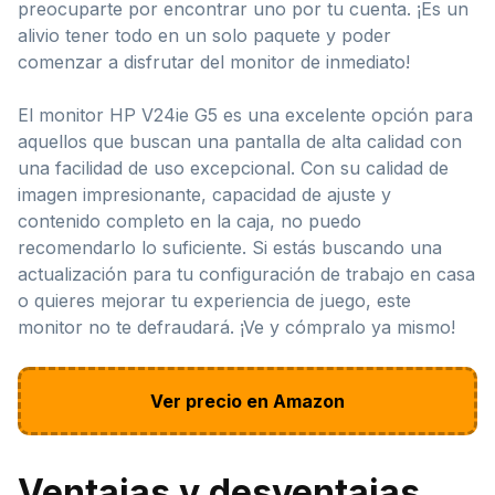
preocuparte por encontrar uno por tu cuenta. ¡Es un
alivio tener todo en un solo paquete y poder
comenzar a disfrutar del monitor de inmediato!
El monitor HP V24ie G5 es una excelente opción para
aquellos que buscan una pantalla de alta calidad con
una facilidad de uso excepcional. Con su calidad de
imagen impresionante, capacidad de ajuste y
contenido completo en la caja, no puedo
recomendarlo lo suficiente. Si estás buscando una
actualización para tu configuración de trabajo en casa
o quieres mejorar tu experiencia de juego, este
monitor no te defraudará. ¡Ve y cómpralo ya mismo!
Ver precio en Amazon
Ventajas y desventajas