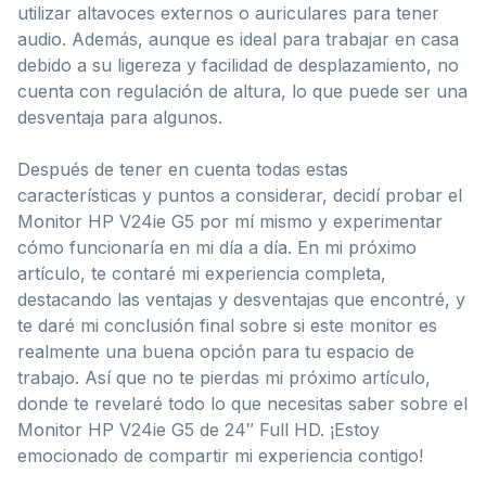
utilizar altavoces externos o auriculares para tener
audio. Además, aunque es ideal para trabajar en casa
debido a su ligereza y facilidad de desplazamiento, no
cuenta con regulación de altura, lo que puede ser una
desventaja para algunos.
Después de tener en cuenta todas estas
características y puntos a considerar, decidí probar el
Monitor HP V24ie G5 por mí mismo y experimentar
cómo funcionaría en mi día a día. En mi próximo
artículo, te contaré mi experiencia completa,
destacando las ventajas y desventajas que encontré, y
te daré mi conclusión final sobre si este monitor es
realmente una buena opción para tu espacio de
trabajo. Así que no te pierdas mi próximo artículo,
donde te revelaré todo lo que necesitas saber sobre el
Monitor HP V24ie G5 de 24″ Full HD. ¡Estoy
emocionado de compartir mi experiencia contigo!