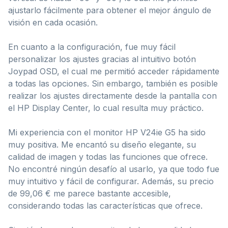
ajustarlo fácilmente para obtener el mejor ángulo de
visión en cada ocasión.
En cuanto a la configuración, fue muy fácil
personalizar los ajustes gracias al intuitivo botón
Joypad OSD, el cual me permitió acceder rápidamente
a todas las opciones. Sin embargo, también es posible
realizar los ajustes directamente desde la pantalla con
el HP Display Center, lo cual resulta muy práctico.
Mi experiencia con el monitor HP V24ie G5 ha sido
muy positiva. Me encantó su diseño elegante, su
calidad de imagen y todas las funciones que ofrece.
No encontré ningún desafío al usarlo, ya que todo fue
muy intuitivo y fácil de configurar. Además, su precio
de 99,06 € me parece bastante accesible,
considerando todas las características que ofrece.