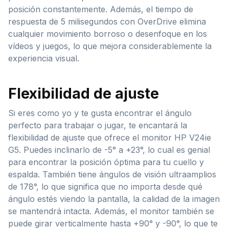
posición constantemente. Además, el tiempo de
respuesta de 5 milisegundos con OverDrive elimina
cualquier movimiento borroso o desenfoque en los
vídeos y juegos, lo que mejora considerablemente la
experiencia visual.
Flexibilidad de ajuste
Si eres como yo y te gusta encontrar el ángulo
perfecto para trabajar o jugar, te encantará la
flexibilidad de ajuste que ofrece el monitor HP V24ie
G5. Puedes inclinarlo de -5° a +23°, lo cual es genial
para encontrar la posición óptima para tu cuello y
espalda. También tiene ángulos de visión ultraamplios
de 178°, lo que significa que no importa desde qué
ángulo estés viendo la pantalla, la calidad de la imagen
se mantendrá intacta. Además, el monitor también se
puede girar verticalmente hasta +90° y -90°, lo que te