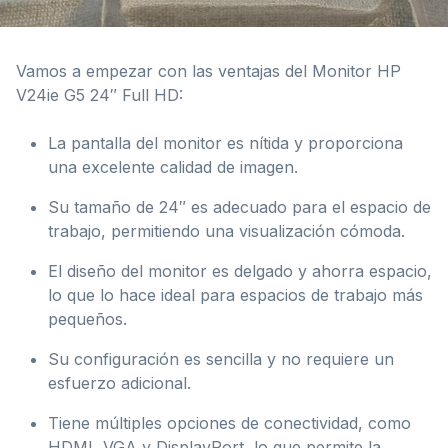
Vamos a empezar con las ventajas del Monitor HP
V24ie G5 24″ Full HD:
La pantalla del monitor es nítida y proporciona
una excelente calidad de imagen.
Su tamaño de 24″ es adecuado para el espacio de
trabajo, permitiendo una visualización cómoda.
El diseño del monitor es delgado y ahorra espacio,
lo que lo hace ideal para espacios de trabajo más
pequeños.
Su configuración es sencilla y no requiere un
esfuerzo adicional.
Tiene múltiples opciones de conectividad, como
HDMI, VGA y DisplayPort, lo que permite la