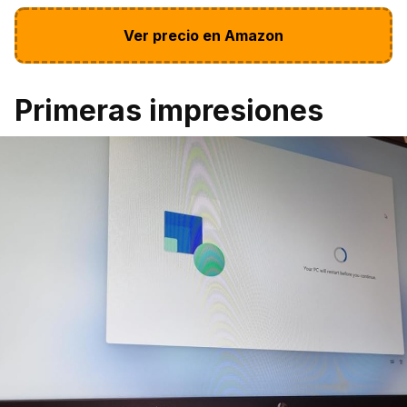
Ver precio en Amazon
Primeras impresiones