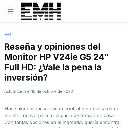
HP
Reseña y opiniones del
Monitor HP V24ie G5 24″
Full HD: ¿Vale la pena la
inversión?
Actualizado el 16 de octubre de 2023
Hace algunos meses me encontraba en busca de un
monitor nuevo para mi espacio de trabajo en casa.
Con tantas opciones en el mercado, quería encontrar