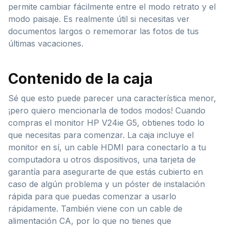
permite cambiar fácilmente entre el modo retrato y el
modo paisaje. Es realmente útil si necesitas ver
documentos largos o rememorar las fotos de tus
últimas vacaciones.
Contenido de la caja
Sé que esto puede parecer una característica menor,
¡pero quiero mencionarla de todos modos! Cuando
compras el monitor HP V24ie G5, obtienes todo lo
que necesitas para comenzar. La caja incluye el
monitor en sí, un cable HDMI para conectarlo a tu
computadora u otros dispositivos, una tarjeta de
garantía para asegurarte de que estás cubierto en
caso de algún problema y un póster de instalación
rápida para que puedas comenzar a usarlo
rápidamente. También viene con un cable de
alimentación CA, por lo que no tienes que