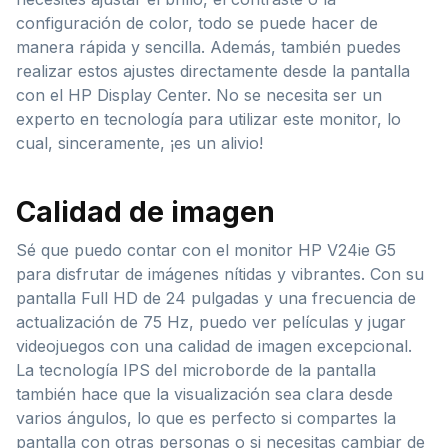
configuración de color, todo se puede hacer de
manera rápida y sencilla. Además, también puedes
realizar estos ajustes directamente desde la pantalla
con el HP Display Center. No se necesita ser un
experto en tecnología para utilizar este monitor, lo
cual, sinceramente, ¡es un alivio!
Calidad de imagen
Sé que puedo contar con el monitor HP V24ie G5
para disfrutar de imágenes nítidas y vibrantes. Con su
pantalla Full HD de 24 pulgadas y una frecuencia de
actualización de 75 Hz, puedo ver películas y jugar
videojuegos con una calidad de imagen excepcional.
La tecnología IPS del microborde de la pantalla
también hace que la visualización sea clara desde
varios ángulos, lo que es perfecto si compartes la
pantalla con otras personas o si necesitas cambiar de