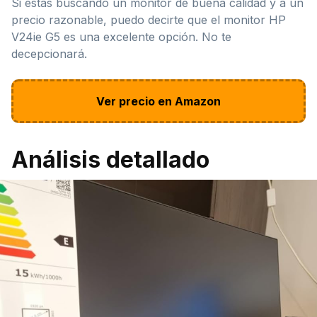
Si estás buscando un monitor de buena calidad y a un
precio razonable, puedo decirte que el monitor HP
V24ie G5 es una excelente opción. No te
decepcionará.
Ver precio en Amazon
Análisis detallado