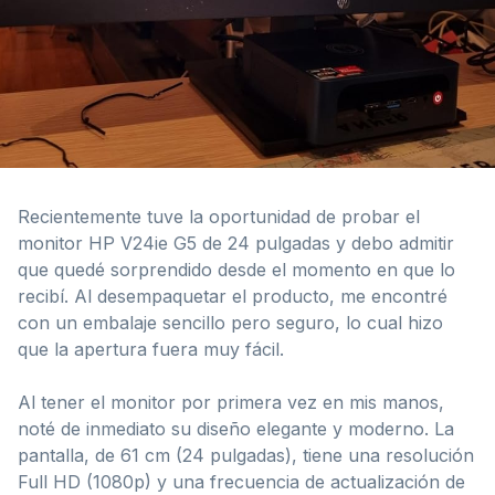
Recientemente tuve la oportunidad de probar el
monitor HP V24ie G5 de 24 pulgadas y debo admitir
que quedé sorprendido desde el momento en que lo
recibí. Al desempaquetar el producto, me encontré
con un embalaje sencillo pero seguro, lo cual hizo
que la apertura fuera muy fácil.
Al tener el monitor por primera vez en mis manos,
noté de inmediato su diseño elegante y moderno. La
pantalla, de 61 cm (24 pulgadas), tiene una resolución
Full HD (1080p) y una frecuencia de actualización de