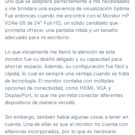
uno que se adaptara perfectamente a mis necesidades
y me brindara una experiencia de visualización óptima.
Fue entonces cuando me encontré con el Monitor HP
V24ie G5 de 24″ Full HD, un sólido candidato que
prometía ofrecer una pantalla nítida y un tamaño
adecuado para mi escritorio.
Lo que inicialmente me llamó la atención de este
monitor fue su diseño delgado y su capacidad para
ahorrar espacio. Además, su configuración fue fácil y
rápida, lo cual es siempre una ventaja cuando se trata
de tecnología. El monitor contaba con múltiples
opciones de conectividad, como HDMI, VGA y
DisplayPort, lo que me permitía conectar diferentes
dispositivos de manera versátil.
Sin embargo, también había algunas cosas a tener en
cuenta. Una de ellas es que el monitor no cuenta con
altavoces incorporados, por lo que es necesario