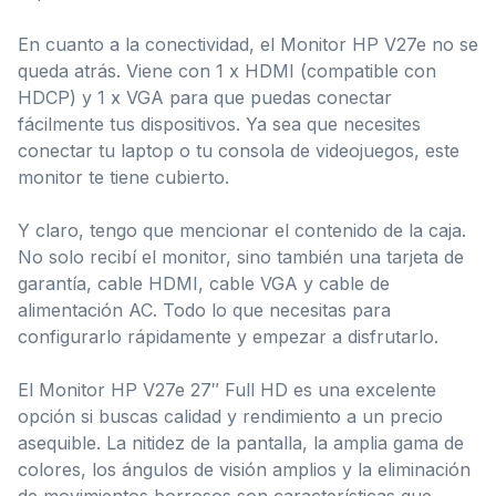
En cuanto a la conectividad, el Monitor HP V27e no se
queda atrás. Viene con 1 x HDMI (compatible con
HDCP) y 1 x VGA para que puedas conectar
fácilmente tus dispositivos. Ya sea que necesites
conectar tu laptop o tu consola de videojuegos, este
monitor te tiene cubierto.
Y claro, tengo que mencionar el contenido de la caja.
No solo recibí el monitor, sino también una tarjeta de
garantía, cable HDMI, cable VGA y cable de
alimentación AC. Todo lo que necesitas para
configurarlo rápidamente y empezar a disfrutarlo.
El Monitor HP V27e 27″ Full HD es una excelente
opción si buscas calidad y rendimiento a un precio
asequible. La nitidez de la pantalla, la amplia gama de
colores, los ángulos de visión amplios y la eliminación
de movimientos borrosos son características que