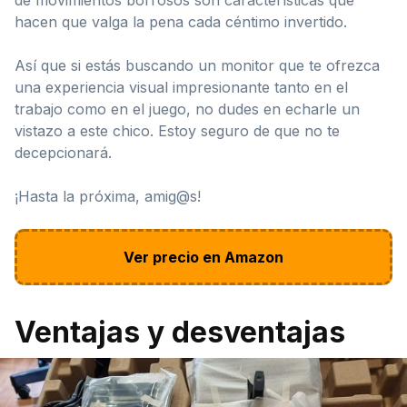
hacen que valga la pena cada céntimo invertido.
Así que si estás buscando un monitor que te ofrezca
una experiencia visual impresionante tanto en el
trabajo como en el juego, no dudes en echarle un
vistazo a este chico. Estoy seguro de que no te
decepcionará.
¡Hasta la próxima, amig@s!
Ver precio en Amazon
Ventajas y desventajas