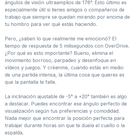
ángulos de visión ultraamplios de 178°. Esto último es
especialmente útil si tienes amigos o compañeros de
trabajo que siempre se quedan mirando por encima de
tu hombro para ver qué estás haciendo.
Pero, ¿saben lo que realmente me emocionó? El
tiempo de respuesta de 5 milisegundos con OverDrive.
¿Por qué es esto importante? Bueno, elimina el
movimiento borroso, parpadeo y desenfoque en
vídeos y juegos. Y créanme, cuando estás en medio
de una partida intensa, la última cosa que quieres es
que la pantalla te falle.
La inclinación ajustable de -5° a +20° también es algo
a destacar. Puedes encontrar ese ángulo perfecto de
visualización según tus preferencias y comodidad.
Nada mejor que encontrar la posición perfecta para
trabajar durante horas sin que te duela el cuello o la
espalda.