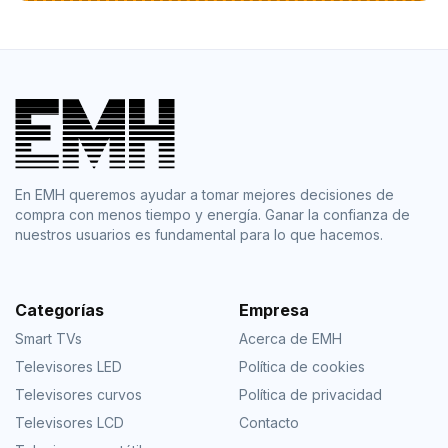
En EMH queremos ayudar a tomar mejores decisiones de
compra con menos tiempo y energía. Ganar la confianza de
nuestros usuarios es fundamental para lo que hacemos.
Categorías
Empresa
Smart TVs
Acerca de EMH
Televisores LED
Política de cookies
Televisores curvos
Política de privacidad
Televisores LCD
Contacto