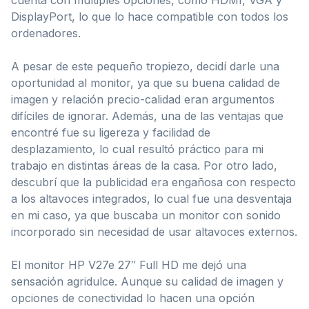
DisplayPort, lo que lo hace compatible con todos los
ordenadores.
A pesar de este pequeño tropiezo, decidí darle una
oportunidad al monitor, ya que su buena calidad de
imagen y relación precio-calidad eran argumentos
difíciles de ignorar. Además, una de las ventajas que
encontré fue su ligereza y facilidad de
desplazamiento, lo cual resultó práctico para mi
trabajo en distintas áreas de la casa. Por otro lado,
descubrí que la publicidad era engañosa con respecto
a los altavoces integrados, lo cual fue una desventaja
en mi caso, ya que buscaba un monitor con sonido
incorporado sin necesidad de usar altavoces externos.
El monitor HP V27e 27″ Full HD me dejó una
sensación agridulce. Aunque su calidad de imagen y
opciones de conectividad lo hacen una opción