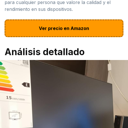
para cualquier persona que valore la calidad y el
rendimiento en sus dispositivos.
Ver precio en Amazon
Análisis detallado