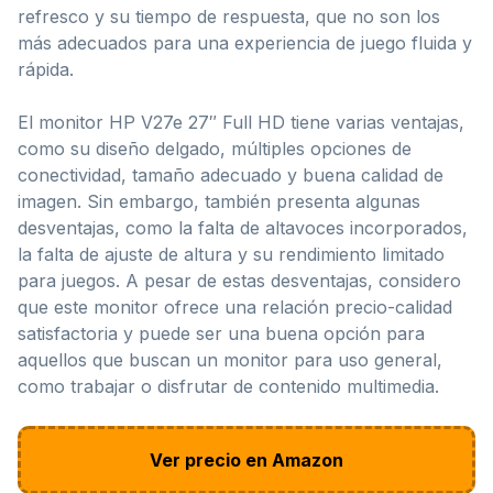
refresco y su tiempo de respuesta, que no son los
más adecuados para una experiencia de juego fluida y
rápida.
El monitor HP V27e 27″ Full HD tiene varias ventajas,
como su diseño delgado, múltiples opciones de
conectividad, tamaño adecuado y buena calidad de
imagen. Sin embargo, también presenta algunas
desventajas, como la falta de altavoces incorporados,
la falta de ajuste de altura y su rendimiento limitado
para juegos. A pesar de estas desventajas, considero
que este monitor ofrece una relación precio-calidad
satisfactoria y puede ser una buena opción para
aquellos que buscan un monitor para uso general,
como trabajar o disfrutar de contenido multimedia.
Ver precio en Amazon