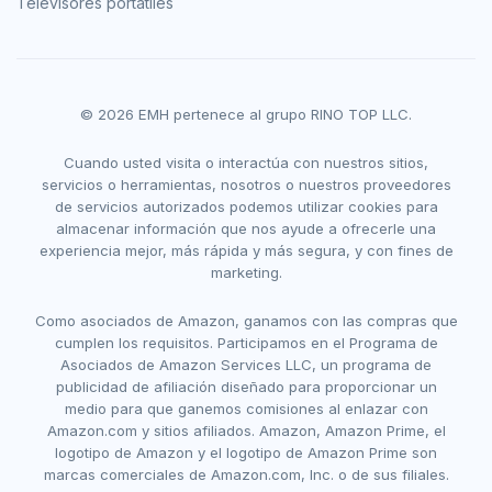
Televisores portátiles
© 2026 EMH pertenece al grupo RINO TOP LLC.
Cuando usted visita o interactúa con nuestros sitios,
servicios o herramientas, nosotros o nuestros proveedores
de servicios autorizados podemos utilizar cookies para
almacenar información que nos ayude a ofrecerle una
experiencia mejor, más rápida y más segura, y con fines de
marketing.
Como asociados de Amazon, ganamos con las compras que
cumplen los requisitos. Participamos en el Programa de
Asociados de Amazon Services LLC, un programa de
publicidad de afiliación diseñado para proporcionar un
medio para que ganemos comisiones al enlazar con
Amazon.com y sitios afiliados. Amazon, Amazon Prime, el
logotipo de Amazon y el logotipo de Amazon Prime son
marcas comerciales de Amazon.com, Inc. o de sus filiales.