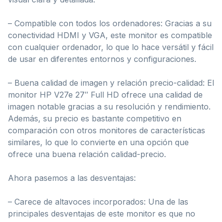
– Compatible con todos los ordenadores: Gracias a su
conectividad HDMI y VGA, este monitor es compatible
con cualquier ordenador, lo que lo hace versátil y fácil
de usar en diferentes entornos y configuraciones.
– Buena calidad de imagen y relación precio-calidad: El
monitor HP V27e 27″ Full HD ofrece una calidad de
imagen notable gracias a su resolución y rendimiento.
Además, su precio es bastante competitivo en
comparación con otros monitores de características
similares, lo que lo convierte en una opción que
ofrece una buena relación calidad-precio.
Ahora pasemos a las desventajas:
– Carece de altavoces incorporados: Una de las
principales desventajas de este monitor es que no