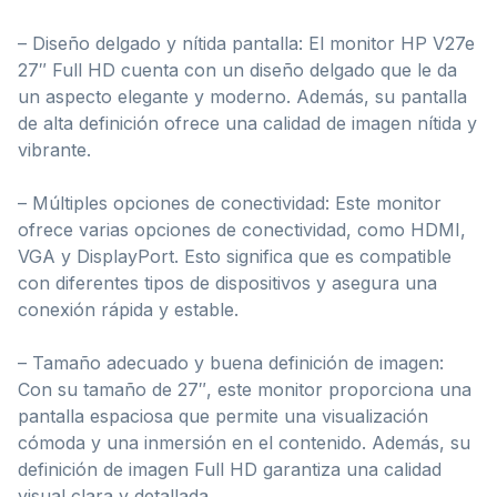
– Diseño delgado y nítida pantalla: El monitor HP V27e
27″ Full HD cuenta con un diseño delgado que le da
un aspecto elegante y moderno. Además, su pantalla
de alta definición ofrece una calidad de imagen nítida y
vibrante.
– Múltiples opciones de conectividad: Este monitor
ofrece varias opciones de conectividad, como HDMI,
VGA y DisplayPort. Esto significa que es compatible
con diferentes tipos de dispositivos y asegura una
conexión rápida y estable.
– Tamaño adecuado y buena definición de imagen:
Con su tamaño de 27″, este monitor proporciona una
pantalla espaciosa que permite una visualización
cómoda y una inmersión en el contenido. Además, su
definición de imagen Full HD garantiza una calidad
visual clara y detallada.