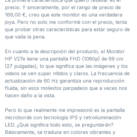
precio. Y sinceramente, por el rango de precio de
169,00 €, creo que este monitor es una verdadera
joya. Pero no solo me conformé con el precio, tenía
que probar otras características para estar seguro de
que valía la pena.
En cuanto a la descripción del producto, el Monitor
HP V27e tiene una pantalla FHD (1080p) de 69 cm
(27 pulgadas), lo que significa que las imágenes y los
videos se ven super nítidos y claros. La frecuencia de
actualización de 60 Hz garantiza una reproducción
fluida, sin esos molestos parpadeos que a veces nos
hacen daño a la vista.
Pero lo que realmente me impresionó es la pantalla
microborde con tecnología IPS y retroiluminación
LED. ¿Qué significa todo esto, se preguntarán?
Básicamente, se traduce en colores vibrantes y