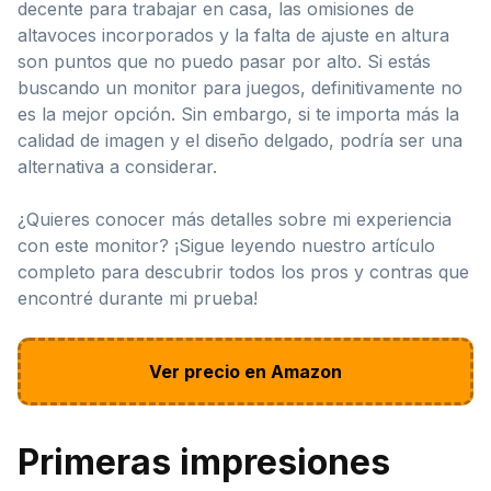
decente para trabajar en casa, las omisiones de
altavoces incorporados y la falta de ajuste en altura
son puntos que no puedo pasar por alto. Si estás
buscando un monitor para juegos, definitivamente no
es la mejor opción. Sin embargo, si te importa más la
calidad de imagen y el diseño delgado, podría ser una
alternativa a considerar.
¿Quieres conocer más detalles sobre mi experiencia
con este monitor? ¡Sigue leyendo nuestro artículo
completo para descubrir todos los pros y contras que
encontré durante mi prueba!
Ver precio en Amazon
Primeras impresiones