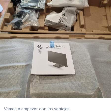
Vamos a empezar con las ventajas: