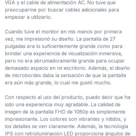
VGA y el cable de alimentación AC. No tuve que
preocuparme por buscar cables adicionales para
empezar a utilizarlo.
Cuando tuve el monitor en mis manos por primera
vez, me impresionó su diseño. La pantalla de 27
pulgadas era lo suficientemente grande como para
brindar una experiencia de visualización inmersiva,
pero no era abrumadoramente grande para ocupar
demasiado espacio en mi escritorio. Además, el diseño
de microbordes daba la sensación de que la pantalla
era aún más grande, lo cual me gustó mucho.
Con respecto al uso del producto, puedo decir que ha
sido una experiencia muy agradable. La calidad de
imagen de la pantalla FHD de 1080p es simplemente
impresionante. Los colores son vibrantes y nítidos, y
los detalles se ven claramente. Además, la tecnología
IPS con retroiluminación LED proporciona ángulos de