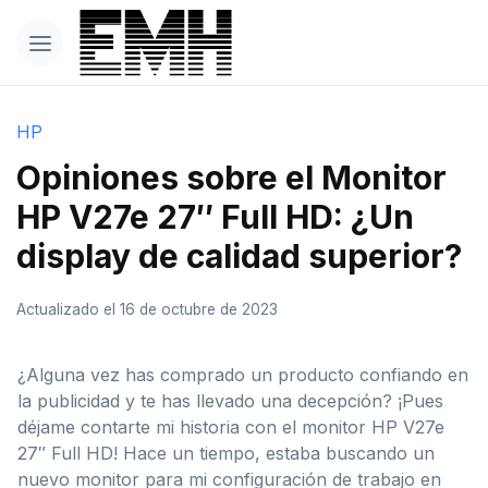
HP
Opiniones sobre el Monitor
HP V27e 27″ Full HD: ¿Un
display de calidad superior?
Actualizado el 16 de octubre de 2023
¿Alguna vez has comprado un producto confiando en
la publicidad y te has llevado una decepción? ¡Pues
déjame contarte mi historia con el monitor HP V27e
27″ Full HD! Hace un tiempo, estaba buscando un
nuevo monitor para mi configuración de trabajo en