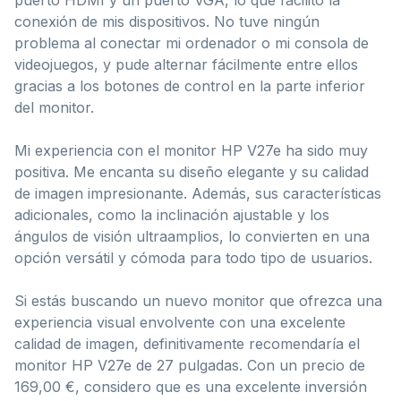
conexión de mis dispositivos. No tuve ningún
problema al conectar mi ordenador o mi consola de
videojuegos, y pude alternar fácilmente entre ellos
gracias a los botones de control en la parte inferior
del monitor.
Mi experiencia con el monitor HP V27e ha sido muy
positiva. Me encanta su diseño elegante y su calidad
de imagen impresionante. Además, sus características
adicionales, como la inclinación ajustable y los
ángulos de visión ultraamplios, lo convierten en una
opción versátil y cómoda para todo tipo de usuarios.
Si estás buscando un nuevo monitor que ofrezca una
experiencia visual envolvente con una excelente
calidad de imagen, definitivamente recomendaría el
monitor HP V27e de 27 pulgadas. Con un precio de
169,00 €, considero que es una excelente inversión