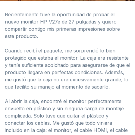
Recientemente tuve la oportunidad de probar el
nuevo monitor HP V27e de 27 pulgadas y quiero
compartir contigo mis primeras impresiones sobre
este producto.
Cuando recibí el paquete, me sorprendió lo bien
protegido que estaba el monitor. La caja era resistente
y tenía suficiente acolchado para asegurarse de que el
producto llegara en perfectas condiciones. Además,
me gustó que la caja no era excesivamente grande, lo
que facilitó su manejo al momento de sacarlo.
Al abrir la caja, encontré el monitor perfectamente
envuelto en plástico y sin ninguna carga de montaje
complicada. Solo tuve que quitar el plástico y
conectar los cables. Me gustó que todo viniera
incluido en la caja: el monitor, el cable HDMI, el cable