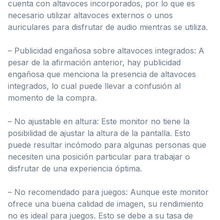
cuenta con altavoces incorporados, por lo que es
necesario utilizar altavoces externos o unos
auriculares para disfrutar de audio mientras se utiliza.
– Publicidad engañosa sobre altavoces integrados: A
pesar de la afirmación anterior, hay publicidad
engañosa que menciona la presencia de altavoces
integrados, lo cual puede llevar a confusión al
momento de la compra.
– No ajustable en altura: Este monitor no tiene la
posibilidad de ajustar la altura de la pantalla. Esto
puede resultar incómodo para algunas personas que
necesiten una posición particular para trabajar o
disfrutar de una experiencia óptima.
– No recomendado para juegos: Aunque este monitor
ofrece una buena calidad de imagen, su rendimiento
no es ideal para juegos. Esto se debe a su tasa de