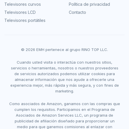
Televisores curvos
Política de privacidad
Televisores LCD
Contacto
Televisores portátiles
© 2026 EMH pertenece al grupo RINO TOP LLC.
Cuando usted visita o interactúa con nuestros sitios,
servicios o herramientas, nosotros o nuestros proveedores
de servicios autorizados podemos utilizar cookies para
almacenar información que nos ayude a ofrecerle una
experiencia mejor, más rápida y más segura, y con fines de
marketing.
Como asociados de Amazon, ganamos con las compras que
cumplen los requisitos. Participamos en el Programa de
Asociados de Amazon Services LLC, un programa de
publicidad de afiliación diseñado para proporcionar un
medio para que ganemos comisiones al enlazar con