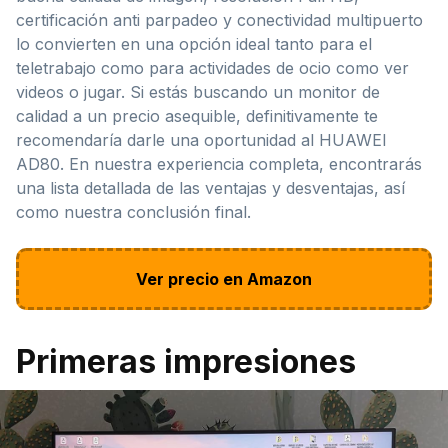
certificación anti parpadeo y conectividad multipuerto
lo convierten en una opción ideal tanto para el
teletrabajo como para actividades de ocio como ver
videos o jugar. Si estás buscando un monitor de
calidad a un precio asequible, definitivamente te
recomendaría darle una oportunidad al HUAWEI
AD80. En nuestra experiencia completa, encontrarás
una lista detallada de las ventajas y desventajas, así
como nuestra conclusión final.
Ver precio en Amazon
Primeras impresiones