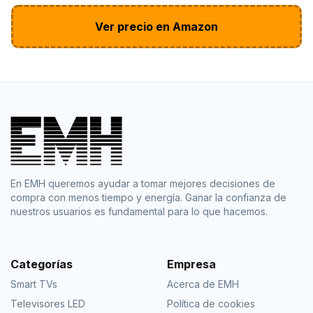
Ver precio en Amazon
En EMH queremos ayudar a tomar mejores decisiones de
compra con menos tiempo y energía. Ganar la confianza de
nuestros usuarios es fundamental para lo que hacemos.
Categorías
Empresa
Smart TVs
Acerca de EMH
Televisores LED
Política de cookies