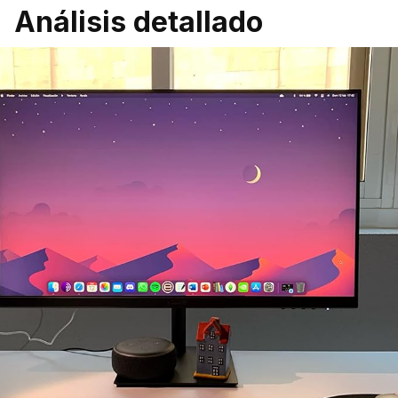
Análisis detallado