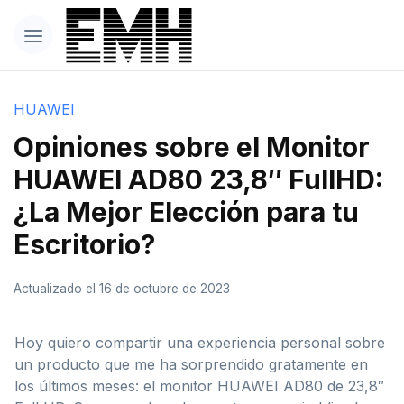
HUAWEI
Opiniones sobre el Monitor
HUAWEI AD80 23,8″ FullHD:
¿La Mejor Elección para tu
Escritorio?
Actualizado el 16 de octubre de 2023
Hoy quiero compartir una experiencia personal sobre
un producto que me ha sorprendido gratamente en
los últimos meses: el monitor HUAWEI AD80 de 23,8″