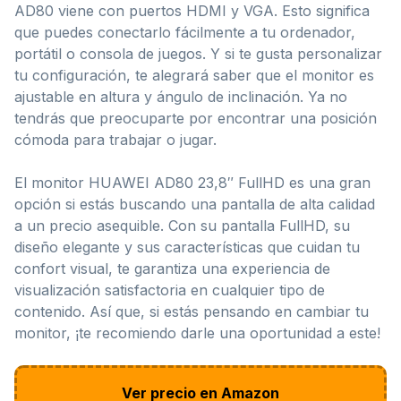
AD80 viene con puertos HDMI y VGA. Esto significa
que puedes conectarlo fácilmente a tu ordenador,
portátil o consola de juegos. Y si te gusta personalizar
tu configuración, te alegrará saber que el monitor es
ajustable en altura y ángulo de inclinación. Ya no
tendrás que preocuparte por encontrar una posición
cómoda para trabajar o jugar.
El monitor HUAWEI AD80 23,8″ FullHD es una gran
opción si estás buscando una pantalla de alta calidad
a un precio asequible. Con su pantalla FullHD, su
diseño elegante y sus características que cuidan tu
confort visual, te garantiza una experiencia de
visualización satisfactoria en cualquier tipo de
contenido. Así que, si estás pensando en cambiar tu
monitor, ¡te recomiendo darle una oportunidad a este!
Ver precio en Amazon