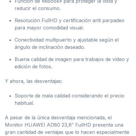
Función de «eBook» para proteger la vista y
reducir el consumo.
Resolución FullHD y certificación anti parpadeo
para mayor comodidad visual.
Conectividad multipuerto y ajustable según el
ángulo de inclinación deseado.
Buena calidad de imagen para trabajos de vídeo y
edición de fotos.
Y ahora, las desventajas:
Soporte de mala calidad considerando el precio
habitual.
A pesar de la única desventaja mencionada, el
Monitor HUAWEI AD80 23,8″ FullHD presenta una
gran cantidad de ventajas que lo hacen especialmente