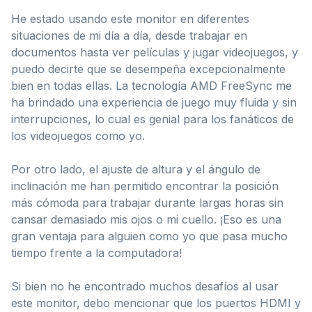
He estado usando este monitor en diferentes
situaciones de mi día a día, desde trabajar en
documentos hasta ver películas y jugar videojuegos, y
puedo decirte que se desempeña excepcionalmente
bien en todas ellas. La tecnología AMD FreeSync me
ha brindado una experiencia de juego muy fluida y sin
interrupciones, lo cual es genial para los fanáticos de
los videojuegos como yo.
Por otro lado, el ajuste de altura y el ángulo de
inclinación me han permitido encontrar la posición
más cómoda para trabajar durante largas horas sin
cansar demasiado mis ojos o mi cuello. ¡Eso es una
gran ventaja para alguien como yo que pasa mucho
tiempo frente a la computadora!
Si bien no he encontrado muchos desafíos al usar
este monitor, debo mencionar que los puertos HDMI y