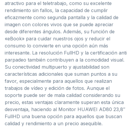
atractivo para el teletrabajo, como su excelente
rendimiento sin fallos, la capacidad de cumplir
eficazmente como segunda pantalla y la calidad de
imagen con colores vivos que se puede apreciar
desde diferentes ángulos. Además, su función de
«eBook» para cuidar nuestros ojos y reducir el
consumo lo convierte en una opción aún más
interesante. La resolución FullHD y la certificación anti
parpadeo también contribuyen a la comodidad visual.
Su conectividad multipuerto y ajustabilidad son
características adicionales que suman puntos a su
favor, especialmente para aquellos que realizan
trabajos de vídeo y edición de fotos. Aunque el
soporte puede ser de mala calidad considerando su
precio, estas ventajas claramente superan esta única
desventaja, haciendo al Monitor HUAWEI AD80 23,8″
FullHD una buena opción para aquellos que buscan
calidad y rendimiento a un precio asequible.