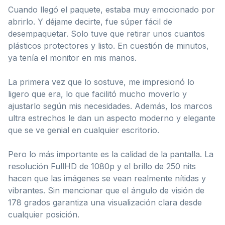
Cuando llegó el paquete, estaba muy emocionado por
abrirlo. Y déjame decirte, fue súper fácil de
desempaquetar. Solo tuve que retirar unos cuantos
plásticos protectores y listo. En cuestión de minutos,
ya tenía el monitor en mis manos.
La primera vez que lo sostuve, me impresionó lo
ligero que era, lo que facilitó mucho moverlo y
ajustarlo según mis necesidades. Además, los marcos
ultra estrechos le dan un aspecto moderno y elegante
que se ve genial en cualquier escritorio.
Pero lo más importante es la calidad de la pantalla. La
resolución FullHD de 1080p y el brillo de 250 nits
hacen que las imágenes se vean realmente nítidas y
vibrantes. Sin mencionar que el ángulo de visión de
178 grados garantiza una visualización clara desde
cualquier posición.