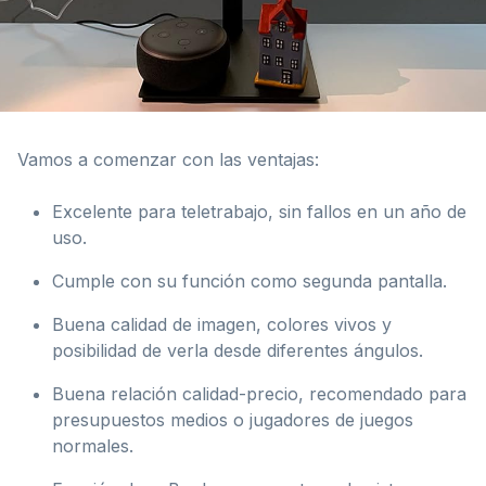
Vamos a comenzar con las ventajas:
Excelente para teletrabajo, sin fallos en un año de
uso.
Cumple con su función como segunda pantalla.
Buena calidad de imagen, colores vivos y
posibilidad de verla desde diferentes ángulos.
Buena relación calidad-precio, recomendado para
presupuestos medios o jugadores de juegos
normales.