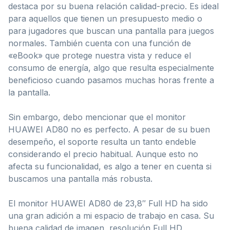
destaca por su buena relación calidad-precio. Es ideal
para aquellos que tienen un presupuesto medio o
para jugadores que buscan una pantalla para juegos
normales. También cuenta con una función de
«eBook» que protege nuestra vista y reduce el
consumo de energía, algo que resulta especialmente
beneficioso cuando pasamos muchas horas frente a
la pantalla.
Sin embargo, debo mencionar que el monitor
HUAWEI AD80 no es perfecto. A pesar de su buen
desempeño, el soporte resulta un tanto endeble
considerando el precio habitual. Aunque esto no
afecta su funcionalidad, es algo a tener en cuenta si
buscamos una pantalla más robusta.
El monitor HUAWEI AD80 de 23,8″ Full HD ha sido
una gran adición a mi espacio de trabajo en casa. Su
buena calidad de imagen, resolución Full HD,