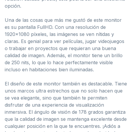
opción.
Una de las cosas que más me gustó de este monitor
es su pantalla FullHD. Con una resolución de
1920×1080 píxeles, las imágenes se ven nítidas y
claras. Es genial para ver películas, jugar videojuegos
o trabajar en proyectos que requieran una buena
calidad de imagen. Además, el monitor tiene un brillo
de 250 nits, lo que lo hace perfectamente visible
incluso en habitaciones bien iluminadas.
El diseño de este monitor también es destacable. Tiene
unos marcos ultra estrechos que no solo hacen que
se vea elegante, sino que también te permiten
disfrutar de una experiencia de visualización
inmersiva. El ángulo de visión de 178 grados garantiza
que la calidad de imagen se mantenga excelente desde
cualquier posición en la que te encuentres. ¡Adiós a