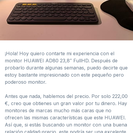
¡Hola! Hoy quiero contarte mi experiencia con el
monitor HUAWEI AD80 23,8″ FullHD. Después de
probarlo durante algunas semanas, puedo decirte que
estoy bastante impresionado con este pequeño pero
poderoso monitor.
Antes que nada, hablemos del precio. Por solo 222,00
€, creo que obtienes un gran valor por tu dinero. Hay
monitores de marcas mucho más caras que no
ofrecen las mismas características que este HUAWEI.
Así que, si estás buscando un monitor con una buena
relación calidad-precio, este podría ser una excelente