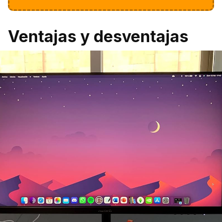
Ventajas y desventajas