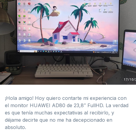
¡Hola amigo! Hoy quiero contarte mi experiencia con
el monitor HUAWEI AD80 de 23,8″ FullHD. La verdad
es que tenía muchas expectativas al recibirlo, y
déjame decirte que no me ha decepcionado en
absoluto.