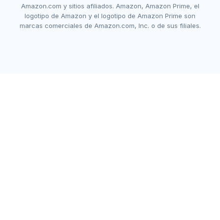
Amazon.com y sitios afiliados. Amazon, Amazon Prime, el
logotipo de Amazon y el logotipo de Amazon Prime son
marcas comerciales de Amazon.com, Inc. o de sus filiales.