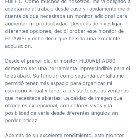
Full HD. Como muchos de nosotros, me vi obligado a
adaptarme al trabajo desde casa y rápidamente me di
cuenta de que necesitaba un monitor adicional para
aumentar mi productividad. Después de investigar
diferentes opciones, decidí probar este monitor de
HUAWEI y debo decir que ha sido una excelente
adquisición.
Desde el primer día, el monitor HUAWEI AD80
demostró ser una herramienta imprescindible para el
teletrabajo. Su función como segunda pantalla me
permitió tener más espacio para organizar mi
escritorio virtual y tener a la vista todas las ventanas
que necesitaba abiertas. La calidad de imagen que
ofrece es excepcional, con colores vivos y la
posibilidad de verla desde diferentes ángulos sin
perder nitidez.
Además de su excelente rendimiento, este monitor