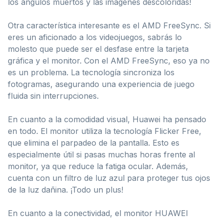
los ángulos muertos y las imágenes descoloridas!
Otra característica interesante es el AMD FreeSync. Si
eres un aficionado a los videojuegos, sabrás lo
molesto que puede ser el desfase entre la tarjeta
gráfica y el monitor. Con el AMD FreeSync, eso ya no
es un problema. La tecnología sincroniza los
fotogramas, asegurando una experiencia de juego
fluida sin interrupciones.
En cuanto a la comodidad visual, Huawei ha pensado
en todo. El monitor utiliza la tecnología Flicker Free,
que elimina el parpadeo de la pantalla. Esto es
especialmente útil si pasas muchas horas frente al
monitor, ya que reduce la fatiga ocular. Además,
cuenta con un filtro de luz azul para proteger tus ojos
de la luz dañina. ¡Todo un plus!
En cuanto a la conectividad, el monitor HUAWEI