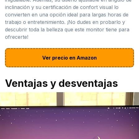
inclinación y su certificación de confort visual lo
convierten en una opción ideal para largas horas de
trabajo o entretenimiento. ¡No dudes en probarlo y
descubrir toda la belleza que este monitor tiene para
ofrecerte!
Ver precio en Amazon
Ventajas y desventajas