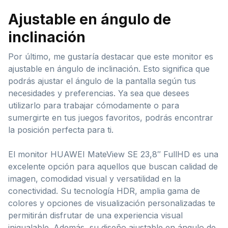
Ajustable en ángulo de
inclinación
Por último, me gustaría destacar que este monitor es
ajustable en ángulo de inclinación. Esto significa que
podrás ajustar el ángulo de la pantalla según tus
necesidades y preferencias. Ya sea que desees
utilizarlo para trabajar cómodamente o para
sumergirte en tus juegos favoritos, podrás encontrar
la posición perfecta para ti.
El monitor HUAWEI MateView SE 23,8″ FullHD es una
excelente opción para aquellos que buscan calidad de
imagen, comodidad visual y versatilidad en la
conectividad. Su tecnología HDR, amplia gama de
colores y opciones de visualización personalizadas te
permitirán disfrutar de una experiencia visual
inigualable. Además, su diseño ajustable en ángulo de