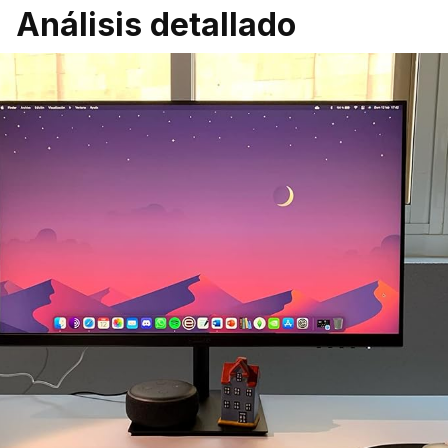
Análisis detallado