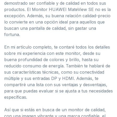
demostrado ser confiable y de calidad en todos sus
productos. El Monitor HUAWEI MateView SE no es la
excepción. Además, su buena relación calidad-precio
lo convierte en una opción ideal para aquellos que
buscan una pantalla de calidad, sin gastar una
fortuna.
En mi artículo completo, te contaré todos los detalles
sobre mi experiencia con este monitor, desde su
buena profundidad de colores y brillo, hasta su
reducido consumo de energía. También te hablaré de
sus características técnicas, como su conectividad
múltiple y sus entradas DP y HDMI. Además, te
compartiré una lista con sus ventajas y desventajas,
para que puedas evaluar si se ajusta a tus necesidades
específicas.
Así que si estás en busca de un monitor de calidad,
con una imagen vibrante y una marca confiable, el