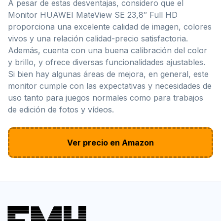
A pesar de estas desventajas, considero que el
Monitor HUAWEI MateView SE 23,8″ Full HD
proporciona una excelente calidad de imagen, colores
vivos y una relación calidad-precio satisfactoria.
Además, cuenta con una buena calibración del color
y brillo, y ofrece diversas funcionalidades ajustables.
Si bien hay algunas áreas de mejora, en general, este
monitor cumple con las expectativas y necesidades de
uso tanto para juegos normales como para trabajos
de edición de fotos y vídeos.
Ver precio en Amazon