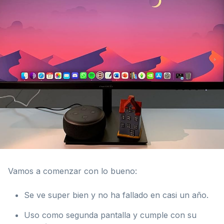
Vamos a comenzar con lo bueno:
Se ve super bien y no ha fallado en casi un año.
Uso como segunda pantalla y cumple con su