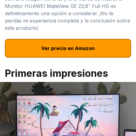
Monitor HUAWEI MateView SE 23,8″ Full HD es
definitivamente una opción a considerar. ¡No te
pierdas mi experiencia completa y la conclusión sobre
este producto!
Ver precio en Amazon
Primeras impresiones