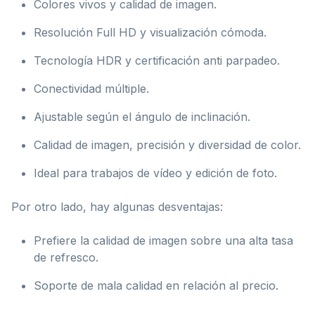
Colores vivos y calidad de imagen.
Resolución Full HD y visualización cómoda.
Tecnología HDR y certificación anti parpadeo.
Conectividad múltiple.
Ajustable según el ángulo de inclinación.
Calidad de imagen, precisión y diversidad de color.
Ideal para trabajos de vídeo y edición de foto.
Por otro lado, hay algunas desventajas:
Prefiere la calidad de imagen sobre una alta tasa
de refresco.
Soporte de mala calidad en relación al precio.