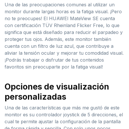
Una de las preocupaciones comunes al utilizar un
monitor durante largas horas es la fatiga visual. ¡Pero
no te preocupes! El HUAWEI MateView SE cuenta
con certificación TÜV Rheinland Flicker Free, lo que
significa que está diseñado para reducir el parpadeo y
proteger tus ojos. Además, este monitor también
cuenta con un filtro de luz azul, que contribuye a
aliviar la tensión ocular y mejorar tu comodidad visual.
¡Podrás trabajar o disfrutar de tus contenidos
favoritos sin preocuparte por la fatiga visual!
Opciones de visualización
personalizadas
Una de las características que más me gustó de este
monitor es su controlador joystick de 5 direcciones, el
cual te permite ajustar la configuración de la pantalla
de forma rápida y sencilla. Con solo unos pocos