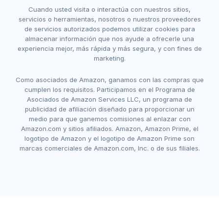
Cuando usted visita o interactúa con nuestros sitios,
servicios o herramientas, nosotros o nuestros proveedores
de servicios autorizados podemos utilizar cookies para
almacenar información que nos ayude a ofrecerle una
experiencia mejor, más rápida y más segura, y con fines de
marketing.
Como asociados de Amazon, ganamos con las compras que
cumplen los requisitos. Participamos en el Programa de
Asociados de Amazon Services LLC, un programa de
publicidad de afiliación diseñado para proporcionar un
medio para que ganemos comisiones al enlazar con
Amazon.com y sitios afiliados. Amazon, Amazon Prime, el
logotipo de Amazon y el logotipo de Amazon Prime son
marcas comerciales de Amazon.com, Inc. o de sus filiales.