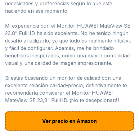
necesidades y preferencias según lo que esté
haciendo en ese momento.
Mi experiencia con el Monitor HUAWEI MateView SE
23,8″ FullHD ha sido excelente. No he tenido ningún
desafío al utilizarlo, ya que todo es realmente intuitivo
y fácil de configurar. Además, me ha brindado
beneficios inesperados, como una mayor comodidad
visual y una calidad de imagen impresionante.
Si estás buscando un monitor de calidad con una
excelente relación calidad-precio, definitivamente te
recomendaría considerar el Monitor HUAWEI
MateView SE 23,8″ FullHD. ¡No te decepcionará!
Ver precio en Amazon