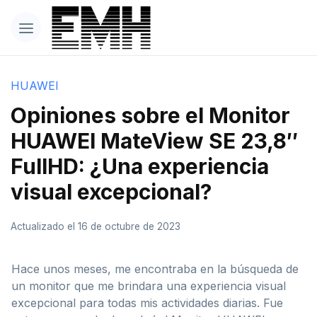
HUAWEI
Opiniones sobre el Monitor
HUAWEI MateView SE 23,8″
FullHD: ¿Una experiencia
visual excepcional?
Actualizado el 16 de octubre de 2023
Hace unos meses, me encontraba en la búsqueda de
un monitor que me brindara una experiencia visual
excepcional para todas mis actividades diarias. Fue