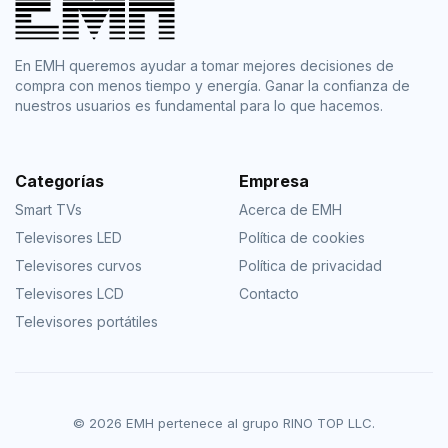
En EMH queremos ayudar a tomar mejores decisiones de
compra con menos tiempo y energía. Ganar la confianza de
nuestros usuarios es fundamental para lo que hacemos.
Categorías
Empresa
Smart TVs
Acerca de EMH
Televisores LED
Política de cookies
Televisores curvos
Política de privacidad
Televisores LCD
Contacto
Televisores portátiles
© 2026 EMH pertenece al grupo RINO TOP LLC.