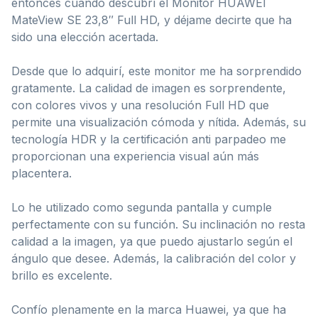
entonces cuando descubrí el Monitor HUAWEI
MateView SE 23,8″ Full HD, y déjame decirte que ha
sido una elección acertada.
Desde que lo adquirí, este monitor me ha sorprendido
gratamente. La calidad de imagen es sorprendente,
con colores vivos y una resolución Full HD que
permite una visualización cómoda y nítida. Además, su
tecnología HDR y la certificación anti parpadeo me
proporcionan una experiencia visual aún más
placentera.
Lo he utilizado como segunda pantalla y cumple
perfectamente con su función. Su inclinación no resta
calidad a la imagen, ya que puedo ajustarlo según el
ángulo que desee. Además, la calibración del color y
brillo es excelente.
Confío plenamente en la marca Huawei, ya que ha