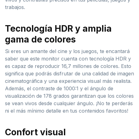
trabajos.
Tecnología HDR y amplia
gama de colores
Si eres un amante del cine y los juegos, te encantará
saber que este monitor cuenta con tecnología HDR y
es capaz de reproducir 16,7 millones de colores. Esto
significa que podrás disfrutar de una calidad de imagen
cinematográfica y una experiencia visual más realista.
Además, el contraste de 1000:1 y el ángulo de
visualización de 178 grados garantizan que los colores
se vean vivos desde cualquier ángulo. ¡No te perderás
ni el más mínimo detalle en tus contenidos favoritos!
Confort visual