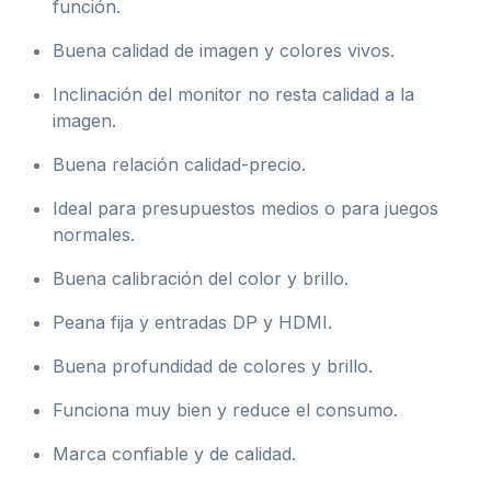
función.
Buena calidad de imagen y colores vivos.
Inclinación del monitor no resta calidad a la
imagen.
Buena relación calidad-precio.
Ideal para presupuestos medios o para juegos
normales.
Buena calibración del color y brillo.
Peana fija y entradas DP y HDMI.
Buena profundidad de colores y brillo.
Funciona muy bien y reduce el consumo.
Marca confiable y de calidad.