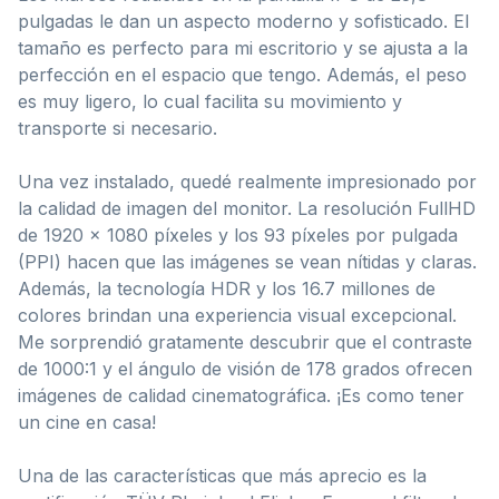
pulgadas le dan un aspecto moderno y sofisticado. El
tamaño es perfecto para mi escritorio y se ajusta a la
perfección en el espacio que tengo. Además, el peso
es muy ligero, lo cual facilita su movimiento y
transporte si necesario.
Una vez instalado, quedé realmente impresionado por
la calidad de imagen del monitor. La resolución FullHD
de 1920 x 1080 píxeles y los 93 píxeles por pulgada
(PPI) hacen que las imágenes se vean nítidas y claras.
Además, la tecnología HDR y los 16.7 millones de
colores brindan una experiencia visual excepcional.
Me sorprendió gratamente descubrir que el contraste
de 1000:1 y el ángulo de visión de 178 grados ofrecen
imágenes de calidad cinematográfica. ¡Es como tener
un cine en casa!
Una de las características que más aprecio es la