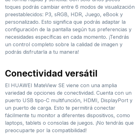
toques podrás cambiar entre 6 modos de visualización
preestablecidos: P3, sRGB, HDR, Juego, eBook y
personalizado. Esto significa que podrás adaptar la
configuración de la pantalla según tus preferencias y
necesidades específicas en cada momento. ¡Tendrás
un control completo sobre la calidad de imagen y
podrás disfrutarla a tu manera!
Conectividad versátil
El HUAWEI MateView SE viene con una amplia
variedad de opciones de conectividad. Cuenta con un
puerto USB tipo-C multifunción, HDMI, DisplayPort y
un puerto de carga. Esto te permitirá conectar
fácilmente tu monitor a diferentes dispositivos, como
laptops, tablets o consolas de juegos. ¡No tendrás que
preocuparte por la compatibilidad!