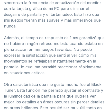
sincroniza la frecuencia de actualización del monitor
con la tarjeta gráfica de mi PC para eliminar el
desgarre de pantalla y el tartamudeo. Esto hizo que
mis juegos fueran más suaves y más inmersivos que
nunca.
Además, el tiempo de respuesta de 1 ms garantizó que
no hubiera ningún retraso molesto cuando estaba en
plena acción en mis juegos favoritos. No puedo
expresar la satisfacción que sentí al ver cómo mis
movimientos se reflejaban instantáneamente en la
pantalla, lo cual me permitió reaccionar rápidamente
en situaciones críticas.
Otra característica que me gustó mucho fue el Black
Tuner. Esta función me permitió ajustar el contraste y
la luminosidad de la pantalla para que pudiera ver
mejor los detalles en áreas oscuras sin perder detalles
en áreas brillantes. Esto resultó ser muy útil tanto en