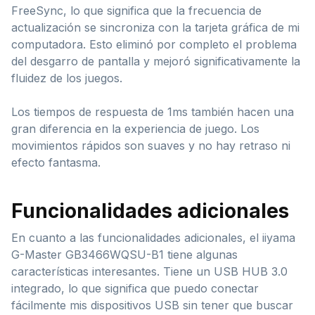
FreeSync, lo que significa que la frecuencia de
actualización se sincroniza con la tarjeta gráfica de mi
computadora. Esto eliminó por completo el problema
del desgarro de pantalla y mejoró significativamente la
fluidez de los juegos.
Los tiempos de respuesta de 1ms también hacen una
gran diferencia en la experiencia de juego. Los
movimientos rápidos son suaves y no hay retraso ni
efecto fantasma.
Funcionalidades adicionales
En cuanto a las funcionalidades adicionales, el iiyama
G-Master GB3466WQSU-B1 tiene algunas
características interesantes. Tiene un USB HUB 3.0
integrado, lo que significa que puedo conectar
fácilmente mis dispositivos USB sin tener que buscar