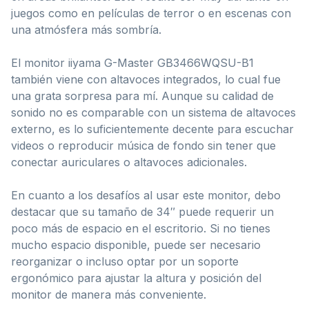
juegos como en películas de terror o en escenas con
una atmósfera más sombría.
El monitor iiyama G-Master GB3466WQSU-B1
también viene con altavoces integrados, lo cual fue
una grata sorpresa para mí. Aunque su calidad de
sonido no es comparable con un sistema de altavoces
externo, es lo suficientemente decente para escuchar
videos o reproducir música de fondo sin tener que
conectar auriculares o altavoces adicionales.
En cuanto a los desafíos al usar este monitor, debo
destacar que su tamaño de 34″ puede requerir un
poco más de espacio en el escritorio. Si no tienes
mucho espacio disponible, puede ser necesario
reorganizar o incluso optar por un soporte
ergonómico para ajustar la altura y posición del
monitor de manera más conveniente.