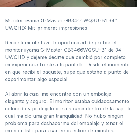
Monitor iiyama G-Master GB3466WQSU-B1 34″
UWQHD: Mis primeras impresiones
Recientemente tuve la oportunidad de probar el
monitor iiyama G-Master GB3466WQSU-B1 de 34″
UWQHD y déjame decirte que cambió por completo
mi experiencia frente a la pantalla. Desde el momento
en que recibí el paquete, supe que estaba a punto de
experimentar algo especial.
Al abrir la caja, me encontré con un embalaje
elegante y seguro. El monitor estaba cuidadosamente
colocado y protegido con espuma dentro de la caja, lo
cual me dio una gran tranquilidad. No hubo ningún
problema para deshacerme del embalaje y tener el
monitor listo para usar en cuestión de minutos.