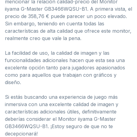
mencionar la relación calidad-precio del Monitor
iiyama G-Master GB3466WQSU-B1. A primera vista, el
precio de 358,76 € puede parecer un poco elevado.
Sin embargo, teniendo en cuenta todas las
características de alta calidad que ofrece este monitor,
realmente creo que vale la pena.
La facilidad de uso, la calidad de imagen y las
funcionalidades adicionales hacen que esta sea una
excelente opción tanto para jugadores apasionados
como para aquellos que trabajan con gráficos y
diseño.
Si estás buscando una experiencia de juego más
inmersiva con una excelente calidad de imagen y
características adicionales útiles, definitivamente
deberías considerar el Monitor iiyama G-Master
GB3466WQSU-B1. ¡Estoy seguro de que no te
decepcionará!