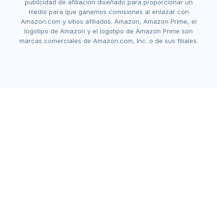
publicidad de afiliación diseñado para proporcionar un
medio para que ganemos comisiones al enlazar con
Amazon.com y sitios afiliados. Amazon, Amazon Prime, el
logotipo de Amazon y el logotipo de Amazon Prime son
marcas comerciales de Amazon.com, Inc. o de sus filiales.