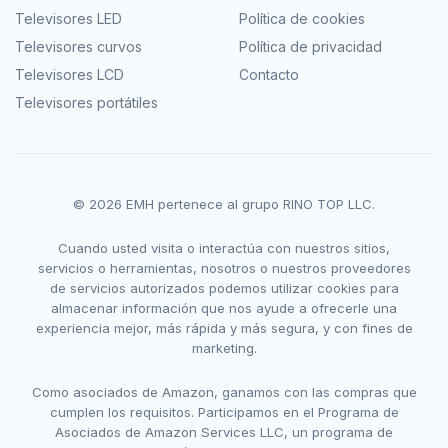
Televisores LED
Política de cookies
Televisores curvos
Política de privacidad
Televisores LCD
Contacto
Televisores portátiles
© 2026 EMH pertenece al grupo RINO TOP LLC.
Cuando usted visita o interactúa con nuestros sitios,
servicios o herramientas, nosotros o nuestros proveedores
de servicios autorizados podemos utilizar cookies para
almacenar información que nos ayude a ofrecerle una
experiencia mejor, más rápida y más segura, y con fines de
marketing.
Como asociados de Amazon, ganamos con las compras que
cumplen los requisitos. Participamos en el Programa de
Asociados de Amazon Services LLC, un programa de