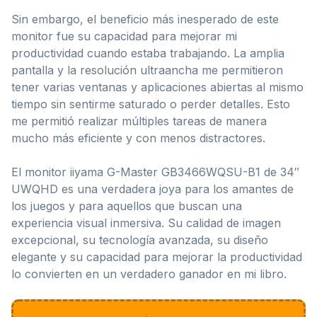
Sin embargo, el beneficio más inesperado de este
monitor fue su capacidad para mejorar mi
productividad cuando estaba trabajando. La amplia
pantalla y la resolución ultraancha me permitieron
tener varias ventanas y aplicaciones abiertas al mismo
tiempo sin sentirme saturado o perder detalles. Esto
me permitió realizar múltiples tareas de manera
mucho más eficiente y con menos distractores.
El monitor iiyama G-Master GB3466WQSU-B1 de 34″
UWQHD es una verdadera joya para los amantes de
los juegos y para aquellos que buscan una
experiencia visual inmersiva. Su calidad de imagen
excepcional, su tecnología avanzada, su diseño
elegante y su capacidad para mejorar la productividad
lo convierten en un verdadero ganador en mi libro.