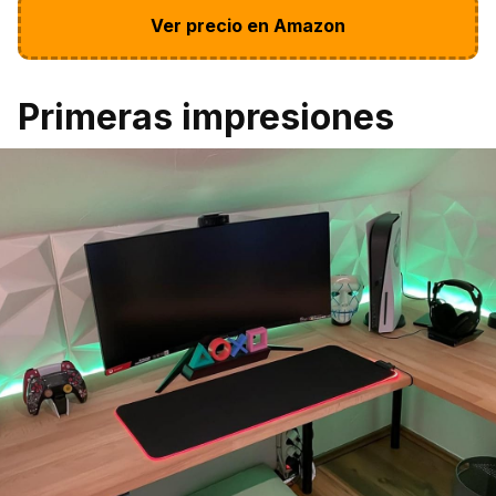
Ver precio en Amazon
Primeras impresiones