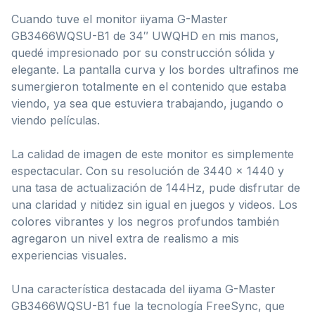
Cuando tuve el monitor iiyama G-Master
GB3466WQSU-B1 de 34″ UWQHD en mis manos,
quedé impresionado por su construcción sólida y
elegante. La pantalla curva y los bordes ultrafinos me
sumergieron totalmente en el contenido que estaba
viendo, ya sea que estuviera trabajando, jugando o
viendo películas.
La calidad de imagen de este monitor es simplemente
espectacular. Con su resolución de 3440 x 1440 y
una tasa de actualización de 144Hz, pude disfrutar de
una claridad y nitidez sin igual en juegos y videos. Los
colores vibrantes y los negros profundos también
agregaron un nivel extra de realismo a mis
experiencias visuales.
Una característica destacada del iiyama G-Master
GB3466WQSU-B1 fue la tecnología FreeSync, que