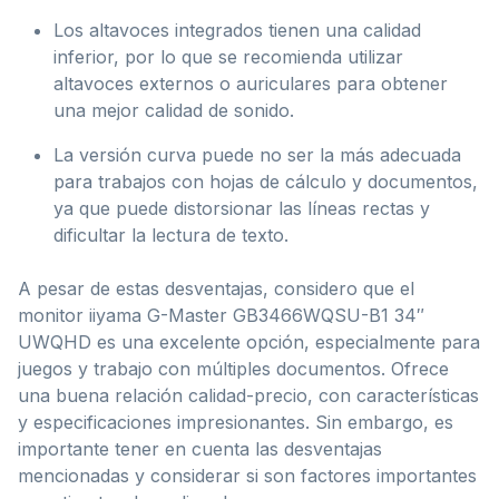
Los altavoces integrados tienen una calidad
inferior, por lo que se recomienda utilizar
altavoces externos o auriculares para obtener
una mejor calidad de sonido.
La versión curva puede no ser la más adecuada
para trabajos con hojas de cálculo y documentos,
ya que puede distorsionar las líneas rectas y
dificultar la lectura de texto.
A pesar de estas desventajas, considero que el
monitor iiyama G-Master GB3466WQSU-B1 34″
UWQHD es una excelente opción, especialmente para
juegos y trabajo con múltiples documentos. Ofrece
una buena relación calidad-precio, con características
y especificaciones impresionantes. Sin embargo, es
importante tener en cuenta las desventajas
mencionadas y considerar si son factores importantes