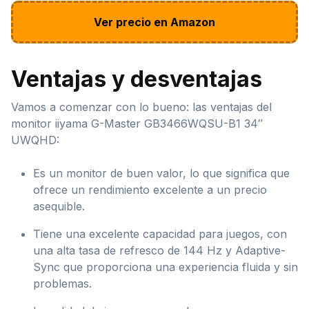
Ver precio en Amazon
Ventajas y desventajas
Vamos a comenzar con lo bueno: las ventajas del
monitor iiyama G-Master GB3466WQSU-B1 34″
UWQHD:
Es un monitor de buen valor, lo que significa que
ofrece un rendimiento excelente a un precio
asequible.
Tiene una excelente capacidad para juegos, con
una alta tasa de refresco de 144 Hz y Adaptive-
Sync que proporciona una experiencia fluida y sin
problemas.