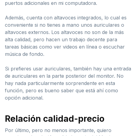
puertos adicionales en mi computadora.
Además, cuenta con altavoces integrados, lo cual es
conveniente si no tienes a mano unos auriculares o
altavoces externos. Los altavoces no son de la más
alta calidad, pero hacen un trabajo decente para
tareas básicas como ver videos en línea o escuchar
música de fondo.
Si prefieres usar auriculares, también hay una entrada
de auriculares en la parte posterior del monitor. No
hay nada particularmente sorprendente en esta
función, pero es bueno saber que está ahí como
opción adicional.
Relación calidad-precio
Por último, pero no menos importante, quiero