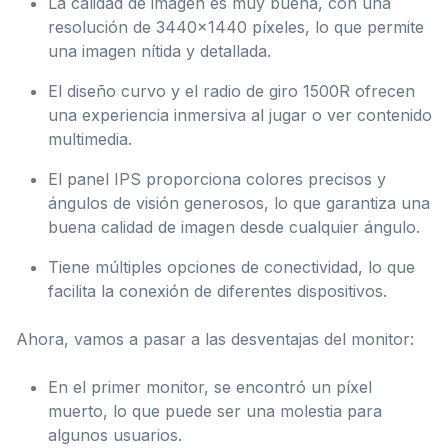
La calidad de imagen es muy buena, con una
resolución de 3440×1440 píxeles, lo que permite
una imagen nítida y detallada.
El diseño curvo y el radio de giro 1500R ofrecen
una experiencia inmersiva al jugar o ver contenido
multimedia.
El panel IPS proporciona colores precisos y
ángulos de visión generosos, lo que garantiza una
buena calidad de imagen desde cualquier ángulo.
Tiene múltiples opciones de conectividad, lo que
facilita la conexión de diferentes dispositivos.
Ahora, vamos a pasar a las desventajas del monitor:
En el primer monitor, se encontró un píxel
muerto, lo que puede ser una molestia para
algunos usuarios.