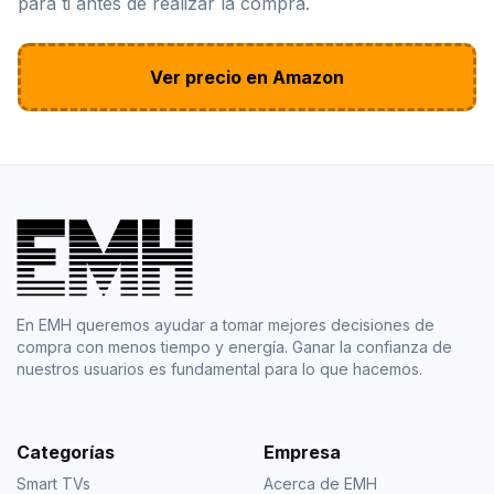
para ti antes de realizar la compra.
Ver precio en Amazon
En EMH queremos ayudar a tomar mejores decisiones de
compra con menos tiempo y energía. Ganar la confianza de
nuestros usuarios es fundamental para lo que hacemos.
Categorías
Empresa
Smart TVs
Acerca de EMH