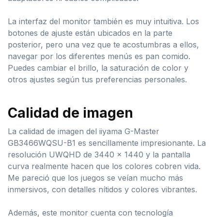
La interfaz del monitor también es muy intuitiva. Los
botones de ajuste están ubicados en la parte
posterior, pero una vez que te acostumbras a ellos,
navegar por los diferentes menús es pan comido.
Puedes cambiar el brillo, la saturación de color y
otros ajustes según tus preferencias personales.
Calidad de imagen
La calidad de imagen del iiyama G-Master
GB3466WQSU-B1 es sencillamente impresionante. La
resolución UWQHD de 3440 x 1440 y la pantalla
curva realmente hacen que los colores cobren vida.
Me pareció que los juegos se veían mucho más
inmersivos, con detalles nítidos y colores vibrantes.
Además, este monitor cuenta con tecnología