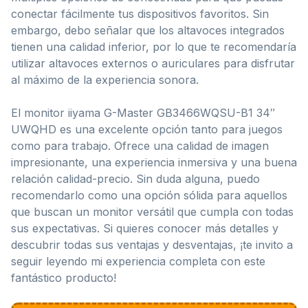
conectar fácilmente tus dispositivos favoritos. Sin
embargo, debo señalar que los altavoces integrados
tienen una calidad inferior, por lo que te recomendaría
utilizar altavoces externos o auriculares para disfrutar
al máximo de la experiencia sonora.
El monitor iiyama G-Master GB3466WQSU-B1 34″
UWQHD es una excelente opción tanto para juegos
como para trabajo. Ofrece una calidad de imagen
impresionante, una experiencia inmersiva y una buena
relación calidad-precio. Sin duda alguna, puedo
recomendarlo como una opción sólida para aquellos
que buscan un monitor versátil que cumpla con todas
sus expectativas. Si quieres conocer más detalles y
descubrir todas sus ventajas y desventajas, ¡te invito a
seguir leyendo mi experiencia completa con este
fantástico producto!