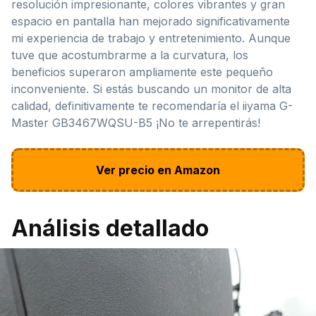
resolución impresionante, colores vibrantes y gran
espacio en pantalla han mejorado significativamente
mi experiencia de trabajo y entretenimiento. Aunque
tuve que acostumbrarme a la curvatura, los
beneficios superaron ampliamente este pequeño
inconveniente. Si estás buscando un monitor de alta
calidad, definitivamente te recomendaría el iiyama G-
Master GB3467WQSU-B5 ¡No te arrepentirás!
Ver precio en Amazon
Análisis detallado