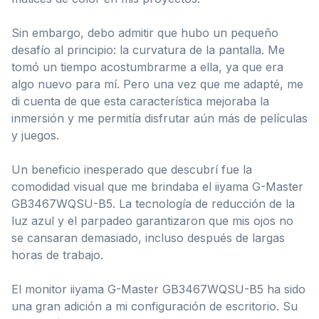
Sin embargo, debo admitir que hubo un pequeño
desafío al principio: la curvatura de la pantalla. Me
tomó un tiempo acostumbrarme a ella, ya que era
algo nuevo para mí. Pero una vez que me adapté, me
di cuenta de que esta característica mejoraba la
inmersión y me permitía disfrutar aún más de películas
y juegos.
Un beneficio inesperado que descubrí fue la
comodidad visual que me brindaba el iiyama G-Master
GB3467WQSU-B5. La tecnología de reducción de la
luz azul y el parpadeo garantizaron que mis ojos no
se cansaran demasiado, incluso después de largas
horas de trabajo.
El monitor iiyama G-Master GB3467WQSU-B5 ha sido
una gran adición a mi configuración de escritorio. Su