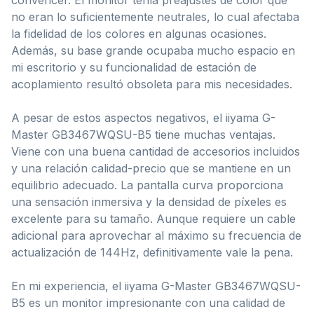
no eran lo suficientemente neutrales, lo cual afectaba
la fidelidad de los colores en algunas ocasiones.
Además, su base grande ocupaba mucho espacio en
mi escritorio y su funcionalidad de estación de
acoplamiento resultó obsoleta para mis necesidades.
A pesar de estos aspectos negativos, el iiyama G-
Master GB3467WQSU-B5 tiene muchas ventajas.
Viene con una buena cantidad de accesorios incluidos
y una relación calidad-precio que se mantiene en un
equilibrio adecuado. La pantalla curva proporciona
una sensación inmersiva y la densidad de píxeles es
excelente para su tamaño. Aunque requiere un cable
adicional para aprovechar al máximo su frecuencia de
actualización de 144Hz, definitivamente vale la pena.
En mi experiencia, el iiyama G-Master GB3467WQSU-
B5 es un monitor impresionante con una calidad de