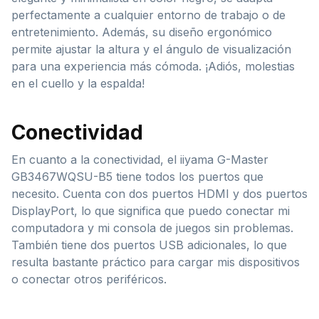
perfectamente a cualquier entorno de trabajo o de
entretenimiento. Además, su diseño ergonómico
permite ajustar la altura y el ángulo de visualización
para una experiencia más cómoda. ¡Adiós, molestias
en el cuello y la espalda!
Conectividad
En cuanto a la conectividad, el iiyama G-Master
GB3467WQSU-B5 tiene todos los puertos que
necesito. Cuenta con dos puertos HDMI y dos puertos
DisplayPort, lo que significa que puedo conectar mi
computadora y mi consola de juegos sin problemas.
También tiene dos puertos USB adicionales, lo que
resulta bastante práctico para cargar mis dispositivos
o conectar otros periféricos.