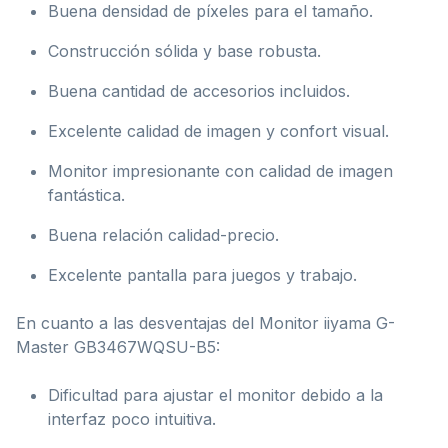
Buena densidad de píxeles para el tamaño.
Construcción sólida y base robusta.
Buena cantidad de accesorios incluidos.
Excelente calidad de imagen y confort visual.
Monitor impresionante con calidad de imagen
fantástica.
Buena relación calidad-precio.
Excelente pantalla para juegos y trabajo.
En cuanto a las desventajas del Monitor iiyama G-
Master GB3467WQSU-B5:
Dificultad para ajustar el monitor debido a la
interfaz poco intuitiva.