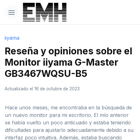
iiyama
Reseña y opiniones sobre el
Monitor iiyama G-Master
GB3467WQSU-B5
Actualizado el 16 de octubre de 2023
Hace unos meses, me encontraba en la búsqueda de
un nuevo monitor para mi escritorio. El mío anterior
se había vuelto un poco anticuado y estaba teniendo
dificultades para ajustarlo adecuadamente debido a su
interfaz poco intuitiva. Además, estaba buscando