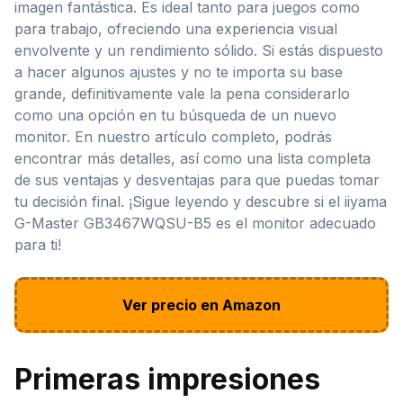
imagen fantástica. Es ideal tanto para juegos como
para trabajo, ofreciendo una experiencia visual
envolvente y un rendimiento sólido. Si estás dispuesto
a hacer algunos ajustes y no te importa su base
grande, definitivamente vale la pena considerarlo
como una opción en tu búsqueda de un nuevo
monitor. En nuestro artículo completo, podrás
encontrar más detalles, así como una lista completa
de sus ventajas y desventajas para que puedas tomar
tu decisión final. ¡Sigue leyendo y descubre si el iiyama
G-Master GB3467WQSU-B5 es el monitor adecuado
para ti!
Ver precio en Amazon
Primeras impresiones