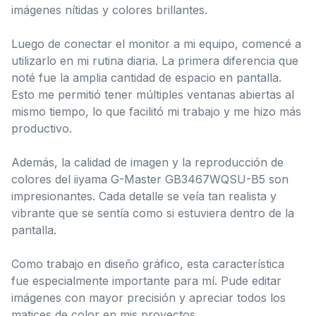
imágenes nítidas y colores brillantes.
Luego de conectar el monitor a mi equipo, comencé a
utilizarlo en mi rutina diaria. La primera diferencia que
noté fue la amplia cantidad de espacio en pantalla.
Esto me permitió tener múltiples ventanas abiertas al
mismo tiempo, lo que facilitó mi trabajo y me hizo más
productivo.
Además, la calidad de imagen y la reproducción de
colores del iiyama G-Master GB3467WQSU-B5 son
impresionantes. Cada detalle se veía tan realista y
vibrante que se sentía como si estuviera dentro de la
pantalla.
Como trabajo en diseño gráfico, esta característica
fue especialmente importante para mí. Pude editar
imágenes con mayor precisión y apreciar todos los
matices de color en mis proyectos.