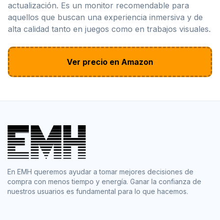
actualización. Es un monitor recomendable para
aquellos que buscan una experiencia inmersiva y de
alta calidad tanto en juegos como en trabajos visuales.
Ver precio en Amazon
En EMH queremos ayudar a tomar mejores decisiones de
compra con menos tiempo y energía. Ganar la confianza de
nuestros usuarios es fundamental para lo que hacemos.