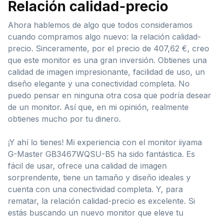
Relación calidad-precio
Ahora hablemos de algo que todos consideramos
cuando compramos algo nuevo: la relación calidad-
precio. Sinceramente, por el precio de 407,62 €, creo
que este monitor es una gran inversión. Obtienes una
calidad de imagen impresionante, facilidad de uso, un
diseño elegante y una conectividad completa. No
puedo pensar en ninguna otra cosa que podría desear
de un monitor. Así que, en mi opinión, realmente
obtienes mucho por tu dinero.
¡Y ahí lo tienes! Mi experiencia con el monitor iiyama
G-Master GB3467WQSU-B5 ha sido fantástica. Es
fácil de usar, ofrece una calidad de imagen
sorprendente, tiene un tamaño y diseño ideales y
cuenta con una conectividad completa. Y, para
rematar, la relación calidad-precio es excelente. Si
estás buscando un nuevo monitor que eleve tu