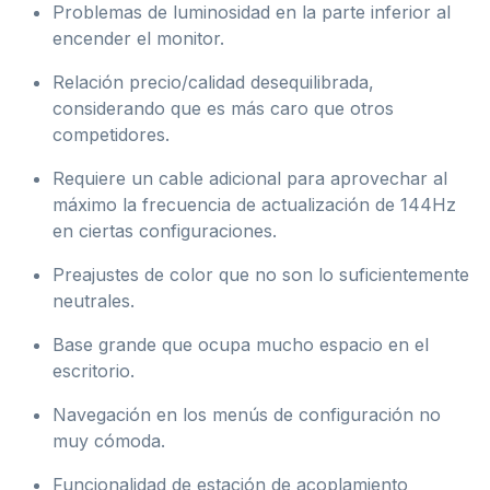
Problemas de luminosidad en la parte inferior al
encender el monitor.
Relación precio/calidad desequilibrada,
considerando que es más caro que otros
competidores.
Requiere un cable adicional para aprovechar al
máximo la frecuencia de actualización de 144Hz
en ciertas configuraciones.
Preajustes de color que no son lo suficientemente
neutrales.
Base grande que ocupa mucho espacio en el
escritorio.
Navegación en los menús de configuración no
muy cómoda.
Funcionalidad de estación de acoplamiento