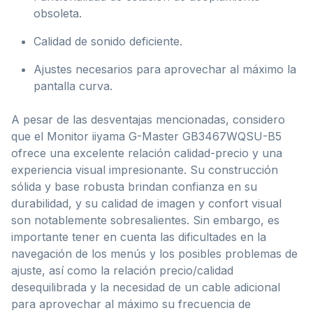
obsoleta.
Calidad de sonido deficiente.
Ajustes necesarios para aprovechar al máximo la
pantalla curva.
A pesar de las desventajas mencionadas, considero
que el Monitor iiyama G-Master GB3467WQSU-B5
ofrece una excelente relación calidad-precio y una
experiencia visual impresionante. Su construcción
sólida y base robusta brindan confianza en su
durabilidad, y su calidad de imagen y confort visual
son notablemente sobresalientes. Sin embargo, es
importante tener en cuenta las dificultades en la
navegación de los menús y los posibles problemas de
ajuste, así como la relación precio/calidad
desequilibrada y la necesidad de un cable adicional
para aprovechar al máximo su frecuencia de