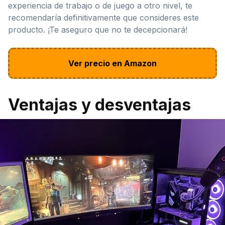
experiencia de trabajo o de juego a otro nivel, te
recomendaría definitivamente que consideres este
producto. ¡Te aseguro que no te decepcionará!
Ver precio en Amazon
Ventajas y desventajas