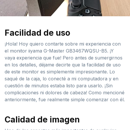
Facilidad de uso
¡Hola! Hoy quiero contarte sobre mi experiencia con
el monitor iiyama G-Master GB3467WQSU-B5. ¡Y
vaya experiencia que fue! Pero antes de sumergirnos
en los detalles, déjame decirte que la facilidad de uso
de este monitor es simplemente impresionante. Lo
saqué de la caja, lo conecté a mi computadora y en
cuestión de minutos estaba listo para usarlo. ¡Sin
complicaciones ni dolores de cabeza! Como mencioné
anteriormente, fue realmente simple comenzar con él.
Calidad de imagen