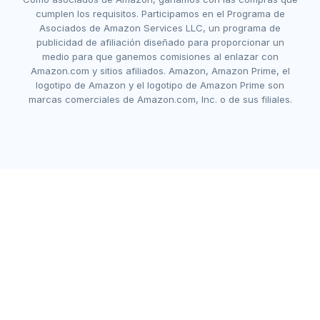
cumplen los requisitos. Participamos en el Programa de
Asociados de Amazon Services LLC, un programa de
publicidad de afiliación diseñado para proporcionar un
medio para que ganemos comisiones al enlazar con
Amazon.com y sitios afiliados. Amazon, Amazon Prime, el
logotipo de Amazon y el logotipo de Amazon Prime son
marcas comerciales de Amazon.com, Inc. o de sus filiales.